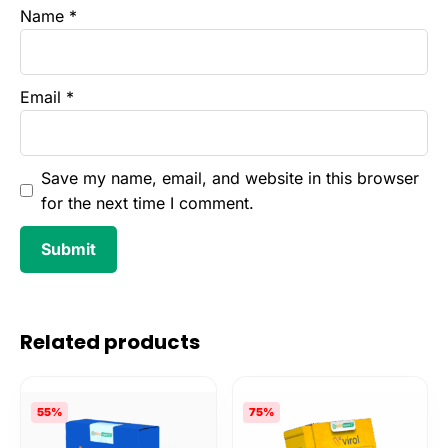
Name
*
Email
*
Save my name, email, and website in this browser
for the next time I comment.
Related products
55%
75%