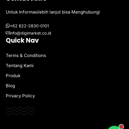
Untuk Informasilebih lanjut bisa Menghubungi
+62 822-2830-0101
info@digimarket.co.id
Quick Nav
Terms & Conditions
Tentang Kami
Produk
Blog
Privacy Policy