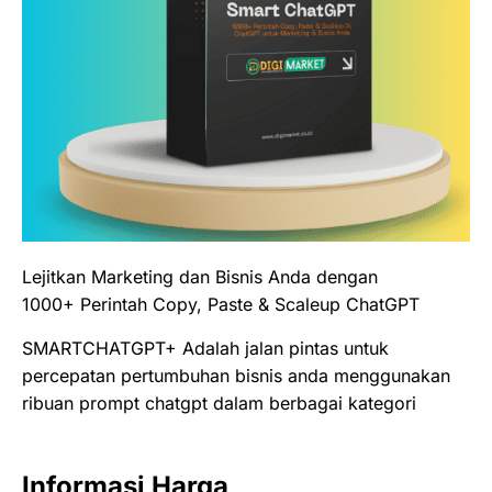
Lejitkan Marketing dan Bisnis Anda dengan
1000+ Perintah Copy, Paste & Scaleup ChatGPT
SMARTCHATGPT+ Adalah jalan pintas untuk
percepatan pertumbuhan bisnis anda menggunakan
ribuan prompt chatgpt dalam berbagai kategori
Informasi Harga