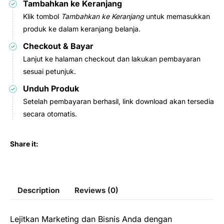
Tambahkan ke Keranjang
Klik tombol
Tambahkan ke Keranjang
untuk memasukkan
produk ke dalam keranjang belanja.
Checkout & Bayar
Lanjut ke halaman checkout dan lakukan pembayaran
sesuai petunjuk.
Unduh Produk
Setelah pembayaran berhasil, link download akan tersedia
secara otomatis.
Share it:
Description
Reviews (0)
Lejitkan Marketing dan Bisnis Anda dengan