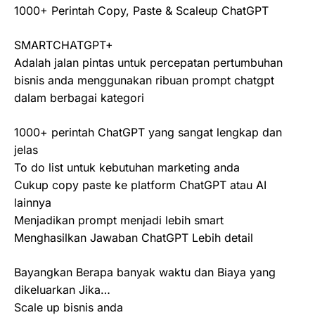
1000+ Perintah Copy, Paste & Scaleup ChatGPT
SMARTCHATGPT+
Adalah jalan pintas untuk percepatan pertumbuhan
bisnis anda menggunakan ribuan prompt chatgpt
dalam berbagai kategori
1000+ perintah ChatGPT yang sangat lengkap dan
jelas
To do list untuk kebutuhan marketing anda
Cukup copy paste ke platform ChatGPT atau AI
lainnya
Menjadikan prompt menjadi lebih smart
Menghasilkan Jawaban ChatGPT Lebih detail
Bayangkan Berapa banyak waktu dan Biaya yang
dikeluarkan Jika…
Scale up bisnis anda