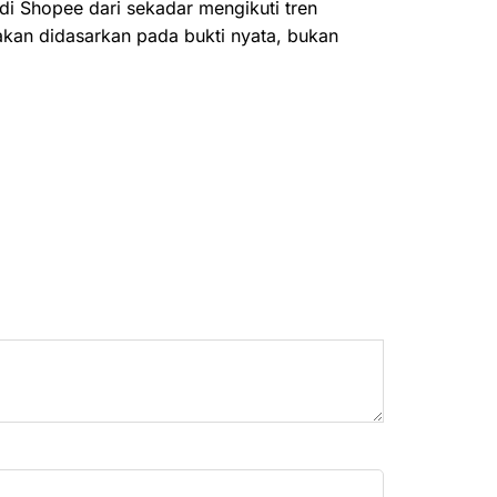
i Shopee dari sekadar mengikuti tren
akan didasarkan pada bukti nyata, bukan