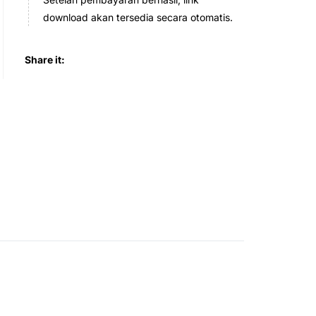
download akan tersedia secara otomatis.
Share it: