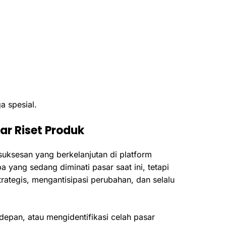
a spesial.
ar Riset Produk
uksesan yang berkelanjutan di platform
ang sedang diminati pasar saat ini, tetapi
ategis, mengantisipasi perubahan, dan selalu
pan, atau mengidentifikasi celah pasar