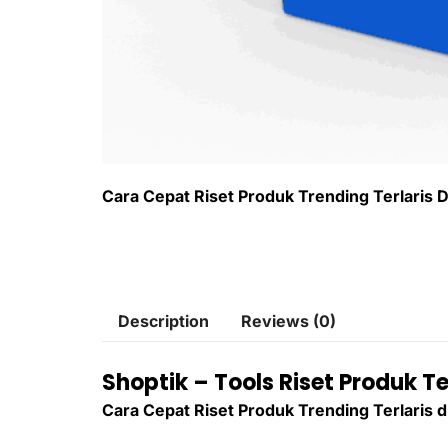
Cara Cepat Riset Produk Trending Terlaris 
Description
Reviews (0)
Shoptik – Tools Riset Produk Te
Cara Cepat Riset Produk Trending Terlaris d