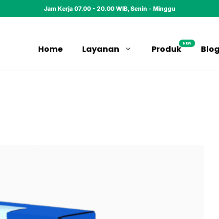
Jam Kerja 07.00 - 20.00 WIB, Senin - Minggu
NEW
Home
Layanan
Produk
Blo