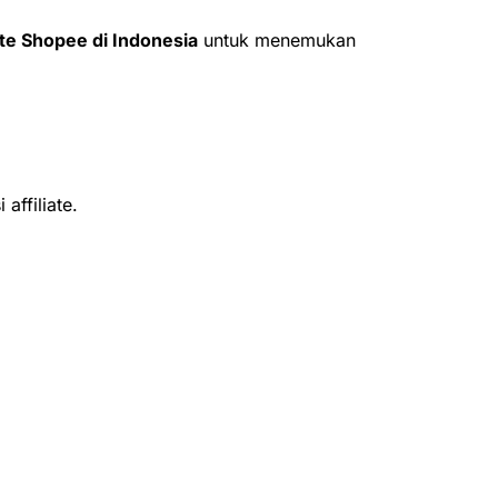
iate Shopee di Indonesia
untuk menemukan
affiliate.