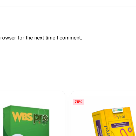
browser for the next time I comment.
75%