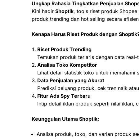
Ungkap Rahasia Tingkatkan Penjualan Shop
Kini hadir
Shoptik
, tools riset produk Shopee
produk trending dan hot selling secara efisien
Kenapa Harus Riset Produk dengan Shoptik
Riset Produk Trending
Temukan produk terlaris dengan data real-ti
Analisa Toko Kompetitor
Lihat detail statistik toko untuk memahami 
Data Penjualan yang Akurat
Prediksi peluang produk, cek tren naik atau
Fitur Ads Spy Terbaru
Intip detail iklan produk seperti nilai ikla
Keunggulan Utama Shoptik:
Analisa produk, toko, dan varian produk s