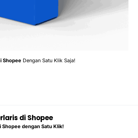
Di Shopee
Dengan Satu Klik Saja!
rlaris di Shopee
i Shopee dengan Satu Klik!