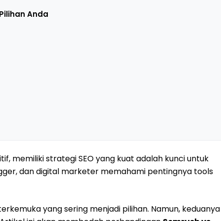
Pilihan Anda
if, memiliki strategi SEO yang kuat adalah kunci untuk
logger, dan digital marketer memahami pentingnya tools
terkemuka yang sering menjadi pilihan. Namun, keduanya