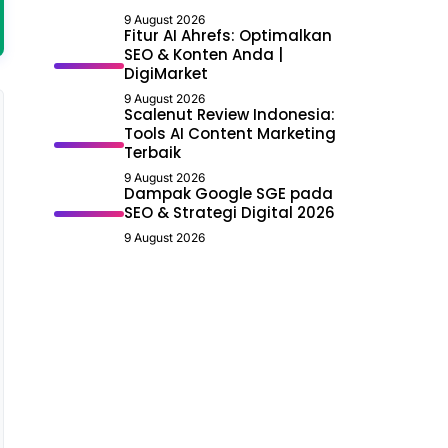
9 August 2026
Fitur AI Ahrefs: Optimalkan
SEO & Konten Anda |
DigiMarket
9 August 2026
Scalenut Review Indonesia:
Tools AI Content Marketing
Terbaik
9 August 2026
Dampak Google SGE pada
SEO & Strategi Digital 2026
9 August 2026