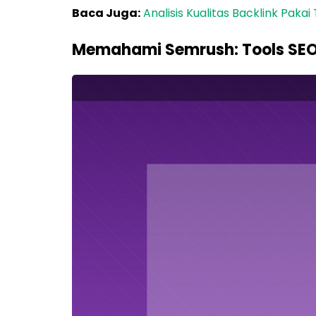
Baca Juga:
Analisis Kualitas Backlink Pakai
Memahami Semrush: Tools SEO