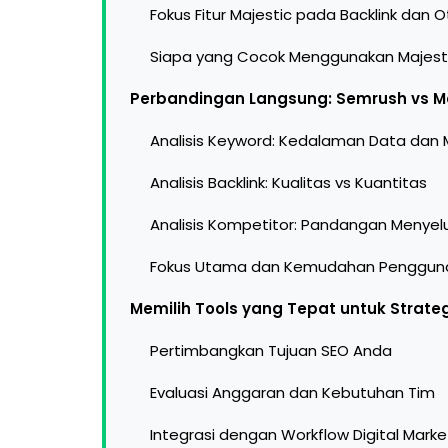
Fokus Fitur Majestic pada Backlink dan O
Siapa yang Cocok Menggunakan Majest
Perbandingan Langsung: Semrush vs Ma
Analisis Keyword: Kedalaman Data dan M
Analisis Backlink: Kualitas vs Kuantitas
Analisis Kompetitor: Pandangan Menyel
Fokus Utama dan Kemudahan Penggun
Memilih Tools yang Tepat untuk Strate
Pertimbangkan Tujuan SEO Anda
Evaluasi Anggaran dan Kebutuhan Tim
Integrasi dengan Workflow Digital Mark