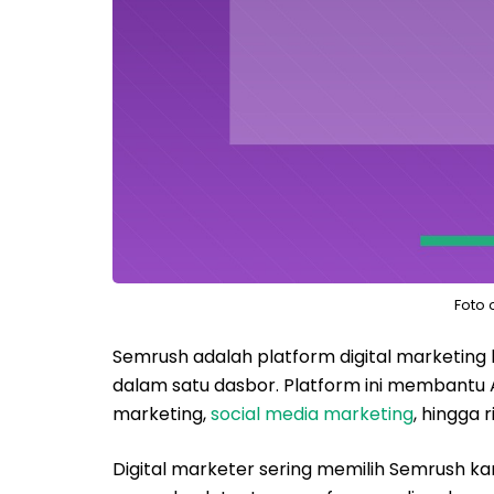
Foto 
Semrush adalah platform digital marketing
dalam satu dasbor. Platform ini membantu
marketing,
social media marketing
, hingga r
Digital marketer sering memilih Semrus