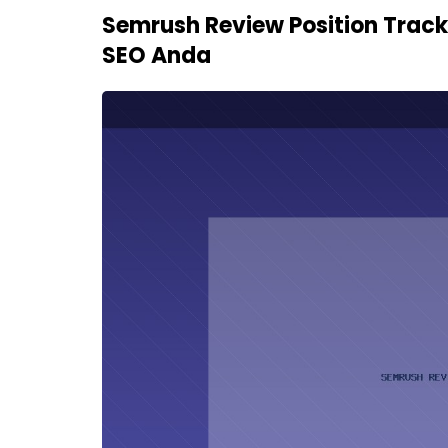
Semrush Review Position Trac
SEO Anda