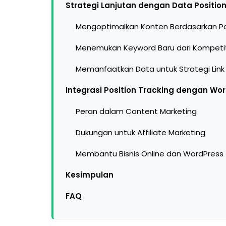
Strategi Lanjutan dengan Data Positio
Mengoptimalkan Konten Berdasarkan Po
Menemukan Keyword Baru dari Kompeti
Memanfaatkan Data untuk Strategi Link 
Integrasi Position Tracking dengan Wor
Peran dalam Content Marketing
Dukungan untuk Affiliate Marketing
Membantu Bisnis Online dan WordPress
Kesimpulan
FAQ