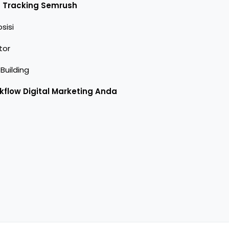
n Tracking Semrush
sisi
tor
Building
kflow Digital Marketing Anda