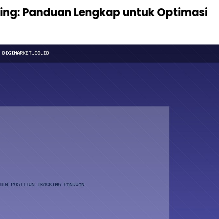
king: Panduan Lengkap untuk Optimasi