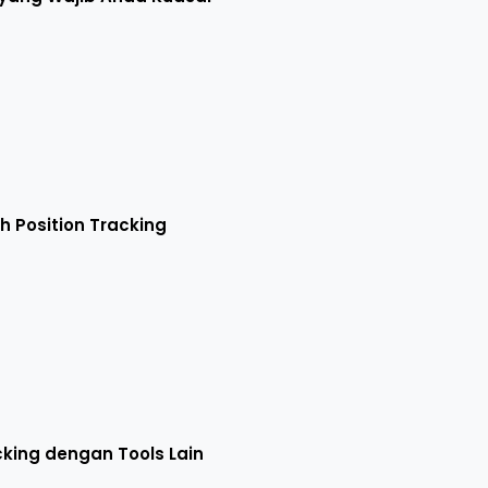
 Position Tracking
king dengan Tools Lain