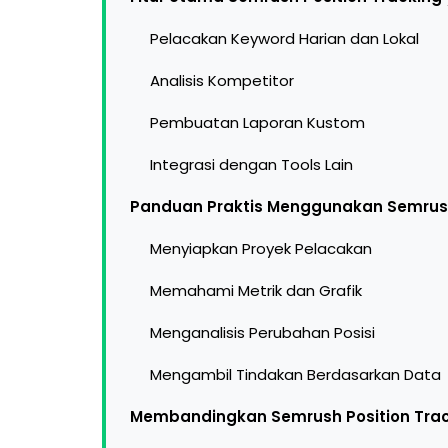
Pelacakan Keyword Harian dan Lokal
Analisis Kompetitor
Pembuatan Laporan Kustom
Integrasi dengan Tools Lain
Panduan Praktis Menggunakan Semrush
Menyiapkan Proyek Pelacakan
Memahami Metrik dan Grafik
Menganalisis Perubahan Posisi
Mengambil Tindakan Berdasarkan Data
Membandingkan Semrush Position Trac