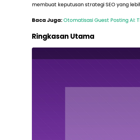
membuat keputusan strategi SEO yang lebih
Baca Juga:
Otomatisasi Guest Posting AI: 
Ringkasan Utama