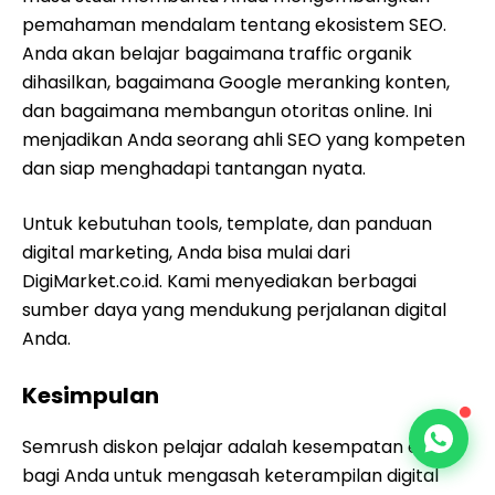
pemahaman mendalam tentang ekosistem SEO.
Anda akan belajar bagaimana traffic organik
dihasilkan, bagaimana Google meranking konten,
dan bagaimana membangun otoritas online. Ini
menjadikan Anda seorang ahli SEO yang kompeten
dan siap menghadapi tantangan nyata.
Untuk kebutuhan tools, template, dan panduan
digital marketing, Anda bisa mulai dari
DigiMarket.co.id. Kami menyediakan berbagai
sumber daya yang mendukung perjalanan digital
Anda.
Kesimpulan
Semrush diskon pelajar adalah kesempatan emas
bagi Anda untuk mengasah keterampilan digital