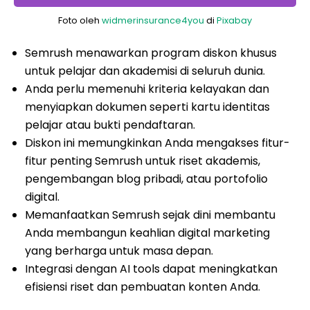
Foto oleh
widmerinsurance4you
di
Pixabay
Semrush menawarkan program diskon khusus
untuk pelajar dan akademisi di seluruh dunia.
Anda perlu memenuhi kriteria kelayakan dan
menyiapkan dokumen seperti kartu identitas
pelajar atau bukti pendaftaran.
Diskon ini memungkinkan Anda mengakses fitur-
fitur penting Semrush untuk riset akademis,
pengembangan blog pribadi, atau portofolio
digital.
Memanfaatkan Semrush sejak dini membantu
Anda membangun keahlian digital marketing
yang berharga untuk masa depan.
Integrasi dengan AI tools dapat meningkatkan
efisiensi riset dan pembuatan konten Anda.