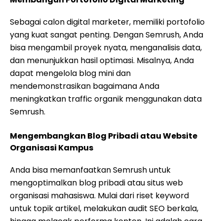
Sebagai calon digital marketer, memiliki portofolio
yang kuat sangat penting. Dengan Semrush, Anda
bisa mengambil proyek nyata, menganalisis data,
dan menunjukkan hasil optimasi. Misalnya, Anda
dapat mengelola blog mini dan
mendemonstrasikan bagaimana Anda
meningkatkan traffic organik menggunakan data
Semrush.
Mengembangkan Blog Pribadi atau Website
Organisasi Kampus
Anda bisa memanfaatkan Semrush untuk
mengoptimalkan blog pribadi atau situs web
organisasi mahasiswa. Mulai dari riset keyword
untuk topik artikel, melakukan audit SEO berkala,