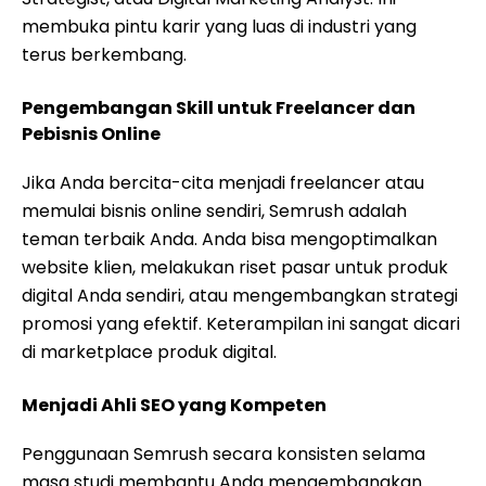
membuka pintu karir yang luas di industri yang
terus berkembang.
Pengembangan Skill untuk Freelancer dan
Pebisnis Online
Jika Anda bercita-cita menjadi freelancer atau
memulai bisnis online sendiri, Semrush adalah
teman terbaik Anda. Anda bisa mengoptimalkan
website klien, melakukan riset pasar untuk produk
digital Anda sendiri, atau mengembangkan strategi
promosi yang efektif. Keterampilan ini sangat dicari
di marketplace produk digital.
Menjadi Ahli SEO yang Kompeten
Penggunaan Semrush secara konsisten selama
masa studi membantu Anda mengembangkan