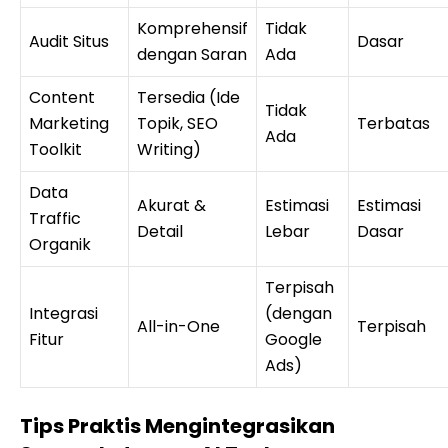
Komprehensif
Tidak
Audit Situs
Dasar
dengan Saran
Ada
Content
Tersedia (Ide
Tidak
Marketing
Topik, SEO
Terbatas
Ada
Toolkit
Writing)
Data
Akurat &
Estimasi
Estimasi
Traffic
Detail
Lebar
Dasar
Organik
Terpisah
Integrasi
(dengan
All-in-One
Terpisah
Fitur
Google
Ads)
Tips Praktis Mengintegrasikan