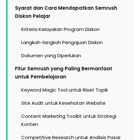
Syarat dan Cara Mendapatkan Semrush
Diskon Pelajar
Kriteria Kelayakan Program Diskon
Langkah-langkah Pengajuan Diskon
Dokumen yang Diperlukan
Fitur Semrush yang Paling Bermanfaat
untuk Pembelajaran
Keyword Magic Tool untuk Riset Topik
Site Audit untuk Kesehatan Website
Content Marketing Toolkit untuk Strategi
Konten
Competitive Research untuk Analisis Pasar