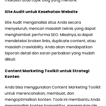
makalah atau topik blog yang menarik.
Site Audit untuk Kesehatan Website
Site Audit menganalisis situs Anda secara
menyeluruh, mencari masalah teknis yang dapat
menghambat performa SEO. Misalnya, ia dapat
mendeteksi broken links, duplicate content, atau
masalah crawlability. Anda akan mendapatkan
laporan detail dan saran perbaikan yang mudah
diikuti.
Content Marketing Toolkit untuk Strategi
Konten
Anda bisa menggunakan Content Marketing Toolkit
untuk merencanakan, membuat, dan
mengoptimalkan konten. Tools ini membantu Anda
menganalisis konten kompetitor, menemukan ide