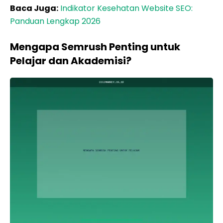
Baca Juga:
Indikator Kesehatan Website SEO:
Panduan Lengkap 2026
Mengapa Semrush Penting untuk
Pelajar dan Akademisi?