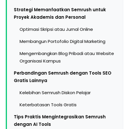
Strategi Memanfaatkan Semrush untuk
Proyek Akademis dan Personal
Optimasi Skripsi atau Jurnal Online
Membangun Portofolio Digital Marketing
Mengembangkan Blog Pribadi atau Website
Organisasi Kampus
Perbandingan Semrush dengan Tools SEO
Gratis Lainnya
Kelebihan Semrush Diskon Pelajar
Keterbatasan Tools Gratis
Tips Praktis Mengintegrasikan Semrush
dengan AI Tools