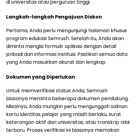
di universitas atau perguruan tinggi.
Langkah-langkah Pengajuan Diskon
Pertama, Anda perlu mengunjungi halaman khusus
program edukasi Semrush. Setelah itu, Anda akan
diminta mengisi formulir aplikasi dengan detail
pribadi dan informasi institusi. Pastikan semua data
yang Anda masukkan akurat dan lengkap.
Dokumen yang Diperlukan
Untuk memverifikasi status Anda, Semrush
biasanya meminta beberapa dokumen pendukung.
Misalnya, Anda mungkin perlu mengunggah salinan
kartu identitas pelajar yang masih berlaku, surat
keterangan aktif dari universitas, atau transkrip nilai
terbaru. Proses verifikasi ini biasanya memakan