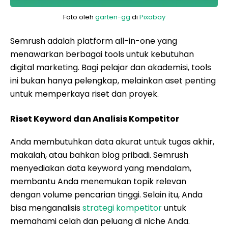
Foto oleh
garten-gg
di
Pixabay
Semrush adalah platform all-in-one yang
menawarkan berbagai tools untuk kebutuhan
digital marketing. Bagi pelajar dan akademisi, tools
ini bukan hanya pelengkap, melainkan aset penting
untuk memperkaya riset dan proyek.
Riset Keyword dan Analisis Kompetitor
Anda membutuhkan data akurat untuk tugas akhir,
makalah, atau bahkan blog pribadi. Semrush
menyediakan data keyword yang mendalam,
membantu Anda menemukan topik relevan
dengan volume pencarian tinggi. Selain itu, Anda
bisa menganalisis
strategi kompetitor
untuk
memahami celah dan peluang di niche Anda.