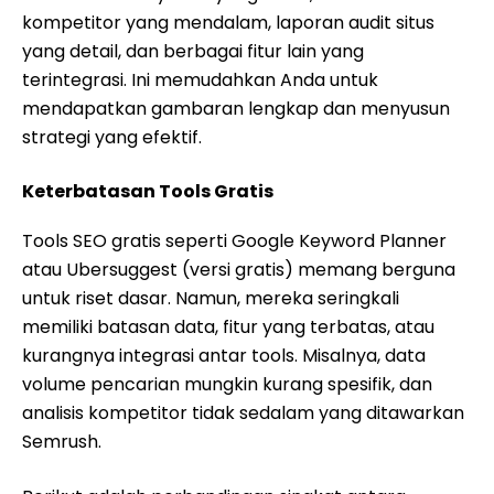
kompetitor yang mendalam, laporan audit situs
yang detail, dan berbagai fitur lain yang
terintegrasi. Ini memudahkan Anda untuk
mendapatkan gambaran lengkap dan menyusun
strategi yang efektif.
Keterbatasan Tools Gratis
Tools SEO gratis seperti Google Keyword Planner
atau Ubersuggest (versi gratis) memang berguna
untuk riset dasar. Namun, mereka seringkali
memiliki batasan data, fitur yang terbatas, atau
kurangnya integrasi antar tools. Misalnya, data
volume pencarian mungkin kurang spesifik, dan
analisis kompetitor tidak sedalam yang ditawarkan
Semrush.