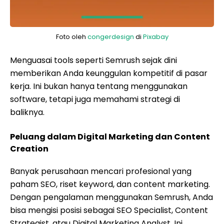
Foto oleh
congerdesign
di
Pixabay
Menguasai tools seperti Semrush sejak dini
memberikan Anda keunggulan kompetitif di pasar
kerja. Ini bukan hanya tentang menggunakan
software, tetapi juga memahami strategi di
baliknya.
Peluang dalam Digital Marketing dan Content
Creation
Banyak perusahaan mencari profesional yang
paham SEO, riset keyword, dan content marketing.
Dengan pengalaman menggunakan Semrush, Anda
bisa mengisi posisi sebagai SEO Specialist, Content
Strategist, atau Digital Marketing Analyst. Ini