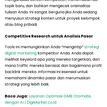
topik baru, dan bahkan mengecek orisinalitas
tulisan Anda. Ini sangat berguna jika Anda sedang
menyusun strategi konten untuk proyek kelompok
atau blog pribadi.
Competitive Research untuk Analisis Pasar
Tools ini memungkinkan Anda “mengintip”
strategi
digital marketing
kompetitor Anda. Anda dapat
melihat keyword apa yang mereka targetkan, dari
mana traffic mereka berasal, dan bagaimana profil
backlink mereka. Informasi ini esensial untuk
memahami dinamika pasar dan merumuskan
strategi yang lebih baik.
Baca Juga:
Layanan Optimasi GMB Otomatis
dengan AI | DigiMarket.co.id