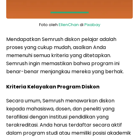
Foto oleh
EllenChan
di
Pixabay
Mendapatkan Semrush diskon pelajar adalah
proses yang cukup mudah, asalkan Anda
memenuhi semua kriteria yang ditetapkan.
Semrush ingin memastikan bahwa program ini
benar-benar menjangkau mereka yang berhak.
Kriteria Kelayakan Program Diskon
Secara umum, Semrush menawarkan diskon
kepada mahasiswa, dosen, dan peneliti yang
terafiliasi dengan institusi pendidikan yang
terakreditasi. Anda harus terdaftar secara aktif
dalam program studi atau memiliki posisi akademik