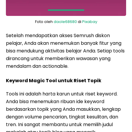
Foto oleh
daole68680
di
Pixabay
Setelah mendapatkan akses Semrush diskon
pelajar, Anda akan menemukan banyak fitur yang
bisa mendukung aktivitas belajar Anda. Setiap tools
dirancang untuk memberikan wawasan yang
mendalam dan actionable.
Keyword Magic Tool untuk Riset Topik
Tools ini adalah harta karun untuk riset keyword.
Anda bisa menemukan ribuan ide keyword
berdasarkan topik yang Anda masukkan, lengkap
dengan volume pencarian, tingkat kesulitan, dan
tren. Ini sangat membantu untuk memilih judul