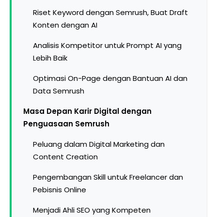
Riset Keyword dengan Semrush, Buat Draft
Konten dengan AI
Analisis Kompetitor untuk Prompt AI yang
Lebih Baik
Optimasi On-Page dengan Bantuan AI dan
Data Semrush
Masa Depan Karir Digital dengan
Penguasaan Semrush
Peluang dalam Digital Marketing dan
Content Creation
Pengembangan Skill untuk Freelancer dan
Pebisnis Online
Menjadi Ahli SEO yang Kompeten