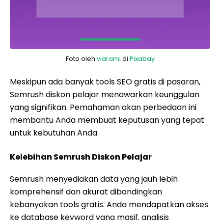
Foto oleh
viarami
di
Pixabay
Meskipun ada banyak tools SEO gratis di pasaran,
Semrush diskon pelajar menawarkan keunggulan
yang signifikan. Pemahaman akan perbedaan ini
membantu Anda membuat keputusan yang tepat
untuk kebutuhan Anda.
Kelebihan Semrush Diskon Pelajar
Semrush menyediakan data yang jauh lebih
komprehensif dan akurat dibandingkan
kebanyakan tools gratis. Anda mendapatkan akses
ke database keyword yang masif, analisis