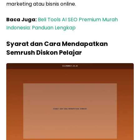
marketing atau bisnis online.
Baca Juga:
Beli Tools AI SEO Premium Murah
Indonesia: Panduan Lengkap
Syarat dan Cara Mendapatkan
Semrush Diskon Pelajar