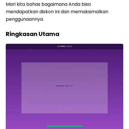
Mari kita bahas bagaimana Anda bisa
mendapatkan diskon ini dan memaksimalkan
penggunaannya.
Ringkasan Utama