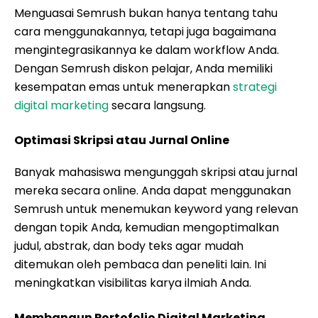
Menguasai Semrush bukan hanya tentang tahu
cara menggunakannya, tetapi juga bagaimana
mengintegrasikannya ke dalam workflow Anda.
Dengan Semrush diskon pelajar, Anda memiliki
kesempatan emas untuk menerapkan
strategi
digital marketing
secara langsung.
Optimasi Skripsi atau Jurnal Online
Banyak mahasiswa mengunggah skripsi atau jurnal
mereka secara online. Anda dapat menggunakan
Semrush untuk menemukan keyword yang relevan
dengan topik Anda, kemudian mengoptimalkan
judul, abstrak, dan body teks agar mudah
ditemukan oleh pembaca dan peneliti lain. Ini
meningkatkan visibilitas karya ilmiah Anda.
Membangun Portofolio Digital Marketing