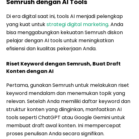
Semrush dengan AI Tools
Di era digital saat ini, tools AI menjadi pelengkap
yang kuat untuk
strategi digital marketing
. Anda
bisa menggabungkan kekuatan Semrush diskon
pelajar dengan AI tools untuk meningkatkan
efisiensi dan kualitas pekerjaan Anda.
Riset Keyword dengan Semrush, Buat Draft
Konten dengan AI
Pertama, gunakan Semrush untuk melakukan riset
keyword mendalam dan menemukan topik yang
relevan. Setelah Anda memiliki daftar keyword dan
struktur konten yang diinginkan, manfaatkan AI
tools seperti ChatGPT atau Google Gemini untuk
membuat draft awal konten. Ini mempercepat
proses penulisan Anda secara signifikan.