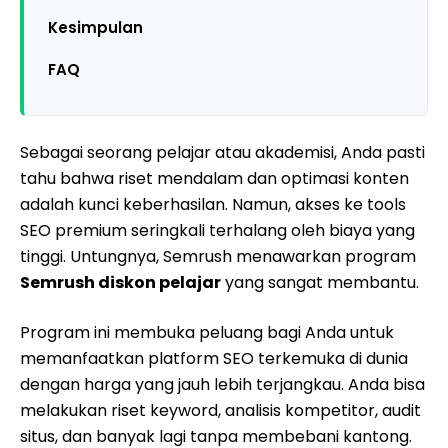
Kesimpulan
FAQ
Sebagai seorang pelajar atau akademisi, Anda pasti
tahu bahwa riset mendalam dan optimasi konten
adalah kunci keberhasilan. Namun, akses ke tools
SEO premium seringkali terhalang oleh biaya yang
tinggi. Untungnya, Semrush menawarkan program
Semrush diskon pelajar
yang sangat membantu.
Program ini membuka peluang bagi Anda untuk
memanfaatkan platform SEO terkemuka di dunia
dengan harga yang jauh lebih terjangkau. Anda bisa
melakukan riset keyword, analisis kompetitor, audit
situs, dan banyak lagi tanpa membebani kantong.