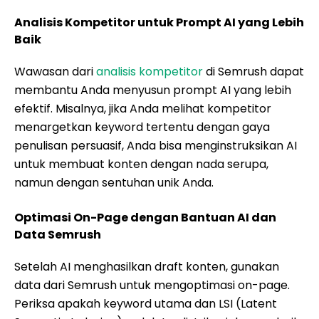
Analisis Kompetitor untuk Prompt AI yang Lebih
Baik
Wawasan dari
analisis kompetitor
di Semrush dapat
membantu Anda menyusun prompt AI yang lebih
efektif. Misalnya, jika Anda melihat kompetitor
menargetkan keyword tertentu dengan gaya
penulisan persuasif, Anda bisa menginstruksikan AI
untuk membuat konten dengan nada serupa,
namun dengan sentuhan unik Anda.
Optimasi On-Page dengan Bantuan AI dan
Data Semrush
Setelah AI menghasilkan draft konten, gunakan
data dari Semrush untuk mengoptimasi on-page.
Periksa apakah keyword utama dan LSI (Latent