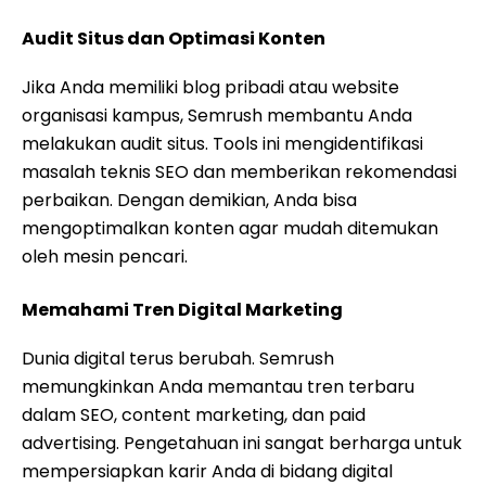
Audit Situs dan Optimasi Konten
Jika Anda memiliki blog pribadi atau website
organisasi kampus, Semrush membantu Anda
melakukan audit situs. Tools ini mengidentifikasi
masalah teknis SEO dan memberikan rekomendasi
perbaikan. Dengan demikian, Anda bisa
mengoptimalkan konten agar mudah ditemukan
oleh mesin pencari.
Memahami Tren Digital Marketing
Dunia digital terus berubah. Semrush
memungkinkan Anda memantau tren terbaru
dalam SEO, content marketing, dan paid
advertising. Pengetahuan ini sangat berharga untuk
mempersiapkan karir Anda di bidang digital