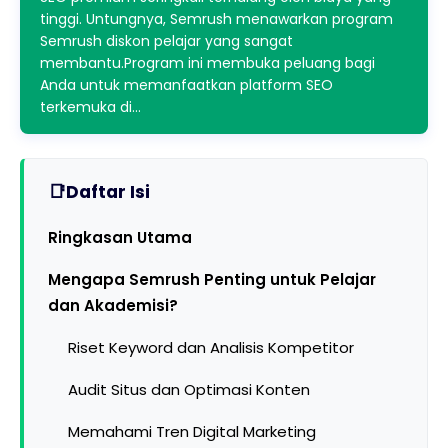
tinggi. Untungnya, Semrush menawarkan program
Semrush diskon pelajar yang sangat
membantu.Program ini membuka peluang bagi
Anda untuk memanfaatkan platform SEO
terkemuka di…
Daftar Isi
Ringkasan Utama
Mengapa Semrush Penting untuk Pelajar
dan Akademisi?
Riset Keyword dan Analisis Kompetitor
Audit Situs dan Optimasi Konten
Memahami Tren Digital Marketing