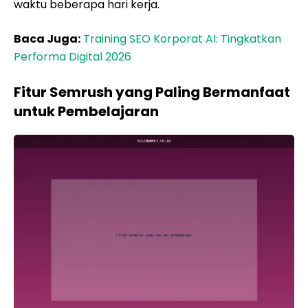
waktu beberapa hari kerja.
Baca Juga:
Training SEO Korporat AI: Tingkatkan
Performa Digital 2026
Fitur Semrush yang Paling Bermanfaat
untuk Pembelajaran