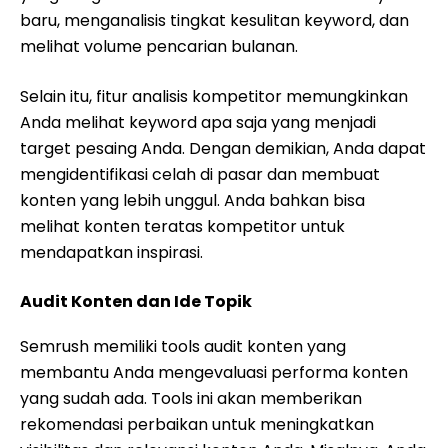
baru, menganalisis tingkat kesulitan keyword, dan
melihat volume pencarian bulanan.
Selain itu, fitur analisis kompetitor memungkinkan
Anda melihat keyword apa saja yang menjadi
target pesaing Anda. Dengan demikian, Anda dapat
mengidentifikasi celah di pasar dan membuat
konten yang lebih unggul. Anda bahkan bisa
melihat konten teratas kompetitor untuk
mendapatkan inspirasi.
Audit Konten dan Ide Topik
Semrush memiliki tools audit konten yang
membantu Anda mengevaluasi performa konten
yang sudah ada. Tools ini akan memberikan
rekomendasi perbaikan untuk meningkatkan