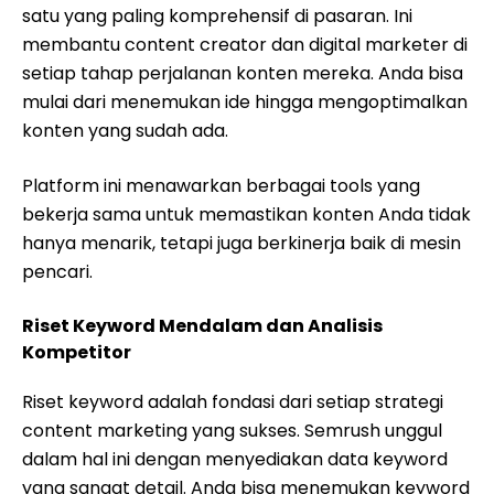
satu yang paling komprehensif di pasaran. Ini
membantu content creator dan digital marketer di
setiap tahap perjalanan konten mereka. Anda bisa
mulai dari menemukan ide hingga mengoptimalkan
konten yang sudah ada.
Platform ini menawarkan berbagai tools yang
bekerja sama untuk memastikan konten Anda tidak
hanya menarik, tetapi juga berkinerja baik di mesin
pencari.
Riset Keyword Mendalam dan Analisis
Kompetitor
Riset keyword adalah fondasi dari setiap strategi
content marketing yang sukses. Semrush unggul
dalam hal ini dengan menyediakan data keyword
yang sangat detail. Anda bisa menemukan keyword