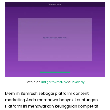
Foto oleh
sergeitokmakov
di
Pixabay
Memilih Semrush sebagai platform content
marketing Anda membawa banyak keuntungan.
Platform ini menawarkan keunggulan kompetitif