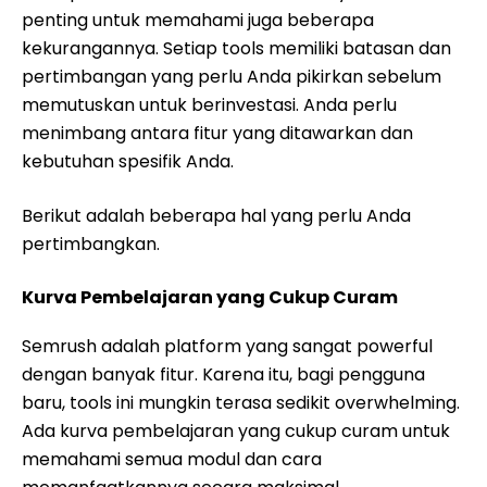
penting untuk memahami juga beberapa
kekurangannya. Setiap tools memiliki batasan dan
pertimbangan yang perlu Anda pikirkan sebelum
memutuskan untuk berinvestasi. Anda perlu
menimbang antara fitur yang ditawarkan dan
kebutuhan spesifik Anda.
Berikut adalah beberapa hal yang perlu Anda
pertimbangkan.
Kurva Pembelajaran yang Cukup Curam
Semrush adalah platform yang sangat powerful
dengan banyak fitur. Karena itu, bagi pengguna
baru, tools ini mungkin terasa sedikit overwhelming.
Ada kurva pembelajaran yang cukup curam untuk
memahami semua modul dan cara