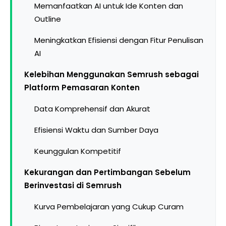
Memanfaatkan AI untuk Ide Konten dan
Outline
Meningkatkan Efisiensi dengan Fitur Penulisan
AI
Kelebihan Menggunakan Semrush sebagai
Platform Pemasaran Konten
Data Komprehensif dan Akurat
Efisiensi Waktu dan Sumber Daya
Keunggulan Kompetitif
Kekurangan dan Pertimbangan Sebelum
Berinvestasi di Semrush
Kurva Pembelajaran yang Cukup Curam