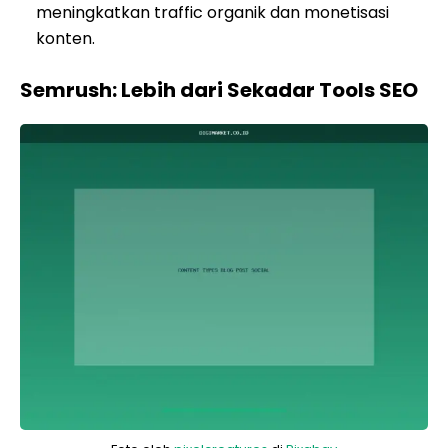
meningkatkan traffic organik dan monetisasi
konten.
Semrush: Lebih dari Sekadar Tools SEO