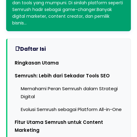
dan tools yang mumpuni. Di sinilah platform seperti
Semrush hadir sebagai game-changer.Banyak
digital marketer, content creator, dan pemilik
bisnis…
Daftar Isi
Ringkasan Utama
Semrush: Lebih dari Sekadar Tools SEO
Memahami Peran Semrush dalam Strategi
Digital
Evolusi Semrush sebagai Platform All-in-One
Fitur Utama Semrush untuk Content
Marketing