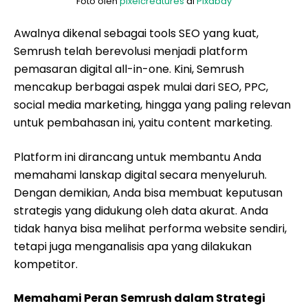
Foto oleh
pixelcreatures
di
Pixabay
Awalnya dikenal sebagai tools SEO yang kuat,
Semrush telah berevolusi menjadi platform
pemasaran digital all-in-one. Kini, Semrush
mencakup berbagai aspek mulai dari SEO, PPC,
social media marketing, hingga yang paling relevan
untuk pembahasan ini, yaitu content marketing.
Platform ini dirancang untuk membantu Anda
memahami lanskap digital secara menyeluruh.
Dengan demikian, Anda bisa membuat keputusan
strategis yang didukung oleh data akurat. Anda
tidak hanya bisa melihat performa website sendiri,
tetapi juga menganalisis apa yang dilakukan
kompetitor.
Memahami Peran Semrush dalam Strategi