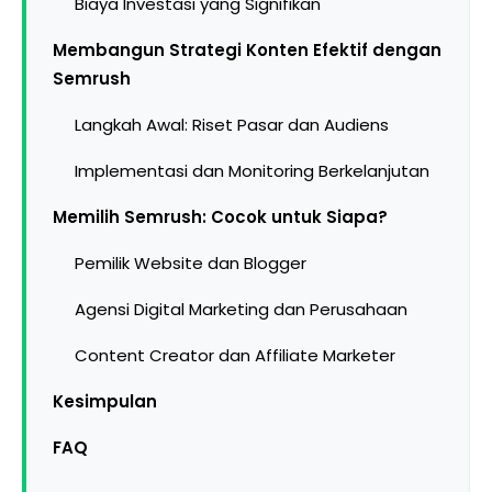
Biaya Investasi yang Signifikan
Membangun Strategi Konten Efektif dengan
Semrush
Langkah Awal: Riset Pasar dan Audiens
Implementasi dan Monitoring Berkelanjutan
Memilih Semrush: Cocok untuk Siapa?
Pemilik Website dan Blogger
Agensi Digital Marketing dan Perusahaan
Content Creator dan Affiliate Marketer
Kesimpulan
FAQ