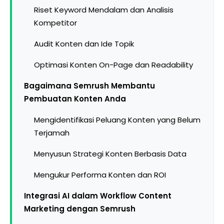
Riset Keyword Mendalam dan Analisis
Kompetitor
Audit Konten dan Ide Topik
Optimasi Konten On-Page dan Readability
Bagaimana Semrush Membantu
Pembuatan Konten Anda
Mengidentifikasi Peluang Konten yang Belum
Terjamah
Menyusun Strategi Konten Berbasis Data
Mengukur Performa Konten dan ROI
Integrasi AI dalam Workflow Content
Marketing dengan Semrush