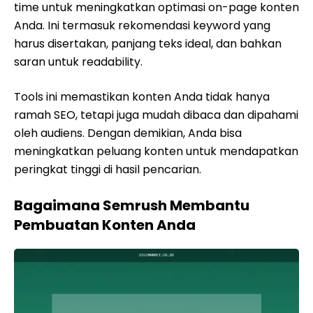
time untuk meningkatkan optimasi on-page konten
Anda. Ini termasuk rekomendasi keyword yang
harus disertakan, panjang teks ideal, dan bahkan
saran untuk readability.
Tools ini memastikan konten Anda tidak hanya
ramah SEO, tetapi juga mudah dibaca dan dipahami
oleh audiens. Dengan demikian, Anda bisa
meningkatkan peluang konten untuk mendapatkan
peringkat tinggi di hasil pencarian.
Bagaimana Semrush Membantu
Pembuatan Konten Anda