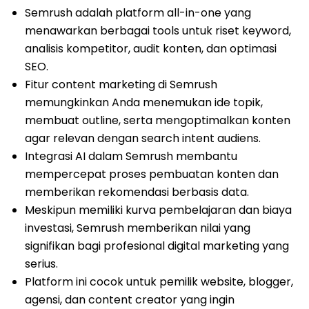
Semrush adalah platform all-in-one yang
menawarkan berbagai tools untuk riset keyword,
analisis kompetitor, audit konten, dan optimasi
SEO.
Fitur content marketing di Semrush
memungkinkan Anda menemukan ide topik,
membuat outline, serta mengoptimalkan konten
agar relevan dengan search intent audiens.
Integrasi AI dalam Semrush membantu
mempercepat proses pembuatan konten dan
memberikan rekomendasi berbasis data.
Meskipun memiliki kurva pembelajaran dan biaya
investasi, Semrush memberikan nilai yang
signifikan bagi profesional digital marketing yang
serius.
Platform ini cocok untuk pemilik website, blogger,
agensi, dan content creator yang ingin