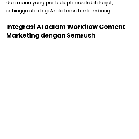
dan mana yang perlu dioptimasi lebih lanjut,
sehingga strategi Anda terus berkembang.
Integrasi AI dalam Workflow Content
Marketing dengan Semrush