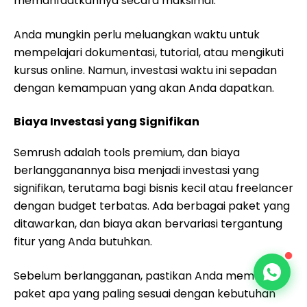
memanfaatkannya secara maksimal.
Anda mungkin perlu meluangkan waktu untuk
mempelajari dokumentasi, tutorial, atau mengikuti
kursus online. Namun, investasi waktu ini sepadan
dengan kemampuan yang akan Anda dapatkan.
Biaya Investasi yang Signifikan
Semrush adalah tools premium, dan biaya
berlangganannya bisa menjadi investasi yang
signifikan, terutama bagi bisnis kecil atau freelancer
dengan budget terbatas. Ada berbagai paket yang
ditawarkan, dan biaya akan bervariasi tergantung
fitur yang Anda butuhkan.
Sebelum berlangganan, pastikan Anda memahami
paket apa yang paling sesuai dengan kebutuhan