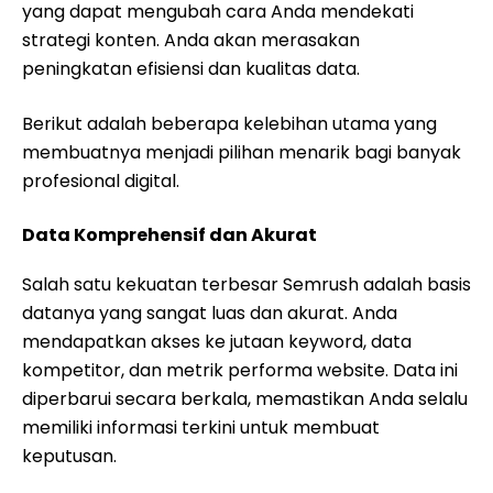
yang dapat mengubah cara Anda mendekati
strategi konten. Anda akan merasakan
peningkatan efisiensi dan kualitas data.
Berikut adalah beberapa kelebihan utama yang
membuatnya menjadi pilihan menarik bagi banyak
profesional digital.
Data Komprehensif dan Akurat
Salah satu kekuatan terbesar Semrush adalah basis
datanya yang sangat luas dan akurat. Anda
mendapatkan akses ke jutaan keyword, data
kompetitor, dan metrik performa website. Data ini
diperbarui secara berkala, memastikan Anda selalu
memiliki informasi terkini untuk membuat
keputusan.