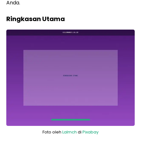
Anda.
Ringkasan Utama
Foto oleh
Lalmch
di
Pixabay