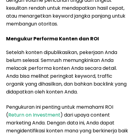
dengan volume pencarian tinggi dan tingkat
kesulitan rendah untuk mendapatkan hasil cepat,
atau menargetkan keyword jangka panjang untuk
membangun otoritas.
Mengukur Performa Konten dan ROI
Setelah konten dipublikasikan, pekerjaan Anda
belum selesai. Semrush memungkinkan Anda
melacak performa konten Anda secara detail.
Anda bisa melihat peringkat keyword, traffic
organik yang dihasilkan, dan bahkan backlink yang
didapatkan oleh konten Anda.
Pengukuran ini penting untuk memahami ROI
(
Return on Investment
) dari upaya content
marketing Anda. Dengan data ini, Anda dapat
mengidentifikasi konten mana yang berkinerja baik