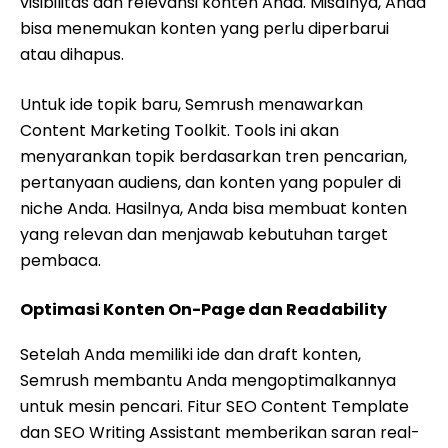
visibilitas dan relevansi konten Anda. Misalnya, Anda
bisa menemukan konten yang perlu diperbarui
atau dihapus.
Untuk ide topik baru, Semrush menawarkan
Content Marketing Toolkit. Tools ini akan
menyarankan topik berdasarkan tren pencarian,
pertanyaan audiens, dan konten yang populer di
niche Anda. Hasilnya, Anda bisa membuat konten
yang relevan dan menjawab kebutuhan target
pembaca.
Optimasi Konten On-Page dan Readability
Setelah Anda memiliki ide dan draft konten,
Semrush membantu Anda mengoptimalkannya
untuk mesin pencari. Fitur SEO Content Template
dan SEO Writing Assistant memberikan saran real-