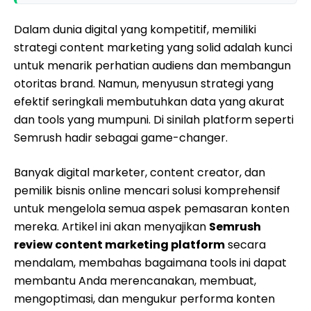
Dalam dunia digital yang kompetitif, memiliki
strategi content marketing yang solid adalah kunci
untuk menarik perhatian audiens dan membangun
otoritas brand. Namun, menyusun strategi yang
efektif seringkali membutuhkan data yang akurat
dan tools yang mumpuni. Di sinilah platform seperti
Semrush hadir sebagai game-changer.
Banyak digital marketer, content creator, dan
pemilik bisnis online mencari solusi komprehensif
untuk mengelola semua aspek pemasaran konten
mereka. Artikel ini akan menyajikan
Semrush
review content marketing platform
secara
mendalam, membahas bagaimana tools ini dapat
membantu Anda merencanakan, membuat,
mengoptimasi, dan mengukur performa konten