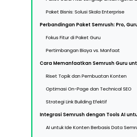
Paket Bisnis: Solusi Skala Enterprise
Perbandingan Paket Semrush: Pro, Guru
Fokus Fitur di Paket Guru
Pertimbangan Biaya vs. Manfaat
Cara Memanfaatkan Semrush Guru untu
Riset Topik dan Pembuatan Konten
Optimasi On-Page dan Technical SEO
Strategi Link Building Efektif
Integrasi Semrush dengan Tools AI untuk
AI untuk Ide Konten Berbasis Data Semr