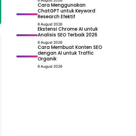
6 August 2026
Cara Menggunakan
ChatGPT untuk Keyword
Research Efektif
6 August 2026
Ekstensi Chrome AI untuk
Analisis SEO Terbaik 2026
6 August 2026
Cara Membuat Konten SEO
dengan AI untuk Traffic
Organik
6 August 2026