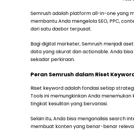
Semrush adalah platform all-in-one yang men
membantu Anda mengelola SEO, PPC, conte
dari satu dasbor terpusat.
Bagi digital marketer, Semrush menjadi 
data yang akurat dan actionable. Anda bis
sekadar perkiraan.
Peran Semrush dalam Riset Keywor
Riset keyword adalah fondasi setiap strateg
Tools ini memungkinkan Anda menemukan ke
tingkat kesulitan yang bervariasi.
Selain itu, Anda bisa menganalisis search i
membuat konten yang benar-benar releva