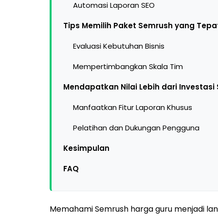
Automasi Laporan SEO
Tips Memilih Paket Semrush yang Tep
Evaluasi Kebutuhan Bisnis
Mempertimbangkan Skala Tim
Mendapatkan Nilai Lebih dari Investas
Manfaatkan Fitur Laporan Khusus
Pelatihan dan Dukungan Pengguna
Kesimpulan
FAQ
Memahami Semrush harga guru menjadi langk