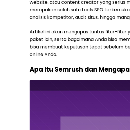
website, atau content creator yang serius
merupakan salah satu tools SEO terkemuka 
analisis kompetitor, audit situs, hingga ma
Artikel ini akan mengupas tuntas fitur-fit
paket lain, serta bagaimana Anda bisa me
bisa membuat keputusan tepat sebelum beri
online Anda.
Apa Itu Semrush dan Mengapa 