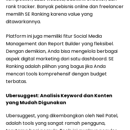
rank tracker. Banyak pebisnis online dan freelancer
memilih SE Ranking karena value yang
ditawarkannya.
Platform ini juga memiliki fitur Social Media
Management dan Report Builder yang fleksibel.
Dengan demikian, Anda bisa mengelola berbagai
aspek digital marketing dari satu dashboard. SE
Ranking adalah pilihan yang bagus jika Anda
mencari tools komprehensif dengan budget
terbatas.
Ubersuggest: Analisis Keyword dan Konten
yang Mudah Digunakan
Ubersuggest, yang dikembangkan oleh Neil Patel,
adalah tools yang sangat ramah pengguna,