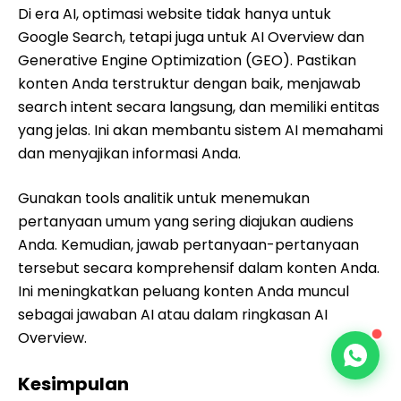
Di era AI, optimasi website tidak hanya untuk
Google Search, tetapi juga untuk AI Overview dan
Generative Engine Optimization (GEO). Pastikan
konten Anda terstruktur dengan baik, menjawab
search intent secara langsung, dan memiliki entitas
yang jelas. Ini akan membantu sistem AI memahami
dan menyajikan informasi Anda.
Gunakan tools analitik untuk menemukan
pertanyaan umum yang sering diajukan audiens
Anda. Kemudian, jawab pertanyaan-pertanyaan
tersebut secara komprehensif dalam konten Anda.
Ini meningkatkan peluang konten Anda muncul
sebagai jawaban AI atau dalam ringkasan AI
Overview.
Kesimpulan