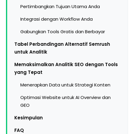
Pertimbangkan Tujuan Utama Anda
Integrasi dengan Workflow Anda
Gabungkan Tools Gratis dan Berbayar
Tabel Perbandingan Alternatif Semrush
untuk Analitik
Memaksimalkan Analitik SEO dengan Tools
yang Tepat
Menerapkan Data untuk Strategi Konten
Optimasi Website untuk AI Overview dan
GEO
Kesimpulan
FAQ