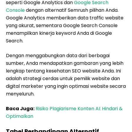
seperti Google Analytics dan
Google Search
Console
dengan alternatif Semrush pilihan Anda.
Google Analytics memberikan data traffic website
yang akurat, sementara Google Search Console
menampilkan kinerja keyword Anda di Google
Search.
Dengan menggabungkan data dari berbagai
sumber, Anda mendapatkan gambaran yang lebih
lengkap tentang kesehatan SEO website Anda. Ini
adalah strategi cerdas untuk pemilik website dan
digital marketer yang ingin optimasi website secara
menyeluruh.
Baca Juga:
Risiko Plagiarisme Konten AI: Hindari &
Optimalkan
Tabel Perbandingan Alternatif