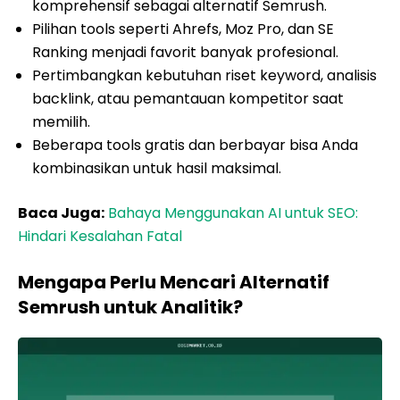
komprehensif sebagai alternatif Semrush.
Pilihan tools seperti Ahrefs, Moz Pro, dan SE
Ranking menjadi favorit banyak profesional.
Pertimbangkan kebutuhan riset keyword, analisis
backlink, atau pemantauan kompetitor saat
memilih.
Beberapa tools gratis dan berbayar bisa Anda
kombinasikan untuk hasil maksimal.
Baca Juga:
Bahaya Menggunakan AI untuk SEO:
Hindari Kesalahan Fatal
Mengapa Perlu Mencari Alternatif
Semrush untuk Analitik?