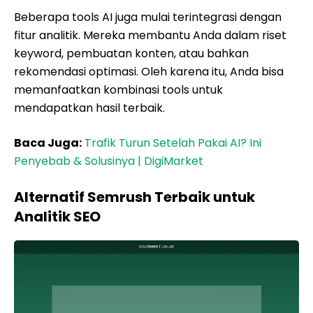
Beberapa tools AI juga mulai terintegrasi dengan
fitur analitik. Mereka membantu Anda dalam riset
keyword, pembuatan konten, atau bahkan
rekomendasi optimasi. Oleh karena itu, Anda bisa
memanfaatkan kombinasi tools untuk
mendapatkan hasil terbaik.
Baca Juga:
Trafik Turun Setelah Pakai AI? Ini
Penyebab & Solusinya | DigiMarket
Alternatif Semrush Terbaik untuk
Analitik SEO