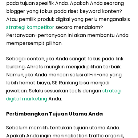
pada tujuan spesifik Anda. Apakah Anda seorang
blogger yang fokus pada riset keyword konten?
Atau pemilik produk digital yang perlu menganalisis
strategi kompetitor
secara mendalam?
Pertanyaan-pertanyaan ini akan membantu Anda
mempersempit pilihan.
Sebagai contoh, jika Anda sangat fokus pada link
building, Ahrefs mungkin menjadi pilihan terbaik.
Namun, jika Anda mencari solusi all-in-one yang
lebih hemat biaya, SE Ranking bisa menjadi
jawaban. Selalu sesuaikan tools dengan
strategi
digital marketing
Anda.
Pertimbangkan Tujuan Utama Anda
Sebelum memilih, tentukan tujuan utama Anda.
Apakah Anda ingin meningkatkan traffic organik,