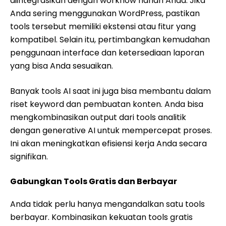
diintegrasikan dengan workflow harian Anda. Jika
Anda sering menggunakan WordPress, pastikan
tools tersebut memiliki ekstensi atau fitur yang
kompatibel. Selain itu, pertimbangkan kemudahan
penggunaan interface dan ketersediaan laporan
yang bisa Anda sesuaikan.
Banyak tools AI saat ini juga bisa membantu dalam
riset keyword dan pembuatan konten. Anda bisa
mengkombinasikan output dari tools analitik
dengan generative AI untuk mempercepat proses.
Ini akan meningkatkan efisiensi kerja Anda secara
signifikan.
Gabungkan Tools Gratis dan Berbayar
Anda tidak perlu hanya mengandalkan satu tools
berbayar. Kombinasikan kekuatan tools gratis