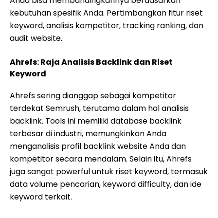
Anda bisa membandingkannya berdasarkan
kebutuhan spesifik Anda. Pertimbangkan fitur riset
keyword, analisis kompetitor, tracking ranking, dan
audit website.
Ahrefs: Raja Analisis Backlink dan Riset
Keyword
Ahrefs sering dianggap sebagai kompetitor
terdekat Semrush, terutama dalam hal analisis
backlink. Tools ini memiliki database backlink
terbesar di industri, memungkinkan Anda
menganalisis profil backlink website Anda dan
kompetitor secara mendalam. Selain itu, Ahrefs
juga sangat powerful untuk riset keyword, termasuk
data volume pencarian, keyword difficulty, dan ide
keyword terkait.