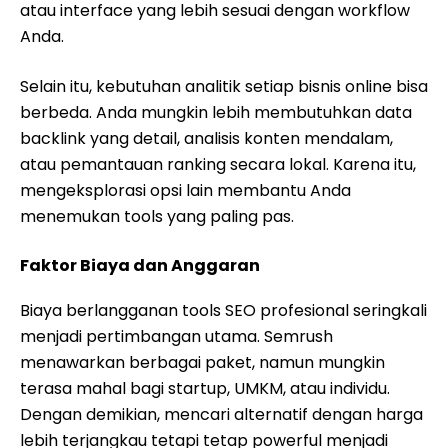
atau interface yang lebih sesuai dengan workflow
Anda.
Selain itu, kebutuhan analitik setiap bisnis online bisa
berbeda. Anda mungkin lebih membutuhkan data
backlink yang detail, analisis konten mendalam,
atau pemantauan ranking secara lokal. Karena itu,
mengeksplorasi opsi lain membantu Anda
menemukan tools yang paling pas.
Faktor Biaya dan Anggaran
Biaya berlangganan tools SEO profesional seringkali
menjadi pertimbangan utama. Semrush
menawarkan berbagai paket, namun mungkin
terasa mahal bagi startup, UMKM, atau individu.
Dengan demikian, mencari alternatif dengan harga
lebih terjangkau tetapi tetap powerful menjadi