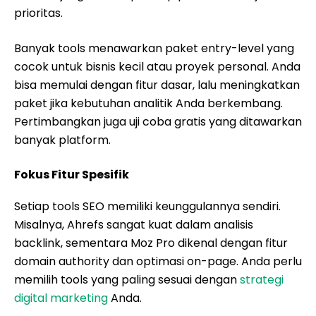
prioritas.
Banyak tools menawarkan paket entry-level yang
cocok untuk bisnis kecil atau proyek personal. Anda
bisa memulai dengan fitur dasar, lalu meningkatkan
paket jika kebutuhan analitik Anda berkembang.
Pertimbangkan juga uji coba gratis yang ditawarkan
banyak platform.
Fokus Fitur Spesifik
Setiap tools SEO memiliki keunggulannya sendiri.
Misalnya, Ahrefs sangat kuat dalam analisis
backlink, sementara Moz Pro dikenal dengan fitur
domain authority dan optimasi on-page. Anda perlu
memilih tools yang paling sesuai dengan
strategi
digital marketing
Anda.