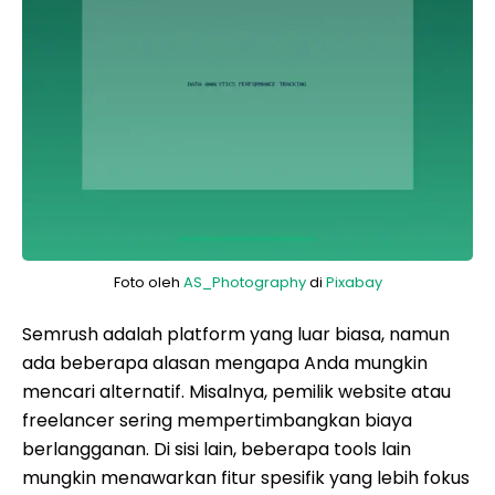
Foto oleh
AS_Photography
di
Pixabay
Semrush adalah platform yang luar biasa, namun
ada beberapa alasan mengapa Anda mungkin
mencari alternatif. Misalnya, pemilik website atau
freelancer sering mempertimbangkan biaya
berlangganan. Di sisi lain, beberapa tools lain
mungkin menawarkan fitur spesifik yang lebih fokus