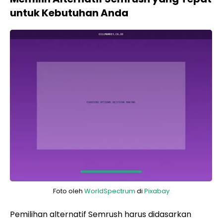
untuk Kebutuhan Anda
Foto oleh
WorldSpectrum
di
Pixabay
Pemilihan alternatif Semrush harus didasarkan