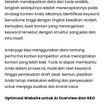
Setelah mendapatkan data dari tools analitik,
langkah selanjutnya adalah menerapkannya pada
strategi konten Anda. Misalnya, identifikasi keyword
bervolume tinggi dengan tingkat kesulitan rendah.
Kemudian, buat konten yang menargetkan
keyword tersebut dengan struktur yang jelas dan
informatif.
Anda juga bisa menggunakan data tentang
performa konten kompetitor untuk menciptakan
konten yang lebih baik. Tools AI dapat membantu
Anda dalam proses ini, mulai dari riset keyword
hingga pembuatan draft awal. Namun, pastikan
Anda tetap melakukan editing dan penyesuaian
untuk menjaga kualitas dan brand voice.
Optimasi Website untuk AI Overview dan GEO