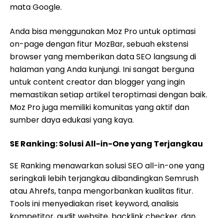
mata Google.
Anda bisa menggunakan Moz Pro untuk optimasi
on-page dengan fitur MozBar, sebuah ekstensi
browser yang memberikan data SEO langsung di
halaman yang Anda kunjungi. Ini sangat berguna
untuk content creator dan blogger yang ingin
memastikan setiap artikel teroptimasi dengan baik.
Moz Pro juga memiliki komunitas yang aktif dan
sumber daya edukasi yang kaya.
SE Ranking: Solusi All-in-One yang Terjangkau
SE Ranking menawarkan solusi SEO all-in-one yang
seringkali lebih terjangkau dibandingkan Semrush
atau Ahrefs, tanpa mengorbankan kualitas fitur.
Tools ini menyediakan riset keyword, analisis
kompetitor, audit website, backlink checker, dan