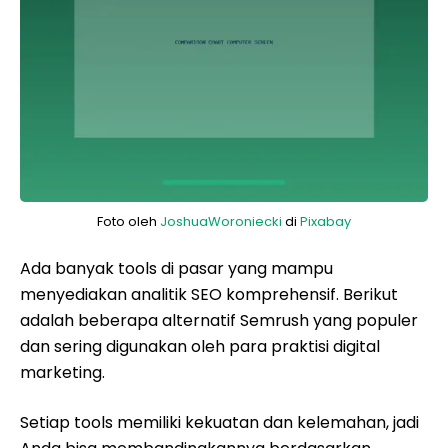
Foto oleh
JoshuaWoroniecki
di
Pixabay
Ada banyak tools di pasar yang mampu
menyediakan analitik SEO komprehensif. Berikut
adalah beberapa alternatif Semrush yang populer
dan sering digunakan oleh para praktisi digital
marketing.
Setiap tools memiliki kekuatan dan kelemahan, jadi