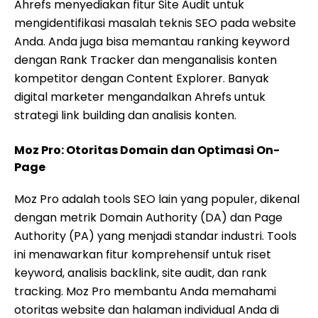
Ahrefs menyediakan fitur Site Audit untuk
mengidentifikasi masalah teknis SEO pada website
Anda. Anda juga bisa memantau ranking keyword
dengan Rank Tracker dan menganalisis konten
kompetitor dengan Content Explorer. Banyak
digital marketer mengandalkan Ahrefs untuk
strategi link building dan analisis konten.
Moz Pro: Otoritas Domain dan Optimasi On-
Page
Moz Pro adalah tools SEO lain yang populer, dikenal
dengan metrik Domain Authority (DA) dan Page
Authority (PA) yang menjadi standar industri. Tools
ini menawarkan fitur komprehensif untuk riset
keyword, analisis backlink, site audit, dan rank
tracking. Moz Pro membantu Anda memahami
otoritas website dan halaman individual Anda di