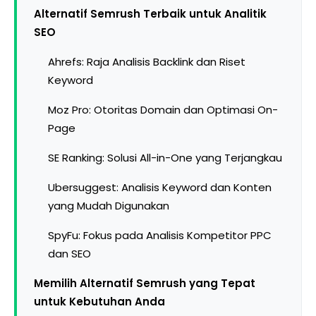
Alternatif Semrush Terbaik untuk Analitik
SEO
Ahrefs: Raja Analisis Backlink dan Riset
Keyword
Moz Pro: Otoritas Domain dan Optimasi On-
Page
SE Ranking: Solusi All-in-One yang Terjangkau
Ubersuggest: Analisis Keyword dan Konten
yang Mudah Digunakan
SpyFu: Fokus pada Analisis Kompetitor PPC
dan SEO
Memilih Alternatif Semrush yang Tepat
untuk Kebutuhan Anda