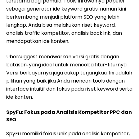
terutama bagi pemula. Tools ini awalnya populer
sebagai generator ide keyword gratis, namun kini
berkembang menjadi platform SEO yang lebih
lengkap. Anda bisa melakukan riset keyword,
analisis traffic kompetitor, analisis backlink, dan
mendapatkan ide konten.
Ubersuggest menawarkan versi gratis dengan
batasan, yang ideal untuk mencoba fitur-fiturnya.
Versi berbayarnya juga cukup terjangkau. Ini adalah
pilihan yang baik jika Anda mencari tools dengan
interface intuitif dan fokus pada riset keyword serta
ide konten.
SpyFu: Fokus pada Analisis Kompetitor PPC dan
SEO
SpyFu memiliki fokus unik pada analisis kompetitor,