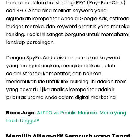
terutama dalam hal strategi PPC (Pay-Per-Click)
dan SEO. Anda bisa melihat keyword yang
digunakan kompetitor Anda di Google Ads, estimasi
budget mereka, dan keyword organik yang mereka
ranking. Tools ini sangat berguna untuk memahami
lanskap persaingan.
Dengan SpyFu, Anda bisa menemukan keyword
yang menguntungkan, mengidentifikasi celah
dalam strategi kompetitor, dan bahkan
menemukan ide untuk link building. Ini adalah tools
yang powerful jika analisis kompetitor adalah
prioritas utama Anda dalam digital marketing.
Baca Juga:
AI SEO vs Penulis Manusia: Mana yang
Lebih Unggul?
Memilih Alternatif Semrush yang Tepat