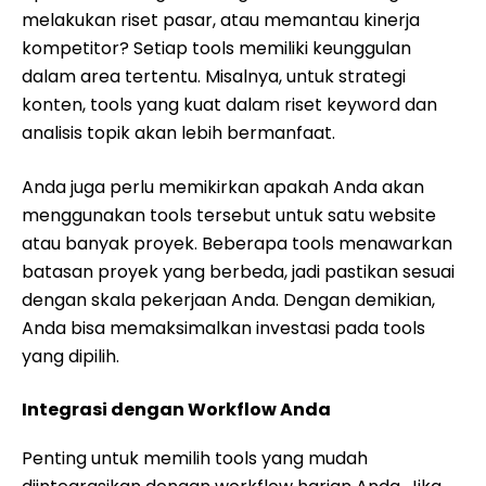
melakukan riset pasar, atau memantau kinerja
kompetitor? Setiap tools memiliki keunggulan
dalam area tertentu. Misalnya, untuk strategi
konten, tools yang kuat dalam riset keyword dan
analisis topik akan lebih bermanfaat.
Anda juga perlu memikirkan apakah Anda akan
menggunakan tools tersebut untuk satu website
atau banyak proyek. Beberapa tools menawarkan
batasan proyek yang berbeda, jadi pastikan sesuai
dengan skala pekerjaan Anda. Dengan demikian,
Anda bisa memaksimalkan investasi pada tools
yang dipilih.
Integrasi dengan Workflow Anda
Penting untuk memilih tools yang mudah