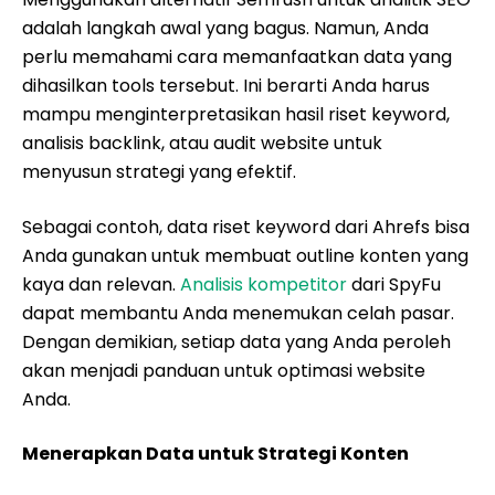
adalah langkah awal yang bagus. Namun, Anda
perlu memahami cara memanfaatkan data yang
dihasilkan tools tersebut. Ini berarti Anda harus
mampu menginterpretasikan hasil riset keyword,
analisis backlink, atau audit website untuk
menyusun strategi yang efektif.
Sebagai contoh, data riset keyword dari Ahrefs bisa
Anda gunakan untuk membuat outline konten yang
kaya dan relevan.
Analisis kompetitor
dari SpyFu
dapat membantu Anda menemukan celah pasar.
Dengan demikian, setiap data yang Anda peroleh
akan menjadi panduan untuk optimasi website
Anda.
Menerapkan Data untuk Strategi Konten