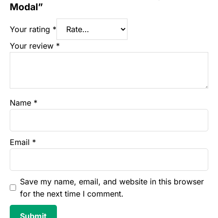
Modal”
Your rating
*
Your review
*
Name
*
Email
*
Save my name, email, and website in this browser
for the next time I comment.