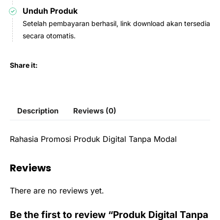
Unduh Produk
Setelah pembayaran berhasil, link download akan tersedia
secara otomatis.
Share it:
Description
Reviews (0)
Rahasia Promosi Produk Digital Tanpa Modal
Reviews
There are no reviews yet.
Be the first to review “Produk Digital Tanpa