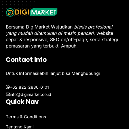
Bersama DigiMarket Wujudkan
bisnis profesional
yang mudah ditemukan di mesin pencari
, website
cepat & responsive, SEO on/off-page, serta strategi
pemasaran yang terbukti Ampuh.
Contact Info
Untuk Informasilebih lanjut bisa Menghubungi
+62 822-2830-0101
info@digimarket.co.id
Quick Nav
Terms & Conditions
Tentang Kami