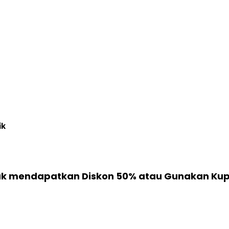
ik
k mendapatkan Diskon 50% atau Gunakan Kupon