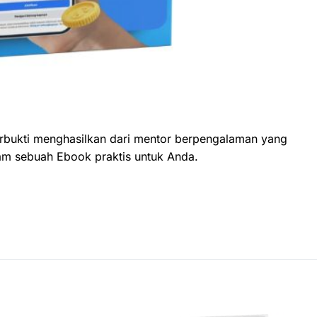
rbukti menghasilkan dari mentor berpengalaman yang
lam sebuah Ebook praktis untuk Anda.