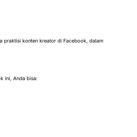
 praktisi konten kreator di Facebook, dalam
 ini, Anda bisa: