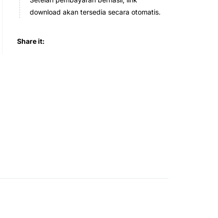
download akan tersedia secara otomatis.
Share it: