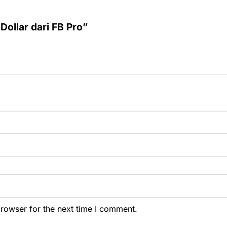
Dollar dari FB Pro”
browser for the next time I comment.