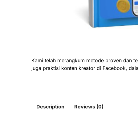
Kami telah merangkum metode proven dan te
juga praktisi konten kreator di Facebook, da
Description
Reviews (0)