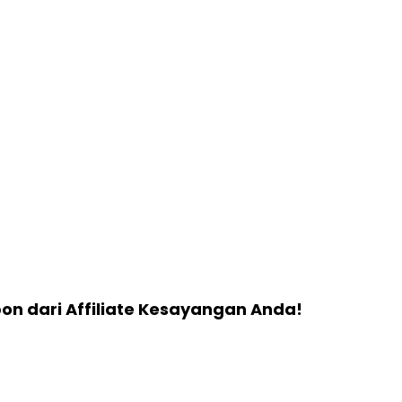
 dari Affiliate Kesayangan Anda!