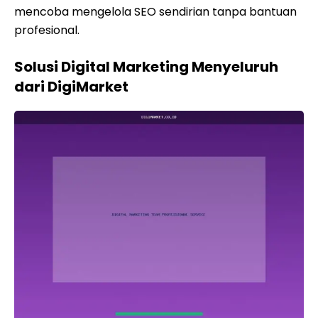
mencoba mengelola SEO sendirian tanpa bantuan
profesional.
Solusi Digital Marketing Menyeluruh
dari DigiMarket