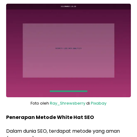
Foto oleh
Ray_Shrewsberry
di
Pixabay
Penerapan Metode White Hat SEO
Dalam dunia SEO, terdapat metode yang aman