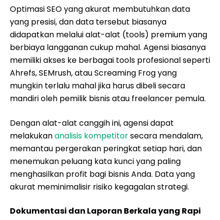
Optimasi SEO yang akurat membutuhkan data
yang presisi, dan data tersebut biasanya
didapatkan melalui alat-alat (tools) premium yang
berbiaya langganan cukup mahal. Agensi biasanya
memiliki akses ke berbagai tools profesional seperti
Ahrefs, SEMrush, atau Screaming Frog yang
mungkin terlalu mahal jika harus dibeli secara
mandiri oleh pemilik bisnis atau freelancer pemula.
Dengan alat-alat canggih ini, agensi dapat
melakukan
analisis kompetitor
secara mendalam,
memantau pergerakan peringkat setiap hari, dan
menemukan peluang kata kunci yang paling
menghasilkan profit bagi bisnis Anda. Data yang
akurat meminimalisir risiko kegagalan strategi.
Dokumentasi dan Laporan Berkala yang Rapi