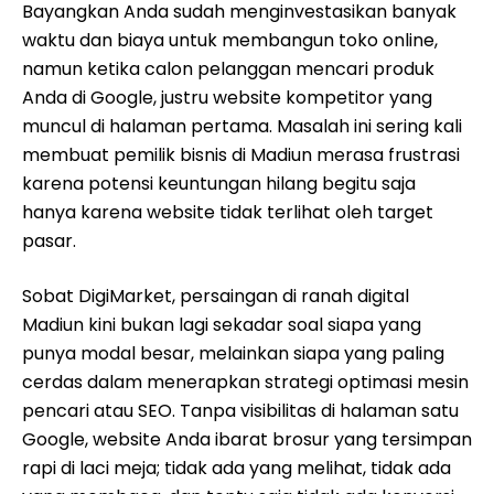
Bayangkan Anda sudah menginvestasikan banyak
waktu dan biaya untuk membangun toko online,
namun ketika calon pelanggan mencari produk
Anda di Google, justru website kompetitor yang
muncul di halaman pertama. Masalah ini sering kali
membuat pemilik bisnis di Madiun merasa frustrasi
karena potensi keuntungan hilang begitu saja
hanya karena website tidak terlihat oleh target
pasar.
Sobat DigiMarket, persaingan di ranah digital
Madiun kini bukan lagi sekadar soal siapa yang
punya modal besar, melainkan siapa yang paling
cerdas dalam menerapkan strategi optimasi mesin
pencari atau SEO. Tanpa visibilitas di halaman satu
Google, website Anda ibarat brosur yang tersimpan
rapi di laci meja; tidak ada yang melihat, tidak ada