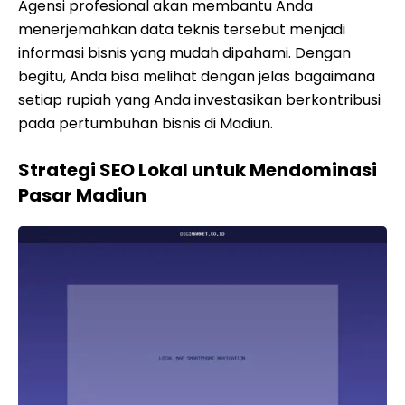
Agensi profesional akan membantu Anda
menerjemahkan data teknis tersebut menjadi
informasi bisnis yang mudah dipahami. Dengan
begitu, Anda bisa melihat dengan jelas bagaimana
setiap rupiah yang Anda investasikan berkontribusi
pada pertumbuhan bisnis di Madiun.
Strategi SEO Lokal untuk Mendominasi
Pasar Madiun