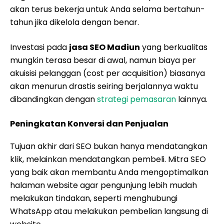
akan terus bekerja untuk Anda selama bertahun-
tahun jika dikelola dengan benar.
Investasi pada
jasa SEO Madiun
yang berkualitas
mungkin terasa besar di awal, namun biaya per
akuisisi pelanggan (cost per acquisition) biasanya
akan menurun drastis seiring berjalannya waktu
dibandingkan dengan
strategi pemasaran
lainnya.
Peningkatan Konversi dan Penjualan
Tujuan akhir dari SEO bukan hanya mendatangkan
klik, melainkan mendatangkan pembeli. Mitra SEO
yang baik akan membantu Anda mengoptimalkan
halaman website agar pengunjung lebih mudah
melakukan tindakan, seperti menghubungi
WhatsApp atau melakukan pembelian langsung di