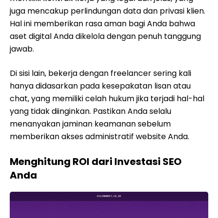
juga mencakup perlindungan data dan privasi klien.
Hal ini memberikan rasa aman bagi Anda bahwa
aset digital Anda dikelola dengan penuh tanggung
jawab.
Di sisi lain, bekerja dengan freelancer sering kali
hanya didasarkan pada kesepakatan lisan atau
chat, yang memiliki celah hukum jika terjadi hal-hal
yang tidak diinginkan. Pastikan Anda selalu
menanyakan jaminan keamanan sebelum
memberikan akses administratif website Anda.
Menghitung ROI dari Investasi SEO
Anda