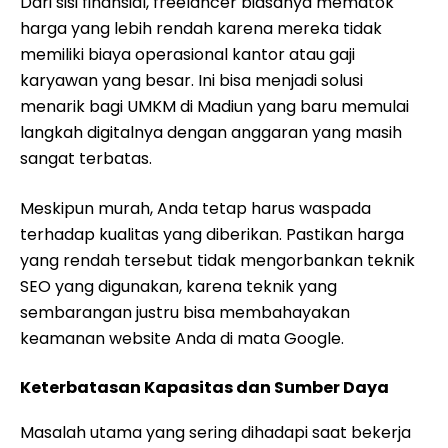
Dari sisi finansial, freelancer biasanya mematok
harga yang lebih rendah karena mereka tidak
memiliki biaya operasional kantor atau gaji
karyawan yang besar. Ini bisa menjadi solusi
menarik bagi UMKM di Madiun yang baru memulai
langkah digitalnya dengan anggaran yang masih
sangat terbatas.
Meskipun murah, Anda tetap harus waspada
terhadap kualitas yang diberikan. Pastikan harga
yang rendah tersebut tidak mengorbankan teknik
SEO yang digunakan, karena teknik yang
sembarangan justru bisa membahayakan
keamanan website Anda di mata Google.
Keterbatasan Kapasitas dan Sumber Daya
Masalah utama yang sering dihadapi saat bekerja