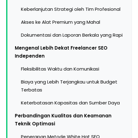
Keberlanjutan Strategi oleh Tim Profesional
Akses ke Alat Premium yang Mahal
Dokumentasi dan Laporan Berkala yang Rapi
Mengenal Lebih Dekat Freelancer SEO
Independen
Fleksibilitas Waktu dan Komunikasi
Biaya yang Lebih Terjangkau untuk Budget
Terbatas
Keterbatasan Kapasitas dan Sumber Daya
Perbandingan Kualitas dan Keamanan
Teknik Optimasi
Penerapan Metode White Hat SEO