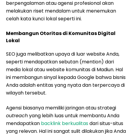
berpengalaman atau agensi profesional akan
melakukan riset mendalam untuk menemukan
celah kata kunci lokal seperti ini.
Membangun Otoritas di Komunitas Digital
Lokal
SEO juga melibatkan upaya di luar website Anda,
seperti mendapatkan sebutan (mention) dari
media lokal atau website komunitas di Madiun. Hal
ini membangun sinyal kepada Google bahwa bisnis
Anda adalah entitas yang nyata dan terpercaya di
wilayah tersebut.
Agensi biasanya memiliki jaringan atau strategi
outreach
yang lebih luas untuk membantu Anda
mendapatkan
backlink berkualitas
dari situs-situs
yang relevan. Hal ini sangat sulit dilakukan jika Anda