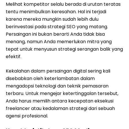
Melihat kompetitor selalu berada di urutan teratas
tentu menimbulkan keresahan. Hal ini terjadi
karena mereka mungkin sudah lebih dulu
berinvestasi pada strategi SEO yang matang.
Persaingan ini bukan berarti Anda tidak bisa
menang, namun Anda memerlukan mitra yang
tepat untuk menyusun strategi serangan balik yang
efektif.
Kekalahan dalam persaingan digital sering kali
disebabkan oleh keterlambatan dalam
mengadopsi teknologi dan teknik pemasaran
terbaru. Untuk mengejar ketertinggalan tersebut,
Anda harus memilih antara kecepatan eksekusi
freelancer atau kedalaman strategi dari sebuah
agensi profesional.