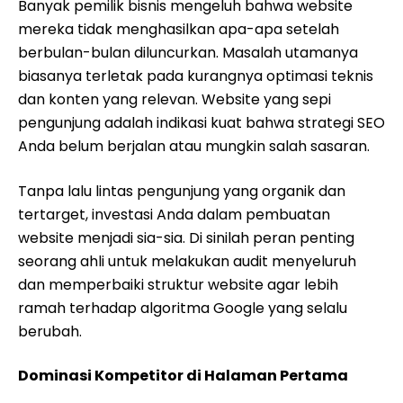
Banyak pemilik bisnis mengeluh bahwa website
mereka tidak menghasilkan apa-apa setelah
berbulan-bulan diluncurkan. Masalah utamanya
biasanya terletak pada kurangnya optimasi teknis
dan konten yang relevan. Website yang sepi
pengunjung adalah indikasi kuat bahwa strategi SEO
Anda belum berjalan atau mungkin salah sasaran.
Tanpa lalu lintas pengunjung yang organik dan
tertarget, investasi Anda dalam pembuatan
website menjadi sia-sia. Di sinilah peran penting
seorang ahli untuk melakukan audit menyeluruh
dan memperbaiki struktur website agar lebih
ramah terhadap algoritma Google yang selalu
berubah.
Dominasi Kompetitor di Halaman Pertama