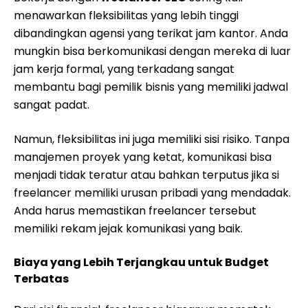
menawarkan fleksibilitas yang lebih tinggi
dibandingkan agensi yang terikat jam kantor. Anda
mungkin bisa berkomunikasi dengan mereka di luar
jam kerja formal, yang terkadang sangat
membantu bagi pemilik bisnis yang memiliki jadwal
sangat padat.
Namun, fleksibilitas ini juga memiliki sisi risiko. Tanpa
manajemen proyek yang ketat, komunikasi bisa
menjadi tidak teratur atau bahkan terputus jika si
freelancer memiliki urusan pribadi yang mendadak.
Anda harus memastikan freelancer tersebut
memiliki rekam jejak komunikasi yang baik.
Biaya yang Lebih Terjangkau untuk Budget
Terbatas