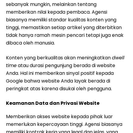
sebanyak mungkin, melainkan tentang
memberikan nilai kepada pembaca. Agensi
biasanya memiliki standar kualitas konten yang
tinggi, memastikan setiap artikel yang diterbitkan
tidak hanya ramah mesin pencari tetapi juga enak
dibaca oleh manusia.
Konten yang berkualitas akan meningkatkan
dwell
time
atau durasi pengunjung berada di website
Anda. Hal ini memberikan sinyal positif kepada
Google bahwa website Anda layak berada di
peringkat atas karena disukai oleh pengguna.
Keamanan Data dan Privasi Website
Memberikan akses website kepada pihak luar
memerlukan kepercayaan tinggi. Agensi biasanya
memiliki kontrak kerja yang legal dan jelas, yang