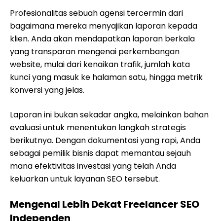
Profesionalitas sebuah agensi tercermin dari
bagaimana mereka menyajikan laporan kepada
klien. Anda akan mendapatkan laporan berkala
yang transparan mengenai perkembangan
website, mulai dari kenaikan trafik, jumlah kata
kunci yang masuk ke halaman satu, hingga metrik
konversi yang jelas.
Laporan ini bukan sekadar angka, melainkan bahan
evaluasi untuk menentukan langkah strategis
berikutnya. Dengan dokumentasi yang rapi, Anda
sebagai pemilik bisnis dapat memantau sejauh
mana efektivitas investasi yang telah Anda
keluarkan untuk layanan SEO tersebut.
Mengenal Lebih Dekat Freelancer SEO
Independen