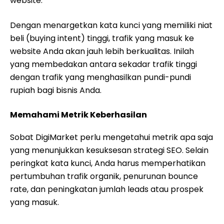
website.
Dengan menargetkan kata kunci yang memiliki niat
beli (buying intent) tinggi, trafik yang masuk ke
website Anda akan jauh lebih berkualitas. Inilah
yang membedakan antara sekadar trafik tinggi
dengan trafik yang menghasilkan pundi-pundi
rupiah bagi bisnis Anda.
Memahami Metrik Keberhasilan
Sobat DigiMarket perlu mengetahui metrik apa saja
yang menunjukkan kesuksesan strategi SEO. Selain
peringkat kata kunci, Anda harus memperhatikan
pertumbuhan trafik organik, penurunan bounce
rate, dan peningkatan jumlah leads atau prospek
yang masuk.