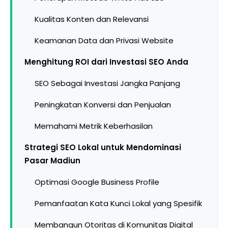
Kualitas Konten dan Relevansi
Keamanan Data dan Privasi Website
Menghitung ROI dari Investasi SEO Anda
SEO Sebagai Investasi Jangka Panjang
Peningkatan Konversi dan Penjualan
Memahami Metrik Keberhasilan
Strategi SEO Lokal untuk Mendominasi
Pasar Madiun
Optimasi Google Business Profile
Pemanfaatan Kata Kunci Lokal yang Spesifik
Membangun Otoritas di Komunitas Digital