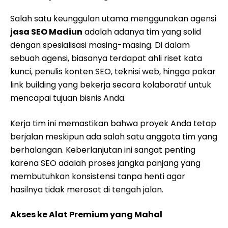
Salah satu keunggulan utama menggunakan agensi
jasa SEO Madiun
adalah adanya tim yang solid
dengan spesialisasi masing-masing. Di dalam
sebuah agensi, biasanya terdapat ahli riset kata
kunci, penulis konten SEO, teknisi web, hingga pakar
link building yang bekerja secara kolaboratif untuk
mencapai tujuan bisnis Anda.
Kerja tim ini memastikan bahwa proyek Anda tetap
berjalan meskipun ada salah satu anggota tim yang
berhalangan. Keberlanjutan ini sangat penting
karena SEO adalah proses jangka panjang yang
membutuhkan konsistensi tanpa henti agar
hasilnya tidak merosot di tengah jalan.
Akses ke Alat Premium yang Mahal