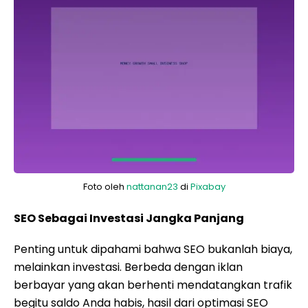
Foto oleh
nattanan23
di
Pixabay
SEO Sebagai Investasi Jangka Panjang
Penting untuk dipahami bahwa SEO bukanlah biaya,
melainkan investasi. Berbeda dengan iklan
berbayar yang akan berhenti mendatangkan trafik
begitu saldo Anda habis, hasil dari optimasi SEO