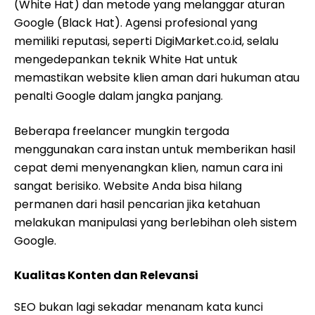
(White Hat) dan metode yang melanggar aturan
Google (Black Hat). Agensi profesional yang
memiliki reputasi, seperti DigiMarket.co.id, selalu
mengedepankan teknik White Hat untuk
memastikan website klien aman dari hukuman atau
penalti Google dalam jangka panjang.
Beberapa freelancer mungkin tergoda
menggunakan cara instan untuk memberikan hasil
cepat demi menyenangkan klien, namun cara ini
sangat berisiko. Website Anda bisa hilang
permanen dari hasil pencarian jika ketahuan
melakukan manipulasi yang berlebihan oleh sistem
Google.
Kualitas Konten dan Relevansi
SEO bukan lagi sekadar menanam kata kunci