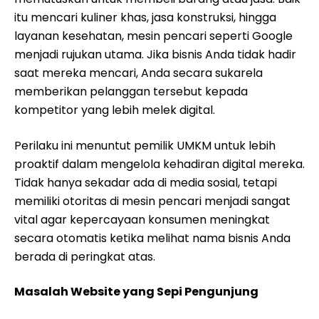
itu mencari kuliner khas, jasa konstruksi, hingga
layanan kesehatan, mesin pencari seperti Google
menjadi rujukan utama. Jika bisnis Anda tidak hadir
saat mereka mencari, Anda secara sukarela
memberikan pelanggan tersebut kepada
kompetitor yang lebih melek digital.
Perilaku ini menuntut pemilik UMKM untuk lebih
proaktif dalam mengelola kehadiran digital mereka.
Tidak hanya sekadar ada di media sosial, tetapi
memiliki otoritas di mesin pencari menjadi sangat
vital agar kepercayaan konsumen meningkat
secara otomatis ketika melihat nama bisnis Anda
berada di peringkat atas.
Masalah Website yang Sepi Pengunjung