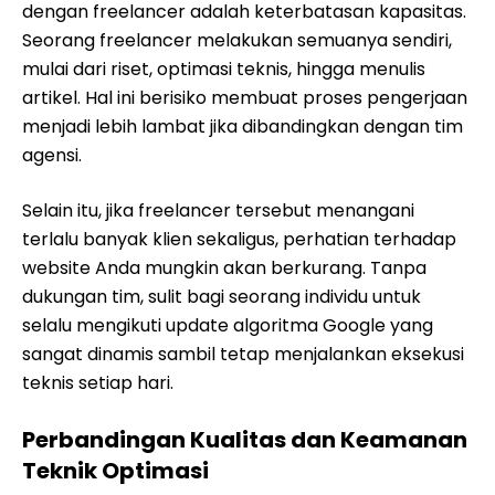
dengan freelancer adalah keterbatasan kapasitas.
Seorang freelancer melakukan semuanya sendiri,
mulai dari riset, optimasi teknis, hingga menulis
artikel. Hal ini berisiko membuat proses pengerjaan
menjadi lebih lambat jika dibandingkan dengan tim
agensi.
Selain itu, jika freelancer tersebut menangani
terlalu banyak klien sekaligus, perhatian terhadap
website Anda mungkin akan berkurang. Tanpa
dukungan tim, sulit bagi seorang individu untuk
selalu mengikuti update algoritma Google yang
sangat dinamis sambil tetap menjalankan eksekusi
teknis setiap hari.
Perbandingan Kualitas dan Keamanan
Teknik Optimasi