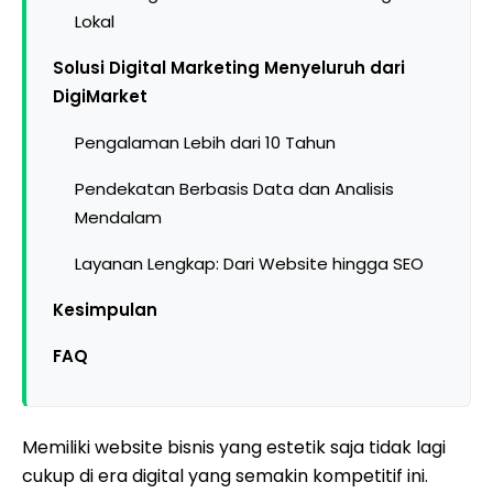
Lokal
Solusi Digital Marketing Menyeluruh dari
DigiMarket
Pengalaman Lebih dari 10 Tahun
Pendekatan Berbasis Data dan Analisis
Mendalam
Layanan Lengkap: Dari Website hingga SEO
Kesimpulan
FAQ
Memiliki website bisnis yang estetik saja tidak lagi
cukup di era digital yang semakin kompetitif ini.