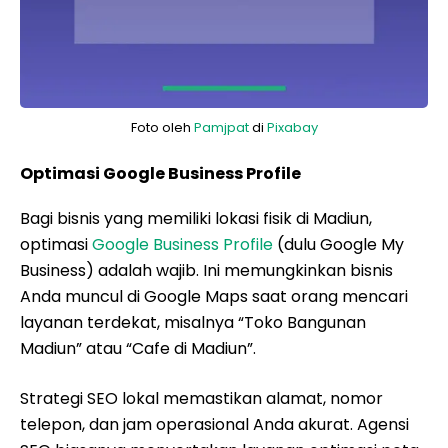
Foto oleh
Pamjpat
di
Pixabay
Optimasi Google Business Profile
Bagi bisnis yang memiliki lokasi fisik di Madiun,
optimasi
Google Business Profile
(dulu Google My
Business) adalah wajib. Ini memungkinkan bisnis
Anda muncul di Google Maps saat orang mencari
layanan terdekat, misalnya “Toko Bangunan
Madiun” atau “Cafe di Madiun”.
Strategi SEO lokal memastikan alamat, nomor
telepon, dan jam operasional Anda akurat. Agensi