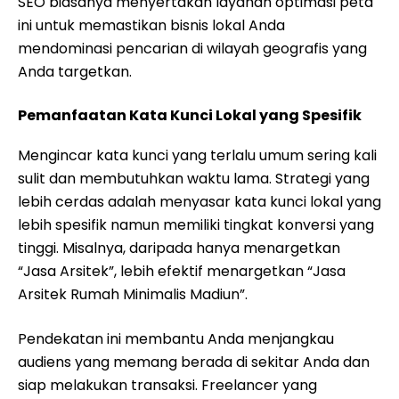
SEO biasanya menyertakan layanan optimasi peta
ini untuk memastikan bisnis lokal Anda
mendominasi pencarian di wilayah geografis yang
Anda targetkan.
Pemanfaatan Kata Kunci Lokal yang Spesifik
Mengincar kata kunci yang terlalu umum sering kali
sulit dan membutuhkan waktu lama. Strategi yang
lebih cerdas adalah menyasar kata kunci lokal yang
lebih spesifik namun memiliki tingkat konversi yang
tinggi. Misalnya, daripada hanya menargetkan
“Jasa Arsitek”, lebih efektif menargetkan “Jasa
Arsitek Rumah Minimalis Madiun”.
Pendekatan ini membantu Anda menjangkau
audiens yang memang berada di sekitar Anda dan
siap melakukan transaksi. Freelancer yang