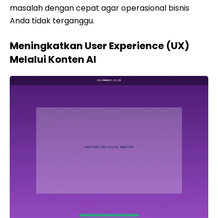
masalah dengan cepat agar operasional bisnis
Anda tidak terganggu.
Meningkatkan User Experience (UX)
Melalui Konten AI