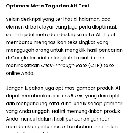
Optimasi Meta Tags dan Alt Text
Selain deskripsi yang terlihat di halaman, ada
elemen di balik layar yang juga perlu dioptimasi,
seperti judul meta dan deskripsi meta. AI dapat
membantu menghasilkan teks singkat yang
menggugah orang untuk mengklik hasil pencarian
di Google. Ini adalah langkah krusial dalam
meningkatkan
Click-Through Rate
(CTR) toko
online Anda.
Jangan lupakan juga optimasi gambar produk. AI
dapat memberikan saran
alt text
yang deskriptif
dan mengandung kata kunci untuk setiap gambar
yang Anda unggah. Hal ini memungkinkan produk
Anda muncul dalam hasil pencarian gambar,
memberikan pintu masuk tambahan bagi calon