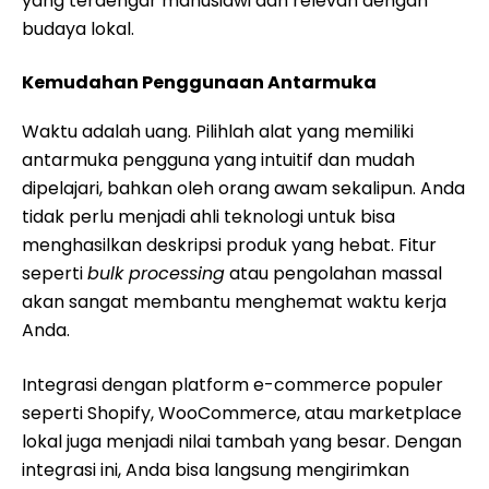
yang terdengar manusiawi dan relevan dengan
budaya lokal.
Kemudahan Penggunaan Antarmuka
Waktu adalah uang. Pilihlah alat yang memiliki
antarmuka pengguna yang intuitif dan mudah
dipelajari, bahkan oleh orang awam sekalipun. Anda
tidak perlu menjadi ahli teknologi untuk bisa
menghasilkan deskripsi produk yang hebat. Fitur
seperti
bulk processing
atau pengolahan massal
akan sangat membantu menghemat waktu kerja
Anda.
Integrasi dengan platform e-commerce populer
seperti Shopify, WooCommerce, atau marketplace
lokal juga menjadi nilai tambah yang besar. Dengan
integrasi ini, Anda bisa langsung mengirimkan