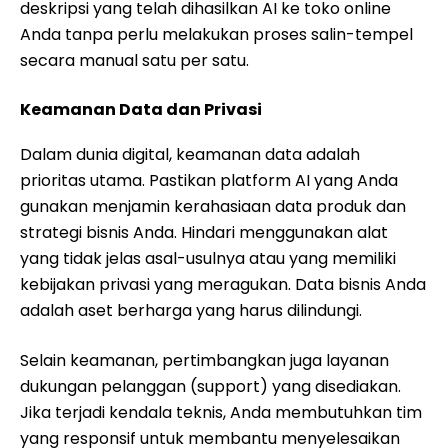
deskripsi yang telah dihasilkan AI ke toko online
Anda tanpa perlu melakukan proses salin-tempel
secara manual satu per satu.
Keamanan Data dan Privasi
Dalam dunia digital, keamanan data adalah
prioritas utama. Pastikan platform AI yang Anda
gunakan menjamin kerahasiaan data produk dan
strategi bisnis Anda. Hindari menggunakan alat
yang tidak jelas asal-usulnya atau yang memiliki
kebijakan privasi yang meragukan. Data bisnis Anda
adalah aset berharga yang harus dilindungi.
Selain keamanan, pertimbangkan juga layanan
dukungan pelanggan (support) yang disediakan.
Jika terjadi kendala teknis, Anda membutuhkan tim
yang responsif untuk membantu menyelesaikan