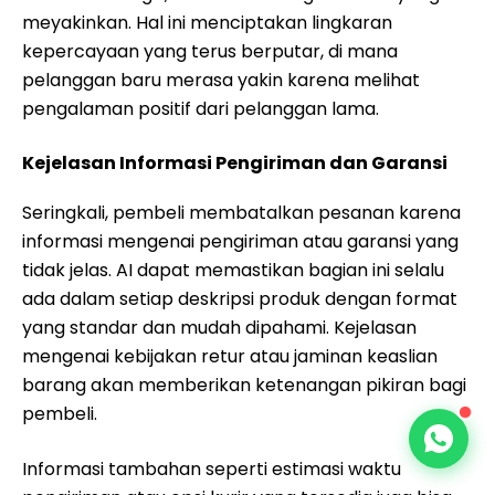
meyakinkan. Hal ini menciptakan lingkaran
kepercayaan yang terus berputar, di mana
pelanggan baru merasa yakin karena melihat
pengalaman positif dari pelanggan lama.
Kejelasan Informasi Pengiriman dan Garansi
Seringkali, pembeli membatalkan pesanan karena
informasi mengenai pengiriman atau garansi yang
tidak jelas. AI dapat memastikan bagian ini selalu
ada dalam setiap deskripsi produk dengan format
yang standar dan mudah dipahami. Kejelasan
mengenai kebijakan retur atau jaminan keaslian
barang akan memberikan ketenangan pikiran bagi
pembeli.
Informasi tambahan seperti estimasi waktu