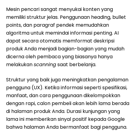
Mesin pencari sangat menyukai konten yang
memiliki struktur jelas. Penggunaan heading, bullet
points, dan paragraf pendek memudahkan
algoritma untuk memindai informasi penting. AI
dapat secara otomatis memformat deskripsi
produk Anda menjadi bagian-bagian yang mudah
dicerna oleh pembaca yang biasanya hanya
melakukan
scanning
saat berbelanja.
Struktur yang baik juga meningkatkan pengalaman
pengguna (UX). Ketika informasi seperti spesifikasi,
manfaat, dan cara penggunaan dikelompokkan
dengan rapi, calon pembeli akan lebih lama berada
di halaman produk Anda. Durasi kunjungan yang
lama ini memberikan sinyal positif kepada Google
bahwa halaman Anda bermanfaat bagi pengguna.