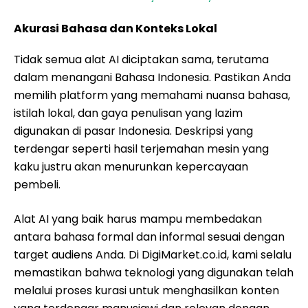
Akurasi Bahasa dan Konteks Lokal
Tidak semua alat AI diciptakan sama, terutama
dalam menangani Bahasa Indonesia. Pastikan Anda
memilih platform yang memahami nuansa bahasa,
istilah lokal, dan gaya penulisan yang lazim
digunakan di pasar Indonesia. Deskripsi yang
terdengar seperti hasil terjemahan mesin yang
kaku justru akan menurunkan kepercayaan
pembeli.
Alat AI yang baik harus mampu membedakan
antara bahasa formal dan informal sesuai dengan
target audiens Anda. Di DigiMarket.co.id, kami selalu
memastikan bahwa teknologi yang digunakan telah
melalui proses kurasi untuk menghasilkan konten