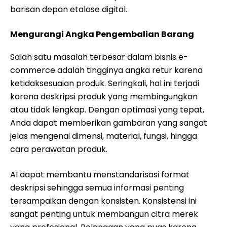
barisan depan etalase digital.
Mengurangi Angka Pengembalian Barang
Salah satu masalah terbesar dalam bisnis e-
commerce adalah tingginya angka retur karena
ketidaksesuaian produk. Seringkali, hal ini terjadi
karena deskripsi produk yang membingungkan
atau tidak lengkap. Dengan optimasi yang tepat,
Anda dapat memberikan gambaran yang sangat
jelas mengenai dimensi, material, fungsi, hingga
cara perawatan produk.
AI dapat membantu menstandarisasi format
deskripsi sehingga semua informasi penting
tersampaikan dengan konsisten. Konsistensi ini
sangat penting untuk membangun citra merek