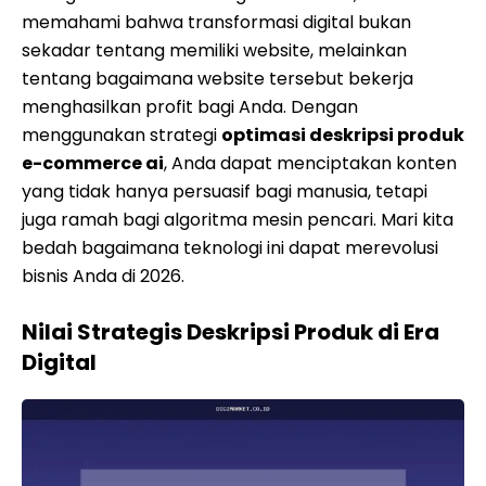
memahami bahwa transformasi digital bukan
sekadar tentang memiliki website, melainkan
tentang bagaimana website tersebut bekerja
menghasilkan profit bagi Anda. Dengan
menggunakan strategi
optimasi deskripsi produk
e-commerce ai
, Anda dapat menciptakan konten
yang tidak hanya persuasif bagi manusia, tetapi
juga ramah bagi algoritma mesin pencari. Mari kita
bedah bagaimana teknologi ini dapat merevolusi
bisnis Anda di 2026.
Nilai Strategis Deskripsi Produk di Era
Digital