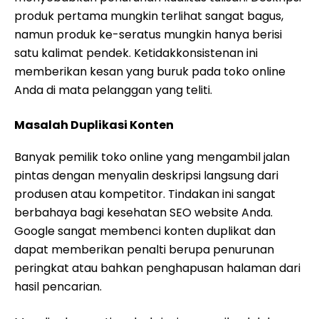
produk pertama mungkin terlihat sangat bagus,
namun produk ke-seratus mungkin hanya berisi
satu kalimat pendek. Ketidakkonsistenan ini
memberikan kesan yang buruk pada toko online
Anda di mata pelanggan yang teliti.
Masalah Duplikasi Konten
Banyak pemilik toko online yang mengambil jalan
pintas dengan menyalin deskripsi langsung dari
produsen atau kompetitor. Tindakan ini sangat
berbahaya bagi kesehatan SEO website Anda.
Google sangat membenci konten duplikat dan
dapat memberikan penalti berupa penurunan
peringkat atau bahkan penghapusan halaman dari
hasil pencarian.