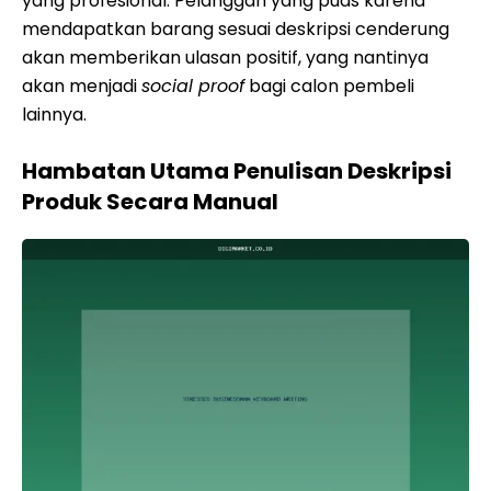
yang profesional. Pelanggan yang puas karena
mendapatkan barang sesuai deskripsi cenderung
akan memberikan ulasan positif, yang nantinya
akan menjadi
social proof
bagi calon pembeli
lainnya.
Hambatan Utama Penulisan Deskripsi
Produk Secara Manual