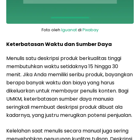
Foto oleh
Iguanat
di
Pixabay
Keterbatasan Waktu dan Sumber Daya
Menulis satu deskripsi produk berkualitas tinggi
membutuhkan waktu setidaknya 15 hingga 30
menit. Jika Anda memiliki seribu produk, bayangkan
berapa banyak waktu dan biaya yang harus
dikeluarkan untuk membayar penulis konten. Bagi
UMKM, keterbatasan sumber daya manusia
seringkali membuat deskripsi produk dibuat ala
kadarnya, yang justru merugikan potensi penjualan.
Kelelahan saat menulis secara manual juga sering
menyebabkan penurunan kualitas tulisan. Deskripsi