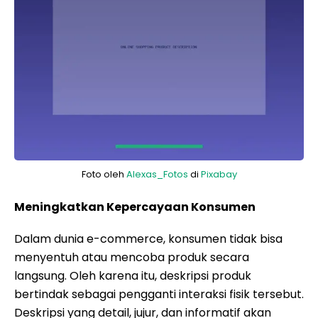
Foto oleh
Alexas_Fotos
di
Pixabay
Meningkatkan Kepercayaan Konsumen
Dalam dunia e-commerce, konsumen tidak bisa
menyentuh atau mencoba produk secara
langsung. Oleh karena itu, deskripsi produk
bertindak sebagai pengganti interaksi fisik tersebut.
Deskripsi yang detail, jujur, dan informatif akan