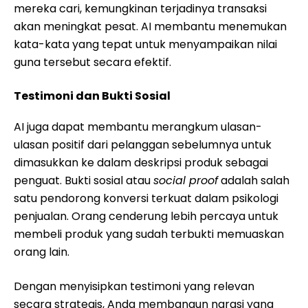
mereka cari, kemungkinan terjadinya transaksi
akan meningkat pesat. AI membantu menemukan
kata-kata yang tepat untuk menyampaikan nilai
guna tersebut secara efektif.
Testimoni dan Bukti Sosial
AI juga dapat membantu merangkum ulasan-
ulasan positif dari pelanggan sebelumnya untuk
dimasukkan ke dalam deskripsi produk sebagai
penguat. Bukti sosial atau
social proof
adalah salah
satu pendorong konversi terkuat dalam psikologi
penjualan. Orang cenderung lebih percaya untuk
membeli produk yang sudah terbukti memuaskan
orang lain.
Dengan menyisipkan testimoni yang relevan
secara strategis, Anda membangun narasi yang