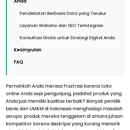
Anda
Pendekatan Berbasis Data yang Terukur
Layanan Website dan SEO Terintegrasi
Konsultasi Gratis untuk Strategi Digital Anda
Kesimpulan
FAQ
Pernahkah Anda merasa frustrasi karena toko
online Anda sepi pengunjung, padahal produk yang
Anda jual memiliki kualitas terbaik? Banyak pemilik
bisnis dan UMKM di Indonesia menghadapi masalah
serupa: produk mereka tenggelam di antara jutaan
kompetitor karena deskripsi yang kurang menarik