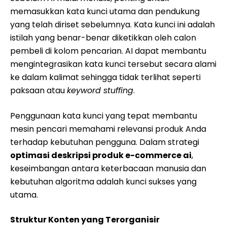
memasukkan kata kunci utama dan pendukung
yang telah diriset sebelumnya. Kata kunci ini adalah
istilah yang benar-benar diketikkan oleh calon
pembeli di kolom pencarian. AI dapat membantu
mengintegrasikan kata kunci tersebut secara alami
ke dalam kalimat sehingga tidak terlihat seperti
paksaan atau
keyword stuffing
.
Penggunaan kata kunci yang tepat membantu
mesin pencari memahami relevansi produk Anda
terhadap kebutuhan pengguna. Dalam strategi
optimasi deskripsi produk e-commerce ai
,
keseimbangan antara keterbacaan manusia dan
kebutuhan algoritma adalah kunci sukses yang
utama.
Struktur Konten yang Terorganisir