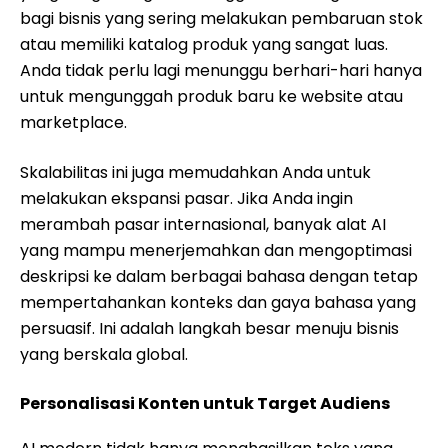
bagi bisnis yang sering melakukan pembaruan stok
atau memiliki katalog produk yang sangat luas.
Anda tidak perlu lagi menunggu berhari-hari hanya
untuk mengunggah produk baru ke website atau
marketplace.
Skalabilitas ini juga memudahkan Anda untuk
melakukan ekspansi pasar. Jika Anda ingin
merambah pasar internasional, banyak alat AI
yang mampu menerjemahkan dan mengoptimasi
deskripsi ke dalam berbagai bahasa dengan tetap
mempertahankan konteks dan gaya bahasa yang
persuasif. Ini adalah langkah besar menuju bisnis
yang berskala global.
Personalisasi Konten untuk Target Audiens