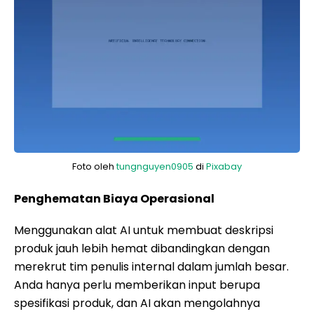
Foto oleh
tungnguyen0905
di
Pixabay
Penghematan Biaya Operasional
Menggunakan alat AI untuk membuat deskripsi
produk jauh lebih hemat dibandingkan dengan
merekrut tim penulis internal dalam jumlah besar.
Anda hanya perlu memberikan input berupa
spesifikasi produk, dan AI akan mengolahnya