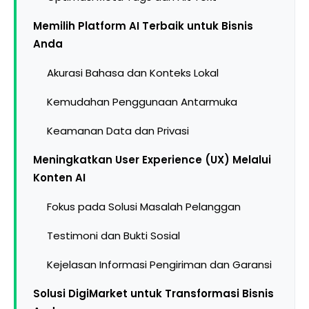
Memilih Platform AI Terbaik untuk Bisnis
Anda
Akurasi Bahasa dan Konteks Lokal
Kemudahan Penggunaan Antarmuka
Keamanan Data dan Privasi
Meningkatkan User Experience (UX) Melalui
Konten AI
Fokus pada Solusi Masalah Pelanggan
Testimoni dan Bukti Sosial
Kejelasan Informasi Pengiriman dan Garansi
Solusi DigiMarket untuk Transformasi Bisnis