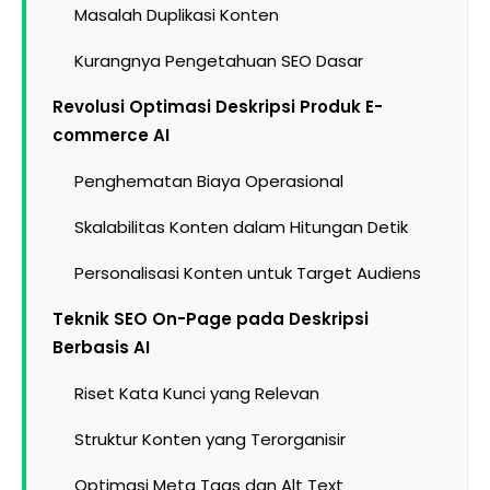
Masalah Duplikasi Konten
Kurangnya Pengetahuan SEO Dasar
Revolusi Optimasi Deskripsi Produk E-
commerce AI
Penghematan Biaya Operasional
Skalabilitas Konten dalam Hitungan Detik
Personalisasi Konten untuk Target Audiens
Teknik SEO On-Page pada Deskripsi
Berbasis AI
Riset Kata Kunci yang Relevan
Struktur Konten yang Terorganisir
Optimasi Meta Tags dan Alt Text