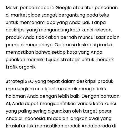
Mesin pencari seperti Google atau fitur pencarian
di marketplace sangat bergantung pada teks
untuk memahami apa yang Anda jual. Tanpa
deskripsi yang mengandung kata kunci relevan,
produk Anda tidak akan pernah muncul saat calon
pembeli mencarinya. Optimasi deskripsi produk
memastikan bahwa setiap kata yang Anda
gunakan memiliki tujuan strategis untuk menarik
trafik organik.
Strategi SEO yang tepat dalam deskripsi produk
memungkinkan algoritma untuk mengindeks
halaman Anda dengan lebih baik. Dengan bantuan
AI, Anda dapat mengidentifikasi variasi kata kunci
yang paling sering digunakan oleh target pasar
Anda di Indonesia. Ini adalah langkah awal yang
krusial untuk memastikan produk Anda berada di