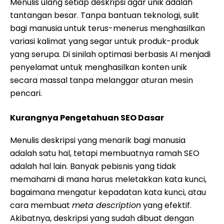
Menulis ulang setiap deskripsi agar unik adalah
tantangan besar. Tanpa bantuan teknologi, sulit
bagi manusia untuk terus-menerus menghasilkan
variasi kalimat yang segar untuk produk-produk
yang serupa. Di sinilah optimasi berbasis AI menjadi
penyelamat untuk menghasilkan konten unik
secara massal tanpa melanggar aturan mesin
pencari.
Kurangnya Pengetahuan SEO Dasar
Menulis deskripsi yang menarik bagi manusia
adalah satu hal, tetapi membuatnya ramah SEO
adalah hal lain. Banyak pebisnis yang tidak
memahami di mana harus meletakkan kata kunci,
bagaimana mengatur kepadatan kata kunci, atau
cara membuat
meta description
yang efektif.
Akibatnya, deskripsi yang sudah dibuat dengan