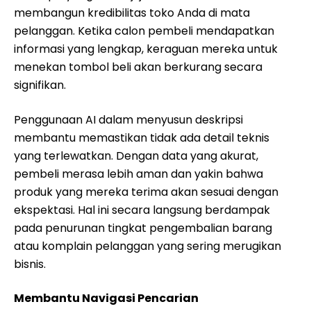
membangun kredibilitas toko Anda di mata
pelanggan. Ketika calon pembeli mendapatkan
informasi yang lengkap, keraguan mereka untuk
menekan tombol beli akan berkurang secara
signifikan.
Penggunaan AI dalam menyusun deskripsi
membantu memastikan tidak ada detail teknis
yang terlewatkan. Dengan data yang akurat,
pembeli merasa lebih aman dan yakin bahwa
produk yang mereka terima akan sesuai dengan
ekspektasi. Hal ini secara langsung berdampak
pada penurunan tingkat pengembalian barang
atau komplain pelanggan yang sering merugikan
bisnis.
Membantu Navigasi Pencarian