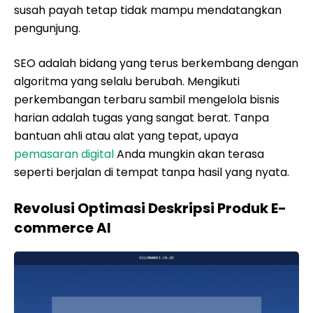
susah payah tetap tidak mampu mendatangkan
pengunjung.
SEO adalah bidang yang terus berkembang dengan
algoritma yang selalu berubah. Mengikuti
perkembangan terbaru sambil mengelola bisnis
harian adalah tugas yang sangat berat. Tanpa
bantuan ahli atau alat yang tepat, upaya
pemasaran digital
Anda mungkin akan terasa
seperti berjalan di tempat tanpa hasil yang nyata.
Revolusi Optimasi Deskripsi Produk E-
commerce AI