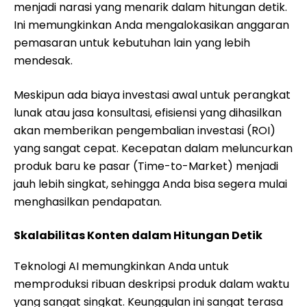
menjadi narasi yang menarik dalam hitungan detik.
Ini memungkinkan Anda mengalokasikan anggaran
pemasaran untuk kebutuhan lain yang lebih
mendesak.
Meskipun ada biaya investasi awal untuk perangkat
lunak atau jasa konsultasi, efisiensi yang dihasilkan
akan memberikan pengembalian investasi (ROI)
yang sangat cepat. Kecepatan dalam meluncurkan
produk baru ke pasar (Time-to-Market) menjadi
jauh lebih singkat, sehingga Anda bisa segera mulai
menghasilkan pendapatan.
Skalabilitas Konten dalam Hitungan Detik
Teknologi AI memungkinkan Anda untuk
memproduksi ribuan deskripsi produk dalam waktu
yang sangat singkat. Keunggulan ini sangat terasa