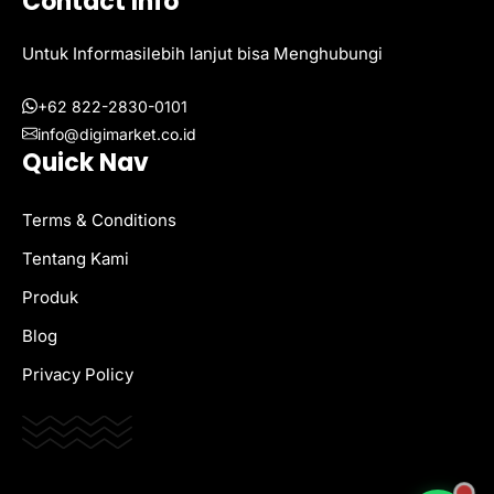
Contact Info
Untuk Informasilebih lanjut bisa Menghubungi
+62 822-2830-0101
info@digimarket.co.id
Quick Nav
Terms & Conditions
Tentang Kami
Produk
Blog
Privacy Policy