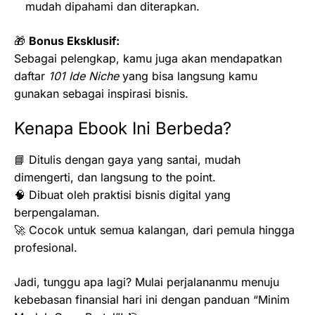
mudah dipahami dan diterapkan.
🎁
Bonus Eksklusif:
Sebagai pelengkap, kamu juga akan mendapatkan
daftar
101 Ide Niche
yang bisa langsung kamu
gunakan sebagai inspirasi bisnis.
Kenapa Ebook Ini Berbeda?
📘 Ditulis dengan gaya yang santai, mudah
dimengerti, dan langsung to the point.
🧠 Dibuat oleh praktisi bisnis digital yang
berpengalaman.
🚀 Cocok untuk semua kalangan, dari pemula hingga
profesional.
Jadi, tunggu apa lagi? Mulai perjalananmu menuju
kebebasan finansial hari ini dengan panduan “Minim