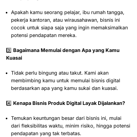
Apakah kamu seorang pelajar, ibu rumah tangga,
pekerja kantoran, atau wirausahawan, bisnis ini
cocok untuk siapa saja yang ingin memaksimalkan
potensi pendapatan mereka.
3️⃣
Bagaimana Memulai dengan Apa yang Kamu
Kuasai
Tidak perlu bingung atau takut. Kami akan
membimbing kamu untuk memulai bisnis digital
berdasarkan apa yang kamu sukai dan kuasai.
4️⃣
Kenapa Bisnis Produk Digital Layak Dijalankan?
Temukan keuntungan besar dari bisnis ini, mulai
dari fleksibilitas waktu, minim risiko, hingga potensi
pendapatan yang tak terbatas.