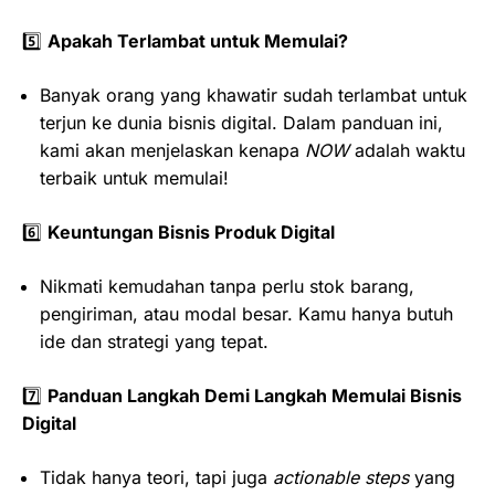
5️⃣
Apakah Terlambat untuk Memulai?
Banyak orang yang khawatir sudah terlambat untuk
terjun ke dunia bisnis digital. Dalam panduan ini,
kami akan menjelaskan kenapa
NOW
adalah waktu
terbaik untuk memulai!
6️⃣
Keuntungan Bisnis Produk Digital
Nikmati kemudahan tanpa perlu stok barang,
pengiriman, atau modal besar. Kamu hanya butuh
ide dan strategi yang tepat.
7️⃣
Panduan Langkah Demi Langkah Memulai Bisnis
Digital
Tidak hanya teori, tapi juga
actionable steps
yang