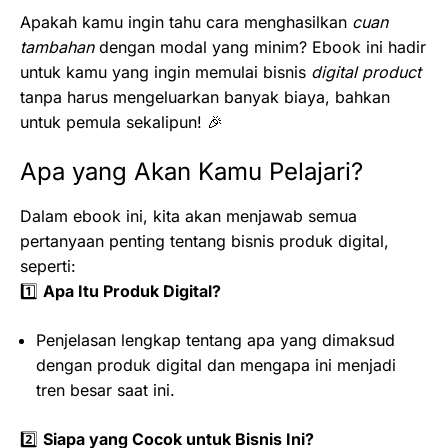
Apakah kamu ingin tahu cara menghasilkan
cuan
tambahan
dengan modal yang minim? Ebook ini hadir
untuk kamu yang ingin memulai bisnis
digital product
tanpa harus mengeluarkan banyak biaya, bahkan
untuk pemula sekalipun! 🎉
Apa yang Akan Kamu Pelajari?
Dalam ebook ini, kita akan menjawab semua
pertanyaan penting tentang bisnis produk digital,
seperti:
1️⃣
Apa Itu Produk Digital?
Penjelasan lengkap tentang apa yang dimaksud
dengan produk digital dan mengapa ini menjadi
tren besar saat ini.
2️⃣
Siapa yang Cocok untuk Bisnis Ini?