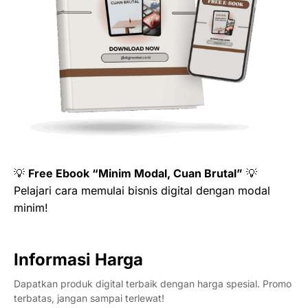
💡
Free Ebook “Minim Modal, Cuan Brutal”
💡
Pelajari cara memulai bisnis digital dengan modal
minim!
Informasi Harga
Dapatkan produk digital terbaik dengan harga spesial. Promo
terbatas, jangan sampai terlewat!