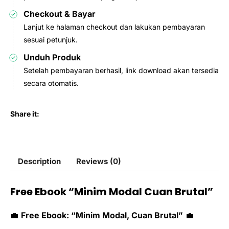
Checkout & Bayar
Lanjut ke halaman checkout dan lakukan pembayaran
sesuai petunjuk.
Unduh Produk
Setelah pembayaran berhasil, link download akan tersedia
secara otomatis.
Share it:
Description
Reviews (0)
Free Ebook “Minim Modal Cuan Brutal”
💼
Free Ebook: “Minim Modal, Cuan Brutal”
💼