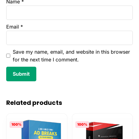
Name
*
Email
*
Save my name, email, and website in this browser
for the next time I comment.
Related products
100%
100%