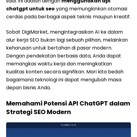
saat ini adalah dengan
menggunakan api
chatgpt untuk seo
yang memungkinkan otomasi
cerdas pada berbagai aspek teknis maupun kreatif.
Sobat DigiMarket, mengintegrasikan AI ke dalam
alur kerja SEO bukan lagi sebuah pilihan, melainkan
keharusan untuk bertahan di pasar modern.
Dengan pendekatan berbasis data, Anda dapat
memangkas waktu kerja dan meningkatkan
kualitas konten secara signifikan. Mari kita bedah
bagaimana teknologi ini dapat mengubah masa
depan bisnis Anda.
Memahami Potensi API ChatGPT dalam
Strategi SEO Modern