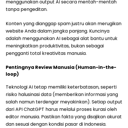
menggunakan output AI secara mentah-mentah
tanpa pengeditan.
Konten yang dianggap spam justru akan merugikan
website Anda dalam jangka panjang. Kuncinya
adalah menggunakan AI sebagai alat bantu untuk
meningkatkan produktivitas, bukan sebagai
pengganti total kreativitas manusia.
Pentingnya Review Manusia (Human-in-the-
loop)
Teknologi AI tetap memiliki keterbatasan, seperti
risiko halusinasi data (memberikan informasi yang
salah namun terdengar meyakinkan). Setiap output
dari API ChatGPT harus melalui proses kurasi oleh
editor manusia. Pastikan fakta yang disajikan akurat
dan sesuai dengan kondisi pasar di Indonesia.