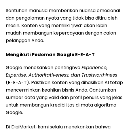
Sentuhan manusia memberikan nuansa emosional
dan pengalaman nyata yang tidak bisa ditiru oleh
mesin. Konten yang memiliki “jiwa” akan lebih
mudah membangun kepercayaan dengan calon
pelanggan Anda.
Mengikuti Pedoman Google E-E-A-T
Google menekankan pentingnya
Experience,
Expertise, Authoritativeness, dan Trustworthiness
(E-E-A-T). Pastikan konten yang dihasilkan AI tetap
mencerminkan keahlian bisnis Anda. Cantumkan
sumber data yang valid dan profil penulis yang jelas
untuk membangun kredibilitas di mata algoritma
Google.
Di DigiMarket, kami selalu menekankan bahwa