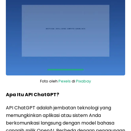
Foto oleh
Pexels
di
Pixabay
Apa Itu API ChatGPT?
API ChatGPT adalah jembatan teknologi yang
memungkinkan aplikasi atau sistem Anda
berkomunikasi langsung dengan model bahasa
canggih milik OpenAI. Berbeda dengan penggunaan