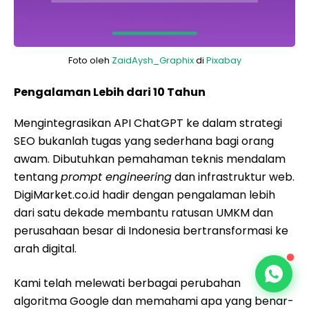
Foto oleh
ZaidAysh_Graphix
di
Pixabay
Pengalaman Lebih dari 10 Tahun
Mengintegrasikan API ChatGPT ke dalam strategi
SEO bukanlah tugas yang sederhana bagi orang
awam. Dibutuhkan pemahaman teknis mendalam
tentang
prompt engineering
dan infrastruktur web.
DigiMarket.co.id hadir dengan pengalaman lebih
dari satu dekade membantu ratusan UMKM dan
perusahaan besar di Indonesia bertransformasi ke
arah digital.
Kami telah melewati berbagai perubahan
algoritma Google dan memahami apa yang benar-