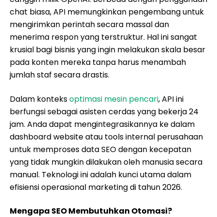
chat biasa, API memungkinkan pengembang untuk
mengirimkan perintah secara massal dan
menerima respon yang terstruktur. Hal ini sangat
krusial bagi bisnis yang ingin melakukan skala besar
pada konten mereka tanpa harus menambah
jumlah staf secara drastis.
Dalam konteks
optimasi mesin pencari
, API ini
berfungsi sebagai asisten cerdas yang bekerja 24
jam. Anda dapat mengintegrasikannya ke dalam
dashboard website atau tools internal perusahaan
untuk memproses data SEO dengan kecepatan
yang tidak mungkin dilakukan oleh manusia secara
manual. Teknologi ini adalah kunci utama dalam
efisiensi operasional marketing di tahun 2026.
Mengapa SEO Membutuhkan Otomasi?