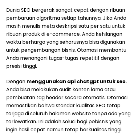
Dunia SEO bergerak sangat cepat dengan ribuan
pembaruan algoritma setiap tahunnya. Jika Anda
masih menulis meta deskripsi satu per satu untuk
ribuan produk di e-commerce, Anda kehilangan
waktu berharga yang seharusnya bisa digunakan
untuk pengembangan bisnis. Otomasi membantu
Anda menangani tugas-tugas repetitif dengan
presisi tinggi.
Dengan
menggunakan api chatgpt untuk seo
,
Anda bisa melakukan audit konten lama atau
pembuatan tag header secara otomatis. Otomasi
memastikan bahwa standar kualitas SEO tetap
terjaga di seluruh halaman website tanpa ada yang
terlewatkan. Ini adalah solusi bagi pebisnis yang
ingin hasil cepat namun tetap berkualitas tinggi.