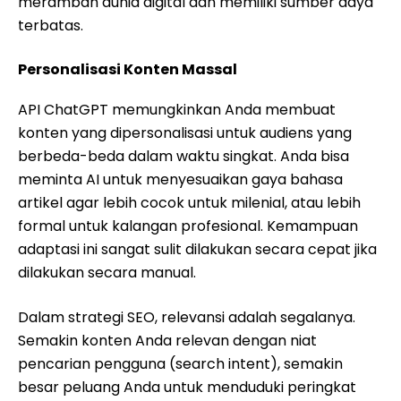
merambah dunia digital dan memiliki sumber daya
terbatas.
Personalisasi Konten Massal
API ChatGPT memungkinkan Anda membuat
konten yang dipersonalisasi untuk audiens yang
berbeda-beda dalam waktu singkat. Anda bisa
meminta AI untuk menyesuaikan gaya bahasa
artikel agar lebih cocok untuk milenial, atau lebih
formal untuk kalangan profesional. Kemampuan
adaptasi ini sangat sulit dilakukan secara cepat jika
dilakukan secara manual.
Dalam strategi SEO, relevansi adalah segalanya.
Semakin konten Anda relevan dengan niat
pencarian pengguna (search intent), semakin
besar peluang Anda untuk menduduki peringkat