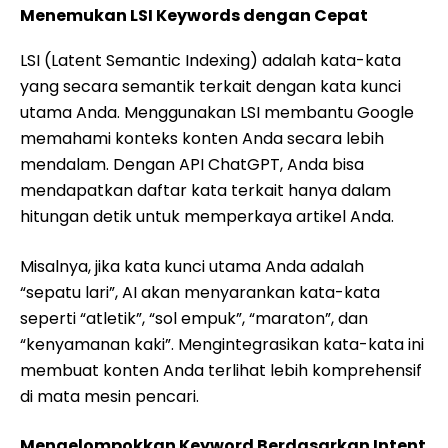
Menemukan LSI Keywords dengan Cepat
LSI (Latent Semantic Indexing) adalah kata-kata
yang secara semantik terkait dengan kata kunci
utama Anda. Menggunakan LSI membantu Google
memahami konteks konten Anda secara lebih
mendalam. Dengan API ChatGPT, Anda bisa
mendapatkan daftar kata terkait hanya dalam
hitungan detik untuk memperkaya artikel Anda.
Misalnya, jika kata kunci utama Anda adalah
“sepatu lari”, AI akan menyarankan kata-kata
seperti “atletik”, “sol empuk”, “maraton”, dan
“kenyamanan kaki”. Mengintegrasikan kata-kata ini
membuat konten Anda terlihat lebih komprehensif
di mata mesin pencari.
Mengelompokkan Keyword Berdasarkan Intent