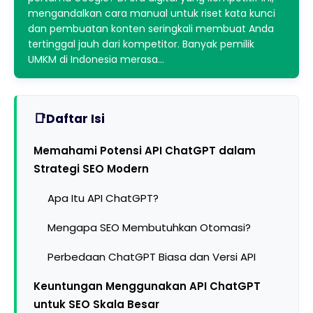
mengandalkan cara manual untuk riset kata kunci
dan pembuatan konten seringkali membuat Anda
tertinggal jauh dari kompetitor. Banyak pemilik
UMKM di Indonesia merasa…
Daftar Isi
Memahami Potensi API ChatGPT dalam
Strategi SEO Modern
Apa Itu API ChatGPT?
Mengapa SEO Membutuhkan Otomasi?
Perbedaan ChatGPT Biasa dan Versi API
Keuntungan Menggunakan API ChatGPT
untuk SEO Skala Besar