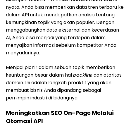
nyata, Anda bisa memberikan data tren terbaru ke
dalam API untuk mendapatkan analisis tentang
kemungkinan topik yang akan populer. Dengan
menggabungkan data eksternal dan kecerdasan
AI, Anda bisa menjadi yang terdepan dalam
menyajikan informasi sebelum kompetitor Anda
menyadarinya.
Menjadi pionir dalam sebuah topik memberikan
keuntungan besar dalam hal
backlink
dan otoritas
domain. Ini adalah langkah proaktif yang akan
membuat bisnis Anda dipandang sebagai
pemimpin industri di bidangnya.
Meningkatkan SEO On-Page Melalui
Otomasi API