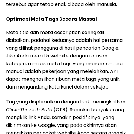
tersebut agar tetap enak dibaca oleh manusia.
Optimasi Meta Tags Secara Massal
Meta title dan meta description seringkali
diabaikan, padahal keduanya adalah hal pertama
yang dilihat pengguna di hasil pencarian Google.
Jika Anda memiliki website dengan ratusan
kategori, menulis meta tags yang menarik secara
manual adalah pekerjaan yang melelahkan. API
dapat menghasilkan ribuan meta tags yang unik
dan mengandung kata kunci dalam sekejap.
Tag yang dioptimalkan dengan baik meningkatkan
Click-Through Rate
(CTR). Semakin banyak orang
mengklik link Anda, semakin positif sinyal yang
dikirimkan ke Google, yang pada akhirnya akan
menaikkan peringkat website Anda secara organik.