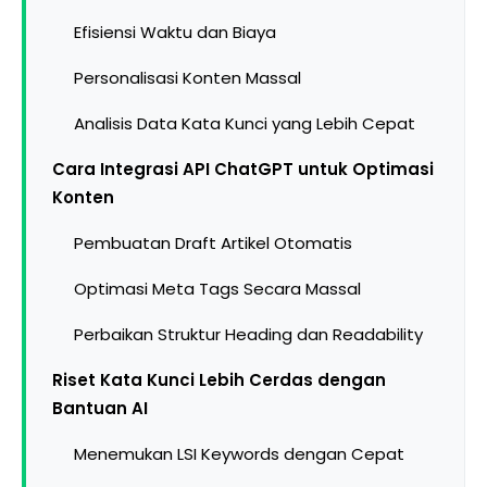
Efisiensi Waktu dan Biaya
Personalisasi Konten Massal
Analisis Data Kata Kunci yang Lebih Cepat
Cara Integrasi API ChatGPT untuk Optimasi
Konten
Pembuatan Draft Artikel Otomatis
Optimasi Meta Tags Secara Massal
Perbaikan Struktur Heading dan Readability
Riset Kata Kunci Lebih Cerdas dengan
Bantuan AI
Menemukan LSI Keywords dengan Cepat