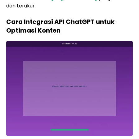
dan terukur.
Cara Integrasi API ChatGPT untuk
Optimasi Konten