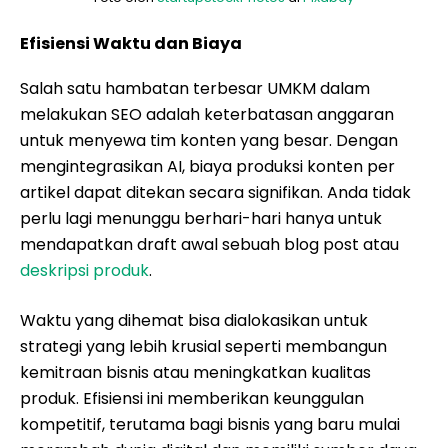
Efisiensi Waktu dan Biaya
Salah satu hambatan terbesar UMKM dalam
melakukan SEO adalah keterbatasan anggaran
untuk menyewa tim konten yang besar. Dengan
mengintegrasikan AI, biaya produksi konten per
artikel dapat ditekan secara signifikan. Anda tidak
perlu lagi menunggu berhari-hari hanya untuk
mendapatkan draft awal sebuah blog post atau
deskripsi produk
.
Waktu yang dihemat bisa dialokasikan untuk
strategi yang lebih krusial seperti membangun
kemitraan bisnis atau meningkatkan kualitas
produk. Efisiensi ini memberikan keunggulan
kompetitif, terutama bagi bisnis yang baru mulai