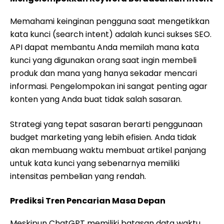
Memahami keinginan pengguna saat mengetikkan
kata kunci (search intent) adalah kunci sukses SEO.
API dapat membantu Anda memilah mana kata
kunci yang digunakan orang saat ingin membeli
produk dan mana yang hanya sekadar mencari
informasi. Pengelompokan ini sangat penting agar
konten yang Anda buat tidak salah sasaran.
Strategi yang tepat sasaran berarti penggunaan
budget marketing yang lebih efisien. Anda tidak
akan membuang waktu membuat artikel panjang
untuk kata kunci yang sebenarnya memiliki
intensitas pembelian yang rendah.
Prediksi Tren Pencarian Masa Depan
Meskipun ChatGPT memiliki batasan data waktu