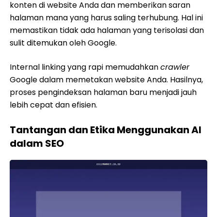
konten di website Anda dan memberikan saran
halaman mana yang harus saling terhubung. Hal ini
memastikan tidak ada halaman yang terisolasi dan
sulit ditemukan oleh Google.
Internal linking yang rapi memudahkan
crawler
Google dalam memetakan website Anda. Hasilnya,
proses pengindeksan halaman baru menjadi jauh
lebih cepat dan efisien.
Tantangan dan Etika Menggunakan AI
dalam SEO