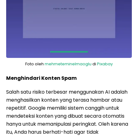
Foto oleh
mehmeteminelmaoglu
di
Pixabay
Menghindari Konten Spam
Salah satu risiko terbesar menggunakan AI adalah
menghasilkan konten yang terasa hambar atau
repetitif. Google memiliki sistem canggih untuk
mendeteksi konten yang dibuat secara otomatis
hanya untuk memanipulasi peringkat. Oleh karena
itu, Anda harus berhati-hati agar tidak