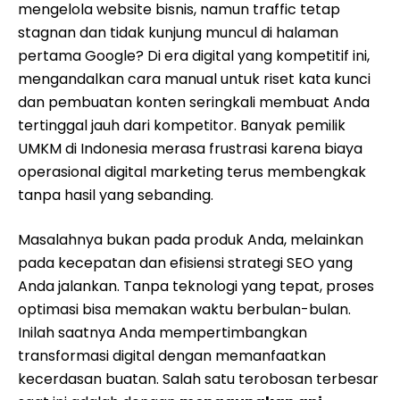
mengelola website bisnis, namun traffic tetap
stagnan dan tidak kunjung muncul di halaman
pertama Google? Di era digital yang kompetitif ini,
mengandalkan cara manual untuk riset kata kunci
dan pembuatan konten seringkali membuat Anda
tertinggal jauh dari kompetitor. Banyak pemilik
UMKM di Indonesia merasa frustrasi karena biaya
operasional digital marketing terus membengkak
tanpa hasil yang sebanding.
Masalahnya bukan pada produk Anda, melainkan
pada kecepatan dan efisiensi strategi SEO yang
Anda jalankan. Tanpa teknologi yang tepat, proses
optimasi bisa memakan waktu berbulan-bulan.
Inilah saatnya Anda mempertimbangkan
transformasi digital dengan memanfaatkan
kecerdasan buatan. Salah satu terobosan terbesar