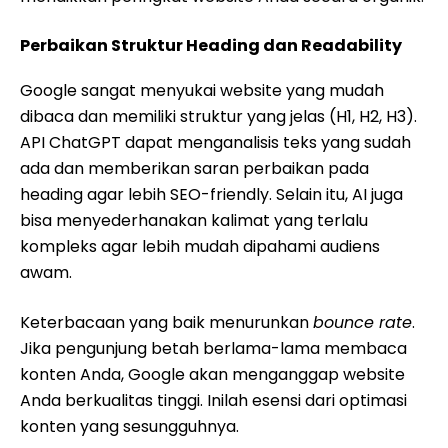
Perbaikan Struktur Heading dan Readability
Google sangat menyukai website yang mudah
dibaca dan memiliki struktur yang jelas (H1, H2, H3).
API ChatGPT dapat menganalisis teks yang sudah
ada dan memberikan saran perbaikan pada
heading agar lebih SEO-friendly. Selain itu, AI juga
bisa menyederhanakan kalimat yang terlalu
kompleks agar lebih mudah dipahami audiens
awam.
Keterbacaan yang baik menurunkan
bounce rate
.
Jika pengunjung betah berlama-lama membaca
konten Anda, Google akan menganggap website
Anda berkualitas tinggi. Inilah esensi dari optimasi
konten yang sesungguhnya.