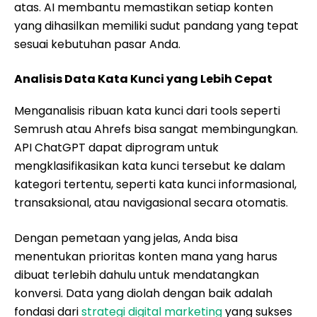
atas. AI membantu memastikan setiap konten
yang dihasilkan memiliki sudut pandang yang tepat
sesuai kebutuhan pasar Anda.
Analisis Data Kata Kunci yang Lebih Cepat
Menganalisis ribuan kata kunci dari tools seperti
Semrush atau Ahrefs bisa sangat membingungkan.
API ChatGPT dapat diprogram untuk
mengklasifikasikan kata kunci tersebut ke dalam
kategori tertentu, seperti kata kunci informasional,
transaksional, atau navigasional secara otomatis.
Dengan pemetaan yang jelas, Anda bisa
menentukan prioritas konten mana yang harus
dibuat terlebih dahulu untuk mendatangkan
konversi. Data yang diolah dengan baik adalah
fondasi dari
strategi digital marketing
yang sukses