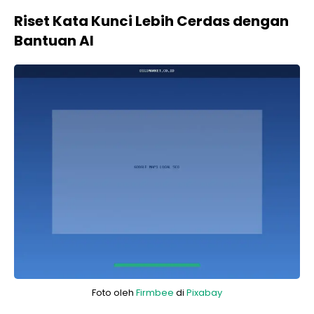
Riset Kata Kunci Lebih Cerdas dengan
Bantuan AI
Foto oleh
Firmbee
di
Pixabay