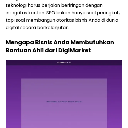
teknologi harus berjalan beriringan dengan
integritas konten. SEO bukan hanya soal peringkat,
tapi soal membangun otoritas bisnis Anda di dunia
digital secara berkelanjutan.
Mengapa Bisnis Anda Membutuhkan
Bantuan Ahli dari DigiMarket