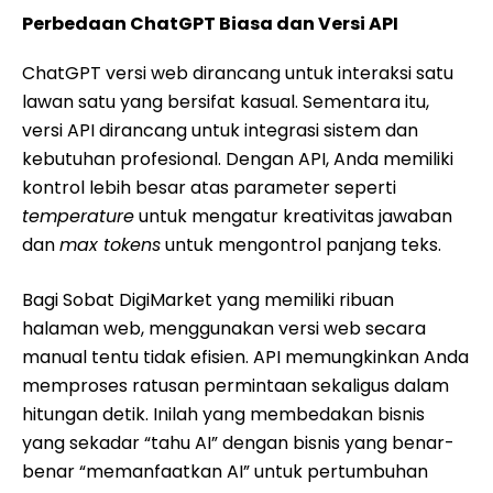
Perbedaan ChatGPT Biasa dan Versi API
ChatGPT versi web dirancang untuk interaksi satu
lawan satu yang bersifat kasual. Sementara itu,
versi API dirancang untuk integrasi sistem dan
kebutuhan profesional. Dengan API, Anda memiliki
kontrol lebih besar atas parameter seperti
temperature
untuk mengatur kreativitas jawaban
dan
max tokens
untuk mengontrol panjang teks.
Bagi Sobat DigiMarket yang memiliki ribuan
halaman web, menggunakan versi web secara
manual tentu tidak efisien. API memungkinkan Anda
memproses ratusan permintaan sekaligus dalam
hitungan detik. Inilah yang membedakan bisnis
yang sekadar “tahu AI” dengan bisnis yang benar-
benar “memanfaatkan AI” untuk pertumbuhan