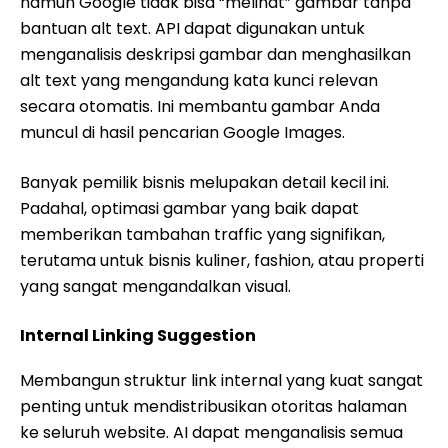
namun Google tidak bisa “melihat” gambar tanpa
bantuan alt text. API dapat digunakan untuk
menganalisis deskripsi gambar dan menghasilkan
alt text yang mengandung kata kunci relevan
secara otomatis. Ini membantu gambar Anda
muncul di hasil pencarian Google Images.
Banyak pemilik bisnis melupakan detail kecil ini.
Padahal, optimasi gambar yang baik dapat
memberikan tambahan traffic yang signifikan,
terutama untuk bisnis kuliner, fashion, atau properti
yang sangat mengandalkan visual.
Internal Linking Suggestion
Membangun struktur link internal yang kuat sangat
penting untuk mendistribusikan otoritas halaman
ke seluruh website. AI dapat menganalisis semua