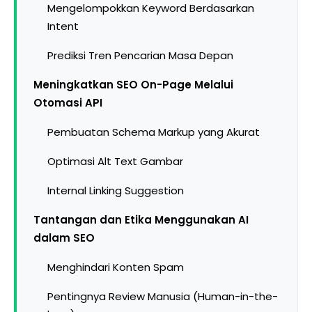
Mengelompokkan Keyword Berdasarkan
Intent
Prediksi Tren Pencarian Masa Depan
Meningkatkan SEO On-Page Melalui
Otomasi API
Pembuatan Schema Markup yang Akurat
Optimasi Alt Text Gambar
Internal Linking Suggestion
Tantangan dan Etika Menggunakan AI
dalam SEO
Menghindari Konten Spam
Pentingnya Review Manusia (Human-in-the-