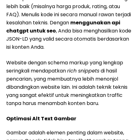
lebih baik (misalnya harga produk, rating, atau
FAQ). Menulis kode ini secara manual rawan terjadi
kesalahan teknis. Dengan
menggunakan api
chatgpt untuk seo
, Anda bisa menghasilkan kode
JSON-LD yang valid secara otomatis berdasarkan
isi konten Anda.
Website dengan schema markup yang lengkap
seringkali mendapatkan
rich snippets
di hasil
pencarian, yang membuatnya lebih menonjol
dibandingkan website lain. Ini adalah teknik teknis
yang sangat efektif untuk meningkatkan traffic
tanpa harus menambah konten baru.
Optimasi Alt Text Gambar
Gambar adalah elemen penting dalam website,