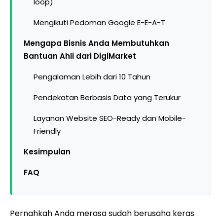
loop)
Mengikuti Pedoman Google E-E-A-T
Mengapa Bisnis Anda Membutuhkan
Bantuan Ahli dari DigiMarket
Pengalaman Lebih dari 10 Tahun
Pendekatan Berbasis Data yang Terukur
Layanan Website SEO-Ready dan Mobile-
Friendly
Kesimpulan
FAQ
Pernahkah Anda merasa sudah berusaha keras