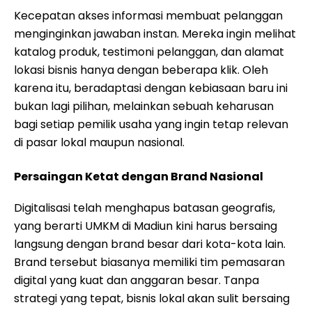
Kecepatan akses informasi membuat pelanggan
menginginkan jawaban instan. Mereka ingin melihat
katalog produk, testimoni pelanggan, dan alamat
lokasi bisnis hanya dengan beberapa klik. Oleh
karena itu, beradaptasi dengan kebiasaan baru ini
bukan lagi pilihan, melainkan sebuah keharusan
bagi setiap pemilik usaha yang ingin tetap relevan
di pasar lokal maupun nasional.
Persaingan Ketat dengan Brand Nasional
Digitalisasi telah menghapus batasan geografis,
yang berarti UMKM di Madiun kini harus bersaing
langsung dengan brand besar dari kota-kota lain.
Brand tersebut biasanya memiliki tim pemasaran
digital yang kuat dan anggaran besar. Tanpa
strategi yang tepat, bisnis lokal akan sulit bersaing