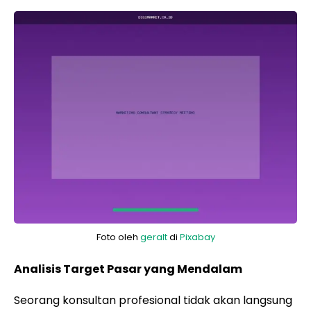
Foto oleh
geralt
di
Pixabay
Analisis Target Pasar yang Mendalam
Seorang konsultan profesional tidak akan langsung