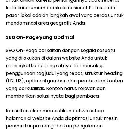
untuk UMKM karena persaingannya tidak seberat
kata kunci umum berskala nasional. Fokus pada
pasar lokal adalah langkah awal yang cerdas untuk
mendominasi area geografis Anda.
SEO On-Page yang Optimal
SEO On-Page berkaitan dengan segala sesuatu
yang dilakukan di dalam website Anda untuk
meningkatkan peringkatnya. Ini mencakup
penggunaan tag judul yang tepat, struktur heading
(H2, H3), optimasi gambar, dan pembuatan konten
yang berkualitas. Konten harus relevan dan
memberikan solusi nyata bagi pembaca.
Konsultan akan memastikan bahwa setiap
halaman di website Anda dioptimasi untuk mesin
pencari tanpa mengabaikan pengalaman