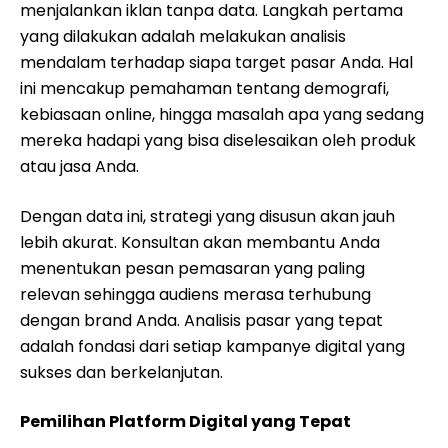
menjalankan iklan tanpa data. Langkah pertama
yang dilakukan adalah melakukan analisis
mendalam terhadap siapa target pasar Anda. Hal
ini mencakup pemahaman tentang demografi,
kebiasaan online, hingga masalah apa yang sedang
mereka hadapi yang bisa diselesaikan oleh produk
atau jasa Anda.
Dengan data ini, strategi yang disusun akan jauh
lebih akurat. Konsultan akan membantu Anda
menentukan pesan pemasaran yang paling
relevan sehingga audiens merasa terhubung
dengan brand Anda. Analisis pasar yang tepat
adalah fondasi dari setiap kampanye digital yang
sukses dan berkelanjutan.
Pemilihan Platform Digital yang Tepat