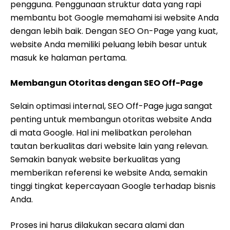
pengguna. Penggunaan struktur data yang rapi
membantu bot Google memahami isi website Anda
dengan lebih baik. Dengan SEO On-Page yang kuat,
website Anda memiliki peluang lebih besar untuk
masuk ke halaman pertama.
Membangun Otoritas dengan SEO Off-Page
Selain optimasi internal, SEO Off-Page juga sangat
penting untuk membangun otoritas website Anda
di mata Google. Hal ini melibatkan perolehan
tautan berkualitas dari website lain yang relevan.
Semakin banyak website berkualitas yang
memberikan referensi ke website Anda, semakin
tinggi tingkat kepercayaan Google terhadap bisnis
Anda.
Proses ini harus dilakukan secara alami dan