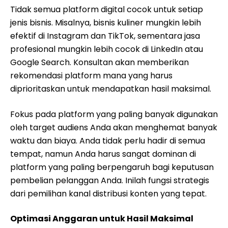
Tidak semua platform digital cocok untuk setiap
jenis bisnis. Misalnya, bisnis kuliner mungkin lebih
efektif di Instagram dan TikTok, sementara jasa
profesional mungkin lebih cocok di LinkedIn atau
Google Search. Konsultan akan memberikan
rekomendasi platform mana yang harus
diprioritaskan untuk mendapatkan hasil maksimal.
Fokus pada platform yang paling banyak digunakan
oleh target audiens Anda akan menghemat banyak
waktu dan biaya. Anda tidak perlu hadir di semua
tempat, namun Anda harus sangat dominan di
platform yang paling berpengaruh bagi keputusan
pembelian pelanggan Anda. Inilah fungsi strategis
dari pemilihan kanal distribusi konten yang tepat.
Optimasi Anggaran untuk Hasil Maksimal