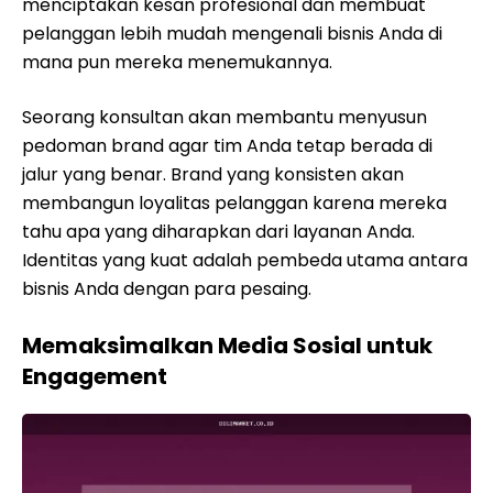
menciptakan kesan profesional dan membuat
pelanggan lebih mudah mengenali bisnis Anda di
mana pun mereka menemukannya.
Seorang konsultan akan membantu menyusun
pedoman brand agar tim Anda tetap berada di
jalur yang benar. Brand yang konsisten akan
membangun loyalitas pelanggan karena mereka
tahu apa yang diharapkan dari layanan Anda.
Identitas yang kuat adalah pembeda utama antara
bisnis Anda dengan para pesaing.
Memaksimalkan Media Sosial untuk
Engagement