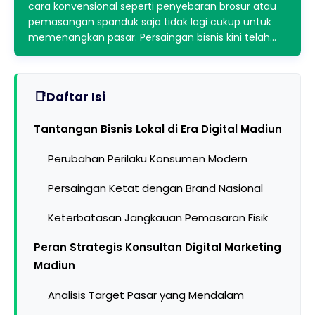
cara konvensional seperti penyebaran brosur atau
pemasangan spanduk saja tidak lagi cukup untuk
memenangkan pasar. Persaingan bisnis kini telah…
Daftar Isi
Tantangan Bisnis Lokal di Era Digital Madiun
Perubahan Perilaku Konsumen Modern
Persaingan Ketat dengan Brand Nasional
Keterbatasan Jangkauan Pemasaran Fisik
Peran Strategis Konsultan Digital Marketing
Madiun
Analisis Target Pasar yang Mendalam