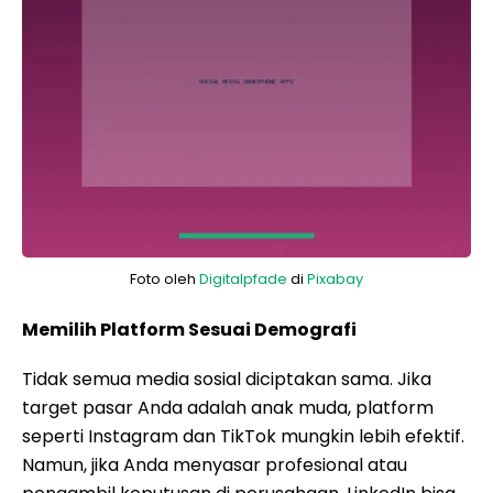
Foto oleh
Digitalpfade
di
Pixabay
Memilih Platform Sesuai Demografi
Tidak semua media sosial diciptakan sama. Jika
target pasar Anda adalah anak muda, platform
seperti Instagram dan TikTok mungkin lebih efektif.
Namun, jika Anda menyasar profesional atau