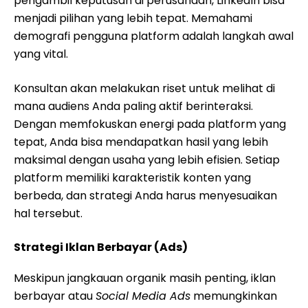
pengambil keputusan di perusahaan, LinkedIn bisa
menjadi pilihan yang lebih tepat. Memahami
demografi pengguna platform adalah langkah awal
yang vital.
Konsultan akan melakukan riset untuk melihat di
mana audiens Anda paling aktif berinteraksi.
Dengan memfokuskan energi pada platform yang
tepat, Anda bisa mendapatkan hasil yang lebih
maksimal dengan usaha yang lebih efisien. Setiap
platform memiliki karakteristik konten yang
berbeda, dan strategi Anda harus menyesuaikan
hal tersebut.
Strategi Iklan Berbayar (Ads)
Meskipun jangkauan organik masih penting, iklan
berbayar atau
Social Media Ads
memungkinkan