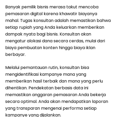
Banyak pemilik bisnis merasa takut mencoba
pemasaran digital karena khawatir biayanya
mahal. Tugas konsultan adalah memastikan bahwa
setiap rupiah yang Anda keluarkan memberikan
dampak nyata bagi bisnis. Konsultan akan
mengatur alokasi dana secara cerdas, mulai dari
biaya pembuatan konten hingga biaya iklan
berbayar.
Melalui pemantauan rutin, konsultan bisa
mengidentifikasi kampanye mana yang
memberikan hasil terbaik dan mana yang perlu
dihentikan. Pendekatan berbasis data ini
memastikan anggaran pemasaran Anda bekerja
secara optimal. Anda akan mendapatkan laporan
yang transparan mengenai performa setiap
kampanye yang dijalankan.