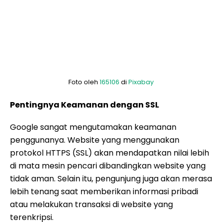
Foto oleh
165106
di
Pixabay
Pentingnya Keamanan dengan SSL
Google sangat mengutamakan keamanan
penggunanya. Website yang menggunakan
protokol HTTPS (SSL) akan mendapatkan nilai lebih
di mata mesin pencari dibandingkan website yang
tidak aman. Selain itu, pengunjung juga akan merasa
lebih tenang saat memberikan informasi pribadi
atau melakukan transaksi di website yang
terenkripsi.