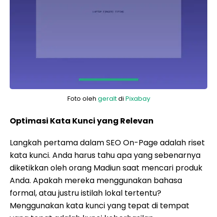
Foto oleh
geralt
di
Pixabay
Optimasi Kata Kunci yang Relevan
Langkah pertama dalam SEO On-Page adalah riset
kata kunci. Anda harus tahu apa yang sebenarnya
diketikkan oleh orang Madiun saat mencari produk
Anda. Apakah mereka menggunakan bahasa
formal, atau justru istilah lokal tertentu?
Menggunakan kata kunci yang tepat di tempat