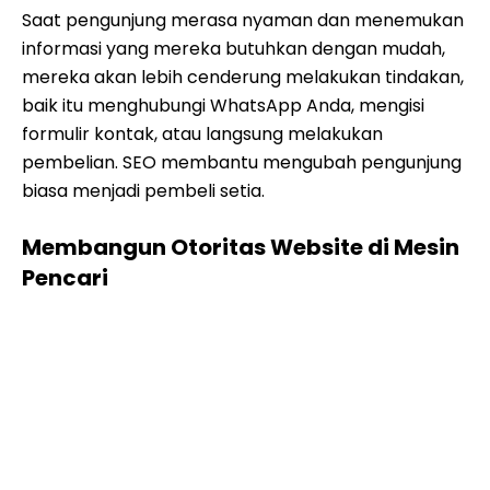
Saat pengunjung merasa nyaman dan menemukan
informasi yang mereka butuhkan dengan mudah,
mereka akan lebih cenderung melakukan tindakan,
baik itu menghubungi WhatsApp Anda, mengisi
formulir kontak, atau langsung melakukan
pembelian. SEO membantu mengubah pengunjung
biasa menjadi pembeli setia.
Membangun Otoritas Website di Mesin
Pencari