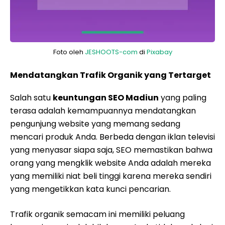
Foto oleh
JESHOOTS-com
di
Pixabay
Mendatangkan Trafik Organik yang Tertarget
Salah satu
keuntungan SEO Madiun
yang paling
terasa adalah kemampuannya mendatangkan
pengunjung website yang memang sedang
mencari produk Anda. Berbeda dengan iklan televisi
yang menyasar siapa saja, SEO memastikan bahwa
orang yang mengklik website Anda adalah mereka
yang memiliki niat beli tinggi karena mereka sendiri
yang mengetikkan kata kunci pencarian.
Trafik organik semacam ini memiliki peluang