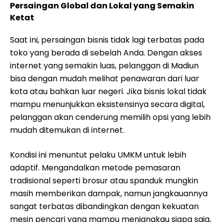
Persaingan Global dan Lokal yang Semakin
Ketat
Saat ini, persaingan bisnis tidak lagi terbatas pada
toko yang berada di sebelah Anda. Dengan akses
internet yang semakin luas, pelanggan di Madiun
bisa dengan mudah melihat penawaran dari luar
kota atau bahkan luar negeri. Jika bisnis lokal tidak
mampu menunjukkan eksistensinya secara digital,
pelanggan akan cenderung memilih opsi yang lebih
mudah ditemukan di internet.
Kondisi ini menuntut pelaku UMKM untuk lebih
adaptif. Mengandalkan metode pemasaran
tradisional seperti brosur atau spanduk mungkin
masih memberikan dampak, namun jangkauannya
sangat terbatas dibandingkan dengan kekuatan
mesin pencari yang mampu menjangkau siapa saja,