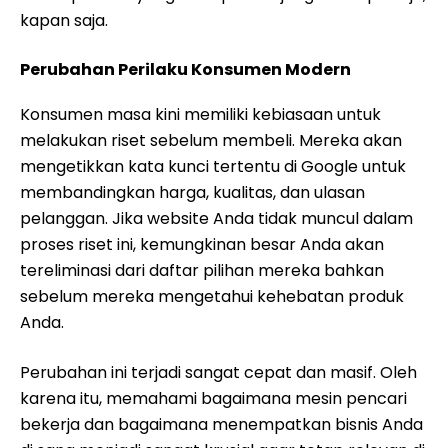
kapan saja.
Perubahan Perilaku Konsumen Modern
Konsumen masa kini memiliki kebiasaan untuk
melakukan riset sebelum membeli. Mereka akan
mengetikkan kata kunci tertentu di Google untuk
membandingkan harga, kualitas, dan ulasan
pelanggan. Jika website Anda tidak muncul dalam
proses riset ini, kemungkinan besar Anda akan
tereliminasi dari daftar pilihan mereka bahkan
sebelum mereka mengetahui kehebatan produk
Anda.
Perubahan ini terjadi sangat cepat dan masif. Oleh
karena itu, memahami bagaimana mesin pencari
bekerja dan bagaimana menempatkan bisnis Anda