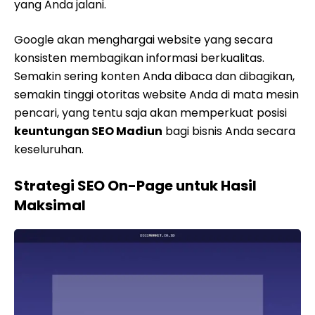
yang Anda jalani.
Google akan menghargai website yang secara
konsisten membagikan informasi berkualitas.
Semakin sering konten Anda dibaca dan dibagikan,
semakin tinggi otoritas website Anda di mata mesin
pencari, yang tentu saja akan memperkuat posisi
keuntungan SEO Madiun
bagi bisnis Anda secara
keseluruhan.
Strategi SEO On-Page untuk Hasil
Maksimal