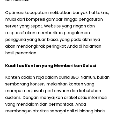
Optimasi kecepatan melibatkan banyak hal teknis,
mulai dari kompresi gambar hingga pengaturan
server yang tepat. Website yang ringan dan
responsif akan memberikan pengalaman
pengguna yang luar biasa, yang pada akhirnya
akan mendongkrak peringkat Anda di halaman
hasil pencarian.
Kualitas Konten yang Memberikan Solusi
Konten adalah raja dalam dunia SEO. Namun, bukan
sembarang konten, melainkan konten yang
mampu menjawab pertanyaan dan kebutuhan
audiens. Dengan menyajikan artikel atau informasi
yang mendalam dan bermanfaat, Anda
membangun otoritas sebagai ahli di bidang bisnis