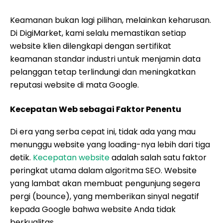
Keamanan bukan lagi pilihan, melainkan keharusan.
Di DigiMarket, kami selalu memastikan setiap
website klien dilengkapi dengan sertifikat
keamanan standar industri untuk menjamin data
pelanggan tetap terlindungi dan meningkatkan
reputasi website di mata Google.
Kecepatan Web sebagai Faktor Penentu
Di era yang serba cepat ini, tidak ada yang mau
menunggu website yang loading-nya lebih dari tiga
detik.
Kecepatan website
adalah salah satu faktor
peringkat utama dalam algoritma SEO. Website
yang lambat akan membuat pengunjung segera
pergi (bounce), yang memberikan sinyal negatif
kepada Google bahwa website Anda tidak
berkualitas.