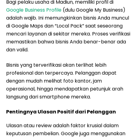
Bagi pelaku usaha di Madiun, memiliki profil di
Google Business Profile
(dulu Google My Business)
adalah wajib. Ini memungkinkan bisnis Anda muncul
di Google Maps dan “Local Pack” saat seseorang
mencari layanan di sekitar mereka. Proses verifikasi
memastikan bahwa bisnis Anda benar-benar ada
dan valid.
Bisnis yang terverifikasi akan terlihat lebih
profesional dan terpercaya. Pelanggan dapat
dengan mudah melihat foto kantor, jam
operasional, hingga mendapatkan petunjuk arah
langsung dari smartphone mereka.
Pentingnya Ulasan Positif dari Pelanggan
Ulasan atau review adalah faktor krusial dalam
keputusan pembelian. Google juga menggunakan