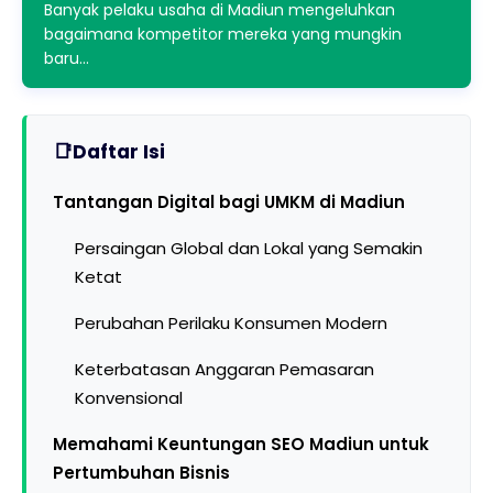
Banyak pelaku usaha di Madiun mengeluhkan
bagaimana kompetitor mereka yang mungkin
baru…
Daftar Isi
Tantangan Digital bagi UMKM di Madiun
Persaingan Global dan Lokal yang Semakin
Ketat
Perubahan Perilaku Konsumen Modern
Keterbatasan Anggaran Pemasaran
Konvensional
Memahami Keuntungan SEO Madiun untuk
Pertumbuhan Bisnis