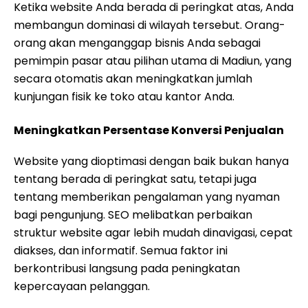
Ketika website Anda berada di peringkat atas, Anda
membangun dominasi di wilayah tersebut. Orang-
orang akan menganggap bisnis Anda sebagai
pemimpin pasar atau pilihan utama di Madiun, yang
secara otomatis akan meningkatkan jumlah
kunjungan fisik ke toko atau kantor Anda.
Meningkatkan Persentase Konversi Penjualan
Website yang dioptimasi dengan baik bukan hanya
tentang berada di peringkat satu, tetapi juga
tentang memberikan pengalaman yang nyaman
bagi pengunjung. SEO melibatkan perbaikan
struktur website agar lebih mudah dinavigasi, cepat
diakses, dan informatif. Semua faktor ini
berkontribusi langsung pada peningkatan
kepercayaan pelanggan.