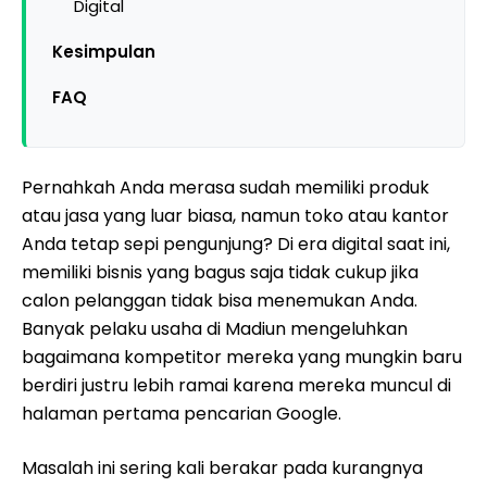
Digital
Kesimpulan
FAQ
Pernahkah Anda merasa sudah memiliki produk
atau jasa yang luar biasa, namun toko atau kantor
Anda tetap sepi pengunjung? Di era digital saat ini,
memiliki bisnis yang bagus saja tidak cukup jika
calon pelanggan tidak bisa menemukan Anda.
Banyak pelaku usaha di Madiun mengeluhkan
bagaimana kompetitor mereka yang mungkin baru
berdiri justru lebih ramai karena mereka muncul di
halaman pertama pencarian Google.
Masalah ini sering kali berakar pada kurangnya