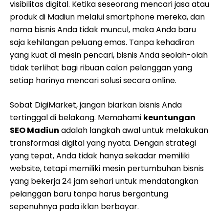
visibilitas digital. Ketika seseorang mencari jasa atau
produk di Madiun melalui smartphone mereka, dan
nama bisnis Anda tidak muncul, maka Anda baru
saja kehilangan peluang emas. Tanpa kehadiran
yang kuat di mesin pencari, bisnis Anda seolah-olah
tidak terlihat bagi ribuan calon pelanggan yang
setiap harinya mencari solusi secara online.
Sobat DigiMarket, jangan biarkan bisnis Anda
tertinggal di belakang. Memahami
keuntungan
SEO Madiun
adalah langkah awal untuk melakukan
transformasi digital yang nyata. Dengan strategi
yang tepat, Anda tidak hanya sekadar memiliki
website, tetapi memiliki mesin pertumbuhan bisnis
yang bekerja 24 jam sehari untuk mendatangkan
pelanggan baru tanpa harus bergantung
sepenuhnya pada iklan berbayar.