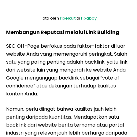
Foto oleh
Pixelkult
di
Pixabay
Membangun Reputasi melalui Link Building
SEO Off-Page berfokus pada faktor-faktor di luar
website Anda yang memengaruhi peringkat. Salah
satu yang paling penting adalah backlink, yaitu link
dari website lain yang mengarah ke website Anda.
Google menganggap backlink sebagai “vote of
confidence” atau dukungan terhadap kualitas
konten Anda.
Namun, perlu diingat bahwa kualitas jauh lebih
penting daripada kuantitas. Mendapatkan satu
backlink dari website berita ternama atau portal
industri yang relevan jauh lebih berharga daripada