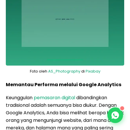
Foto oleh
AS_Photography
di
Pixabay
Memantau Performa melalui Google Analytics
Keunggulan
pemasaran digital
dibandingkan
tradisional adalah semuanya bisa diukur. Dengan
Google Analytics, Anda bisa melihat berapa banyak
orang yang mengunjungi website, dari mana asal
mereka, dan halaman mana yang paling sering