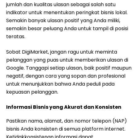
jumlah dan kualitas ulasan sebagai salah satu
indikator untuk menentukan peringkat bisnis lokal.
Semakin banyak ulasan positif yang Anda miliki,
semakin besar peluang Anda untuk tampil di posisi
teratas.
Sobat DigiMarket, jangan ragu untuk meminta
pelanggan yang puas untuk memberikan ulasan di
Google. Tanggapi setiap ulasan, baik positif maupun
negatif, dengan cara yang sopan dan profesional
untuk menunjukkan bahwa Anda peduli pada
kepuasan pelanggan.
Informasi Bisnis yang Akurat dan Konsisten
Pastikan nama, alamat, dan nomor telepon (NAP)
bisnis Anda konsisten di semua platform internet.
Ketidakkonsistenan informasi dapat