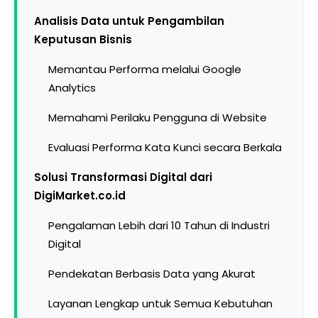
Analisis Data untuk Pengambilan
Keputusan Bisnis
Memantau Performa melalui Google
Analytics
Memahami Perilaku Pengguna di Website
Evaluasi Performa Kata Kunci secara Berkala
Solusi Transformasi Digital dari
DigiMarket.co.id
Pengalaman Lebih dari 10 Tahun di Industri
Digital
Pendekatan Berbasis Data yang Akurat
Layanan Lengkap untuk Semua Kebutuhan