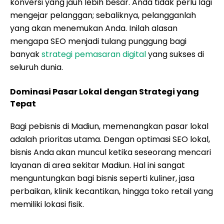
konversi yang jauh lebih besar. Anda tidak perlu lagi
mengejar pelanggan; sebaliknya, pelangganlah
yang akan menemukan Anda. Inilah alasan
mengapa SEO menjadi tulang punggung bagi
banyak
strategi pemasaran digital
yang sukses di
seluruh dunia.
Dominasi Pasar Lokal dengan Strategi yang
Tepat
Bagi pebisnis di Madiun, memenangkan pasar lokal
adalah prioritas utama. Dengan optimasi SEO lokal,
bisnis Anda akan muncul ketika seseorang mencari
layanan di area sekitar Madiun. Hal ini sangat
menguntungkan bagi bisnis seperti kuliner, jasa
perbaikan, klinik kecantikan, hingga toko retail yang
memiliki lokasi fisik.