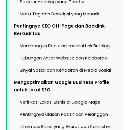
Struktur Heading yang Teratur
Meta Tag dan Deskripsi yang Menarik
Pentingnya SEO Off-Page dan Backlink
Berkualitas
Membangun Reputasi melalui Link Building
Hubungan Antar Website dan Kolaborasi
Sinyal Sosial dan Kehadiran di Media Sosial
Mengoptimalkan Google Business Profile
untuk Lokal SEO
Verifikasi Lokasi Bisnis di Google Maps
Pentingnya Ulasan Positif dari Pelanggan
Informasi Bisnis yang Akurat dan Konsisten