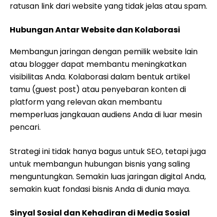
ratusan link dari website yang tidak jelas atau spam.
Hubungan Antar Website dan Kolaborasi
Membangun jaringan dengan pemilik website lain
atau blogger dapat membantu meningkatkan
visibilitas Anda. Kolaborasi dalam bentuk artikel
tamu (guest post) atau penyebaran konten di
platform yang relevan akan membantu
memperluas jangkauan audiens Anda di luar mesin
pencari.
Strategi ini tidak hanya bagus untuk SEO, tetapi juga
untuk membangun hubungan bisnis yang saling
menguntungkan. Semakin luas jaringan digital Anda,
semakin kuat fondasi bisnis Anda di dunia maya.
Sinyal Sosial dan Kehadiran di Media Sosial