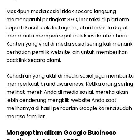
Meskipun media sosial tidak secara langsung
memengaruhi peringkat SEO, interaksi di platform
seperti Facebook, Instagram, atau LinkedIn dapat
membantu mempercepat indeksasi konten baru.
Konten yang viral di media sosial sering kali menarik
perhatian pemilik website lain untuk memberikan
backlink secara alami.
Kehadiran yang aktif di media sosial juga membantu
memperkuat brand awareness. Ketika orang sering
melihat merek Anda di media sosial, mereka akan
lebih cenderung mengklik website Anda saat
melihatnya di hasil pencarian Google karena sudah
merasa familiar.
Mengoptimalkan Google Business