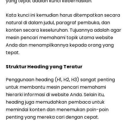
yang tepat adalah kunci keberhasilan.
Kata kunci ini kemudian harus ditempatkan secara
natural di dalam judul, paragraf pembuka, dan
konten secara keseluruhan. Tujuannya adalah agar
mesin pencari memahami topik utama website
Anda dan menampilkannya kepada orang yang
tepat.
Struktur Heading yang Teratur
Penggunaan heading (H1, H2, H3) sangat penting
untuk membantu mesin pencari memahami
hierarki informasi di website Anda. Selain itu,
heading juga memudahkan pembaca untuk
memindai konten dan menemukan poin-poin
penting yang mereka cari dengan cepat.