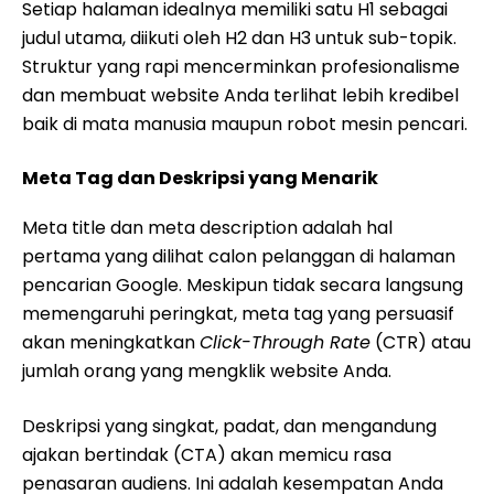
Setiap halaman idealnya memiliki satu H1 sebagai
judul utama, diikuti oleh H2 dan H3 untuk sub-topik.
Struktur yang rapi mencerminkan profesionalisme
dan membuat website Anda terlihat lebih kredibel
baik di mata manusia maupun robot mesin pencari.
Meta Tag dan Deskripsi yang Menarik
Meta title dan meta description adalah hal
pertama yang dilihat calon pelanggan di halaman
pencarian Google. Meskipun tidak secara langsung
memengaruhi peringkat, meta tag yang persuasif
akan meningkatkan
Click-Through Rate
(CTR) atau
jumlah orang yang mengklik website Anda.
Deskripsi yang singkat, padat, dan mengandung
ajakan bertindak (CTA) akan memicu rasa
penasaran audiens. Ini adalah kesempatan Anda