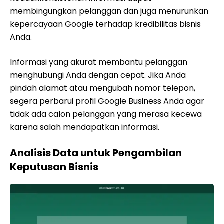
membingungkan pelanggan dan juga menurunkan
kepercayaan Google terhadap kredibilitas bisnis
Anda.
Informasi yang akurat membantu pelanggan
menghubungi Anda dengan cepat. Jika Anda
pindah alamat atau mengubah nomor telepon,
segera perbarui profil Google Business Anda agar
tidak ada calon pelanggan yang merasa kecewa
karena salah mendapatkan informasi.
Analisis Data untuk Pengambilan
Keputusan Bisnis