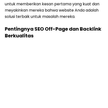
untuk memberikan kesan pertama yang kuat dan
meyakinkan mereka bahwa website Anda adalah
solusi terbaik untuk masalah mereka.
Pentingnya SEO Off-Page dan Backlink
Berkualitas