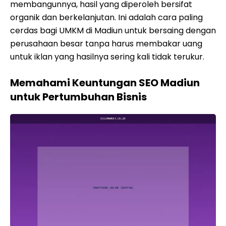
membangunnya, hasil yang diperoleh bersifat
organik dan berkelanjutan. Ini adalah cara paling
cerdas bagi UMKM di Madiun untuk bersaing dengan
perusahaan besar tanpa harus membakar uang
untuk iklan yang hasilnya sering kali tidak terukur.
Memahami Keuntungan SEO Madiun
untuk Pertumbuhan Bisnis