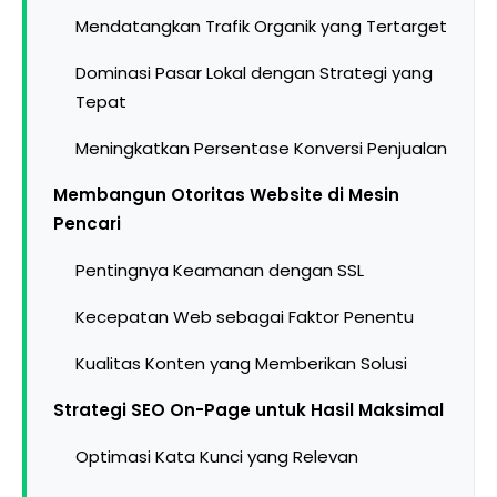
Mendatangkan Trafik Organik yang Tertarget
Dominasi Pasar Lokal dengan Strategi yang
Tepat
Meningkatkan Persentase Konversi Penjualan
Membangun Otoritas Website di Mesin
Pencari
Pentingnya Keamanan dengan SSL
Kecepatan Web sebagai Faktor Penentu
Kualitas Konten yang Memberikan Solusi
Strategi SEO On-Page untuk Hasil Maksimal
Optimasi Kata Kunci yang Relevan