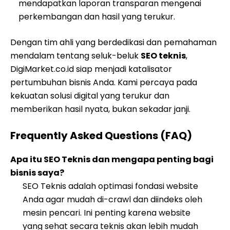
mendapatkan laporan transparan mengenai
perkembangan dan hasil yang terukur.
Dengan tim ahli yang berdedikasi dan pemahaman
mendalam tentang seluk-beluk
SEO teknis
,
DigiMarket.co.id siap menjadi katalisator
pertumbuhan bisnis Anda. Kami percaya pada
kekuatan solusi digital yang terukur dan
memberikan hasil nyata, bukan sekadar janji.
Frequently Asked Questions (FAQ)
Apa itu SEO Teknis dan mengapa penting bagi
bisnis saya?
SEO Teknis adalah optimasi fondasi website
Anda agar mudah di-crawl dan diindeks oleh
mesin pencari. Ini penting karena website
yang sehat secara teknis akan lebih mudah