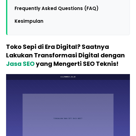
Frequently Asked Questions (FAQ)
Kesimpulan
Toko Sepi di Era Digital? Saatnya
Lakukan Transformasi Digital dengan
Jasa SEO
yang Mengerti SEO Teknis!