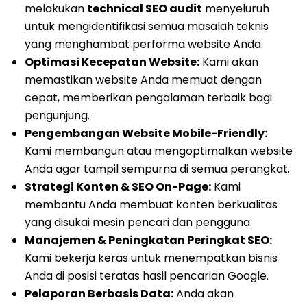
melakukan
technical SEO audit
menyeluruh
untuk mengidentifikasi semua masalah teknis
yang menghambat performa website Anda.
Optimasi Kecepatan Website:
Kami akan
memastikan website Anda memuat dengan
cepat, memberikan pengalaman terbaik bagi
pengunjung.
Pengembangan Website Mobile-Friendly:
Kami membangun atau mengoptimalkan website
Anda agar tampil sempurna di semua perangkat.
Strategi Konten & SEO On-Page:
Kami
membantu Anda membuat konten berkualitas
yang disukai mesin pencari dan pengguna.
Manajemen & Peningkatan Peringkat SEO:
Kami bekerja keras untuk menempatkan bisnis
Anda di posisi teratas hasil pencarian Google.
Pelaporan Berbasis Data:
Anda akan