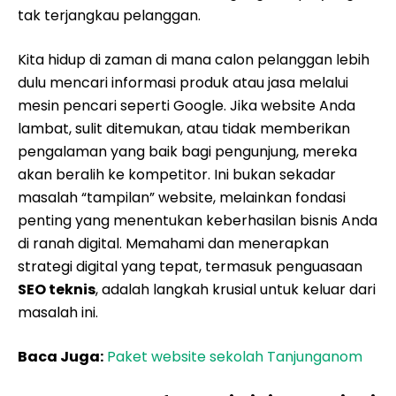
tak terjangkau pelanggan.
Kita hidup di zaman di mana calon pelanggan lebih
dulu mencari informasi produk atau jasa melalui
mesin pencari seperti Google. Jika website Anda
lambat, sulit ditemukan, atau tidak memberikan
pengalaman yang baik bagi pengunjung, mereka
akan beralih ke kompetitor. Ini bukan sekadar
masalah “tampilan” website, melainkan fondasi
penting yang menentukan keberhasilan bisnis Anda
di ranah digital. Memahami dan menerapkan
strategi digital yang tepat, termasuk penguasaan
SEO teknis
, adalah langkah krusial untuk keluar dari
masalah ini.
Baca Juga:
Paket website sekolah Tanjunganom