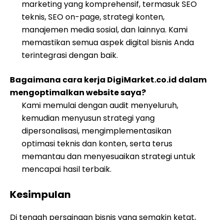
marketing yang komprehensif, termasuk SEO
teknis, SEO on-page, strategi konten,
manajemen media sosial, dan lainnya. Kami
memastikan semua aspek digital bisnis Anda
terintegrasi dengan baik.
Bagaimana cara kerja DigiMarket.co.id dalam
mengoptimalkan website saya?
Kami memulai dengan audit menyeluruh,
kemudian menyusun strategi yang
dipersonalisasi, mengimplementasikan
optimasi teknis dan konten, serta terus
memantau dan menyesuaikan strategi untuk
mencapai hasil terbaik.
Kesimpulan
Di tengah persaingan bisnis yang semakin ketat,