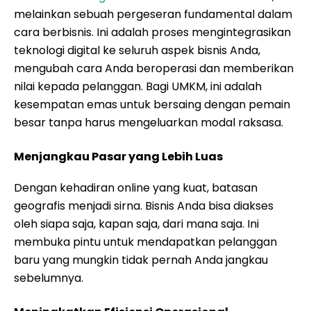
melainkan sebuah pergeseran fundamental dalam
cara berbisnis. Ini adalah proses mengintegrasikan
teknologi digital ke seluruh aspek bisnis Anda,
mengubah cara Anda beroperasi dan memberikan
nilai kepada pelanggan. Bagi UMKM, ini adalah
kesempatan emas untuk bersaing dengan pemain
besar tanpa harus mengeluarkan modal raksasa.
Menjangkau Pasar yang Lebih Luas
Dengan kehadiran online yang kuat, batasan
geografis menjadi sirna. Bisnis Anda bisa diakses
oleh siapa saja, kapan saja, dari mana saja. Ini
membuka pintu untuk mendapatkan pelanggan
baru yang mungkin tidak pernah Anda jangkau
sebelumnya.