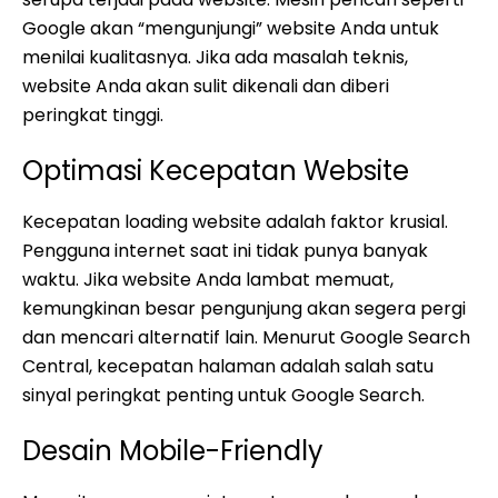
Google akan “mengunjungi” website Anda untuk
menilai kualitasnya. Jika ada masalah teknis,
website Anda akan sulit dikenali dan diberi
peringkat tinggi.
Optimasi Kecepatan Website
Kecepatan loading website adalah faktor krusial.
Pengguna internet saat ini tidak punya banyak
waktu. Jika website Anda lambat memuat,
kemungkinan besar pengunjung akan segera pergi
dan mencari alternatif lain. Menurut Google Search
Central, kecepatan halaman adalah salah satu
sinyal peringkat penting untuk Google Search.
Desain Mobile-Friendly