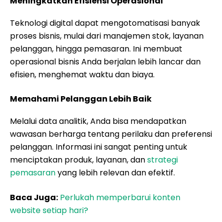
Meningkatkan Efisiensi Operasional
Teknologi digital dapat mengotomatisasi banyak
proses bisnis, mulai dari manajemen stok, layanan
pelanggan, hingga pemasaran. Ini membuat
operasional bisnis Anda berjalan lebih lancar dan
efisien, menghemat waktu dan biaya.
Memahami Pelanggan Lebih Baik
Melalui data analitik, Anda bisa mendapatkan
wawasan berharga tentang perilaku dan preferensi
pelanggan. Informasi ini sangat penting untuk
menciptakan produk, layanan, dan
strategi
pemasaran
yang lebih relevan dan efektif.
Baca Juga:
Perlukah memperbarui konten
website setiap hari?