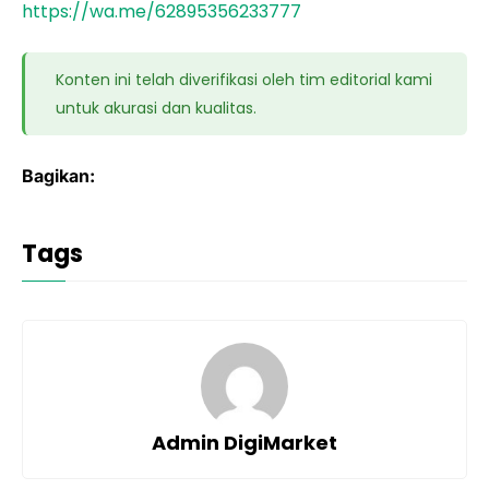
https://wa.me/62895356233777
Konten ini telah diverifikasi oleh tim editorial kami
untuk akurasi dan kualitas.
Bagikan:
Tags
Admin DigiMarket