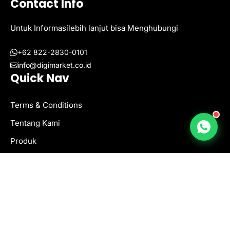
Contact Info
Untuk Informasilebih lanjut bisa Menghubungi
+62 822-2830-0101
info@digimarket.co.id
Quick Nav
Terms & Conditions
Tentang Kami
Produk
Blog
Privacy Policy