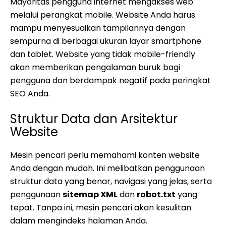
Mayoritas pengguna internet mengakses web
melalui perangkat mobile. Website Anda harus
mampu menyesuaikan tampilannya dengan
sempurna di berbagai ukuran layar smartphone
dan tablet. Website yang tidak mobile-friendly
akan memberikan pengalaman buruk bagi
pengguna dan berdampak negatif pada peringkat
SEO Anda.
Struktur Data dan Arsitektur
Website
Mesin pencari perlu memahami konten website
Anda dengan mudah. Ini melibatkan penggunaan
struktur data yang benar, navigasi yang jelas, serta
penggunaan
sitemap XML
dan
robot.txt
yang
tepat. Tanpa ini, mesin pencari akan kesulitan
dalam mengindeks halaman Anda.