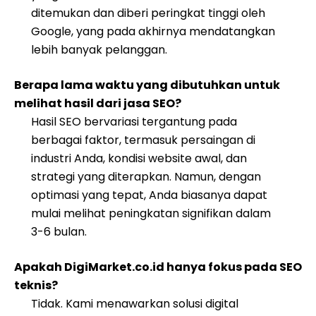
ditemukan dan diberi peringkat tinggi oleh
Google, yang pada akhirnya mendatangkan
lebih banyak pelanggan.
Berapa lama waktu yang dibutuhkan untuk
melihat hasil dari jasa SEO?
Hasil SEO bervariasi tergantung pada
berbagai faktor, termasuk persaingan di
industri Anda, kondisi website awal, dan
strategi yang diterapkan. Namun, dengan
optimasi yang tepat, Anda biasanya dapat
mulai melihat peningkatan signifikan dalam
3-6 bulan.
Apakah DigiMarket.co.id hanya fokus pada SEO
teknis?
Tidak. Kami menawarkan solusi digital