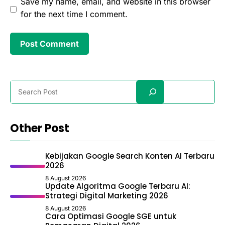
Save my name, email, and website in this browser
for the next time I comment.
Search
Other Post
Kebijakan Google Search Konten AI Terbaru
2026
8 August 2026
Update Algoritma Google Terbaru AI:
Strategi Digital Marketing 2026
8 August 2026
Cara Optimasi Google SGE untuk