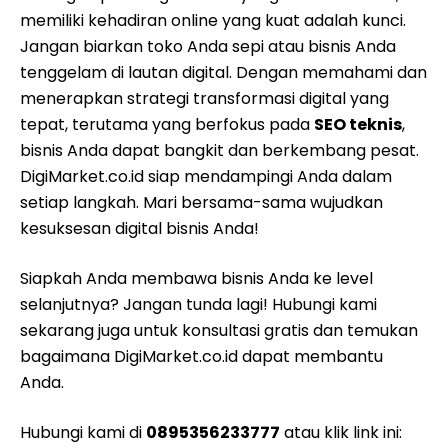
memiliki kehadiran online yang kuat adalah kunci.
Jangan biarkan toko Anda sepi atau bisnis Anda
tenggelam di lautan digital. Dengan memahami dan
menerapkan strategi transformasi digital yang
tepat, terutama yang berfokus pada
SEO teknis
,
bisnis Anda dapat bangkit dan berkembang pesat.
DigiMarket.co.id siap mendampingi Anda dalam
setiap langkah. Mari bersama-sama wujudkan
kesuksesan digital bisnis Anda!
Siapkah Anda membawa bisnis Anda ke level
selanjutnya? Jangan tunda lagi! Hubungi kami
sekarang juga untuk konsultasi gratis dan temukan
bagaimana DigiMarket.co.id dapat membantu
Anda.
Hubungi kami di
0895356233777
atau klik link ini: