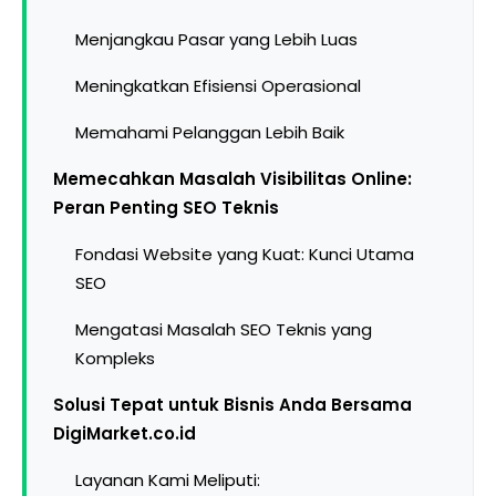
Menjangkau Pasar yang Lebih Luas
Meningkatkan Efisiensi Operasional
Memahami Pelanggan Lebih Baik
Memecahkan Masalah Visibilitas Online:
Peran Penting SEO Teknis
Fondasi Website yang Kuat: Kunci Utama
SEO
Mengatasi Masalah SEO Teknis yang
Kompleks
Solusi Tepat untuk Bisnis Anda Bersama
DigiMarket.co.id
Layanan Kami Meliputi: