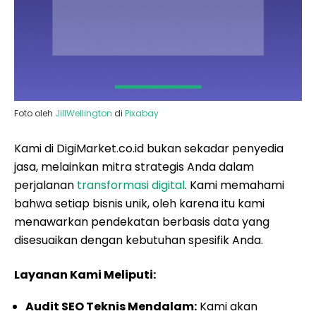
Foto oleh
JillWellington
di
Pixabay
Kami di DigiMarket.co.id bukan sekadar penyedia
jasa, melainkan mitra strategis Anda dalam
perjalanan
transformasi digital
. Kami memahami
bahwa setiap bisnis unik, oleh karena itu kami
menawarkan pendekatan berbasis data yang
disesuaikan dengan kebutuhan spesifik Anda.
Layanan Kami Meliputi:
Audit SEO Teknis Mendalam:
Kami akan