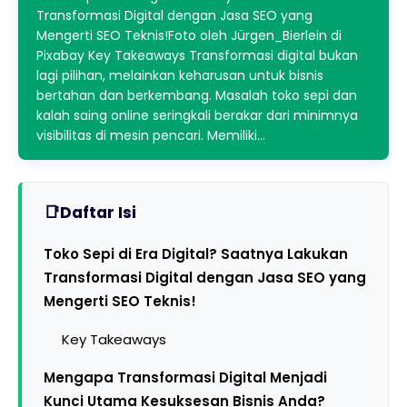
Transformasi Digital dengan Jasa SEO yang
Mengerti SEO Teknis!Foto oleh Jürgen_Bierlein di
Pixabay Key Takeaways Transformasi digital bukan
lagi pilihan, melainkan keharusan untuk bisnis
bertahan dan berkembang. Masalah toko sepi dan
kalah saing online seringkali berakar dari minimnya
visibilitas di mesin pencari. Memiliki…
Daftar Isi
Toko Sepi di Era Digital? Saatnya Lakukan
Transformasi Digital dengan Jasa SEO yang
Mengerti SEO Teknis!
Key Takeaways
Mengapa Transformasi Digital Menjadi
Kunci Utama Kesuksesan Bisnis Anda?