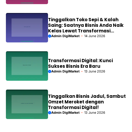
Tinggalkan Toko Sepi & Kalah
Saing: Saatnya Bisnis Anda Naik
Kelas Lewat Transformasi
Digital!
Admin DigiMarket
14 June 2026
Transformasi Digital: Kunci
Sukses Bisnis Era Baru
Admin DigiMarket
13 June 2026
Tinggalkan Bisnis Jadul, Sambut
Omzet Meroket dengan
Transformasi Digital!
Admin DigiMarket
13 June 2026