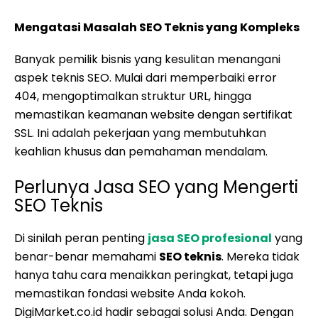
Mengatasi Masalah SEO Teknis yang Kompleks
Banyak pemilik bisnis yang kesulitan menangani
aspek teknis SEO. Mulai dari memperbaiki error
404, mengoptimalkan struktur URL, hingga
memastikan keamanan website dengan sertifikat
SSL. Ini adalah pekerjaan yang membutuhkan
keahlian khusus dan pemahaman mendalam.
Perlunya Jasa SEO yang Mengerti
SEO Teknis
Di sinilah peran penting
jasa SEO profesional
yang
benar-benar memahami
SEO teknis
. Mereka tidak
hanya tahu cara menaikkan peringkat, tetapi juga
memastikan fondasi website Anda kokoh.
DigiMarket.co.id hadir sebagai solusi Anda. Dengan