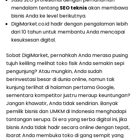
mendalam tentang
SEO teknis
akan membawa
bisnis Anda ke level berikutnya.
DigiMarket.co.id hadir dengan pengalaman lebih
dari 10 tahun untuk membantu Anda mencapai
kesuksesan digital.
Sobat DigiMarket, pernahkah Anda merasa pusing
tujuh keliling melihat toko fisik Anda semakin sepi
pengunjung? Atau mungkin, Anda sudah
berinvestasi besar di dunia online, namun tak
kunjung terlihat di halaman pertama Google,
sementara kompetitor justru meraup keuntungan?
Jangan khawatir, Anda tidak sendirian. Banyak
pemilik bisnis dan UMKM di Indonesia menghadapi
tantangan serupa. Di era yang serba digital ini, jika
bisnis Anda tidak hadir secara online dengan tepat,
ibarat Anda membuka toko di gang sempit yang