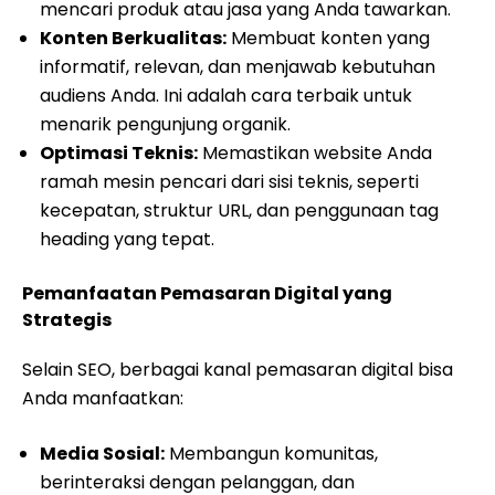
mencari produk atau jasa yang Anda tawarkan.
Konten Berkualitas:
Membuat konten yang
informatif, relevan, dan menjawab kebutuhan
audiens Anda. Ini adalah cara terbaik untuk
menarik pengunjung organik.
Optimasi Teknis:
Memastikan website Anda
ramah mesin pencari dari sisi teknis, seperti
kecepatan, struktur URL, dan penggunaan tag
heading yang tepat.
Pemanfaatan Pemasaran Digital yang
Strategis
Selain SEO, berbagai kanal pemasaran digital bisa
Anda manfaatkan:
Media Sosial:
Membangun komunitas,
berinteraksi dengan pelanggan, dan