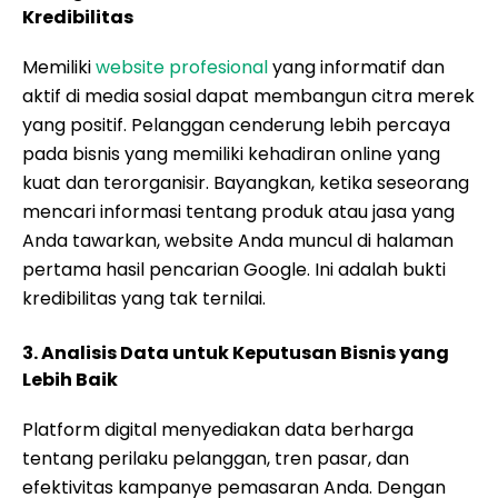
Kredibilitas
Memiliki
website profesional
yang informatif dan
aktif di media sosial dapat membangun citra merek
yang positif. Pelanggan cenderung lebih percaya
pada bisnis yang memiliki kehadiran online yang
kuat dan terorganisir. Bayangkan, ketika seseorang
mencari informasi tentang produk atau jasa yang
Anda tawarkan, website Anda muncul di halaman
pertama hasil pencarian Google. Ini adalah bukti
kredibilitas yang tak ternilai.
3. Analisis Data untuk Keputusan Bisnis yang
Lebih Baik
Platform digital menyediakan data berharga
tentang perilaku pelanggan, tren pasar, dan
efektivitas kampanye pemasaran Anda. Dengan