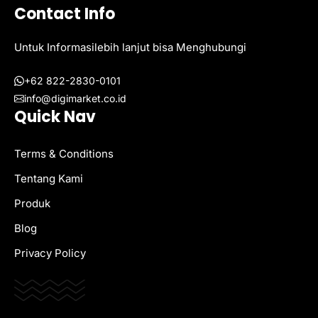
Contact Info
Untuk Informasilebih lanjut bisa Menghubungi
+62 822-2830-0101
info@digimarket.co.id
Quick Nav
Terms & Conditions
Tentang Kami
Produk
Blog
Privacy Policy