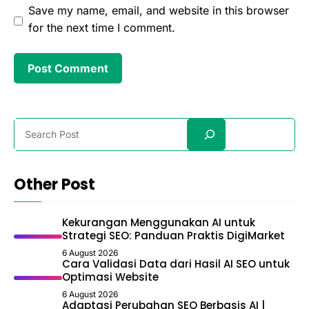
Save my name, email, and website in this browser
for the next time I comment.
Search
Other Post
Kekurangan Menggunakan AI untuk
Strategi SEO: Panduan Praktis DigiMarket
6 August 2026
Cara Validasi Data dari Hasil AI SEO untuk
Optimasi Website
6 August 2026
Adaptasi Perubahan SEO Berbasis AI |