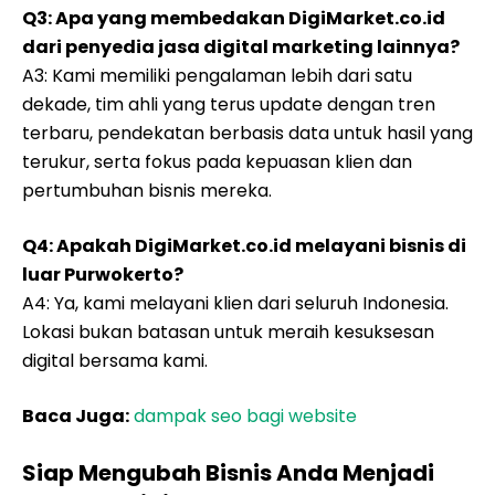
Q3: Apa yang membedakan DigiMarket.co.id
dari penyedia jasa digital marketing lainnya?
A3: Kami memiliki pengalaman lebih dari satu
dekade, tim ahli yang terus update dengan tren
terbaru, pendekatan berbasis data untuk hasil yang
terukur, serta fokus pada kepuasan klien dan
pertumbuhan bisnis mereka.
Q4: Apakah DigiMarket.co.id melayani bisnis di
luar Purwokerto?
A4: Ya, kami melayani klien dari seluruh Indonesia.
Lokasi bukan batasan untuk meraih kesuksesan
digital bersama kami.
Baca Juga:
dampak seo bagi website
Siap Mengubah Bisnis Anda Menjadi