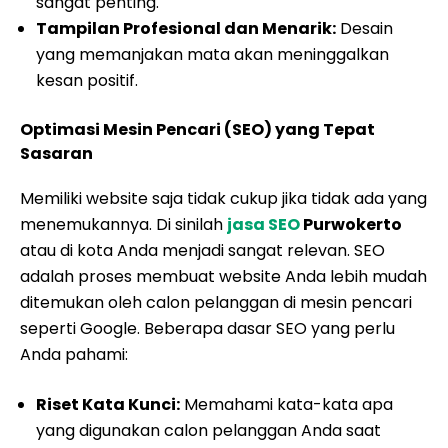
sangat penting.
Tampilan Profesional dan Menarik:
Desain
yang memanjakan mata akan meninggalkan
kesan positif.
Optimasi Mesin Pencari (SEO) yang Tepat
Sasaran
Memiliki website saja tidak cukup jika tidak ada yang
menemukannya. Di sinilah
jasa SEO
Purwokerto
atau di kota Anda menjadi sangat relevan. SEO
adalah proses membuat website Anda lebih mudah
ditemukan oleh calon pelanggan di mesin pencari
seperti Google. Beberapa dasar SEO yang perlu
Anda pahami:
Riset Kata Kunci:
Memahami kata-kata apa
yang digunakan calon pelanggan Anda saat