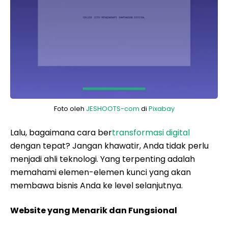
Foto oleh
JESHOOTS-com
di
Pixabay
Lalu, bagaimana cara ber
transformasi digital
dengan tepat? Jangan khawatir, Anda tidak perlu
menjadi ahli teknologi. Yang terpenting adalah
memahami elemen-elemen kunci yang akan
membawa bisnis Anda ke level selanjutnya.
Website yang Menarik dan Fungsional