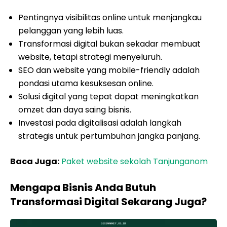
Pentingnya visibilitas online untuk menjangkau
pelanggan yang lebih luas.
Transformasi digital bukan sekadar membuat
website, tetapi strategi menyeluruh.
SEO dan website yang mobile-friendly adalah
pondasi utama kesuksesan online.
Solusi digital yang tepat dapat meningkatkan
omzet dan daya saing bisnis.
Investasi pada digitalisasi adalah langkah
strategis untuk pertumbuhan jangka panjang.
Baca Juga:
Paket website sekolah Tanjunganom
Mengapa Bisnis Anda Butuh
Transformasi Digital Sekarang Juga?