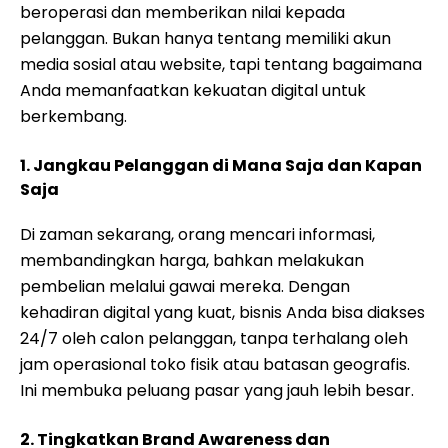
beroperasi dan memberikan nilai kepada
pelanggan. Bukan hanya tentang memiliki akun
media sosial atau website, tapi tentang bagaimana
Anda memanfaatkan kekuatan digital untuk
berkembang.
1. Jangkau Pelanggan di Mana Saja dan Kapan
Saja
Di zaman sekarang, orang mencari informasi,
membandingkan harga, bahkan melakukan
pembelian melalui gawai mereka. Dengan
kehadiran digital yang kuat, bisnis Anda bisa diakses
24/7 oleh calon pelanggan, tanpa terhalang oleh
jam operasional toko fisik atau batasan geografis.
Ini membuka peluang pasar yang jauh lebih besar.
2. Tingkatkan Brand Awareness dan