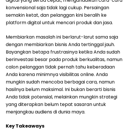
digital yang serba cepat, mengandalkan cara-cara
konvensional saja tidak lagi cukup. Persaingan
semakin ketat, dan pelanggan kini beralih ke
platform digital untuk mencari produk dan jasa.
Membiarkan masalah ini berlarut-larut sama saja
dengan membiarkan bisnis Anda tertinggal jauh.
Bayangkan betapa frustrasinya ketika Anda sudah
berinvestasi besar pada produk berkualitas, namun
calon pelanggan tidak pernah tahu keberadaan
Anda karena minimnya visibilitas online. Anda
mungkin sudah mencoba berbagai cara, namun
hasilnya belum maksimal. Ini bukan berarti bisnis
Anda tidak potensial, melainkan mungkin strategi
yang diterapkan belum tepat sasaran untuk
menjangkau audiens di dunia maya.
Key Takeaways