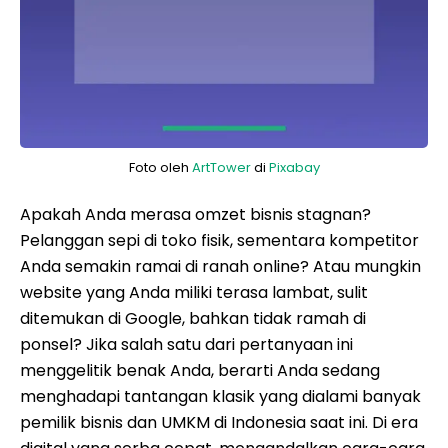
Foto oleh
ArtTower
di
Pixabay
Apakah Anda merasa omzet bisnis stagnan?
Pelanggan sepi di toko fisik, sementara kompetitor
Anda semakin ramai di ranah online? Atau mungkin
website yang Anda miliki terasa lambat, sulit
ditemukan di Google, bahkan tidak ramah di
ponsel? Jika salah satu dari pertanyaan ini
menggelitik benak Anda, berarti Anda sedang
menghadapi tantangan klasik yang dialami banyak
pemilik bisnis dan UMKM di Indonesia saat ini. Di era