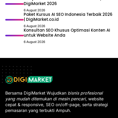
DigiMarket 2026
6 August 2026
Paket Kursus AI SEO Indonesia Terbaik 2026
| DigiMarket.co.id
6 August 2026
Konsultan SEO Khusus Optimasi Konten AI
untuk Website Anda
6 August 2026
Bersama DigiMarket Wujudkan
bisnis profesional
yang mudah ditemukan di mesin pencari
, website
cepat & responsive, SEO on/off-page, serta strategi
pemasaran yang terbukti Ampuh.