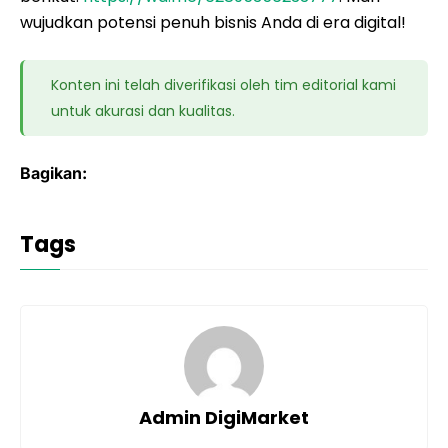
wujudkan potensi penuh bisnis Anda di era digital!
Konten ini telah diverifikasi oleh tim editorial kami
untuk akurasi dan kualitas.
Bagikan:
Tags
Admin DigiMarket