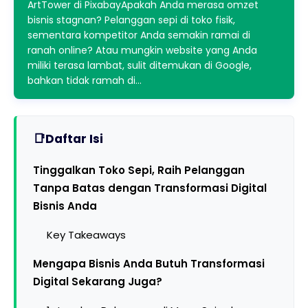
ArtTower di PixabayApakah Anda merasa omzet
bisnis stagnan? Pelanggan sepi di toko fisik,
sementara kompetitor Anda semakin ramai di
ranah online? Atau mungkin website yang Anda
miliki terasa lambat, sulit ditemukan di Google,
bahkan tidak ramah di…
Daftar Isi
Tinggalkan Toko Sepi, Raih Pelanggan
Tanpa Batas dengan Transformasi Digital
Bisnis Anda
Key Takeaways
Mengapa Bisnis Anda Butuh Transformasi
Digital Sekarang Juga?