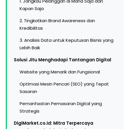
1. Jangkau Pelanggan di Mana Saja dan
Kapan Saja
2. Tingkatkan Brand Awareness dan
Kredibilitas
3. Analisis Data untuk Keputusan Bisnis yang
Lebih Baik
Solusi Jitu Menghadapi Tantangan Digital
Website yang Menarik dan Fungsional
Optimasi Mesin Pencari (SEO) yang Tepat
Sasaran
Pemanfaatan Pemasaran Digital yang
Strategis
DigiMarket.co.id: Mitra Terpercaya