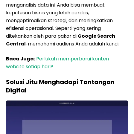
menganalisis data ini, Anda bisa membuat
keputusan bisnis yang lebih cerdas,
mengoptimalkan strategi, dan meningkatkan
efisiensi operasional. Seperti yang sering
ditekankan oleh para pakar di
Google Search
Central
, memahami audiens Anda adalah kunci.
Baca Juga:
Perlukah memperbarui konten
website setiap hari?
Solusi Jitu Menghadapi Tantangan
Digital