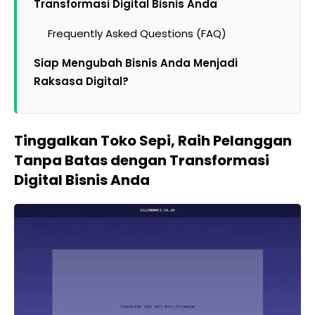
Transformasi Digital Bisnis Anda
Frequently Asked Questions (FAQ)
Siap Mengubah Bisnis Anda Menjadi
Raksasa Digital?
Tinggalkan Toko Sepi, Raih Pelanggan
Tanpa Batas dengan Transformasi
Digital Bisnis Anda