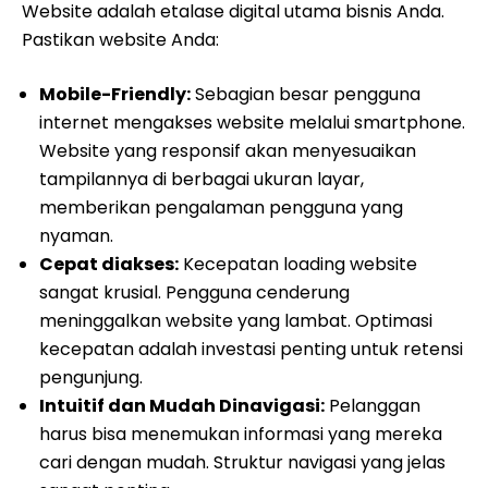
Website adalah etalase digital utama bisnis Anda.
Pastikan website Anda:
Mobile-Friendly:
Sebagian besar pengguna
internet mengakses website melalui smartphone.
Website yang responsif akan menyesuaikan
tampilannya di berbagai ukuran layar,
memberikan pengalaman pengguna yang
nyaman.
Cepat diakses:
Kecepatan loading website
sangat krusial. Pengguna cenderung
meninggalkan website yang lambat. Optimasi
kecepatan adalah investasi penting untuk retensi
pengunjung.
Intuitif dan Mudah Dinavigasi:
Pelanggan
harus bisa menemukan informasi yang mereka
cari dengan mudah. Struktur navigasi yang jelas