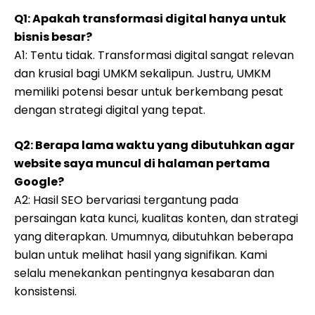
Q1: Apakah transformasi digital hanya untuk
bisnis besar?
A1: Tentu tidak. Transformasi digital sangat relevan
dan krusial bagi UMKM sekalipun. Justru, UMKM
memiliki potensi besar untuk berkembang pesat
dengan strategi digital yang tepat.
Q2: Berapa lama waktu yang dibutuhkan agar
website saya muncul di halaman pertama
Google?
A2: Hasil SEO bervariasi tergantung pada
persaingan kata kunci, kualitas konten, dan strategi
yang diterapkan. Umumnya, dibutuhkan beberapa
bulan untuk melihat hasil yang signifikan. Kami
selalu menekankan pentingnya kesabaran dan
konsistensi.