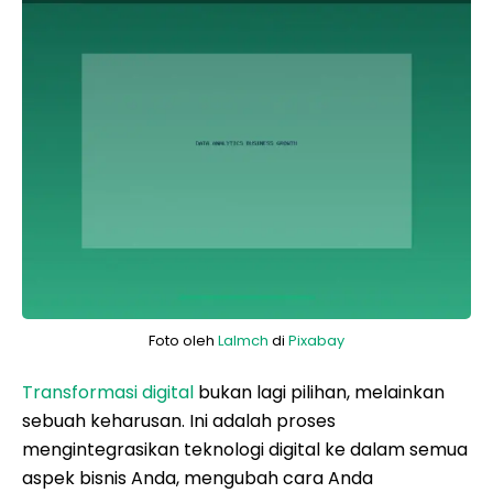
Foto oleh
Lalmch
di
Pixabay
Transformasi digital
bukan lagi pilihan, melainkan
sebuah keharusan. Ini adalah proses
mengintegrasikan teknologi digital ke dalam semua
aspek bisnis Anda, mengubah cara Anda