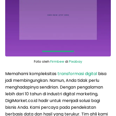
Foto oleh
Firmbee
di
Pixabay
Memahami kompleksitas
transformasi digital
bisa
jadi membingungkan. Namun, Anda tidak perlu
menghadapinya sendirian. Dengan pengalaman
lebih dari 10 tahun di industri digital marketing,
DigiMarket.co.id hadir untuk menjadi solusi bagi
bisnis Anda. Kami percaya pada pendekatan
berbasis data dan hasil yang terukur. Tim ahli kami