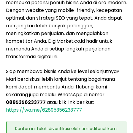
membuka potensi penuh bisnis Anda di era modern.
Dengan website yang mobile-friendly, kecepatan
optimal, dan strategi SEO yang tepat, Anda dapat
menjangkau lebih banyak pelanggan,
meningkatkan penjualan, dan mengalahkan
kompetitor Anda. DigiMarket.co.id hadir untuk
memandu Anda di setiap langkah perjalanan
transformasi digital ini.
Siap membawa bisnis Anda ke level selanjutnya?
Mari berdiskusi lebih lanjut tentang bagaimana
kami dapat membantu Anda. Hubungi kami
sekarang juga melalui WhatsApp di nomor
0895356233777
atau klik link berikut:
https://wa.me/62895356233777
Konten ini telah diverifikasi oleh tim editorial kami