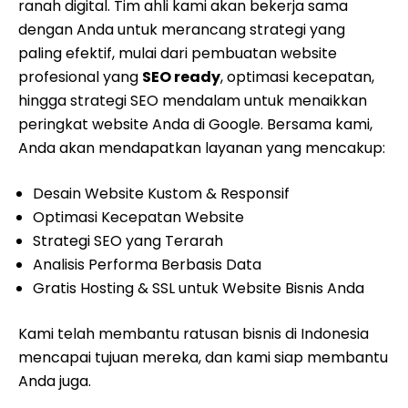
ranah digital. Tim ahli kami akan bekerja sama
dengan Anda untuk merancang strategi yang
paling efektif, mulai dari pembuatan website
profesional yang
SEO ready
, optimasi kecepatan,
hingga strategi SEO mendalam untuk menaikkan
peringkat website Anda di Google. Bersama kami,
Anda akan mendapatkan layanan yang mencakup:
Desain Website Kustom & Responsif
Optimasi Kecepatan Website
Strategi SEO yang Terarah
Analisis Performa Berbasis Data
Gratis Hosting & SSL untuk Website Bisnis Anda
Kami telah membantu ratusan bisnis di Indonesia
mencapai tujuan mereka, dan kami siap membantu
Anda juga.