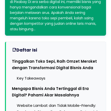
di Pixabay Di era serba digital ini, memiliki bisnis yang
hanya mengandalkan cara konvensional bagai
berjalan melawan arus. Apakah Anda sering
mengeluh karena toko sepi pembeli, kalah saing
dengan kompetitor yang jualan online laris manis,
atau bingung…
Daftar Isi
Tinggalkan Toko Sepi, Raih Omzet Meroket
dengan Transformasi Digital Bisnis Anda
Key Takeaways
Mengapa Bisnis Anda Tertinggal di Era
Digital? Pahami Akar Masalahnya
Website Lambat dan Tidak Mobile-Friendly: