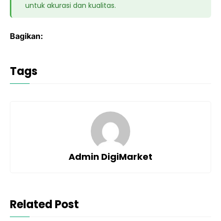
untuk akurasi dan kualitas.
Bagikan:
Tags
Admin DigiMarket
Related Post