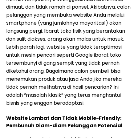
dimuat, dan tidak ramah di ponsel. Akibatnya, calon
pelanggan yang membuka website Anda melalui
smartphone (yang jumlahnya mayoritas!) akan
langsung pergi. Ibarat toko fisik yang berantakan
dan sulit diakses, orang akan malas untuk masuk.
Lebih parah lagi, website yang tidak teroptimasi
untuk mesin pencari seperti Google ibarat toko
tersembunyi di gang sempit yang tidak pernah
diketahui orang. Bagaimana calon pembeli bisa
menemukan produk atau jasa Anda jika mereka
tidak pernah melihatnya di hasil pencarian? Ini
adalah “masalah klasik” yang terus menghantui
bisnis yang enggan beradaptasi.
Website Lambat dan Tidak Mobile-Friendly:
Pembunuh Diam-diam Pelanggan Potensial