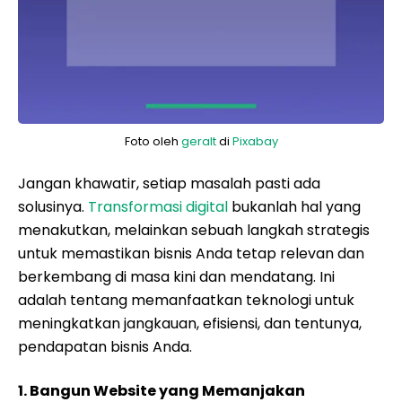
Foto oleh
geralt
di
Pixabay
Jangan khawatir, setiap masalah pasti ada
solusinya.
Transformasi digital
bukanlah hal yang
menakutkan, melainkan sebuah langkah strategis
untuk memastikan bisnis Anda tetap relevan dan
berkembang di masa kini dan mendatang. Ini
adalah tentang memanfaatkan teknologi untuk
meningkatkan jangkauan, efisiensi, dan tentunya,
pendapatan bisnis Anda.
1. Bangun Website yang Memanjakan