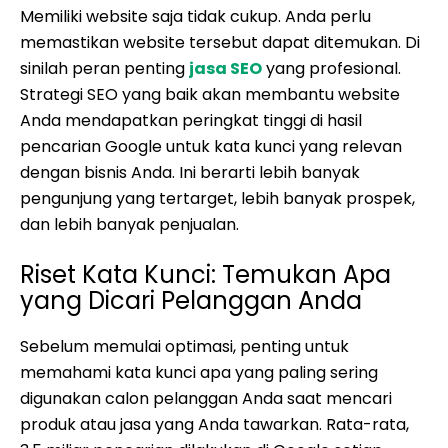
Memiliki website saja tidak cukup. Anda perlu
memastikan website tersebut dapat ditemukan. Di
sinilah peran penting
jasa SEO
yang profesional.
Strategi SEO yang baik akan membantu website
Anda mendapatkan peringkat tinggi di hasil
pencarian Google untuk kata kunci yang relevan
dengan bisnis Anda. Ini berarti lebih banyak
pengunjung yang tertarget, lebih banyak prospek,
dan lebih banyak penjualan.
Riset Kata Kunci: Temukan Apa
yang Dicari Pelanggan Anda
Sebelum memulai optimasi, penting untuk
memahami kata kunci apa yang paling sering
digunakan calon pelanggan Anda saat mencari
produk atau jasa yang Anda tawarkan. Rata-rata,