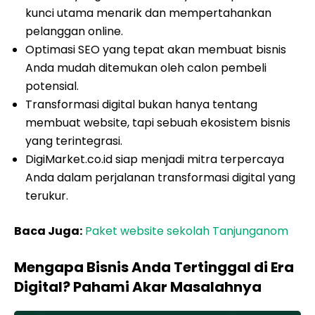
kunci utama menarik dan mempertahankan
pelanggan online.
Optimasi SEO yang tepat akan membuat bisnis
Anda mudah ditemukan oleh calon pembeli
potensial.
Transformasi digital bukan hanya tentang
membuat website, tapi sebuah ekosistem bisnis
yang terintegrasi.
DigiMarket.co.id siap menjadi mitra terpercaya
Anda dalam perjalanan transformasi digital yang
terukur.
Baca Juga:
Paket website sekolah Tanjunganom
Mengapa Bisnis Anda Tertinggal di Era
Digital? Pahami Akar Masalahnya