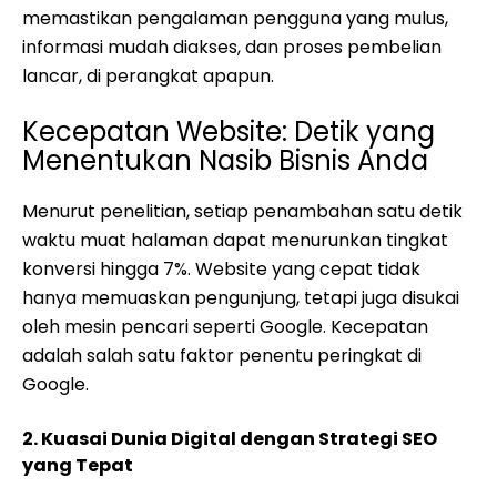
memastikan pengalaman pengguna yang mulus,
informasi mudah diakses, dan proses pembelian
lancar, di perangkat apapun.
Kecepatan Website: Detik yang
Menentukan Nasib Bisnis Anda
Menurut penelitian, setiap penambahan satu detik
waktu muat halaman dapat menurunkan tingkat
konversi hingga 7%. Website yang cepat tidak
hanya memuaskan pengunjung, tetapi juga disukai
oleh mesin pencari seperti Google. Kecepatan
adalah salah satu faktor penentu peringkat di
Google.
2. Kuasai Dunia Digital dengan Strategi SEO
yang Tepat