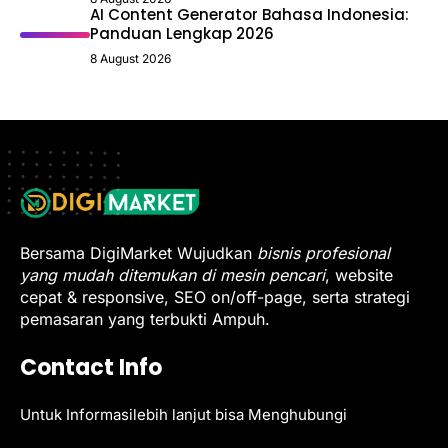
AI Content Generator Bahasa Indonesia:
Panduan Lengkap 2026
8 August 2026
Bersama DigiMarket Wujudkan
bisnis profesional
yang mudah ditemukan di mesin pencari
, website
cepat & responsive, SEO on/off-page, serta strategi
pemasaran yang terbukti Ampuh.
Contact Info
Untuk Informasilebih lanjut bisa Menghubungi