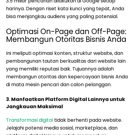
3.5 miliar pencarian dilakukan di Google setiap
harinya. Dengan riset kata kunci yang tepat, Anda
bisa menjangkau audiens yang paling potensial.
Optimasi On-Page dan Off-Page:
Membangun Otoritas Bisnis Anda
Ini meliputi optimasi konten, struktur website, dan
pembangunan tautan berkualitas dari website lain
yang memiliki reputasi baik. Tujuannya adalah
membangun otoritas dan kepercayaan bisnis Anda
di mata mesin pencari dan calon pelanggan.
3. Manfaatkan Platform Digital Lainnya untuk
Jangkauan Maksimal
Transformasi digital
tidak berhenti pada website.
Jelajahi potensi media sosial, marketplace, dan