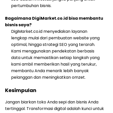
pertumbuhan bisnis.
Bagaimana DigiMarket.co.id bisa membantu
bisnis saya?
DigiMarket.co.id menyediakan layanan
lengkap mulai dari pembuatan website yang
optimal, hingga strategi SEO yang terarah.
Kami menggunakan pendekatan berbasis
data untuk memastikan setiap langkah yang
kami ambil memberikan hasil yang terukur,
membantu Anda menarik lebih banyak
pelanggan dan meningkatkan omzet.
Kesimpulan
Jangan biarkan toko Anda sepi dan bisnis Anda
tertinggal. Transformasi digital adalah kunci untuk