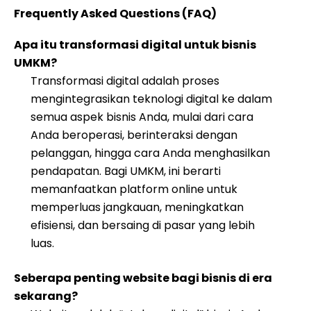
Frequently Asked Questions (FAQ)
Apa itu transformasi digital untuk bisnis
UMKM?
Transformasi digital adalah proses
mengintegrasikan teknologi digital ke dalam
semua aspek bisnis Anda, mulai dari cara
Anda beroperasi, berinteraksi dengan
pelanggan, hingga cara Anda menghasilkan
pendapatan. Bagi UMKM, ini berarti
memanfaatkan platform online untuk
memperluas jangkauan, meningkatkan
efisiensi, dan bersaing di pasar yang lebih
luas.
Seberapa penting website bagi bisnis di era
sekarang?