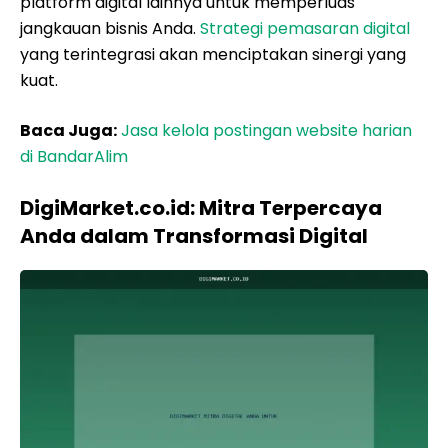
platform digital lainnya untuk memperluas
jangkauan bisnis Anda.
Strategi pemasaran digital
yang terintegrasi akan menciptakan sinergi yang
kuat.
Baca Juga:
Jasa kelola postingan website harian
di BandarAlim
DigiMarket.co.id: Mitra Terpercaya
Anda dalam Transformasi Digital