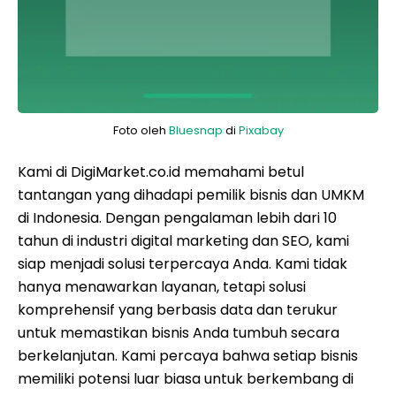
Foto oleh
Bluesnap
di
Pixabay
Kami di DigiMarket.co.id memahami betul
tantangan yang dihadapi pemilik bisnis dan UMKM
di Indonesia. Dengan pengalaman lebih dari 10
tahun di industri digital marketing dan SEO, kami
siap menjadi solusi terpercaya Anda. Kami tidak
hanya menawarkan layanan, tetapi solusi
komprehensif yang berbasis data dan terukur
untuk memastikan bisnis Anda tumbuh secara
berkelanjutan. Kami percaya bahwa setiap bisnis
memiliki potensi luar biasa untuk berkembang di