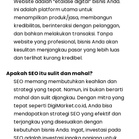
Website adalah “etalase digital” bisnis Anda.
Ini adalah platform utama untuk
menampilkan produk/jasa, membangun
kredibilitas, berinteraksi dengan pelanggan,
dan bahkan melakukan transaksi. Tanpa
website yang profesional, bisnis Anda akan
kesulitan menjangkau pasar yang lebih luas
dan terlihat kurang kredibel.
Apakah SEO itu sulit dan mahal?
SEO memang membutuhkan keahlian dan
strategi yang tepat. Namun, ini bukan berarti
mahal dan sulit dijangkau. Dengan mitra yang
tepat seperti DigiMarket.co.id, Anda bisa
mendapatkan strategi SEO yang efektif dan
terjangkau yang disesuaikan dengan
kebutuhan bisnis Anda. Ingat, investasi pada
SEO adalah investasi jangka panjang untuk