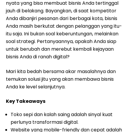
nyata yang bisa membuat bisnis Anda tertinggal
jauh di belakang. Bayangkan, di saat kompetitor
Anda dibanjiri pesanan dari berbagai kota, bisnis
Anda masih berkutat dengan pelanggan yang itu-
itu saja. Ini bukan soal keberuntungan, melainkan
soal strategi. Pertanyaannya, apakah Anda siap
untuk berubah dan merebut kembali kejayaan
bisnis Anda di ranah digital?
Mari kita bedah bersama akar masalahnya dan
temukan solusi jitu yang akan membawa bisnis
Anda ke level selanjutnya.
Key Takeaways
Toko sepi dan kalah saing adalah sinyal kuat
perlunya transformasi digital.
Website yang mobile-friendly dan cepat adalah