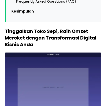
Frequently Asked Questions (FAQ)
Kesimpulan
Tinggalkan Toko Sepi, Raih Omzet
Meroket dengan Transformasi Digital
Bisnis Anda