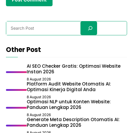
Search
Other Post
AI SEO Checker Gratis: Optimasi Website
Instan 2026
8 August 2026
Platform Audit Website Otomatis AI:
Optimasi Kinerja Digital Anda
8 August 2026
Optimasi NLP untuk Konten Website:
Panduan Lengkap 2026
8 August 2026
Generate Meta Description Otomatis AI:
Panduan Lengkap 2026
8 August 2026