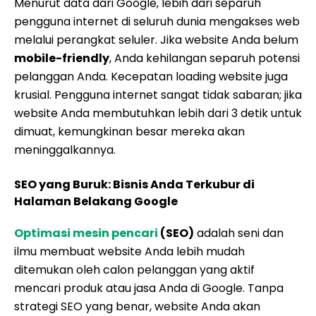
Menurut data dari Google, lebih dari separuh
pengguna internet di seluruh dunia mengakses web
melalui perangkat seluler. Jika website Anda belum
mobile-friendly
, Anda kehilangan separuh potensi
pelanggan Anda. Kecepatan loading website juga
krusial. Pengguna internet sangat tidak sabaran; jika
website Anda membutuhkan lebih dari 3 detik untuk
dimuat, kemungkinan besar mereka akan
meninggalkannya.
SEO yang Buruk: Bisnis Anda Terkubur di
Halaman Belakang Google
Optimasi mesin pencari
(SEO)
adalah seni dan
ilmu membuat website Anda lebih mudah
ditemukan oleh calon pelanggan yang aktif
mencari produk atau jasa Anda di Google. Tanpa
strategi SEO yang benar, website Anda akan