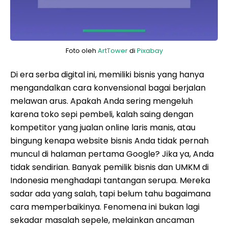
Foto oleh
ArtTower
di
Pixabay
Di era serba digital ini, memiliki bisnis yang hanya
mengandalkan cara konvensional bagai berjalan
melawan arus. Apakah Anda sering mengeluh
karena toko sepi pembeli, kalah saing dengan
kompetitor yang jualan online laris manis, atau
bingung kenapa website bisnis Anda tidak pernah
muncul di halaman pertama Google? Jika ya, Anda
tidak sendirian. Banyak pemilik bisnis dan UMKM di
Indonesia menghadapi tantangan serupa. Mereka
sadar ada yang salah, tapi belum tahu bagaimana
cara memperbaikinya. Fenomena ini bukan lagi
sekadar masalah sepele, melainkan ancaman