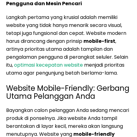
Pengguna dan Mesin Pencari
Langkah pertama yang krusial adalah memiliki
website yang tidak hanya menarik secara visual,
tetapi juga fungsional dan cepat. Website modern
harus dirancang dengan prinsip
mobile-first
,
artinya prioritas utama adalah tampilan dan
pengalaman pengguna di perangkat seluler. Selain
itu,
optimasi kecepatan website
menjadi prioritas
utama agar pengunjung betah berlama-lama.
Website Mobile-Friendly: Gerbang
Utama Pelanggan Anda
Bayangkan calon pelanggan Anda sedang mencari
produk di ponselnya. Jika website Anda tampil
berantakan di layar kecil, mereka akan langsung
menutupnya. Website yang
mobile-friendly