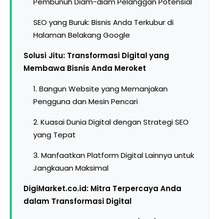
Pembunuh Diam-diam Pelanggan Potensial
SEO yang Buruk: Bisnis Anda Terkubur di
Halaman Belakang Google
Solusi Jitu: Transformasi Digital yang
Membawa Bisnis Anda Meroket
1. Bangun Website yang Memanjakan
Pengguna dan Mesin Pencari
2. Kuasai Dunia Digital dengan Strategi SEO
yang Tepat
3. Manfaatkan Platform Digital Lainnya untuk
Jangkauan Maksimal
DigiMarket.co.id: Mitra Terpercaya Anda
dalam Transformasi Digital