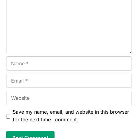
Name
Email
Website
Save my name, email, and website in this browser
for the next time I comment.