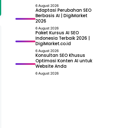
6 August 2026
Adaptasi Perubahan SEO
Berbasis AI | DigiMarket
2026
6 August 2026
Paket Kursus AI SEO
Indonesia Terbaik 2026 |
DigiMarket.co.id
6 August 2026
Konsultan SEO Khusus
Optimasi Konten AI untuk
Website Anda
6 August 2026