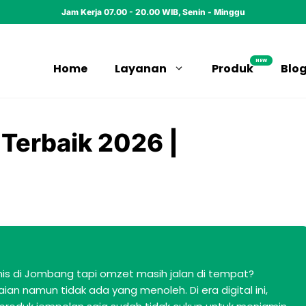
Jam Kerja 07.00 - 20.00 WIB, Senin - Minggu
NEW
Home
Layanan
Produk
Blo
Terbaik 2026 |
is di Jombang tapi omzet masih jalan di tempat?
ian namun tidak ada yang menoleh. Di era digital ini,