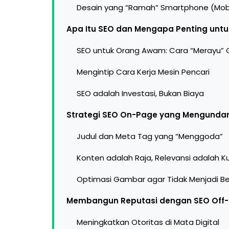
Desain yang “Ramah” Smartphone (Mobi
Apa Itu SEO dan Mengapa Penting un
SEO untuk Orang Awam: Cara “Merayu” 
Mengintip Cara Kerja Mesin Pencari
SEO adalah Investasi, Bukan Biaya
Strategi SEO On-Page yang Mengundan
Judul dan Meta Tag yang “Menggoda”
Konten adalah Raja, Relevansi adalah K
Optimasi Gambar agar Tidak Menjadi B
Membangun Reputasi dengan SEO Off
Meningkatkan Otoritas di Mata Digital