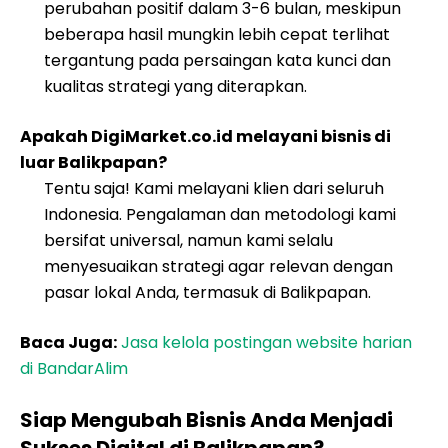
perubahan positif dalam 3-6 bulan, meskipun
beberapa hasil mungkin lebih cepat terlihat
tergantung pada persaingan kata kunci dan
kualitas strategi yang diterapkan.
Apakah DigiMarket.co.id melayani bisnis di
luar Balikpapan?
Tentu saja! Kami melayani klien dari seluruh
Indonesia. Pengalaman dan metodologi kami
bersifat universal, namun kami selalu
menyesuaikan strategi agar relevan dengan
pasar lokal Anda, termasuk di Balikpapan.
Baca Juga:
Jasa kelola postingan website harian
di BandarAlim
Siap Mengubah Bisnis Anda Menjadi