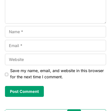
Name
Email
Website
Save my name, email, and website in this browser
for the next time I comment.