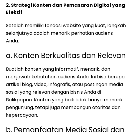
2. Strategi Konten dan Pemasaran Digital yang
Efektif
Setelah memiliki fondasi website yang kuat, langkah
selanjutnya adalah menarik perhatian audiens
Anda.
a. Konten Berkualitas dan Relevan
Buatlah konten yang informatif, menarik, dan
menjawab kebutuhan audiens Anda. Ini bisa berupa
artikel blog, video, infografis, atau postingan media
sosial yang relevan dengan bisnis Anda di
Balikpapan. Konten yang baik tidak hanya menarik
pengunjung, tetapi juga membangun otoritas dan
kepercayaan.
b. Pemanfaatan Media Sosial dan