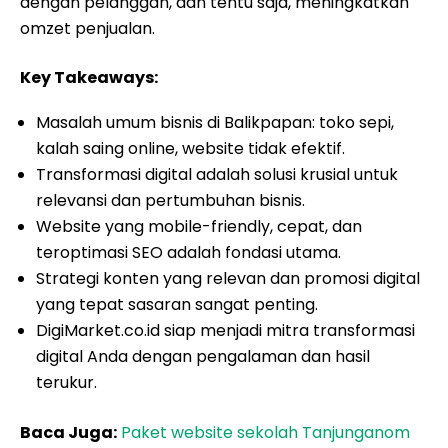
dengan pelanggan, dan tentu saja, meningkatkan
omzet penjualan.
Key Takeaways:
Masalah umum bisnis di Balikpapan: toko sepi,
kalah saing online, website tidak efektif.
Transformasi digital adalah solusi krusial untuk
relevansi dan pertumbuhan bisnis.
Website yang mobile-friendly, cepat, dan
teroptimasi SEO adalah fondasi utama.
Strategi konten yang relevan dan promosi digital
yang tepat sasaran sangat penting.
DigiMarket.co.id siap menjadi mitra transformasi
digital Anda dengan pengalaman dan hasil
terukur.
Baca Juga:
Paket website sekolah Tanjunganom