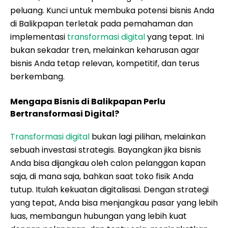
peluang. Kunci untuk membuka potensi bisnis Anda
di Balikpapan terletak pada pemahaman dan
implementasi
transformasi digital
yang tepat. Ini
bukan sekadar tren, melainkan keharusan agar
bisnis Anda tetap relevan, kompetitif, dan terus
berkembang.
Mengapa Bisnis di Balikpapan Perlu
Bertransformasi Digital?
Transformasi digital
bukan lagi pilihan, melainkan
sebuah investasi strategis. Bayangkan jika bisnis
Anda bisa dijangkau oleh calon pelanggan kapan
saja, di mana saja, bahkan saat toko fisik Anda
tutup. Itulah kekuatan digitalisasi. Dengan strategi
yang tepat, Anda bisa menjangkau pasar yang lebih
luas, membangun hubungan yang lebih kuat