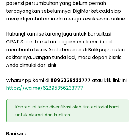
potensi pertumbuhan yang belum pernah
terbayangkan sebelumnya. DigiMarket.co.id siap
menjadi jembatan Anda menuju kesuksesan online.
Hubungi kami sekarang juga untuk konsultasi
GRATIS dan temukan bagaimana kami dapat
membantu bisnis Anda bersinar di Balikpapan dan
sekitarnya. Jangan tunda lagi, masa depan bisnis
Anda dimulai dari sini!
WhatsApp kami di
0895356233777
atau klik link ini:
https://wa.me/62895356233777
Konten ini telah diverifikasi oleh tim editorial kami
untuk akurasi dan kualitas.
Bagikan: