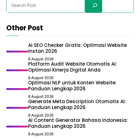
Search
Other Post
AI SEO Checker Gratis: Optimasi Website
Instan 2026
8 August 2026
Platform Audit Website Otomatis AI:
Optimasi Kinerja Digital Anda
8 August 2026
Optimasi NLP untuk Konten Website:
Panduan Lengkap 2026
8 August 2026
Generate Meta Description Otomatis AI:
Panduan Lengkap 2026
8 August 2026
AI Content Generator Bahasa Indonesia:
Panduan Lengkap 2026
8 August 2026