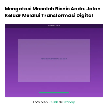
Mengatasi Masalah Bisnis Anda: Jalan
Keluar Melalui Transformasi Digital
Foto oleh
165106
di
Pixabay