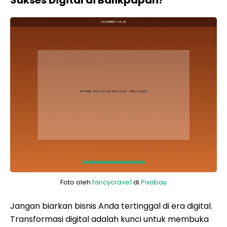
Sukses Digital di Balikpapan?
Foto oleh
fancycrave1
di
Pixabay
Jangan biarkan bisnis Anda tertinggal di era digital.
Transformasi digital adalah kunci untuk membuka