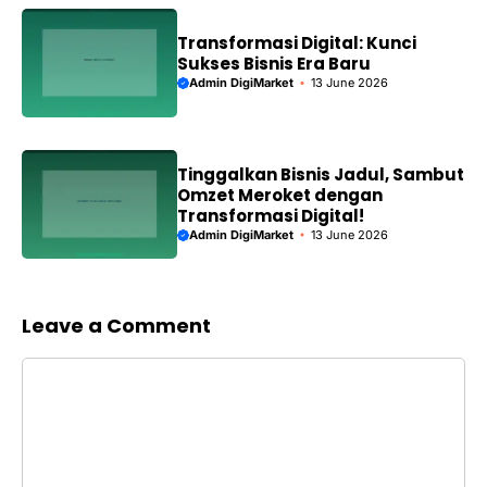
Transformasi Digital: Kunci
Sukses Bisnis Era Baru
Admin DigiMarket
13 June 2026
Tinggalkan Bisnis Jadul, Sambut
Omzet Meroket dengan
Transformasi Digital!
Admin DigiMarket
13 June 2026
Leave a Comment
Comment