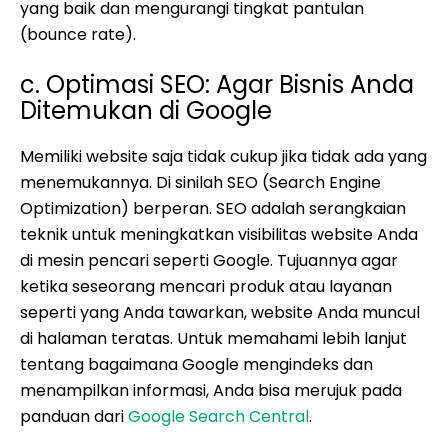
yang baik dan mengurangi tingkat pantulan
(bounce rate).
c. Optimasi SEO: Agar Bisnis Anda
Ditemukan di Google
Memiliki website saja tidak cukup jika tidak ada yang
menemukannya. Di sinilah SEO (Search Engine
Optimization) berperan. SEO adalah serangkaian
teknik untuk meningkatkan visibilitas website Anda
di mesin pencari seperti Google. Tujuannya agar
ketika seseorang mencari produk atau layanan
seperti yang Anda tawarkan, website Anda muncul
di halaman teratas. Untuk memahami lebih lanjut
tentang bagaimana Google mengindeks dan
menampilkan informasi, Anda bisa merujuk pada
panduan dari
Google Search Central
.