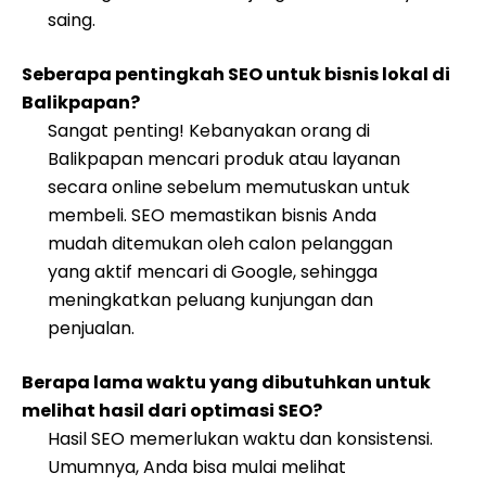
saing.
Seberapa pentingkah SEO untuk bisnis lokal di
Balikpapan?
Sangat penting! Kebanyakan orang di
Balikpapan mencari produk atau layanan
secara online sebelum memutuskan untuk
membeli. SEO memastikan bisnis Anda
mudah ditemukan oleh calon pelanggan
yang aktif mencari di Google, sehingga
meningkatkan peluang kunjungan dan
penjualan.
Berapa lama waktu yang dibutuhkan untuk
melihat hasil dari optimasi SEO?
Hasil SEO memerlukan waktu dan konsistensi.
Umumnya, Anda bisa mulai melihat