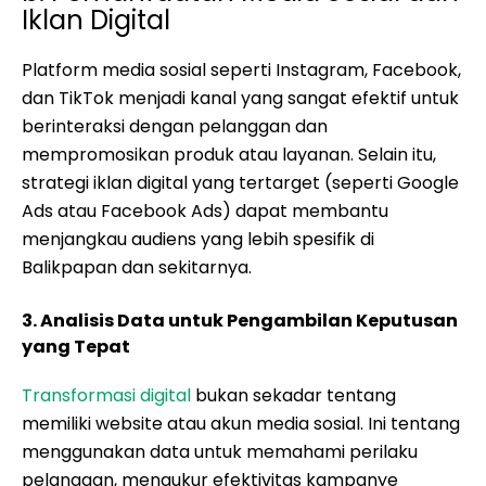
Iklan Digital
Platform media sosial seperti Instagram, Facebook,
dan TikTok menjadi kanal yang sangat efektif untuk
berinteraksi dengan pelanggan dan
mempromosikan produk atau layanan. Selain itu,
strategi iklan digital yang tertarget (seperti Google
Ads atau Facebook Ads) dapat membantu
menjangkau audiens yang lebih spesifik di
Balikpapan dan sekitarnya.
3. Analisis Data untuk Pengambilan Keputusan
yang Tepat
Transformasi digital
bukan sekadar tentang
memiliki website atau akun media sosial. Ini tentang
menggunakan data untuk memahami perilaku
pelanggan, mengukur efektivitas kampanye