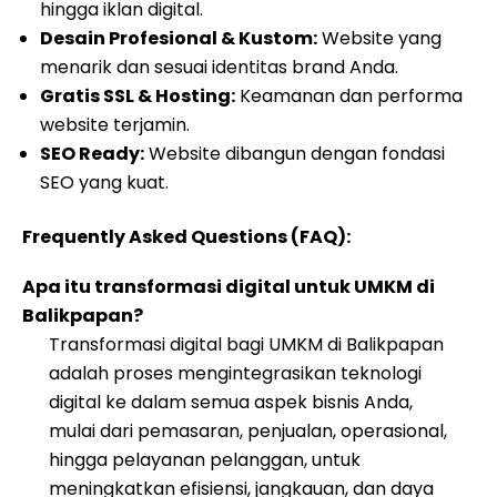
hingga iklan digital.
Desain Profesional & Kustom:
Website yang
menarik dan sesuai identitas brand Anda.
Gratis SSL & Hosting:
Keamanan dan performa
website terjamin.
SEO Ready:
Website dibangun dengan fondasi
SEO yang kuat.
Frequently Asked Questions (FAQ):
Apa itu transformasi digital untuk UMKM di
Balikpapan?
Transformasi digital bagi UMKM di Balikpapan
adalah proses mengintegrasikan teknologi
digital ke dalam semua aspek bisnis Anda,
mulai dari pemasaran, penjualan, operasional,
hingga pelayanan pelanggan, untuk
meningkatkan efisiensi, jangkauan, dan daya