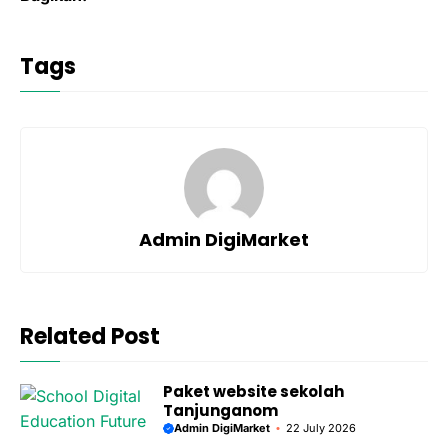
Tags
Admin DigiMarket
Related Post
Paket website sekolah
Tanjunganom
Admin DigiMarket
22 July 2026