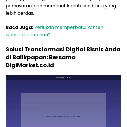
pemasaran, dan membuat keputusan bisnis yang
lebih cerdas.
Baca Juga:
Perlukah memperbarui konten
website setiap hari?
Solusi Transformasi Digital Bisnis Anda
di Balikpapan: Bersama
DigiMarket.co.id