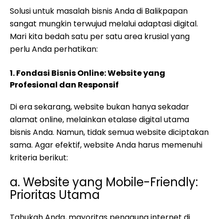
Solusi untuk masalah bisnis Anda di Balikpapan
sangat mungkin terwujud melalui adaptasi digital.
Mari kita bedah satu per satu area krusial yang
perlu Anda perhatikan:
1. Fondasi Bisnis Online: Website yang
Profesional dan Responsif
Di era sekarang, website bukan hanya sekadar
alamat online, melainkan etalase digital utama
bisnis Anda. Namun, tidak semua website diciptakan
sama. Agar efektif, website Anda harus memenuhi
kriteria berikut:
a. Website yang Mobile-Friendly:
Prioritas Utama
Tahukah Anda, mayoritas pengguna internet di