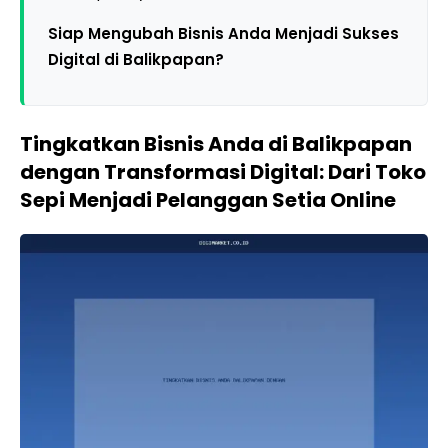
Siap Mengubah Bisnis Anda Menjadi Sukses
Digital di Balikpapan?
Tingkatkan Bisnis Anda di Balikpapan
dengan Transformasi Digital: Dari Toko
Sepi Menjadi Pelanggan Setia Online