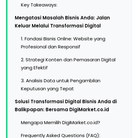
Key Takeaways:
Mengatasi Masalah Bisnis Anda: Jalan
Keluar Melalui Transformasi Digital
1. Fondasi Bisnis Online: Website yang
Profesional dan Responsif
2. Strategi Konten dan Pemasaran Digital
yang Efektif
3. Analisis Data untuk Pengambilan
Keputusan yang Tepat
Solusi Transformasi Digital Bisnis Anda di
Balikpapan: Bersama DigiMarket.co.id
Mengapa Memilih DigiMarket.co.id?
Frequently Asked Questions (FAQ):