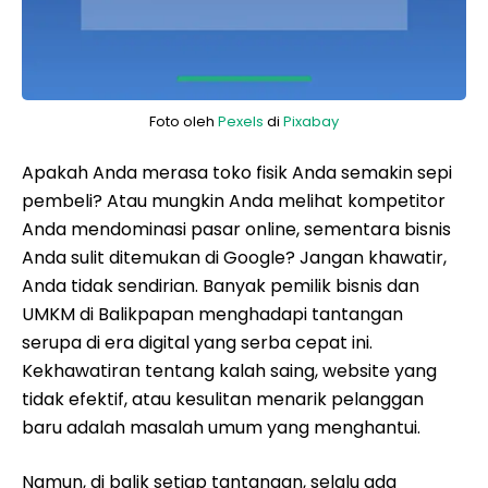
Foto oleh
Pexels
di
Pixabay
Apakah Anda merasa toko fisik Anda semakin sepi
pembeli? Atau mungkin Anda melihat kompetitor
Anda mendominasi pasar online, sementara bisnis
Anda sulit ditemukan di Google? Jangan khawatir,
Anda tidak sendirian. Banyak pemilik bisnis dan
UMKM di Balikpapan menghadapi tantangan
serupa di era digital yang serba cepat ini.
Kekhawatiran tentang kalah saing, website yang
tidak efektif, atau kesulitan menarik pelanggan
baru adalah masalah umum yang menghantui.
Namun, di balik setiap tantangan, selalu ada