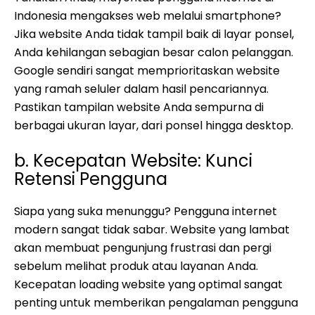
Indonesia mengakses web melalui smartphone?
Jika website Anda tidak tampil baik di layar ponsel,
Anda kehilangan sebagian besar calon pelanggan.
Google sendiri sangat memprioritaskan website
yang ramah seluler dalam hasil pencariannya.
Pastikan tampilan website Anda sempurna di
berbagai ukuran layar, dari ponsel hingga desktop.
b. Kecepatan Website: Kunci
Retensi Pengguna
Siapa yang suka menunggu? Pengguna internet
modern sangat tidak sabar. Website yang lambat
akan membuat pengunjung frustrasi dan pergi
sebelum melihat produk atau layanan Anda.
Kecepatan loading website yang optimal sangat
penting untuk memberikan pengalaman pengguna