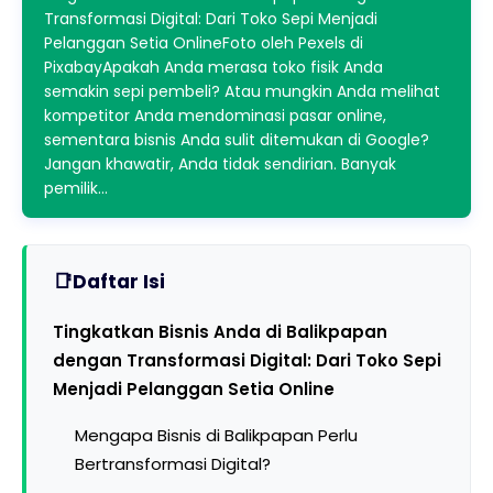
Transformasi Digital: Dari Toko Sepi Menjadi
Pelanggan Setia OnlineFoto oleh Pexels di
PixabayApakah Anda merasa toko fisik Anda
semakin sepi pembeli? Atau mungkin Anda melihat
kompetitor Anda mendominasi pasar online,
sementara bisnis Anda sulit ditemukan di Google?
Jangan khawatir, Anda tidak sendirian. Banyak
pemilik…
Daftar Isi
Tingkatkan Bisnis Anda di Balikpapan
dengan Transformasi Digital: Dari Toko Sepi
Menjadi Pelanggan Setia Online
Mengapa Bisnis di Balikpapan Perlu
Bertransformasi Digital?