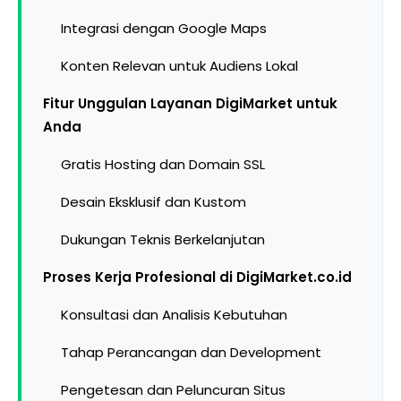
Integrasi dengan Google Maps
Konten Relevan untuk Audiens Lokal
Fitur Unggulan Layanan DigiMarket untuk
Anda
Gratis Hosting dan Domain SSL
Desain Eksklusif dan Kustom
Dukungan Teknis Berkelanjutan
Proses Kerja Profesional di DigiMarket.co.id
Konsultasi dan Analisis Kebutuhan
Tahap Perancangan dan Development
Pengetesan dan Peluncuran Situs