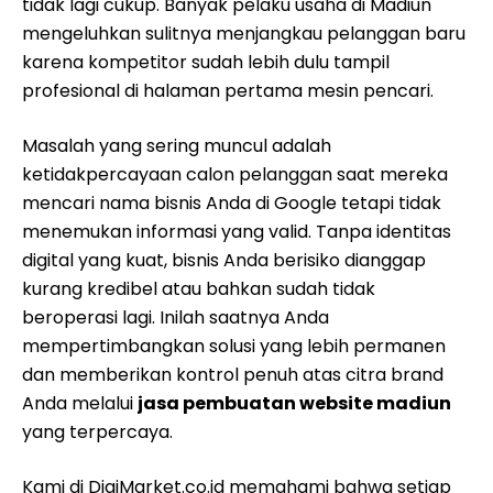
tidak lagi cukup. Banyak pelaku usaha di Madiun
mengeluhkan sulitnya menjangkau pelanggan baru
karena kompetitor sudah lebih dulu tampil
profesional di halaman pertama mesin pencari.
Masalah yang sering muncul adalah
ketidakpercayaan calon pelanggan saat mereka
mencari nama bisnis Anda di Google tetapi tidak
menemukan informasi yang valid. Tanpa identitas
digital yang kuat, bisnis Anda berisiko dianggap
kurang kredibel atau bahkan sudah tidak
beroperasi lagi. Inilah saatnya Anda
mempertimbangkan solusi yang lebih permanen
dan memberikan kontrol penuh atas citra brand
Anda melalui
jasa pembuatan website madiun
yang terpercaya.
Kami di DigiMarket.co.id memahami bahwa setiap