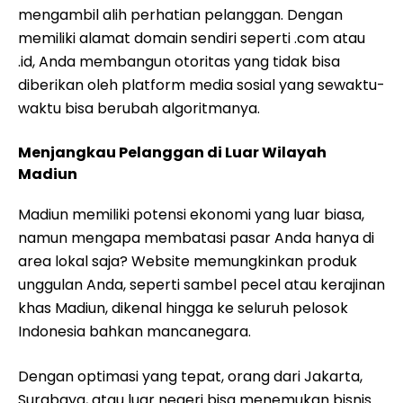
mengambil alih perhatian pelanggan. Dengan
memiliki alamat domain sendiri seperti .com atau
.id, Anda membangun otoritas yang tidak bisa
diberikan oleh platform media sosial yang sewaktu-
waktu bisa berubah algoritmanya.
Menjangkau Pelanggan di Luar Wilayah
Madiun
Madiun memiliki potensi ekonomi yang luar biasa,
namun mengapa membatasi pasar Anda hanya di
area lokal saja? Website memungkinkan produk
unggulan Anda, seperti sambel pecel atau kerajinan
khas Madiun, dikenal hingga ke seluruh pelosok
Indonesia bahkan mancanegara.
Dengan optimasi yang tepat, orang dari Jakarta,
Surabaya, atau luar negeri bisa menemukan bisnis