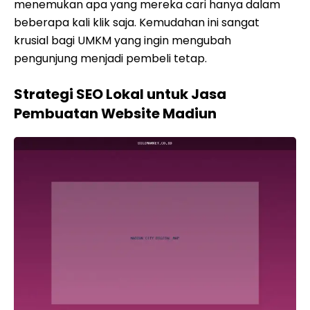
menemukan apa yang mereka cari hanya dalam
beberapa kali klik saja. Kemudahan ini sangat
krusial bagi UMKM yang ingin mengubah
pengunjung menjadi pembeli tetap.
Strategi SEO Lokal untuk Jasa
Pembuatan Website Madiun