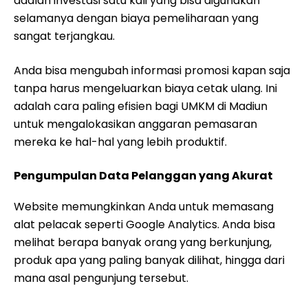
adalah investasi satu kali yang bisa digunakan
selamanya dengan biaya pemeliharaan yang
sangat terjangkau.
Anda bisa mengubah informasi promosi kapan saja
tanpa harus mengeluarkan biaya cetak ulang. Ini
adalah cara paling efisien bagi UMKM di Madiun
untuk mengalokasikan anggaran pemasaran
mereka ke hal-hal yang lebih produktif.
Pengumpulan Data Pelanggan yang Akurat
Website memungkinkan Anda untuk memasang
alat pelacak seperti Google Analytics. Anda bisa
melihat berapa banyak orang yang berkunjung,
produk apa yang paling banyak dilihat, hingga dari
mana asal pengunjung tersebut.