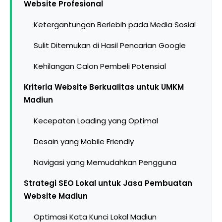
Website Profesional
Ketergantungan Berlebih pada Media Sosial
Sulit Ditemukan di Hasil Pencarian Google
Kehilangan Calon Pembeli Potensial
Kriteria Website Berkualitas untuk UMKM
Madiun
Kecepatan Loading yang Optimal
Desain yang Mobile Friendly
Navigasi yang Memudahkan Pengguna
Strategi SEO Lokal untuk Jasa Pembuatan
Website Madiun
Optimasi Kata Kunci Lokal Madiun