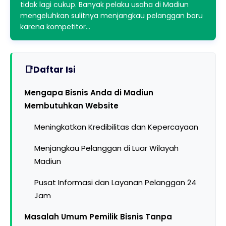
tidak lagi cukup. Banyak pelaku usaha di Madiun
mengeluhkan sulitnya menjangkau pelanggan baru
karena kompetitor…
Daftar Isi
Mengapa Bisnis Anda di Madiun
Membutuhkan Website
Meningkatkan Kredibilitas dan Kepercayaan
Menjangkau Pelanggan di Luar Wilayah
Madiun
Pusat Informasi dan Layanan Pelanggan 24
Jam
Masalah Umum Pemilik Bisnis Tanpa