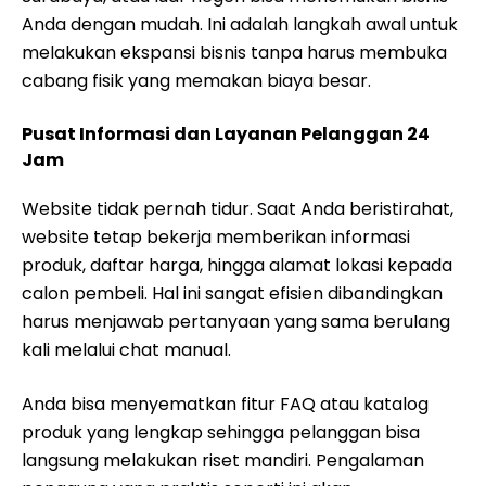
Anda dengan mudah. Ini adalah langkah awal untuk
melakukan ekspansi bisnis tanpa harus membuka
cabang fisik yang memakan biaya besar.
Pusat Informasi dan Layanan Pelanggan 24
Jam
Website tidak pernah tidur. Saat Anda beristirahat,
website tetap bekerja memberikan informasi
produk, daftar harga, hingga alamat lokasi kepada
calon pembeli. Hal ini sangat efisien dibandingkan
harus menjawab pertanyaan yang sama berulang
kali melalui chat manual.
Anda bisa menyematkan fitur FAQ atau katalog
produk yang lengkap sehingga pelanggan bisa
langsung melakukan riset mandiri. Pengalaman