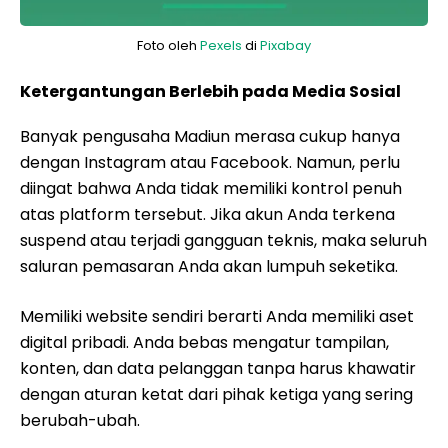
Foto oleh
Pexels
di
Pixabay
Ketergantungan Berlebih pada Media Sosial
Banyak pengusaha Madiun merasa cukup hanya
dengan Instagram atau Facebook. Namun, perlu
diingat bahwa Anda tidak memiliki kontrol penuh
atas platform tersebut. Jika akun Anda terkena
suspend atau terjadi gangguan teknis, maka seluruh
saluran pemasaran Anda akan lumpuh seketika.
Memiliki website sendiri berarti Anda memiliki aset
digital pribadi. Anda bebas mengatur tampilan,
konten, dan data pelanggan tanpa harus khawatir
dengan aturan ketat dari pihak ketiga yang sering
berubah-ubah.