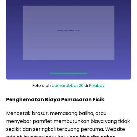
Foto oleh
qamarabbas20
di
Pixabay
Penghematan Biaya Pemasaran Fisik
Mencetak brosur, memasang baliho, atau
menyebar pamflet membutuhkan biaya yang tidak
sedikit dan seringkali terbuang percuma. Website