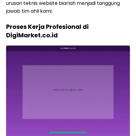
urusan teknis website biarlah menjadi tanggung
jawab tim ahli kami.
Proses Kerja Profesional di
DigiMarket.co.id