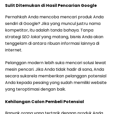
Sulit Ditemukan di Hasil Pencarian Google
Pernahkah Anda mencoba mencari produk Anda
sendiri di Google? Jika yang muncul justru nama
kompetitor, itu adalah tanda bahaya. Tanpa
strategi
SEO lokal
yang matang, bisnis Anda akan
tenggelam di antara ribuan informasi lainnya di
internet.
Pelanggan modern lebih suka mencari solusi lewat
mesin pencari. Jika Anda tidak hadir di sana, Anda
secara sukarela memberikan pelanggan potensial
Anda kepada pesaing yang sudah memiliki website
yang teroptimasi dengan baik.
Kehilangan Calon Pembeli Potensial
Banyak orang yang tertarik dengan produk Anda