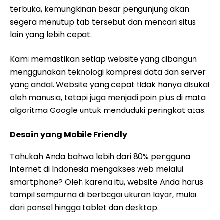
terbuka, kemungkinan besar pengunjung akan
segera menutup tab tersebut dan mencari situs
lain yang lebih cepat.
Kami memastikan setiap website yang dibangun
menggunakan teknologi kompresi data dan server
yang andal. Website yang cepat tidak hanya disukai
oleh manusia, tetapi juga menjadi poin plus di mata
algoritma Google untuk menduduki peringkat atas.
Desain yang Mobile Friendly
Tahukah Anda bahwa lebih dari 80% pengguna
internet di Indonesia mengakses web melalui
smartphone? Oleh karena itu, website Anda harus
tampil sempurna di berbagai ukuran layar, mulai
dari ponsel hingga tablet dan desktop.