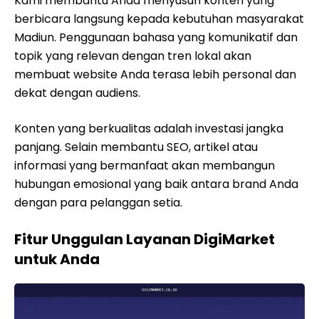
Kami membantu Anda menyusun konten yang
berbicara langsung kepada kebutuhan masyarakat
Madiun. Penggunaan bahasa yang komunikatif dan
topik yang relevan dengan tren lokal akan
membuat website Anda terasa lebih personal dan
dekat dengan audiens.
Konten yang berkualitas adalah investasi jangka
panjang. Selain membantu SEO, artikel atau
informasi yang bermanfaat akan membangun
hubungan emosional yang baik antara brand Anda
dengan para pelanggan setia.
Fitur Unggulan Layanan DigiMarket
untuk Anda