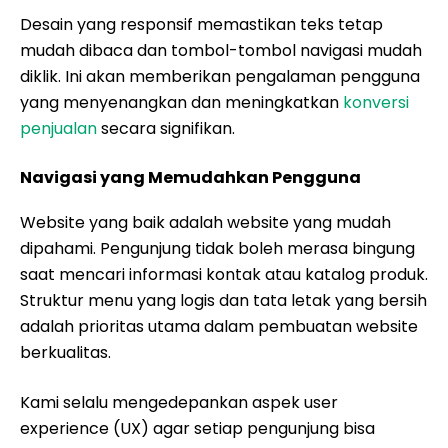
Desain yang responsif memastikan teks tetap
mudah dibaca dan tombol-tombol navigasi mudah
diklik. Ini akan memberikan pengalaman pengguna
yang menyenangkan dan meningkatkan
konversi
penjualan
secara signifikan.
Navigasi yang Memudahkan Pengguna
Website yang baik adalah website yang mudah
dipahami. Pengunjung tidak boleh merasa bingung
saat mencari informasi kontak atau katalog produk.
Struktur menu yang logis dan tata letak yang bersih
adalah prioritas utama dalam pembuatan website
berkualitas.
Kami selalu mengedepankan aspek user
experience (UX) agar setiap pengunjung bisa