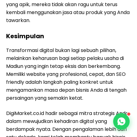
yang apik, mereka tidak akan ragu untuk terus
kembali menggunakan jasa atau produk yang Anda
tawarkan.
Kesimpulan
Transformasi digital bukan lagi sebuah pilihan,
melainkan keharusan bagi setiap pelaku usaha di
Madiun yang ingin tetap eksis dan berkembang.
Memiliki website yang profesional, cepat, dan SEO
friendly adalah langkah paling konkret untuk
mengamankan masa depan bisnis Anda di tengah
persaingan yang semakin ketat.
DigiMarket.co.id hadir sebagai mitra strategis Anda
dalam mewujudkan kehadiran digital yang
berdampak nyata. Dengan pengalaman lebih dari