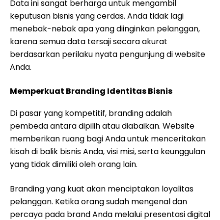
Data ini sangat berharga untuk mengambil
keputusan bisnis yang cerdas. Anda tidak lagi
menebak-nebak apa yang diinginkan pelanggan,
karena semua data tersaji secara akurat
berdasarkan perilaku nyata pengunjung di website
Anda.
Memperkuat Branding Identitas Bisnis
Di pasar yang kompetitif, branding adalah
pembeda antara dipilih atau diabaikan. Website
memberikan ruang bagi Anda untuk menceritakan
kisah di balik bisnis Anda, visi misi, serta keunggulan
yang tidak dimiliki oleh orang lain.
Branding yang kuat akan menciptakan loyalitas
pelanggan. Ketika orang sudah mengenal dan
percaya pada brand Anda melalui presentasi digital