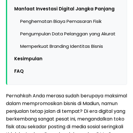
Manfaat Investasi Digital Jangka Panjang
Penghematan Biaya Pemasaran Fisik
Pengumpulan Data Pelanggan yang Akurat
Memperkuat Branding Identitas Bisnis
Kesimpulan
FAQ
Pernahkah Anda merasa sudah berupaya maksimal
dalam mempromosikan bisnis di Madiun, namun
penjualan tetap jalan di tempat? Di era digital yang
berkembang sangat pesat ini, mengandalkan toko
fisik atau sekadar posting di media sosial seringkali