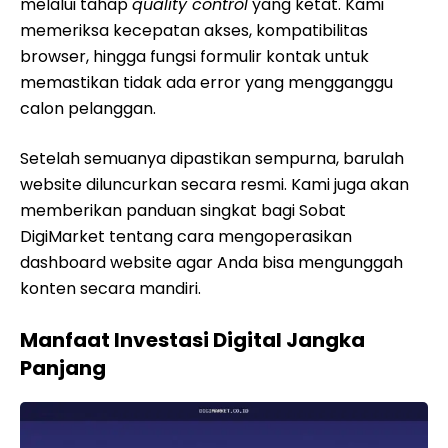
melalui tahap
quality control
yang ketat. Kami
memeriksa kecepatan akses, kompatibilitas
browser, hingga fungsi formulir kontak untuk
memastikan tidak ada error yang mengganggu
calon pelanggan.
Setelah semuanya dipastikan sempurna, barulah
website diluncurkan secara resmi. Kami juga akan
memberikan panduan singkat bagi Sobat
DigiMarket tentang cara mengoperasikan
dashboard website agar Anda bisa mengunggah
konten secara mandiri.
Manfaat Investasi Digital Jangka
Panjang