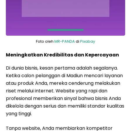
Foto oleh
MR-PANDA
di
Pixabay
Meningkatkan Kredibilitas dan Kepercayaan
Di dunia bisnis, kesan pertama adalah segalanya.
Ketika calon pelanggan di Madiun mencari layanan
atau produk Anda, mereka cenderung melakukan
riset melalui internet. Website yang rapi dan
profesional memberikan sinyal bahwa bisnis Anda
dikelola dengan serius dan memiliki standar kualitas
yang tinggi.
Tanpa website, Anda membiarkan kompetitor