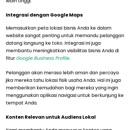
lebih tinggi.
Integrasi dengan Google Maps
Memasukkan peta lokasi bisnis Anda ke dalam
website sangat penting untuk memandu pelanggan
datang langsung ke toko. Integrasi ini juga
membantu meningkatkan visibilitas bisnis Anda di
fitur
Google Business Profile
.
Pelanggan akan merasa lebih aman dan percaya
jika mereka tahu lokasi fisik usaha Anda. Hal ini juga
memberikan kemudahan bagi mereka yang ingin
menggunakan aplikasi navigasi untuk berkunjung ke
tempat Anda.
Konten Relevan untuk Audiens Lokal