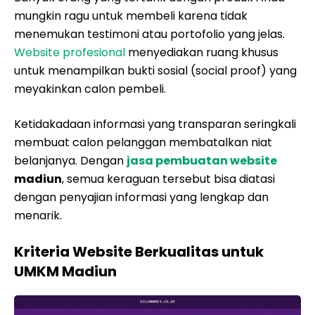
mungkin ragu untuk membeli karena tidak
menemukan testimoni atau portofolio yang jelas.
Website profesional
menyediakan ruang khusus
untuk menampilkan bukti sosial (social proof) yang
meyakinkan calon pembeli.
Ketidakadaan informasi yang transparan seringkali
membuat calon pelanggan membatalkan niat
belanjanya. Dengan
jasa pembuatan website
madiun
, semua keraguan tersebut bisa diatasi
dengan penyajian informasi yang lengkap dan
menarik.
Kriteria Website Berkualitas untuk
UMKM Madiun