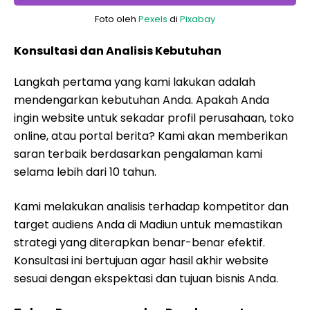
Foto oleh
Pexels
di
Pixabay
Konsultasi dan Analisis Kebutuhan
Langkah pertama yang kami lakukan adalah
mendengarkan kebutuhan Anda. Apakah Anda
ingin website untuk sekadar profil perusahaan, toko
online, atau portal berita? Kami akan memberikan
saran terbaik berdasarkan pengalaman kami
selama lebih dari 10 tahun.
Kami melakukan analisis terhadap kompetitor dan
target audiens Anda di Madiun untuk memastikan
strategi yang diterapkan benar-benar efektif.
Konsultasi ini bertujuan agar hasil akhir website
sesuai dengan ekspektasi dan tujuan bisnis Anda.