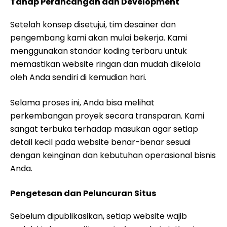
Tahap Perancangan dan Development
Setelah konsep disetujui, tim desainer dan
pengembang kami akan mulai bekerja. Kami
menggunakan standar koding terbaru untuk
memastikan website ringan dan mudah dikelola
oleh Anda sendiri di kemudian hari.
Selama proses ini, Anda bisa melihat
perkembangan proyek secara transparan. Kami
sangat terbuka terhadap masukan agar setiap
detail kecil pada website benar-benar sesuai
dengan keinginan dan kebutuhan operasional bisnis
Anda.
Pengetesan dan Peluncuran Situs
Sebelum dipublikasikan, setiap website wajib