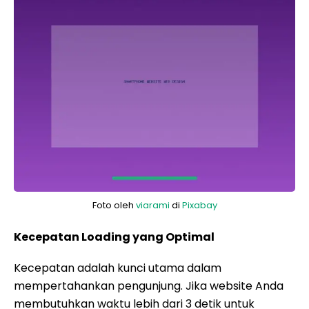
Foto oleh
viarami
di
Pixabay
Kecepatan Loading yang Optimal
Kecepatan adalah kunci utama dalam
mempertahankan pengunjung. Jika website Anda
membutuhkan waktu lebih dari 3 detik untuk