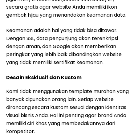
secara gratis agar website Anda memiliki ikon
gembok hijau yang menandakan keamanan data.
Keamanan adalah hal yang tidak bisa ditawar.
Dengan SSL, data pengunjung akan terenkripsi
dengan aman, dan Google akan memberikan
peringkat yang lebih baik dibandingkan website
yang tidak memiliki sertifikat keamanan.
Desain Eksklusif dan Kustom
Kami tidak menggunakan template murahan yang
banyak digunakan orang lain. Setiap website
dirancang secara kustom sesuai dengan identitas
visual bisnis Anda. Hal ini penting agar brand Anda
memiliki ciri khas yang membedakannya dari
kompetitor.