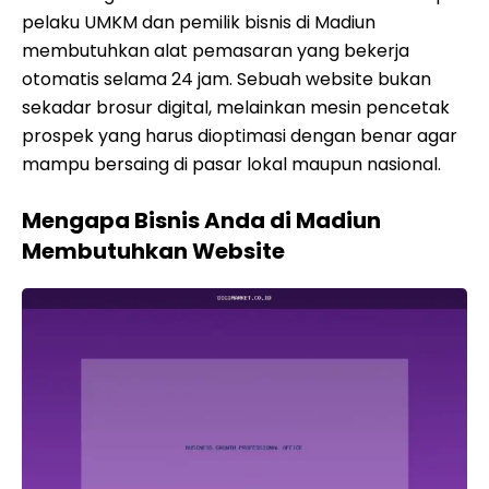
pelaku UMKM dan pemilik bisnis di Madiun
membutuhkan alat pemasaran yang bekerja
otomatis selama 24 jam. Sebuah website bukan
sekadar brosur digital, melainkan mesin pencetak
prospek yang harus dioptimasi dengan benar agar
mampu bersaing di pasar lokal maupun nasional.
Mengapa Bisnis Anda di Madiun
Membutuhkan Website