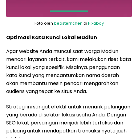
Foto oleh
beasternchen
di
Pixabay
Optimasi Kata Kunci Lokal Madiun
Agar website Anda muncul saat warga Madiun
mencari layanan terkait, kami melakukan riset kata
kunci lokal yang spesifik. Misalnya, penggunaan
kata kunci yang mencantumkan nama daerah
akan membantu mesin pencari mengarahkan
audiens yang tepat ke situs Anda.
Strategi ini sangat efektif untuk menarik pelanggan
yang berada di sekitar lokasi usaha Anda. Dengan
SEO lokal, persaingan menjadi lebih terfokus dan
peluang untuk mendapatkan transaksi nyata jauh