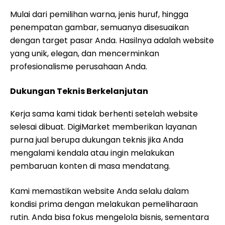
Mulai dari pemilihan warna, jenis huruf, hingga
penempatan gambar, semuanya disesuaikan
dengan target pasar Anda. Hasilnya adalah website
yang unik, elegan, dan mencerminkan
profesionalisme perusahaan Anda.
Dukungan Teknis Berkelanjutan
Kerja sama kami tidak berhenti setelah website
selesai dibuat. DigiMarket memberikan layanan
purna jual berupa dukungan teknis jika Anda
mengalami kendala atau ingin melakukan
pembaruan konten di masa mendatang.
Kami memastikan website Anda selalu dalam
kondisi prima dengan melakukan pemeliharaan
rutin. Anda bisa fokus mengelola bisnis, sementara