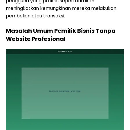
pengguna yang praktis seperti ini akan
meningkatkan kemungkinan mereka melakukan
pembelian atau transaksi.
Masalah Umum Pemilik Bisnis Tanpa
Website Profesional