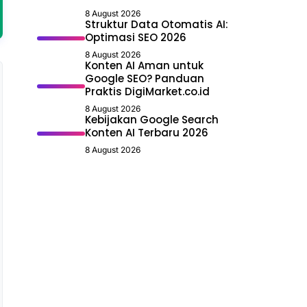
8 August 2026
Struktur Data Otomatis AI:
Optimasi SEO 2026
8 August 2026
Konten AI Aman untuk
Google SEO? Panduan
Praktis DigiMarket.co.id
8 August 2026
Kebijakan Google Search
Konten AI Terbaru 2026
8 August 2026