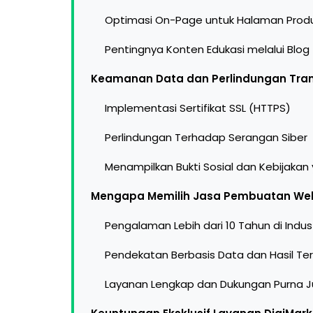
Optimasi On-Page untuk Halaman Prod
Pentingnya Konten Edukasi melalui Blog
Keamanan Data dan Perlindungan Tran
Implementasi Sertifikat SSL (HTTPS)
Perlindungan Terhadap Serangan Siber
Menampilkan Bukti Sosial dan Kebijakan
Mengapa Memilih Jasa Pembuatan Web
Pengalaman Lebih dari 10 Tahun di Industr
Pendekatan Berbasis Data dan Hasil Ter
Layanan Lengkap dan Dukungan Purna J