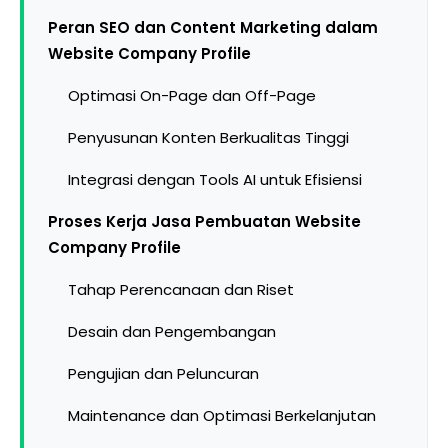
Peran SEO dan Content Marketing dalam
Website Company Profile
Optimasi On-Page dan Off-Page
Penyusunan Konten Berkualitas Tinggi
Integrasi dengan Tools AI untuk Efisiensi
Proses Kerja Jasa Pembuatan Website
Company Profile
Tahap Perencanaan dan Riset
Desain dan Pengembangan
Pengujian dan Peluncuran
Maintenance dan Optimasi Berkelanjutan