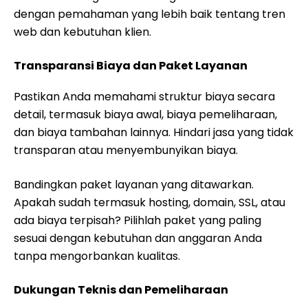
dengan pemahaman yang lebih baik tentang tren
web dan kebutuhan klien.
Transparansi Biaya dan Paket Layanan
Pastikan Anda memahami struktur biaya secara
detail, termasuk biaya awal, biaya pemeliharaan,
dan biaya tambahan lainnya. Hindari jasa yang tidak
transparan atau menyembunyikan biaya.
Bandingkan paket layanan yang ditawarkan.
Apakah sudah termasuk hosting, domain, SSL, atau
ada biaya terpisah? Pilihlah paket yang paling
sesuai dengan kebutuhan dan anggaran Anda
tanpa mengorbankan kualitas.
Dukungan Teknis dan Pemeliharaan