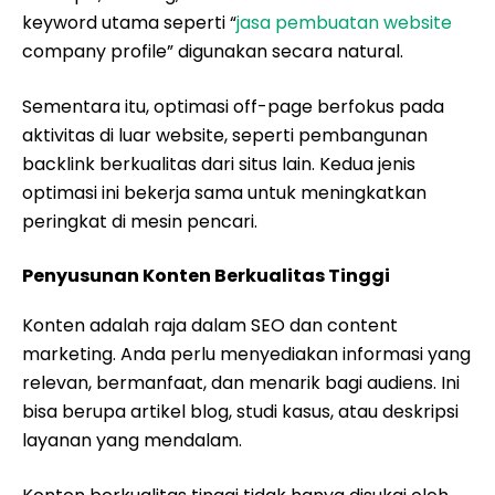
keyword utama seperti “
jasa pembuatan website
company profile” digunakan secara natural.
Sementara itu, optimasi off-page berfokus pada
aktivitas di luar website, seperti pembangunan
backlink berkualitas dari situs lain. Kedua jenis
optimasi ini bekerja sama untuk meningkatkan
peringkat di mesin pencari.
Penyusunan Konten Berkualitas Tinggi
Konten adalah raja dalam SEO dan content
marketing. Anda perlu menyediakan informasi yang
relevan, bermanfaat, dan menarik bagi audiens. Ini
bisa berupa artikel blog, studi kasus, atau deskripsi
layanan yang mendalam.