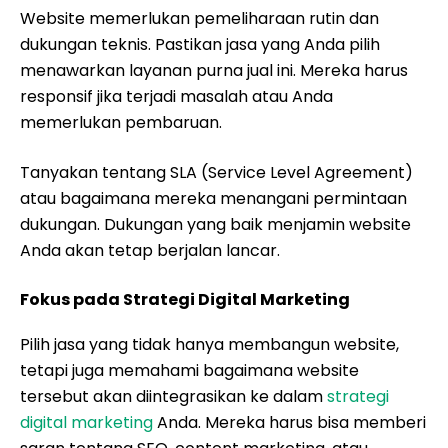
Website memerlukan pemeliharaan rutin dan
dukungan teknis. Pastikan jasa yang Anda pilih
menawarkan layanan purna jual ini. Mereka harus
responsif jika terjadi masalah atau Anda
memerlukan pembaruan.
Tanyakan tentang SLA (Service Level Agreement)
atau bagaimana mereka menangani permintaan
dukungan. Dukungan yang baik menjamin website
Anda akan tetap berjalan lancar.
Fokus pada Strategi Digital Marketing
Pilih jasa yang tidak hanya membangun website,
tetapi juga memahami bagaimana website
tersebut akan diintegrasikan ke dalam
strategi
digital marketing
Anda. Mereka harus bisa memberi