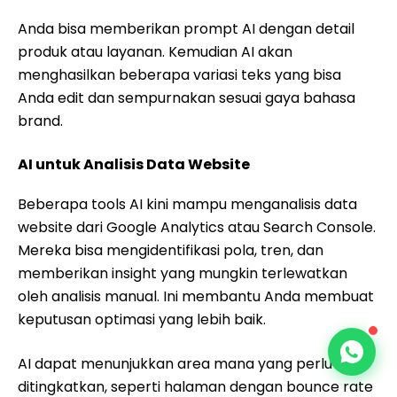
Anda bisa memberikan prompt AI dengan detail
produk atau layanan. Kemudian AI akan
menghasilkan beberapa variasi teks yang bisa
Anda edit dan sempurnakan sesuai gaya bahasa
brand.
AI untuk Analisis Data Website
Beberapa tools AI kini mampu menganalisis data
website dari Google Analytics atau Search Console.
Mereka bisa mengidentifikasi pola, tren, dan
memberikan insight yang mungkin terlewatkan
oleh analisis manual. Ini membantu Anda membuat
keputusan optimasi yang lebih baik.
AI dapat menunjukkan area mana yang perlu
ditingkatkan, seperti halaman dengan bounce rate