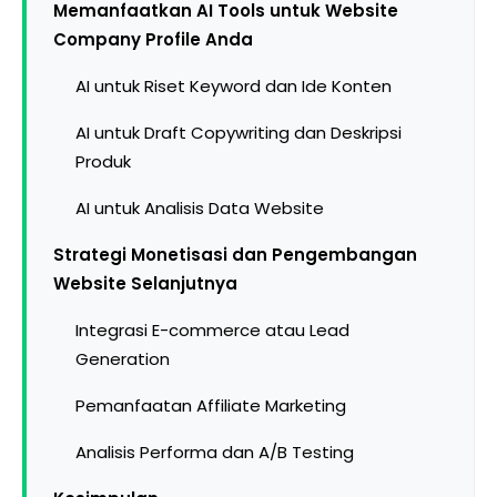
Memanfaatkan AI Tools untuk Website
Company Profile Anda
AI untuk Riset Keyword dan Ide Konten
AI untuk Draft Copywriting dan Deskripsi
Produk
AI untuk Analisis Data Website
Strategi Monetisasi dan Pengembangan
Website Selanjutnya
Integrasi E-commerce atau Lead
Generation
Pemanfaatan Affiliate Marketing
Analisis Performa dan A/B Testing