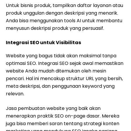
Untuk bisnis produk, tampilkan daftar layanan atau
produk unggulan dengan deskripsi yang menarik.
Anda bisa menggunakan tools AI untuk membantu
menyusun deskripsi produk yang persuasif.
Integrasi SEO untuk Visibilitas
Website yang bagus tidak akan maksimal tanpa
optimasi SEO. Integrasi SEO sejak awal memastikan
website Anda mudah ditemukan oleh mesin
pencari. Hal ini mencakup struktur URL yang bersih,
meta deskripsi, dan penggunaan keyword yang
relevan.
Jasa pembuatan website yang baik akan
menerapkan praktik SEO on-page dasar. Mereka
juga bisa memberi saran tentang strategi konten