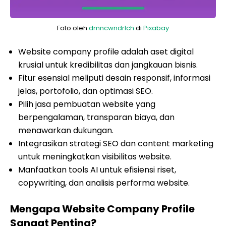
Foto oleh
dmncwndrlch
di
Pixabay
Website company profile adalah aset digital
krusial untuk kredibilitas dan jangkauan bisnis.
Fitur esensial meliputi desain responsif, informasi
jelas, portofolio, dan optimasi SEO.
Pilih jasa pembuatan website yang
berpengalaman, transparan biaya, dan
menawarkan dukungan.
Integrasikan strategi SEO dan content marketing
untuk meningkatkan visibilitas website.
Manfaatkan tools AI untuk efisiensi riset,
copywriting, dan analisis performa website.
Mengapa Website Company Profile
Sangat Penting?