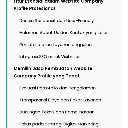
Fitur Esensial dalam Website Company
Profile Profesional
Desain Responsif dan User-Friendly
Halaman About Us dan Kontak yang Jelas
Portofolio atau Layanan Unggulan
Integrasi SEO untuk Visibilitas
Memilih Jasa Pembuatan Website
Company Profile yang Tepat
Evaluasi Portofolio dan Pengalaman
Transparansi Biaya dan Paket Layanan
Dukungan Teknis dan Pemeliharaan
Fokus pada Strategi Digital Marketing