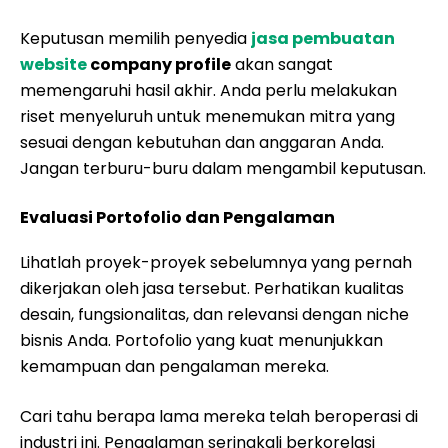
Keputusan memilih penyedia
jasa pembuatan
website
company profile
akan sangat
memengaruhi hasil akhir. Anda perlu melakukan
riset menyeluruh untuk menemukan mitra yang
sesuai dengan kebutuhan dan anggaran Anda.
Jangan terburu-buru dalam mengambil keputusan.
Evaluasi Portofolio dan Pengalaman
Lihatlah proyek-proyek sebelumnya yang pernah
dikerjakan oleh jasa tersebut. Perhatikan kualitas
desain, fungsionalitas, dan relevansi dengan niche
bisnis Anda. Portofolio yang kuat menunjukkan
kemampuan dan pengalaman mereka.
Cari tahu berapa lama mereka telah beroperasi di
industri ini. Pengalaman seringkali berkorelasi