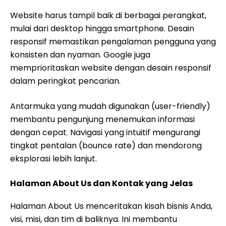
Website harus tampil baik di berbagai perangkat,
mulai dari desktop hingga smartphone. Desain
responsif memastikan pengalaman pengguna yang
konsisten dan nyaman. Google juga
memprioritaskan website dengan desain responsif
dalam peringkat pencarian.
Antarmuka yang mudah digunakan (user-friendly)
membantu pengunjung menemukan informasi
dengan cepat. Navigasi yang intuitif mengurangi
tingkat pentalan (bounce rate) dan mendorong
eksplorasi lebih lanjut.
Halaman About Us dan Kontak yang Jelas
Halaman About Us menceritakan kisah bisnis Anda,
visi, misi, dan tim di baliknya. Ini membantu