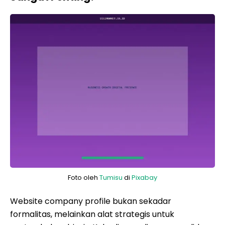
Foto oleh
Tumisu
di
Pixabay
Website company profile bukan sekadar
formalitas, melainkan alat strategis untuk