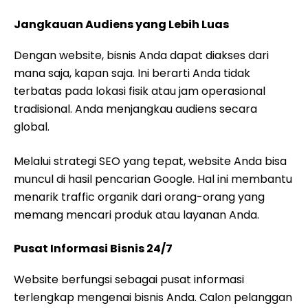
Jangkauan Audiens yang Lebih Luas
Dengan website, bisnis Anda dapat diakses dari
mana saja, kapan saja. Ini berarti Anda tidak
terbatas pada lokasi fisik atau jam operasional
tradisional. Anda menjangkau audiens secara
global.
Melalui strategi SEO yang tepat, website Anda bisa
muncul di hasil pencarian Google. Hal ini membantu
menarik traffic organik dari orang-orang yang
memang mencari produk atau layanan Anda.
Pusat Informasi Bisnis 24/7
Website berfungsi sebagai pusat informasi
terlengkap mengenai bisnis Anda. Calon pelanggan