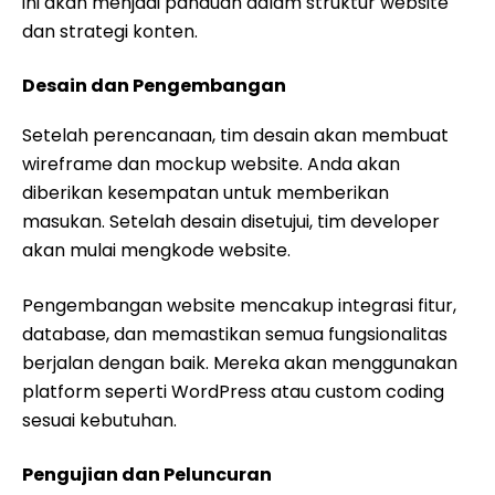
ini akan menjadi panduan dalam struktur website
dan strategi konten.
Desain dan Pengembangan
Setelah perencanaan, tim desain akan membuat
wireframe dan mockup website. Anda akan
diberikan kesempatan untuk memberikan
masukan. Setelah desain disetujui, tim developer
akan mulai mengkode website.
Pengembangan website mencakup integrasi fitur,
database, dan memastikan semua fungsionalitas
berjalan dengan baik. Mereka akan menggunakan
platform seperti WordPress atau custom coding
sesuai kebutuhan.
Pengujian dan Peluncuran