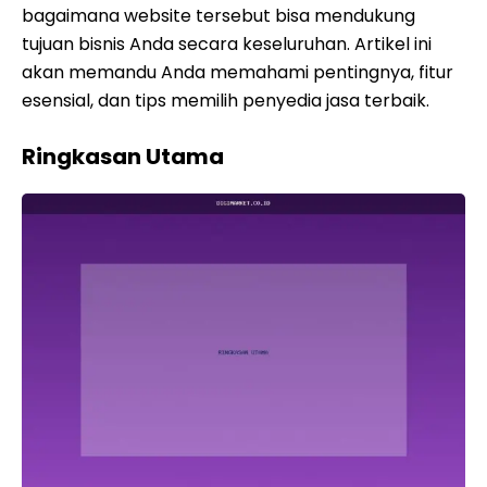
bagaimana website tersebut bisa mendukung
tujuan bisnis Anda secara keseluruhan. Artikel ini
akan memandu Anda memahami pentingnya, fitur
esensial, dan tips memilih penyedia jasa terbaik.
Ringkasan Utama