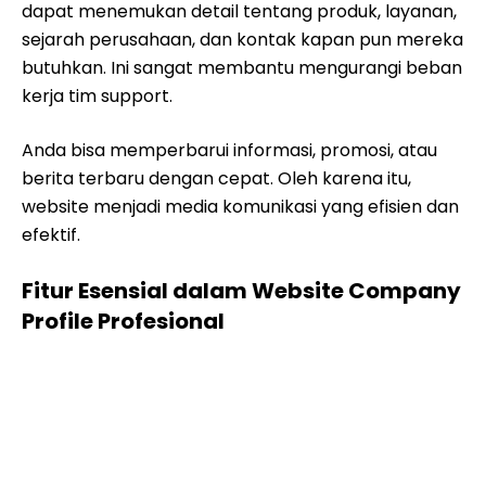
dapat menemukan detail tentang produk, layanan,
sejarah perusahaan, dan kontak kapan pun mereka
butuhkan. Ini sangat membantu mengurangi beban
kerja tim support.
Anda bisa memperbarui informasi, promosi, atau
berita terbaru dengan cepat. Oleh karena itu,
website menjadi media komunikasi yang efisien dan
efektif.
Fitur Esensial dalam Website Company
Profile Profesional