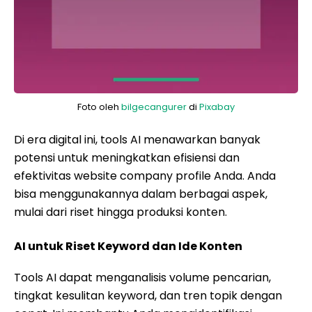
Foto oleh
bilgecangurer
di
Pixabay
Di era digital ini, tools AI menawarkan banyak
potensi untuk meningkatkan efisiensi dan
efektivitas website company profile Anda. Anda
bisa menggunakannya dalam berbagai aspek,
mulai dari riset hingga produksi konten.
AI untuk Riset Keyword dan Ide Konten
Tools AI dapat menganalisis volume pencarian,
tingkat kesulitan keyword, dan tren topik dengan