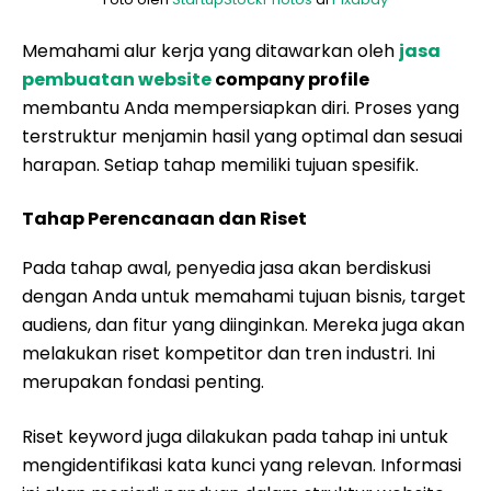
Memahami alur kerja yang ditawarkan oleh
jasa
pembuatan website
company profile
membantu Anda mempersiapkan diri. Proses yang
terstruktur menjamin hasil yang optimal dan sesuai
harapan. Setiap tahap memiliki tujuan spesifik.
Tahap Perencanaan dan Riset
Pada tahap awal, penyedia jasa akan berdiskusi
dengan Anda untuk memahami tujuan bisnis, target
audiens, dan fitur yang diinginkan. Mereka juga akan
melakukan riset kompetitor dan tren industri. Ini
merupakan fondasi penting.
Riset keyword juga dilakukan pada tahap ini untuk
mengidentifikasi kata kunci yang relevan. Informasi