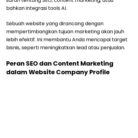
saran tentang SEO, content marketing, atau
bahkan integrasi tools AI.
Sebuah website yang dirancang dengan
mempertimbangkan tujuan marketing akan jauh
lebih efektif. Ini membantu Anda mencapai target
bisnis, seperti meningkatkan lead atau penjualan.
Peran SEO dan Content Marketing
dalam Website Company Profile