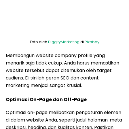
Foto oleh
DiggityMarketing
di
Pixabay
Membangun website company profile yang
menarik saja tidak cukup. Anda harus memastikan
website tersebut dapat ditemukan oleh target
audiens. Di sinilah peran SEO dan content
marketing menjadi sangat krusial.
Optimasi On-Page dan Off-Page
Optimasi on-page melibatkan pengaturan elemen
di dalam website Anda, seperti judul halaman, meta
deskripsi, heading, dan kualitas konten. Pastikan