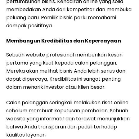
pertumbuhan bisnis. Kehadiran online yang solid
membedakan Anda dari kompetitor dan membuka
peluang baru. Pemilik bisnis perlu memahami
dampak positifnya.
Membangun Kredibilitas dan Kepercayaan
Sebuah website profesional memberikan kesan
pertama yang kuat kepada calon pelanggan.
Mereka akan melihat bisnis Anda lebih serius dan
dapat dipercaya. Kredibilitas ini sangat penting
dalam menarik investor atau klien besar.
Calon pelanggan seringkali melakukan riset online
sebelum membuat keputusan pembelian. Sebuah
website yang informatif dan terawat menunjukkan
bahwa Anda transparan dan peduli terhadap
kualitas layanan.