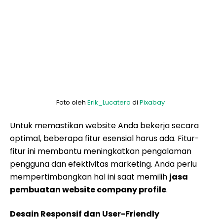
Foto oleh
Erik_Lucatero
di
Pixabay
Untuk memastikan website Anda bekerja secara
optimal, beberapa fitur esensial harus ada. Fitur-
fitur ini membantu meningkatkan pengalaman
pengguna dan efektivitas marketing. Anda perlu
mempertimbangkan hal ini saat memilih
jasa
pembuatan website company profile
.
Desain Responsif dan User-Friendly