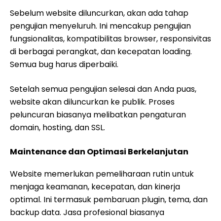
Sebelum website diluncurkan, akan ada tahap
pengujian menyeluruh. Ini mencakup pengujian
fungsionalitas, kompatibilitas browser, responsivitas
di berbagai perangkat, dan kecepatan loading.
Semua bug harus diperbaiki.
Setelah semua pengujian selesai dan Anda puas,
website akan diluncurkan ke publik. Proses
peluncuran biasanya melibatkan pengaturan
domain, hosting, dan SSL.
Maintenance dan Optimasi Berkelanjutan
Website memerlukan pemeliharaan rutin untuk
menjaga keamanan, kecepatan, dan kinerja
optimal. Ini termasuk pembaruan plugin, tema, dan
backup data. Jasa profesional biasanya