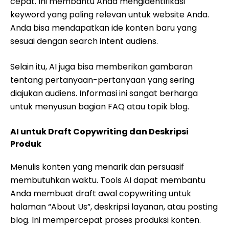
cepat. Ini membantu Anda mengidentifikasi
keyword yang paling relevan untuk website Anda.
Anda bisa mendapatkan ide konten baru yang
sesuai dengan search intent audiens.
Selain itu, AI juga bisa memberikan gambaran
tentang pertanyaan-pertanyaan yang sering
diajukan audiens. Informasi ini sangat berharga
untuk menyusun bagian FAQ atau topik blog.
AI untuk Draft Copywriting dan Deskripsi
Produk
Menulis konten yang menarik dan persuasif
membutuhkan waktu. Tools AI dapat membantu
Anda membuat draft awal copywriting untuk
halaman “About Us”, deskripsi layanan, atau posting
blog. Ini mempercepat proses produksi konten.