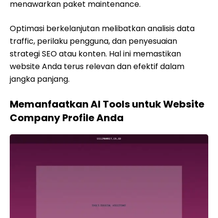
menawarkan paket maintenance.
Optimasi berkelanjutan melibatkan analisis data
traffic, perilaku pengguna, dan penyesuaian
strategi SEO atau konten. Hal ini memastikan
website Anda terus relevan dan efektif dalam
jangka panjang.
Memanfaatkan AI Tools untuk Website
Company Profile Anda