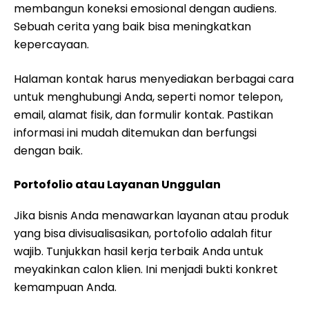
membangun koneksi emosional dengan audiens.
Sebuah cerita yang baik bisa meningkatkan
kepercayaan.
Halaman kontak harus menyediakan berbagai cara
untuk menghubungi Anda, seperti nomor telepon,
email, alamat fisik, dan formulir kontak. Pastikan
informasi ini mudah ditemukan dan berfungsi
dengan baik.
Portofolio atau Layanan Unggulan
Jika bisnis Anda menawarkan layanan atau produk
yang bisa divisualisasikan, portofolio adalah fitur
wajib. Tunjukkan hasil kerja terbaik Anda untuk
meyakinkan calon klien. Ini menjadi bukti konkret
kemampuan Anda.