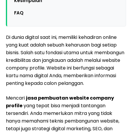
Kesimpulan
FAQ
Di dunia digital saat ini, memiliki kehadiran online
yang kuat adalah sebuah keharusan bagi setiap
bisnis. Salah satu fondasi utama untuk membangun
kredibilitas dan jangkauan adalah melalui website
company profile. Website ini berfungsi sebagai
kartu nama digital Anda, memberikan informasi
penting kepada calon pelanggan.
Mencari
jasa pembuatan website company
profile
yang tepat bisa menjadi tantangan
tersendiri. Anda memerlukan mitra yang tidak
hanya memahami teknis pembangunan website,
tetapi juga strategi digital marketing, SEO, dan