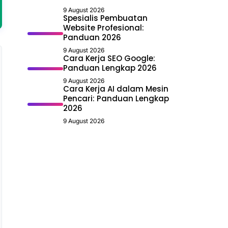
9 August 2026
Spesialis Pembuatan
Website Profesional:
Panduan 2026
9 August 2026
Cara Kerja SEO Google:
Panduan Lengkap 2026
9 August 2026
Cara Kerja AI dalam Mesin
Pencari: Panduan Lengkap
2026
9 August 2026