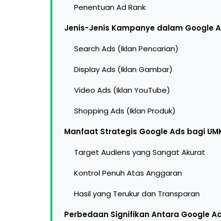
Penentuan Ad Rank
Jenis-Jenis Kampanye dalam Google 
Search Ads (Iklan Pencarian)
Display Ads (Iklan Gambar)
Video Ads (Iklan YouTube)
Shopping Ads (Iklan Produk)
Manfaat Strategis Google Ads bagi U
Target Audiens yang Sangat Akurat
Kontrol Penuh Atas Anggaran
Hasil yang Terukur dan Transparan
Perbedaan Signifikan Antara Google A