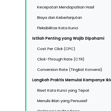
Kecepatan Mendapatkan Hasil
Biaya dan Keberlanjutan
Fleksibilitas Kata Kunci
Istilah Penting yang Wajib Dipahami
Cost Per Click (CPC)
Click-Through Rate (CTR)
Conversion Rate (Tingkat Konversi)
Langkah Praktis Memulai Kampanye Ikl
Riset Kata Kunci yang Tepat
Menulis Iklan yang Persuasif