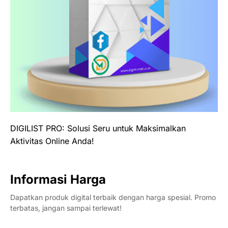
DIGILIST PRO: Solusi Seru untuk Maksimalkan
Aktivitas Online Anda!
Informasi Harga
Dapatkan produk digital terbaik dengan harga spesial. Promo
terbatas, jangan sampai terlewat!