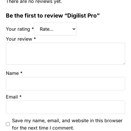
There are no reviews yet.
Be the first to review “Digilist Pro”
Your rating
*
Your review
*
Name
*
Email
*
Save my name, email, and website in this browser
for the next time I comment.