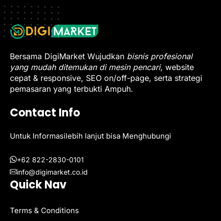
Bersama DigiMarket Wujudkan
bisnis profesional
yang mudah ditemukan di mesin pencari
, website
cepat & responsive, SEO on/off-page, serta strategi
pemasaran yang terbukti Ampuh.
Contact Info
Untuk Informasilebih lanjut bisa Menghubungi
+62 822-2830-0101
info@digimarket.co.id
Quick Nav
Terms & Conditions