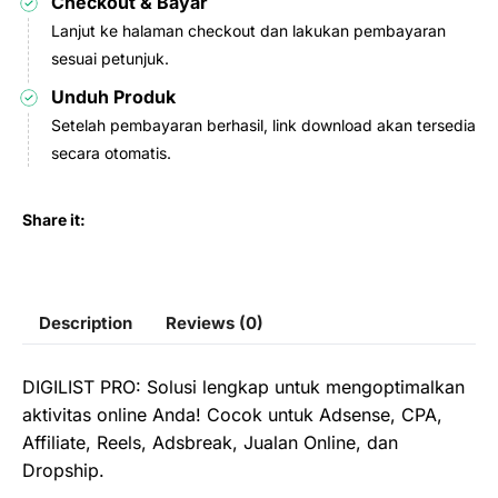
Checkout & Bayar
Lanjut ke halaman checkout dan lakukan pembayaran
sesuai petunjuk.
Unduh Produk
Setelah pembayaran berhasil, link download akan tersedia
secara otomatis.
Share it:
Description
Reviews (0)
DIGILIST PRO: Solusi lengkap untuk mengoptimalkan
aktivitas online Anda! Cocok untuk Adsense, CPA,
Affiliate, Reels, Adsbreak, Jualan Online, dan
Dropship.