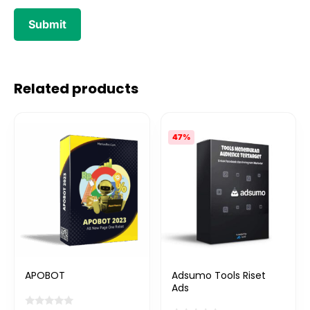
Related products
47%
APOBOT
Adsumo Tools Riset
Ads