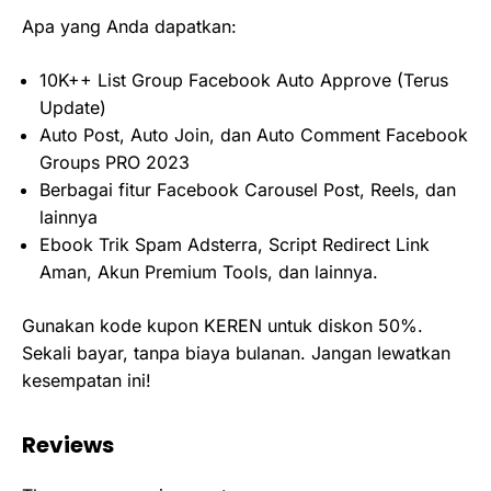
Apa yang Anda dapatkan:
10K++ List Group Facebook Auto Approve (Terus
Update)
Auto Post, Auto Join, dan Auto Comment Facebook
Groups PRO 2023
Berbagai fitur Facebook Carousel Post, Reels, dan
lainnya
Ebook Trik Spam Adsterra, Script Redirect Link
Aman, Akun Premium Tools, dan lainnya.
Gunakan kode kupon KEREN untuk diskon 50%.
Sekali bayar, tanpa biaya bulanan. Jangan lewatkan
kesempatan ini!
Reviews