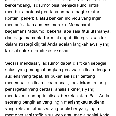
berkembang, ‘adsumo’ bisa menjadi kunci untuk
membuka potensi pendapatan baru bagi kreator
konten, penerbit, atau bahkan individu yang ingin
memanfaatkan audiens mereka. Memahami
bagaimana ‘adsumo’ bekerja, apa saja fitur utamanya,
dan bagaimana platform ini dapat diintegrasikan ke
dalam strategi digital Anda adalah langkah awal yang
krusial untuk meraih kesuksesan.
Secara mendasar, ‘adsumo’ dapat diartikan sebagai
solusi yang menghubungkan penawaran iklan dengan
audiens yang tepat. Ini bukan sekadar tentang
menempatkan iklan secara acak, melainkan tentang
penargetan yang cerdas, analisis kinerja yang
mendalam, dan optimalisasi berkelanjutan. Baik Anda
seorang pengiklan yang ingin menjangkau audiens
yang relevan, atau seorang publisher yang ingin
memonetisasi trafik situs web atau media sosial Anda,