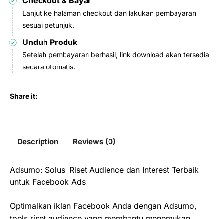
Checkout & Bayar
Lanjut ke halaman checkout dan lakukan pembayaran
sesuai petunjuk.
Unduh Produk
Setelah pembayaran berhasil, link download akan tersedia
secara otomatis.
Share it:
Description
Reviews (0)
Adsumo: Solusi Riset Audience dan Interest Terbaik
untuk Facebook Ads
Optimalkan iklan Facebook Anda dengan Adsumo,
tools riset audience yang membantu menemukan