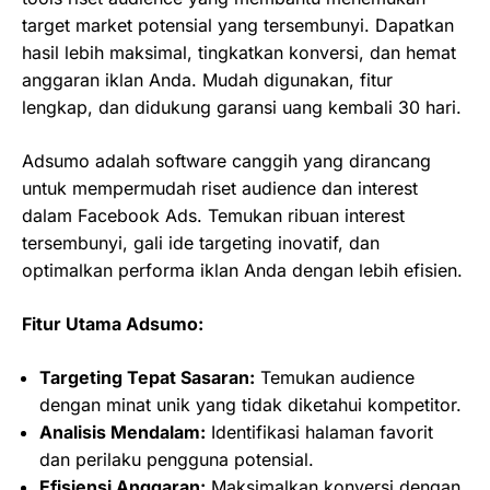
target market potensial yang tersembunyi. Dapatkan
hasil lebih maksimal, tingkatkan konversi, dan hemat
anggaran iklan Anda. Mudah digunakan, fitur
lengkap, dan didukung garansi uang kembali 30 hari.
Adsumo adalah software canggih yang dirancang
untuk mempermudah riset audience dan interest
dalam Facebook Ads. Temukan ribuan interest
tersembunyi, gali ide targeting inovatif, dan
optimalkan performa iklan Anda dengan lebih efisien.
Fitur Utama Adsumo:
Targeting Tepat Sasaran:
Temukan audience
dengan minat unik yang tidak diketahui kompetitor.
Analisis Mendalam:
Identifikasi halaman favorit
dan perilaku pengguna potensial.
Efisiensi Anggaran:
Maksimalkan konversi dengan