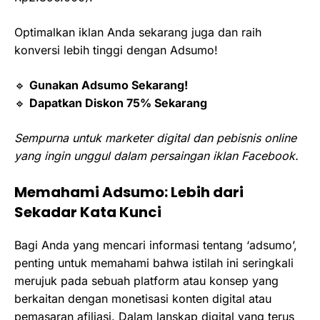
Optimalkan iklan Anda sekarang juga dan raih
konversi lebih tinggi dengan Adsumo!
🔹
Gunakan Adsumo Sekarang!
🔹
Dapatkan Diskon 75% Sekarang
Sempurna untuk marketer digital dan pebisnis online
yang ingin unggul dalam persaingan iklan Facebook.
Memahami Adsumo: Lebih dari
Sekadar Kata Kunci
Bagi Anda yang mencari informasi tentang ‘adsumo’,
penting untuk memahami bahwa istilah ini seringkali
merujuk pada sebuah platform atau konsep yang
berkaitan dengan monetisasi konten digital atau
pemasaran afiliasi. Dalam lanskap digital yang terus