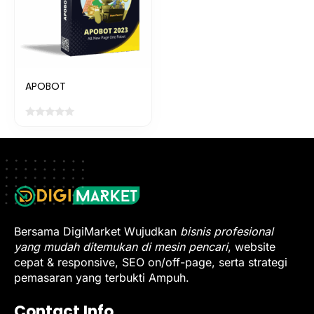
APOBOT
Bersama DigiMarket Wujudkan
bisnis profesional
yang mudah ditemukan di mesin pencari
, website
cepat & responsive, SEO on/off-page, serta strategi
pemasaran yang terbukti Ampuh.
Contact Info