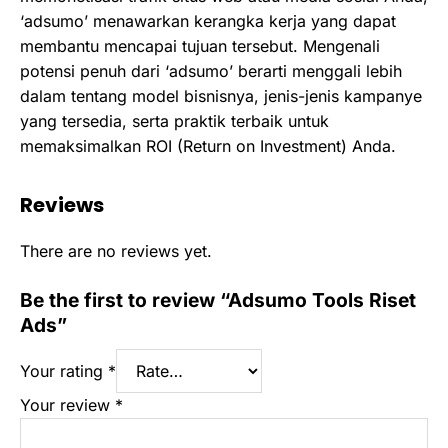
‘adsumo’ menawarkan kerangka kerja yang dapat
membantu mencapai tujuan tersebut. Mengenali
potensi penuh dari ‘adsumo’ berarti menggali lebih
dalam tentang model bisnisnya, jenis-jenis kampanye
yang tersedia, serta praktik terbaik untuk
memaksimalkan ROI (Return on Investment) Anda.
Reviews
There are no reviews yet.
Be the first to review “Adsumo Tools Riset
Ads”
Your rating
*
Your review
*