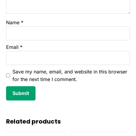
Name
*
Email
*
Save my name, email, and website in this browser
for the next time I comment.
Related products