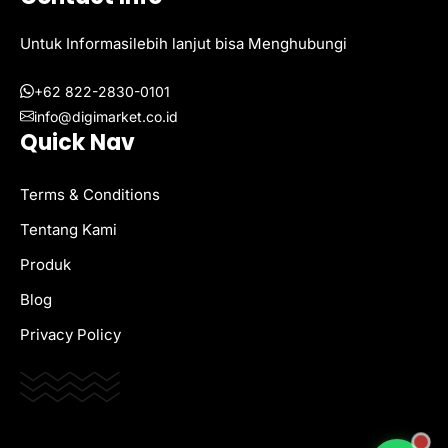
Untuk Informasilebih lanjut bisa Menghubungi
+62 822-2830-0101
info@digimarket.co.id
Quick Nav
Terms & Conditions
Tentang Kami
Produk
Blog
Privacy Policy