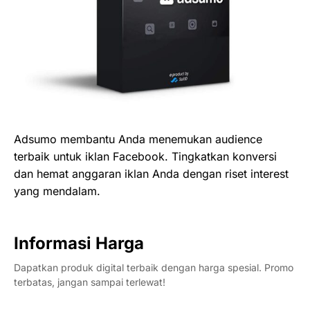
Adsumo membantu Anda menemukan audience
terbaik untuk iklan Facebook. Tingkatkan konversi
dan hemat anggaran iklan Anda dengan riset interest
yang mendalam.
Informasi Harga
Dapatkan produk digital terbaik dengan harga spesial. Promo
terbatas, jangan sampai terlewat!