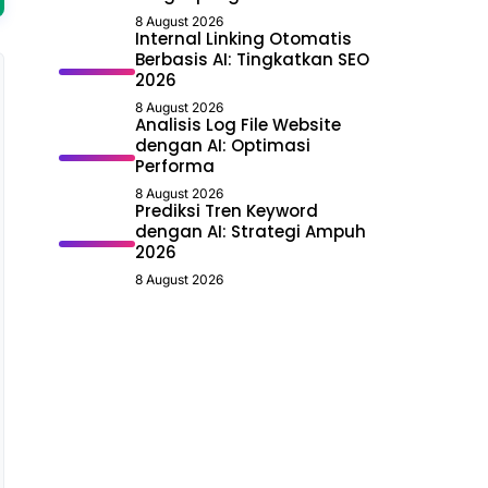
8 August 2026
Internal Linking Otomatis
Berbasis AI: Tingkatkan SEO
2026
8 August 2026
Analisis Log File Website
dengan AI: Optimasi
Performa
8 August 2026
Prediksi Tren Keyword
dengan AI: Strategi Ampuh
2026
8 August 2026