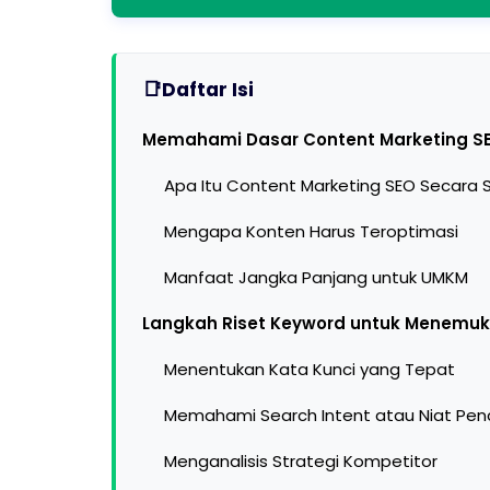
Daftar Isi
Memahami Dasar Content Marketing SE
Apa Itu Content Marketing SEO Secara
Mengapa Konten Harus Teroptimasi
Manfaat Jangka Panjang untuk UMKM
Langkah Riset Keyword untuk Menemu
Menentukan Kata Kunci yang Tepat
Memahami Search Intent atau Niat Pen
Menganalisis Strategi Kompetitor