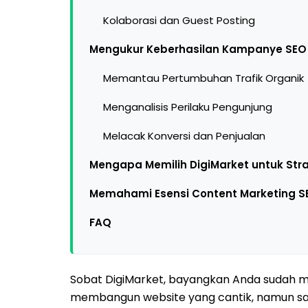
Kolaborasi dan Guest Posting
Mengukur Keberhasilan Kampanye SEO
Memantau Pertumbuhan Trafik Organik
Menganalisis Perilaku Pengunjung
Melacak Konversi dan Penjualan
Mengapa Memilih DigiMarket untuk Str
Memahami Esensi Content Marketing S
FAQ
Sobat DigiMarket, bayangkan Anda sudah 
membangun website yang cantik, namun saa