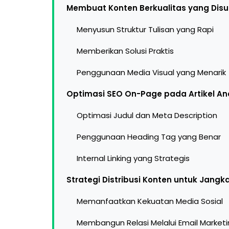
Membuat Konten Berkualitas yang Disu
Menyusun Struktur Tulisan yang Rapi
Memberikan Solusi Praktis
Penggunaan Media Visual yang Menarik
Optimasi SEO On-Page pada Artikel A
Optimasi Judul dan Meta Description
Penggunaan Heading Tag yang Benar
Internal Linking yang Strategis
Strategi Distribusi Konten untuk Jangk
Memanfaatkan Kekuatan Media Sosial
Membangun Relasi Melalui Email Market