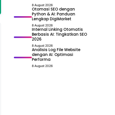
8 August 2026
Otomasi SEO dengan
Python & AI: Panduan
Lengkap DigiMarket
8 August 2026
Internal Linking Otomatis
Berbasis AI: Tingkatkan SEO
2026
8 August 2026
Analisis Log File Website
dengan AI: Optimasi
Performa
8 August 2026