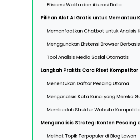
Efisiensi Waktu dan Akurasi Data
Pilihan Alat AI Gratis untuk Memantau 
Memanfaatkan Chatbot untuk Analisis 
Menggunakan Ekstensi Browser Berbasis
Tool Analisis Media Sosial Otomatis
Langkah Praktis Cara Riset Kompetitor
Menentukan Daftar Pesaing Utama
Menganalisis Kata Kunci yang Mereka 
Membedah Struktur Website Kompetito
Menganalisis Strategi Konten Pesaing
Melihat Topik Terpopuler di Blog Lawan