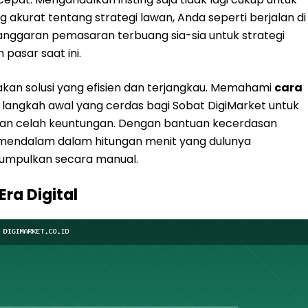
kurat tentang strategi lawan, Anda seperti berjalan di
anggaran pemasaran terbuang sia-sia untuk strategi
pasar saat ini.
iakan solusi yang efisien dan terjangkau. Memahami
cara
langkah awal yang cerdas bagi Sobat DigiMarket untuk
n celah keuntungan. Dengan bantuan kecerdasan
mendalam dalam hitungan menit yang dulunya
kumpulkan secara manual.
Era Digital