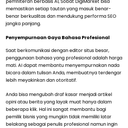
pemfilteran berbasis AI, Sobat DigiMarket bisa
memastikan setiap tautan yang masuk benar-
benar berkualitas dan mendukung performa SEO
jangka panjang.
Penyempurnaan Gaya Bahasa Profesional
Saat berkomunikasi dengan editor situs besar,
penggunaan bahasa yang profesional adalah harga
mati. AI dapat membantu menyempurnakan nada
bicara dalam tulisan Anda, membuatnya terdengar
lebih meyakinkan dan otoritatif.
Anda bisa mengubah draf kasar menjadi artikel
opini atau berita yang layak muat hanya dalam
beberapa klik. Hal ini sangat membantu bagi
pemilik bisnis yang mungkin tidak memiliki latar
belakang sebagai penulis profesional namun ingin