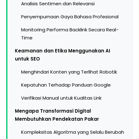
Analisis Sentimen dan Relevansi
Penyempurnaan Gaya Bahasa Profesional
Monitoring Performa Backlink Secara Real-
Time
Keamanan dan Etika Menggunakan AI
untuk SEO
Menghindari Konten yang Terlihat Robotik
Kepatuhan Terhadap Panduan Google
Verifikasi Manual untuk Kualitas Link
Mengapa Transformasi Digital
Membutuhkan Pendekatan Pakar
Kompleksitas Algoritma yang Selalu Berubah