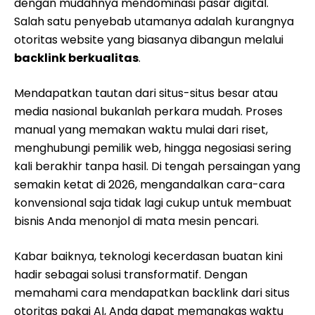
dengan mudahnya mendominasi pasar digital.
Salah satu penyebab utamanya adalah kurangnya
otoritas website yang biasanya dibangun melalui
backlink berkualitas
.
Mendapatkan tautan dari situs-situs besar atau
media nasional bukanlah perkara mudah. Proses
manual yang memakan waktu mulai dari riset,
menghubungi pemilik web, hingga negosiasi sering
kali berakhir tanpa hasil. Di tengah persaingan yang
semakin ketat di 2026, mengandalkan cara-cara
konvensional saja tidak lagi cukup untuk membuat
bisnis Anda menonjol di mata mesin pencari.
Kabar baiknya, teknologi kecerdasan buatan kini
hadir sebagai solusi transformatif. Dengan
memahami cara mendapatkan backlink dari situs
otoritas pakai AI, Anda dapat memangkas waktu