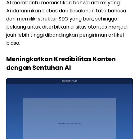
AI membantu memastikan bahwa artikel yang
Anda kirimkan bebas dari kesalahan tata bahasa
dan memiliki struktur SEO yang baik, sehingga
peluang untuk diterbitkan di situs otoritas menjadi
jauh lebih tinggi dibandingkan pengiriman artikel
biasa.
Meningkatkan Kredibilitas Konten
dengan Sentuhan AI