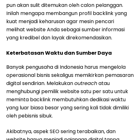
pun akan sulit ditemukan oleh calon pelanggan.
Inilah mengapa membangun profil backlink yang
kuat menjadi keharusan agar mesin pencari
melihat website Anda sebagai sumber informasi
yang kredibel dan layak direkomendasikan.
Keterbatasan Waktu dan Sumber Daya
Banyak pengusaha di Indonesia harus mengelola
operasional bisnis sekaligus memikirkan pemasaran
digital sendirian. Melakukan
outreach
atau
menghubungi pemilik website satu per satu untuk
meminta backlink membutuhkan dedikasi waktu
yang luar biasa besar yang sering kali tidak dimiliki
oleh pebisnis sibuk.
Akibatnya, aspek SEO sering terabaikan, dan
website hanya menjadi pajangan digital tanpa