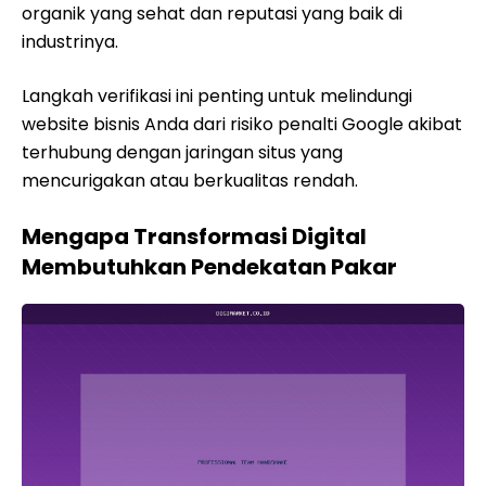
organik yang sehat dan reputasi yang baik di
industrinya.
Langkah verifikasi ini penting untuk melindungi
website bisnis Anda dari risiko penalti Google akibat
terhubung dengan jaringan situs yang
mencurigakan atau berkualitas rendah.
Mengapa Transformasi Digital
Membutuhkan Pendekatan Pakar