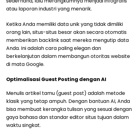
sederhana, lalu merangkumnya menjadi infografis
atau laporan industri yang menarik.
Ketika Anda memiliki data unik yang tidak dimiliki
orang lain, situs-situs besar akan secara otomatis
memberikan backlink saat mereka mengutip data
Anda. Ini adalah cara paling elegan dan
berkelanjutan dalam membangun otoritas website
di mata Google.
Optimalisasi Guest Posting dengan AI
Menulis artikel tamu (guest post) adalah metode
klasik yang tetap ampuh. Dengan bantuan AI, Anda
bisa membuat kerangka tulisan yang sesuai dengan
gaya bahasa dan standar editor situs tujuan dalam
waktu singkat.