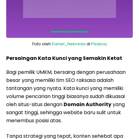
Foto oleh
Daniel_Nebreda
di
Pixabay
Persaingan Kata Kunci yang Semakin Ketat
Bagi pemilik UMKM, bersaing dengan perusahaan
besar yang memiliki tim SEO raksasa adalah
tantangan yang nyata. Kata kunci yang memiliki
volume pencarian tinggi biasanya sudah dikuasai
oleh situs-situs dengan
Domain Authority
yang
sangat tinggi, sehingga website baru sulit untuk
menembus posisi atas.
Tanpa strategi yang tepat, konten sehebat apa