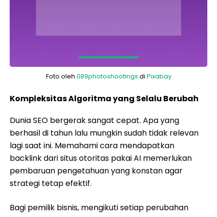
Foto oleh
089photoshootings
di
Pixabay
Kompleksitas Algoritma yang Selalu Berubah
Dunia SEO bergerak sangat cepat. Apa yang
berhasil di tahun lalu mungkin sudah tidak relevan
lagi saat ini. Memahami cara mendapatkan
backlink dari situs otoritas pakai AI memerlukan
pembaruan pengetahuan yang konstan agar
strategi tetap efektif.
Bagi pemilik bisnis, mengikuti setiap perubahan