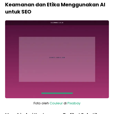
Keamanan dan Etika Menggunakan AI
untuk SEO
Foto oleh
Couleur
di
Pixabay