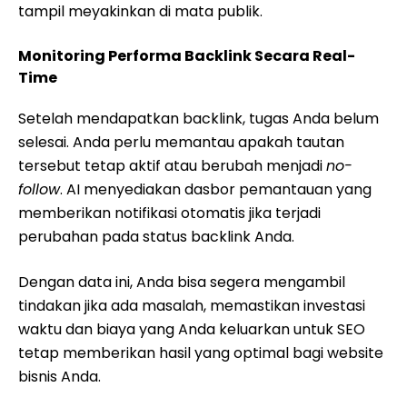
tampil meyakinkan di mata publik.
Monitoring Performa Backlink Secara Real-
Time
Setelah mendapatkan backlink, tugas Anda belum
selesai. Anda perlu memantau apakah tautan
tersebut tetap aktif atau berubah menjadi
no-
follow
. AI menyediakan dasbor pemantauan yang
memberikan notifikasi otomatis jika terjadi
perubahan pada status backlink Anda.
Dengan data ini, Anda bisa segera mengambil
tindakan jika ada masalah, memastikan investasi
waktu dan biaya yang Anda keluarkan untuk SEO
tetap memberikan hasil yang optimal bagi website
bisnis Anda.