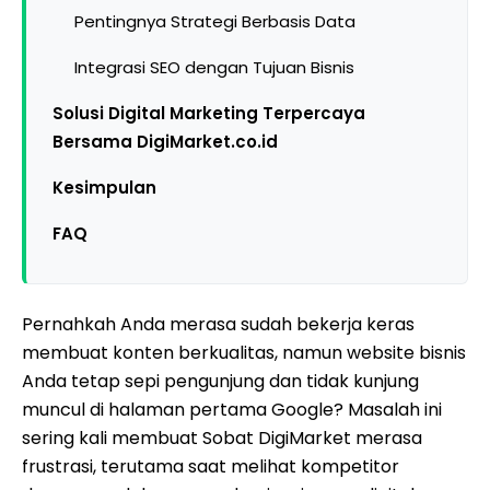
Pentingnya Strategi Berbasis Data
Integrasi SEO dengan Tujuan Bisnis
Solusi Digital Marketing Terpercaya
Bersama DigiMarket.co.id
Kesimpulan
FAQ
Pernahkah Anda merasa sudah bekerja keras
membuat konten berkualitas, namun website bisnis
Anda tetap sepi pengunjung dan tidak kunjung
muncul di halaman pertama Google? Masalah ini
sering kali membuat Sobat DigiMarket merasa
frustrasi, terutama saat melihat kompetitor