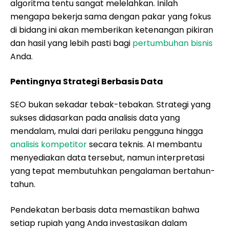
algoritma tentu sangat melelahkan. Inilah
mengapa bekerja sama dengan pakar yang fokus
di bidang ini akan memberikan ketenangan pikiran
dan hasil yang lebih pasti bagi
pertumbuhan bisnis
Anda.
Pentingnya Strategi Berbasis Data
SEO bukan sekadar tebak-tebakan. Strategi yang
sukses didasarkan pada analisis data yang
mendalam, mulai dari perilaku pengguna hingga
analisis kompetitor
secara teknis. AI membantu
menyediakan data tersebut, namun interpretasi
yang tepat membutuhkan pengalaman bertahun-
tahun.
Pendekatan berbasis data memastikan bahwa
setiap rupiah yang Anda investasikan dalam