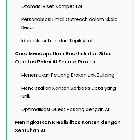
Otomasi Riset Kompetitor
Personalisasi Email Outreach dalam Skala
Besar
Identifikasi Tren dan Topik Viral
Cara Mendapatkan Backlink dari Situs
Otoritas Pakai AI Secara Praktis
Menemukan Peluang Broken Link Building
Menciptakan Konten Berbasis Data yang
Unik
Optimalisasi Guest Posting dengan AI
Meningkatkan Kredibilitas Konten dengan
Sentuhan AI