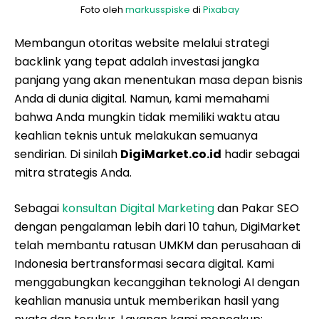
Foto oleh
markusspiske
di
Pixabay
Membangun otoritas website melalui strategi
backlink yang tepat adalah investasi jangka
panjang yang akan menentukan masa depan bisnis
Anda di dunia digital. Namun, kami memahami
bahwa Anda mungkin tidak memiliki waktu atau
keahlian teknis untuk melakukan semuanya
sendirian. Di sinilah
DigiMarket.co.id
hadir sebagai
mitra strategis Anda.
Sebagai
konsultan Digital Marketing
dan Pakar SEO
dengan pengalaman lebih dari 10 tahun, DigiMarket
telah membantu ratusan UMKM dan perusahaan di
Indonesia bertransformasi secara digital. Kami
menggabungkan kecanggihan teknologi AI dengan
keahlian manusia untuk memberikan hasil yang