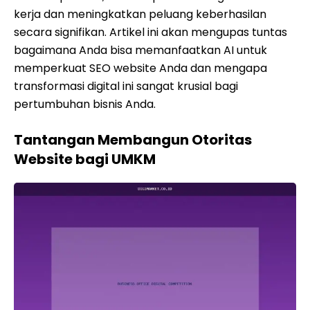
kerja dan meningkatkan peluang keberhasilan
secara signifikan. Artikel ini akan mengupas tuntas
bagaimana Anda bisa memanfaatkan AI untuk
memperkuat SEO website Anda dan mengapa
transformasi digital ini sangat krusial bagi
pertumbuhan bisnis Anda.
Tantangan Membangun Otoritas
Website bagi UMKM