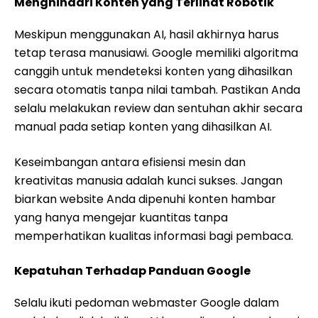
Menghindari Konten yang Terlihat Robotik
Meskipun menggunakan AI, hasil akhirnya harus
tetap terasa manusiawi. Google memiliki algoritma
canggih untuk mendeteksi konten yang dihasilkan
secara otomatis tanpa nilai tambah. Pastikan Anda
selalu melakukan review dan sentuhan akhir secara
manual pada setiap konten yang dihasilkan AI.
Keseimbangan antara efisiensi mesin dan
kreativitas manusia adalah kunci sukses. Jangan
biarkan website Anda dipenuhi konten hambar
yang hanya mengejar kuantitas tanpa
memperhatikan kualitas informasi bagi pembaca.
Kepatuhan Terhadap Panduan Google
Selalu ikuti pedoman webmaster Google dalam