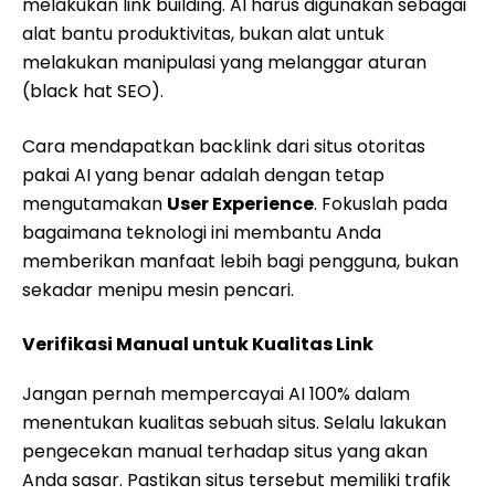
melakukan link building. AI harus digunakan sebagai
alat bantu produktivitas, bukan alat untuk
melakukan manipulasi yang melanggar aturan
(black hat SEO).
Cara mendapatkan backlink dari situs otoritas
pakai AI yang benar adalah dengan tetap
mengutamakan
User Experience
. Fokuslah pada
bagaimana teknologi ini membantu Anda
memberikan manfaat lebih bagi pengguna, bukan
sekadar menipu mesin pencari.
Verifikasi Manual untuk Kualitas Link
Jangan pernah mempercayai AI 100% dalam
menentukan kualitas sebuah situs. Selalu lakukan
pengecekan manual terhadap situs yang akan
Anda sasar. Pastikan situs tersebut memiliki trafik