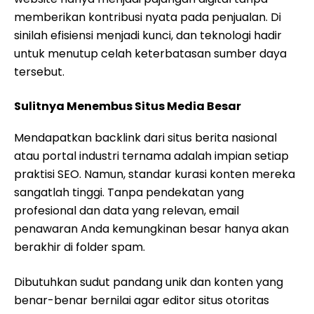
memberikan kontribusi nyata pada penjualan. Di
sinilah efisiensi menjadi kunci, dan teknologi hadir
untuk menutup celah keterbatasan sumber daya
tersebut.
Sulitnya Menembus Situs Media Besar
Mendapatkan backlink dari situs berita nasional
atau portal industri ternama adalah impian setiap
praktisi SEO. Namun, standar kurasi konten mereka
sangatlah tinggi. Tanpa pendekatan yang
profesional dan data yang relevan, email
penawaran Anda kemungkinan besar hanya akan
berakhir di folder spam.
Dibutuhkan sudut pandang unik dan konten yang
benar-benar bernilai agar editor situs otoritas