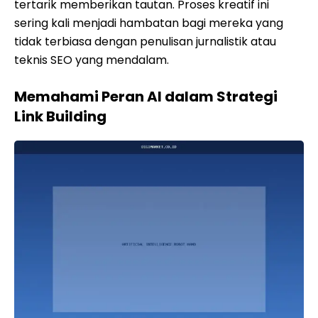
tertarik memberikan tautan. Proses kreatif ini
sering kali menjadi hambatan bagi mereka yang
tidak terbiasa dengan penulisan jurnalistik atau
teknis SEO yang mendalam.
Memahami Peran AI dalam Strategi
Link Building