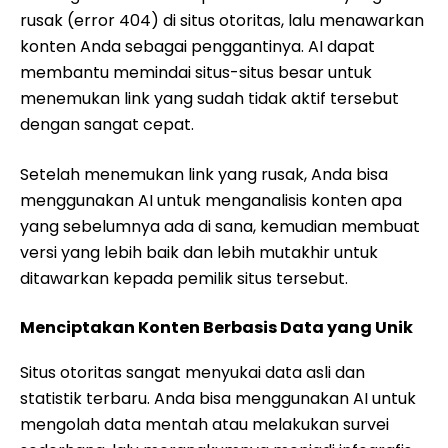
rusak (error 404) di situs otoritas, lalu menawarkan
konten Anda sebagai penggantinya. AI dapat
membantu memindai situs-situs besar untuk
menemukan link yang sudah tidak aktif tersebut
dengan sangat cepat.
Setelah menemukan link yang rusak, Anda bisa
menggunakan AI untuk menganalisis konten apa
yang sebelumnya ada di sana, kemudian membuat
versi yang lebih baik dan lebih mutakhir untuk
ditawarkan kepada pemilik situs tersebut.
Menciptakan Konten Berbasis Data yang Unik
Situs otoritas sangat menyukai data asli dan
statistik terbaru. Anda bisa menggunakan AI untuk
mengolah data mentah atau melakukan survei