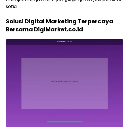
setia.
Solusi Digital Marketing Terpercaya
Bersama DigiMarket.co.id