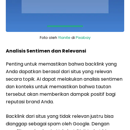
Foto oleh
Ylanite
di
Pixabay
Analisis Sentimen dan Relevansi
Penting untuk memastikan bahwa backlink yang
Anda dapatkan berasal dari situs yang relevan
secara topik. AI dapat melakukan analisis sentimen
dan konteks untuk memastikan bahwa tautan
tersebut akan memberikan dampak positif bagi
reputasi brand Anda.
Backlink dari situs yang tidak relevan justru bisa
dianggap sebagai spam oleh Google. Dengan