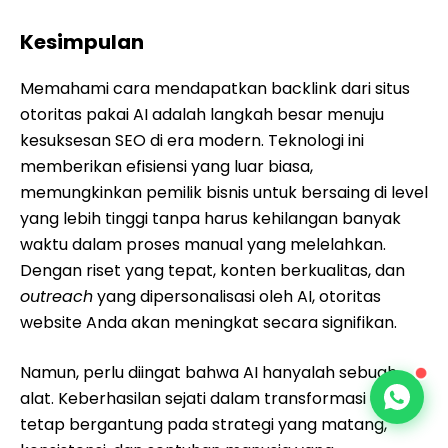
Kesimpulan
Memahami cara mendapatkan backlink dari situs
otoritas pakai AI adalah langkah besar menuju
kesuksesan SEO di era modern. Teknologi ini
memberikan efisiensi yang luar biasa,
memungkinkan pemilik bisnis untuk bersaing di level
yang lebih tinggi tanpa harus kehilangan banyak
waktu dalam proses manual yang melelahkan.
Dengan riset yang tepat, konten berkualitas, dan
outreach
yang dipersonalisasi oleh AI, otoritas
website Anda akan meningkat secara signifikan.
Namun, perlu diingat bahwa AI hanyalah sebuah
alat. Keberhasilan sejati dalam transformasi digital
tetap bergantung pada strategi yang matang,