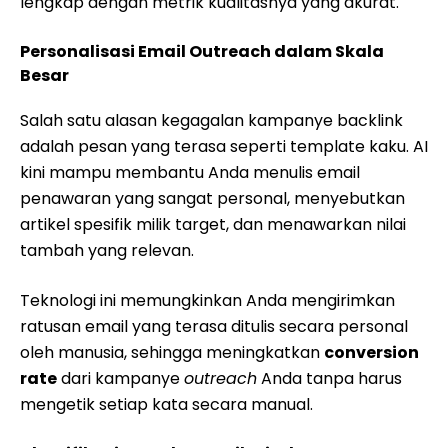
lengkap dengan metrik kualitasnya yang akurat.
Personalisasi Email Outreach dalam Skala
Besar
Salah satu alasan kegagalan kampanye backlink
adalah pesan yang terasa seperti template kaku. AI
kini mampu membantu Anda menulis email
penawaran yang sangat personal, menyebutkan
artikel spesifik milik target, dan menawarkan nilai
tambah yang relevan.
Teknologi ini memungkinkan Anda mengirimkan
ratusan email yang terasa ditulis secara personal
oleh manusia, sehingga meningkatkan
conversion
rate
dari kampanye
outreach
Anda tanpa harus
mengetik setiap kata secara manual.