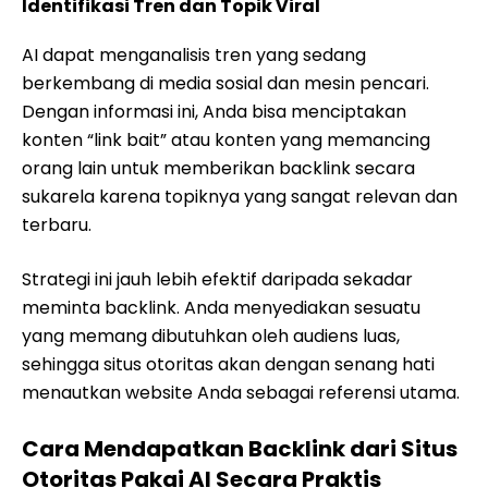
Identifikasi Tren dan Topik Viral
AI dapat menganalisis tren yang sedang
berkembang di media sosial dan mesin pencari.
Dengan informasi ini, Anda bisa menciptakan
konten “link bait” atau konten yang memancing
orang lain untuk memberikan backlink secara
sukarela karena topiknya yang sangat relevan dan
terbaru.
Strategi ini jauh lebih efektif daripada sekadar
meminta backlink. Anda menyediakan sesuatu
yang memang dibutuhkan oleh audiens luas,
sehingga situs otoritas akan dengan senang hati
menautkan website Anda sebagai referensi utama.
Cara Mendapatkan Backlink dari Situs
Otoritas Pakai AI Secara Praktis