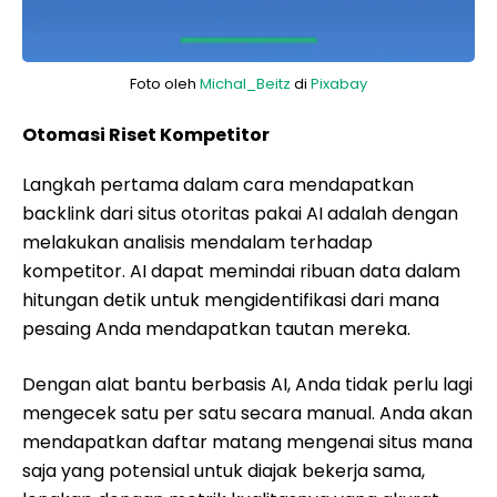
Foto oleh
Michal_Beitz
di
Pixabay
Otomasi Riset Kompetitor
Langkah pertama dalam cara mendapatkan
backlink dari situs otoritas pakai AI adalah dengan
melakukan analisis mendalam terhadap
kompetitor. AI dapat memindai ribuan data dalam
hitungan detik untuk mengidentifikasi dari mana
pesaing Anda mendapatkan tautan mereka.
Dengan alat bantu berbasis AI, Anda tidak perlu lagi
mengecek satu per satu secara manual. Anda akan
mendapatkan daftar matang mengenai situs mana
saja yang potensial untuk diajak bekerja sama,