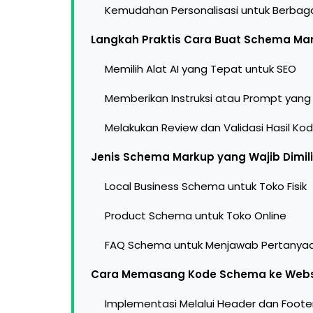
Kemudahan Personalisasi untuk Berbaga
Langkah Praktis Cara Buat Schema Mar
Memilih Alat AI yang Tepat untuk SEO
Memberikan Instruksi atau Prompt yang
Melakukan Review dan Validasi Hasil Ko
Jenis Schema Markup yang Wajib Dimil
Local Business Schema untuk Toko Fisik
Product Schema untuk Toko Online
FAQ Schema untuk Menjawab Pertanya
Cara Memasang Kode Schema ke Webs
Implementasi Melalui Header dan Foote