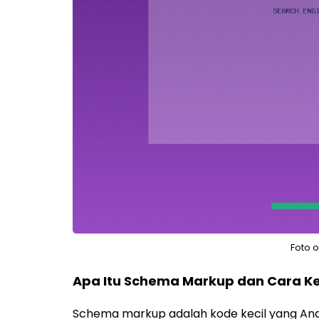
Foto 
Apa Itu Schema Markup dan Cara K
Schema markup adalah kode kecil yang And