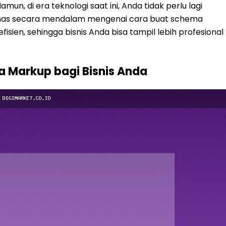
, di era teknologi saat ini, Anda tidak perlu lagi
mbahas secara mendalam mengenai cara buat schema
isien, sehingga bisnis Anda bisa tampil lebih profesional
Markup bagi Bisnis Anda