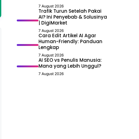
7 August 2026
Trafik Turun Setelah Pakai
AI? Ini Penyebab & Solusinya
| DigiMarket
7 August 2026
Cara Edit Artikel AI Agar
Human-Friendly: Panduan
Lengkap
7 August 2026
AI SEO vs Penulis Manusia:
Mana yang Lebih Unggul?
7 August 2026