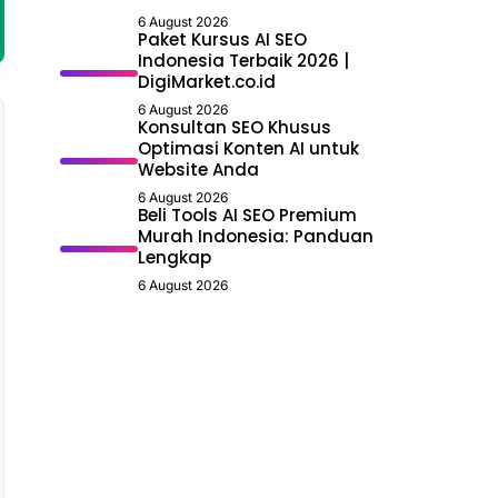
6 August 2026
Paket Kursus AI SEO
Indonesia Terbaik 2026 |
DigiMarket.co.id
6 August 2026
Konsultan SEO Khusus
Optimasi Konten AI untuk
Website Anda
6 August 2026
Beli Tools AI SEO Premium
Murah Indonesia: Panduan
Lengkap
6 August 2026