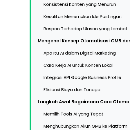
Konsistensi Konten yang Menurun
Kesulitan Menemukan Ide Postingan
Respon Terhadap Ulasan yang Lambat
Mengenal Konsep Otomatisasi GMB de
Apa Itu AI dalam Digital Marketing
Cara Kerja AI untuk Konten Lokal
Integrasi API Google Business Profile
Efisiensi Biaya dan Tenaga
Langkah Awal Bagaimana Cara Otomat
Memilih Tools AI yang Tepat
Menghubungkan Akun GMB ke Platform