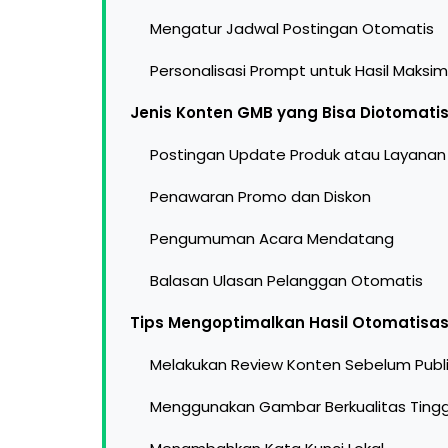
Mengatur Jadwal Postingan Otomatis
Personalisasi Prompt untuk Hasil Maksim
Jenis Konten GMB yang Bisa Diotomatis
Postingan Update Produk atau Layanan
Penawaran Promo dan Diskon
Pengumuman Acara Mendatang
Balasan Ulasan Pelanggan Otomatis
Tips Mengoptimalkan Hasil Otomatisasi
Melakukan Review Konten Sebelum Publ
Menggunakan Gambar Berkualitas Tingg