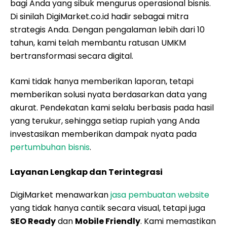
bagi Anda yang sibuk mengurus operasional bisnis.
Di sinilah DigiMarket.co.id hadir sebagai mitra
strategis Anda. Dengan pengalaman lebih dari 10
tahun, kami telah membantu ratusan UMKM
bertransformasi secara digital.
Kami tidak hanya memberikan laporan, tetapi
memberikan solusi nyata berdasarkan data yang
akurat. Pendekatan kami selalu berbasis pada hasil
yang terukur, sehingga setiap rupiah yang Anda
investasikan memberikan dampak nyata pada
pertumbuhan bisnis
.
Layanan Lengkap dan Terintegrasi
DigiMarket menawarkan
jasa pembuatan website
yang tidak hanya cantik secara visual, tetapi juga
SEO Ready
dan
Mobile Friendly
. Kami memastikan