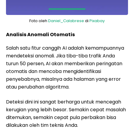
Foto oleh
Daniel_Calabrese
di
Pixabay
Analisis Anomali Otomatis
Salah satu fitur canggih AI adalah kemampuannya
mendeteksi anomali. Jika tiba-tiba trafik Anda
turun 50 persen, AI akan memberikan peringatan
otomatis dan mencoba mengidentifikasi
penyebabnya, misalnya ada halaman yang error
atau perubahan algoritma.
Deteksi dini ini sangat berharga untuk mencegah
kerugian yang lebih besar. Semakin cepat masalah
ditemukan, semakin cepat pula perbaikan bisa
dilakukan oleh tim teknis Anda.