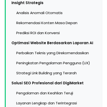
Insight Strategis
Analisis Anomali Otomatis
Rekomendasi Konten Masa Depan
Prediksi ROI dan Konversi
Optimasi Website Berdasarkan Laporan AI
Perbaikan Teknis yang Direkomendasikan
Peningkatan Pengalaman Pengguna (UX)
Strategi Link Building yang Terarah
Solusi SEO Profesional dari DigiMarket
Pengalaman dan Keahlian Teruji
Layanan Lengkap dan Terintegrasi