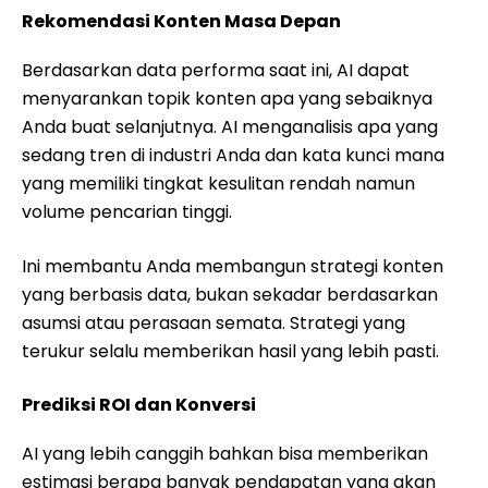
Rekomendasi Konten Masa Depan
Berdasarkan data performa saat ini, AI dapat
menyarankan topik konten apa yang sebaiknya
Anda buat selanjutnya. AI menganalisis apa yang
sedang tren di industri Anda dan kata kunci mana
yang memiliki tingkat kesulitan rendah namun
volume pencarian tinggi.
Ini membantu Anda membangun strategi konten
yang berbasis data, bukan sekadar berdasarkan
asumsi atau perasaan semata. Strategi yang
terukur selalu memberikan hasil yang lebih pasti.
Prediksi ROI dan Konversi
AI yang lebih canggih bahkan bisa memberikan
estimasi berapa banyak pendapatan yang akan