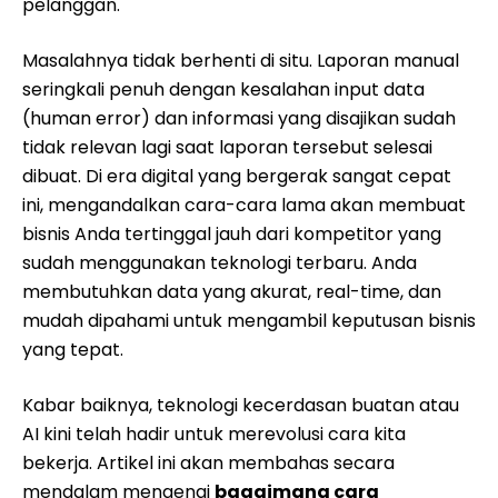
pelanggan.
Masalahnya tidak berhenti di situ. Laporan manual
seringkali penuh dengan kesalahan input data
(human error) dan informasi yang disajikan sudah
tidak relevan lagi saat laporan tersebut selesai
dibuat. Di era digital yang bergerak sangat cepat
ini, mengandalkan cara-cara lama akan membuat
bisnis Anda tertinggal jauh dari kompetitor yang
sudah menggunakan teknologi terbaru. Anda
membutuhkan data yang akurat, real-time, dan
mudah dipahami untuk mengambil keputusan bisnis
yang tepat.
Kabar baiknya, teknologi kecerdasan buatan atau
AI kini telah hadir untuk merevolusi cara kita
bekerja. Artikel ini akan membahas secara
mendalam mengenai
bagaimana cara