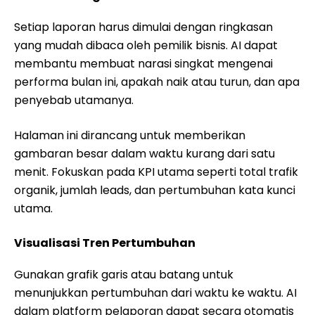
Setiap laporan harus dimulai dengan ringkasan
yang mudah dibaca oleh pemilik bisnis. AI dapat
membantu membuat narasi singkat mengenai
performa bulan ini, apakah naik atau turun, dan apa
penyebab utamanya.
Halaman ini dirancang untuk memberikan
gambaran besar dalam waktu kurang dari satu
menit. Fokuskan pada KPI utama seperti total trafik
organik, jumlah leads, dan pertumbuhan kata kunci
utama.
Visualisasi Tren Pertumbuhan
Gunakan grafik garis atau batang untuk
menunjukkan pertumbuhan dari waktu ke waktu. AI
dalam platform pelaporan dapat secara otomatis