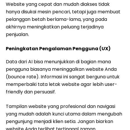
Website yang cepat dan mudah diakses tidak
hanya disukai mesin pencari, tetapi juga membuat
pelanggan betah berlama-lama, yang pada
akhirnya meningkatkan peluang terjadinya
penjualan.
Peningkatan Pengalaman Pengguna (UX)
Data dari AI bisa menunjukkan di bagian mana
pengguna biasanya meninggalkan website Anda
(bounce rate). Informasi ini sangat berguna untuk
memperbaiki tata letak website agar lebih user-
friendly dan persuasif.
Tampilan website yang profesional dan navigasi
yang mudah adalah kunci utama dalam mengubah
pengunjung menjadi klien setia. Jangan biarkan
website Anda terlihat tertinggal zaman.