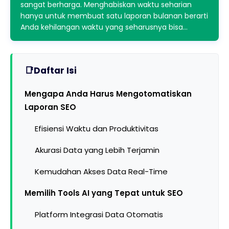
sangat berharga. Menghabiskan waktu seharian
hanya untuk membuat satu laporan bulanan berarti
Anda kehilangan waktu yang seharusnya bisa…
Daftar Isi
Mengapa Anda Harus Mengotomatiskan
Laporan SEO
Efisiensi Waktu dan Produktivitas
Akurasi Data yang Lebih Terjamin
Kemudahan Akses Data Real-Time
Memilih Tools AI yang Tepat untuk SEO
Platform Integrasi Data Otomatis