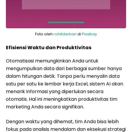
Foto oleh
rohitdarbari
di
Pixabay
Efisiensi Waktu dan Produktivitas
Otomatisasi memungkinkan Anda untuk
mengumpulkan data dari berbagai sumber hanya
dalam hitungan detik. Tanpa perlu menyalin data
satu per satu ke lembar kerja Excel, sistem AI akan
menarik informasi yang diperlukan secara
otomatis. Hal ini meningkatkan produktivitas tim
marketing Anda secara signifikan.
Dengan waktu yang dihemat, tim Anda bisa lebih
fokus pada analisis mendalam dan eksekusi strategi