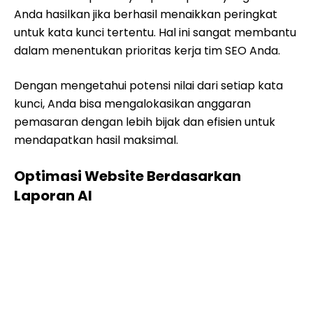
Anda hasilkan jika berhasil menaikkan peringkat
untuk kata kunci tertentu. Hal ini sangat membantu
dalam menentukan prioritas kerja tim SEO Anda.
Dengan mengetahui potensi nilai dari setiap kata
kunci, Anda bisa mengalokasikan anggaran
pemasaran dengan lebih bijak dan efisien untuk
mendapatkan hasil maksimal.
Optimasi Website Berdasarkan
Laporan AI