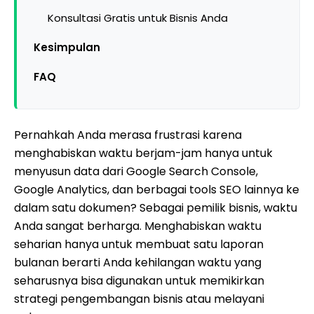
Konsultasi Gratis untuk Bisnis Anda
Kesimpulan
FAQ
Pernahkah Anda merasa frustrasi karena
menghabiskan waktu berjam-jam hanya untuk
menyusun data dari Google Search Console,
Google Analytics, dan berbagai tools SEO lainnya ke
dalam satu dokumen? Sebagai pemilik bisnis, waktu
Anda sangat berharga. Menghabiskan waktu
seharian hanya untuk membuat satu laporan
bulanan berarti Anda kehilangan waktu yang
seharusnya bisa digunakan untuk memikirkan
strategi pengembangan bisnis atau melayani