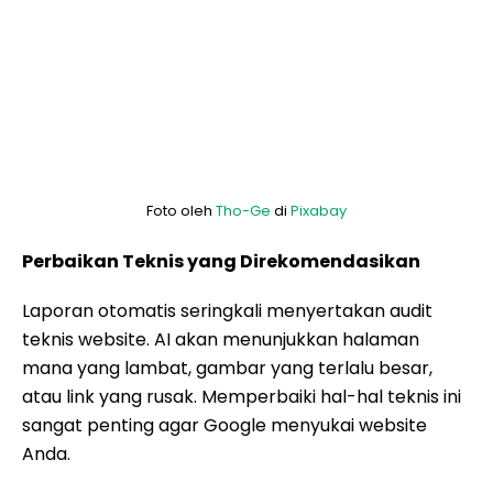
Foto oleh
Tho-Ge
di
Pixabay
Perbaikan Teknis yang Direkomendasikan
Laporan otomatis seringkali menyertakan audit
teknis website. AI akan menunjukkan halaman
mana yang lambat, gambar yang terlalu besar,
atau link yang rusak. Memperbaiki hal-hal teknis ini
sangat penting agar Google menyukai website
Anda.