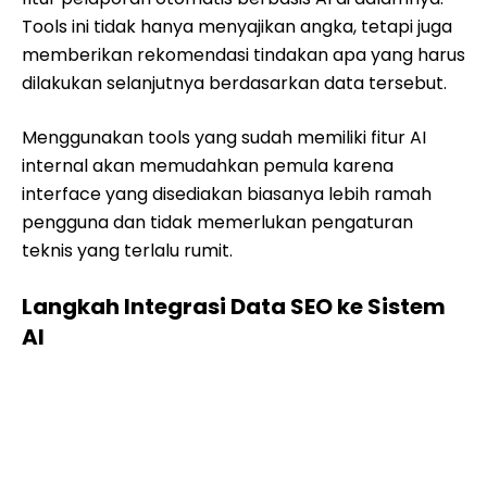
Tools ini tidak hanya menyajikan angka, tetapi juga
memberikan rekomendasi tindakan apa yang harus
dilakukan selanjutnya berdasarkan data tersebut.
Menggunakan tools yang sudah memiliki fitur AI
internal akan memudahkan pemula karena
interface yang disediakan biasanya lebih ramah
pengguna dan tidak memerlukan pengaturan
teknis yang terlalu rumit.
Langkah Integrasi Data SEO ke Sistem
AI