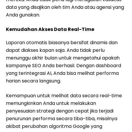
data yang disajikan oleh tim Anda atau agensi yang
Anda gunakan.
Kemudahan Akses Data Real-Time
Laporan otomatis biasanya bersifat dinamis dan
dapat diakses kapan saja. Anda tidak perlu
menunggu akhir bulan untuk mengetahui apakah
kampanye SEO Anda berhasil. Dengan dashboard
yang terintegrasi AI, Anda bisa melihat performa
harian secara langsung.
Kemampuan untuk melihat data secara real-time
memungkinkan Anda untuk melakukan
penyesuaian strategi dengan cepat jika terjadi
penurunan performa secara tiba-tiba, misalnya
akibat perubahan algoritma Google yang