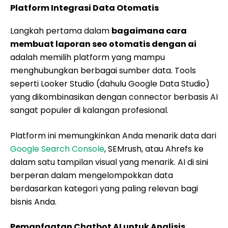
Platform Integrasi Data Otomatis
Langkah pertama dalam
bagaimana cara
membuat laporan seo otomatis dengan ai
adalah memilih platform yang mampu
menghubungkan berbagai sumber data. Tools
seperti Looker Studio (dahulu Google Data Studio)
yang dikombinasikan dengan connector berbasis AI
sangat populer di kalangan profesional.
Platform ini memungkinkan Anda menarik data dari
Google Search Console
, SEMrush, atau Ahrefs ke
dalam satu tampilan visual yang menarik. AI di sini
berperan dalam mengelompokkan data
berdasarkan kategori yang paling relevan bagi
bisnis Anda.
Pemanfaatan Chatbot AI untuk Analisis