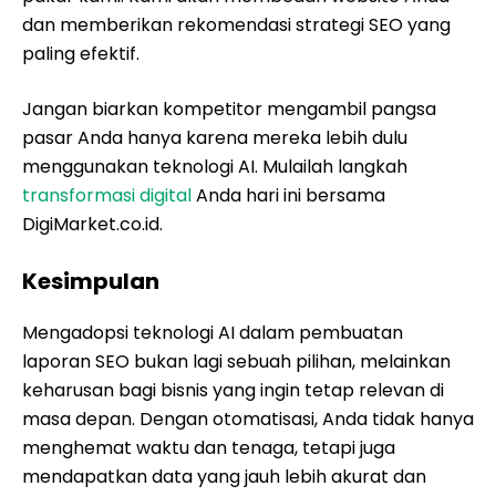
dan memberikan rekomendasi strategi SEO yang
paling efektif.
Jangan biarkan kompetitor mengambil pangsa
pasar Anda hanya karena mereka lebih dulu
menggunakan teknologi AI. Mulailah langkah
transformasi digital
Anda hari ini bersama
DigiMarket.co.id.
Kesimpulan
Mengadopsi teknologi AI dalam pembuatan
laporan SEO bukan lagi sebuah pilihan, melainkan
keharusan bagi bisnis yang ingin tetap relevan di
masa depan. Dengan otomatisasi, Anda tidak hanya
menghemat waktu dan tenaga, tetapi juga
mendapatkan data yang jauh lebih akurat dan