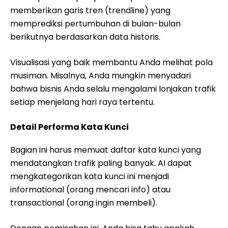
memberikan garis tren (trendline) yang
memprediksi pertumbuhan di bulan-bulan
berikutnya berdasarkan data historis.
Visualisasi yang baik membantu Anda melihat pola
musiman. Misalnya, Anda mungkin menyadari
bahwa bisnis Anda selalu mengalami lonjakan trafik
setiap menjelang hari raya tertentu.
Detail Performa Kata Kunci
Bagian ini harus memuat daftar kata kunci yang
mendatangkan trafik paling banyak. AI dapat
mengkategorikan kata kunci ini menjadi
informational (orang mencari info) atau
transactional (orang ingin membeli).