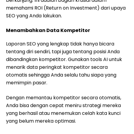
berkunjung. Ini adalah bagian krusial dalam
memahami ROI (Return on Investment) dari upaya
SEO yang Anda lakukan.
Menambahkan Data Kompetitor
Laporan SEO yang lengkap tidak hanya bicara
tentang diri sendiri, tapi juga tentang posisi Anda
dibandingkan kompetitor. Gunakan tools AI untuk
menarik data peringkat kompetitor secara
otomatis sehingga Anda selalu tahu siapa yang
memimpin pasar.
Dengan memantau kompetitor secara otomatis,
Anda bisa dengan cepat meniru strategi mereka
yang berhasil atau menemukan celah kata kunci
yang belum mereka optimasi.