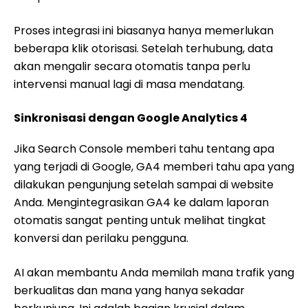
Proses integrasi ini biasanya hanya memerlukan
beberapa klik otorisasi. Setelah terhubung, data
akan mengalir secara otomatis tanpa perlu
intervensi manual lagi di masa mendatang.
Sinkronisasi dengan Google Analytics 4
Jika Search Console memberi tahu tentang apa
yang terjadi di Google, GA4 memberi tahu apa yang
dilakukan pengunjung setelah sampai di website
Anda. Mengintegrasikan GA4 ke dalam laporan
otomatis sangat penting untuk melihat tingkat
konversi dan perilaku pengguna.
AI akan membantu Anda memilah mana trafik yang
berkualitas dan mana yang hanya sekadar