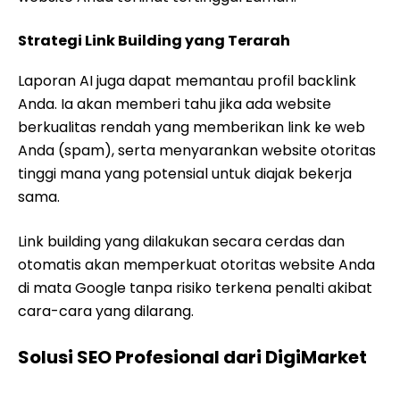
Strategi Link Building yang Terarah
Laporan AI juga dapat memantau profil backlink
Anda. Ia akan memberi tahu jika ada website
berkualitas rendah yang memberikan link ke web
Anda (spam), serta menyarankan website otoritas
tinggi mana yang potensial untuk diajak bekerja
sama.
Link building yang dilakukan secara cerdas dan
otomatis akan memperkuat otoritas website Anda
di mata Google tanpa risiko terkena penalti akibat
cara-cara yang dilarang.
Solusi SEO Profesional dari DigiMarket