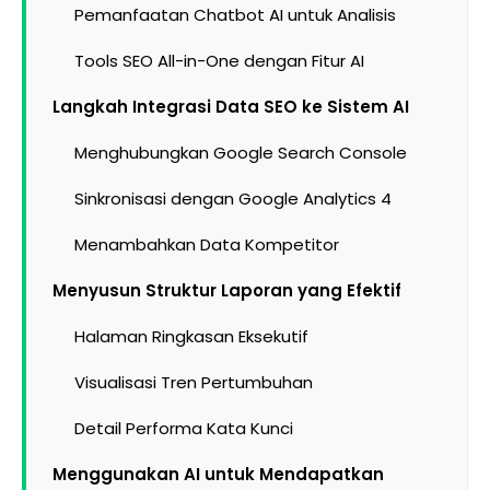
Pemanfaatan Chatbot AI untuk Analisis
Tools SEO All-in-One dengan Fitur AI
Langkah Integrasi Data SEO ke Sistem AI
Menghubungkan Google Search Console
Sinkronisasi dengan Google Analytics 4
Menambahkan Data Kompetitor
Menyusun Struktur Laporan yang Efektif
Halaman Ringkasan Eksekutif
Visualisasi Tren Pertumbuhan
Detail Performa Kata Kunci
Menggunakan AI untuk Mendapatkan