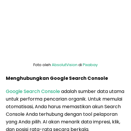
Foto oleh
AbsolutVision
di
Pixabay
Menghubungkan Google Search Console
Google Search Console
adalah sumber data utama
untuk performa pencarian organik. Untuk memulai
otomatisasi, Anda harus memastikan akun Search
Console Anda terhubung dengan tool pelaporan
yang Anda pilih. AI akan menarik data impresi, klik,
dan posisi rata-rata secara berkala.