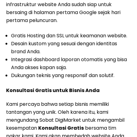
infrastruktur website Anda sudah siap untuk
bersaing di halaman pertama Google sejak hari
pertama peluncuran.
Gratis Hosting dan SSL untuk keamanan website.
Desain kustom yang sesuai dengan identitas
brand Anda.
Integrasi dashboard laporan otomatis yang bisa
Anda akses kapan saja.
Dukungan teknis yang responsif dan solutif.
Konsultasi Gratis untuk Bisnis Anda
Kami percaya bahwa setiap bisnis memiliki
tantangan yang unik. Oleh karena itu, kami
mengundang Sobat DigiMarket untuk mengambil
kesempatan
Konsultasi Gratis
bersama tim
pakar kami. Kami akan membedah website Anda