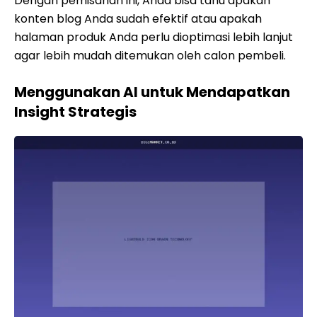
Dengan pemisahan ini, Anda bisa tahu apakah
konten blog Anda sudah efektif atau apakah
halaman produk Anda perlu dioptimasi lebih lanjut
agar lebih mudah ditemukan oleh calon pembeli.
Menggunakan AI untuk Mendapatkan
Insight Strategis