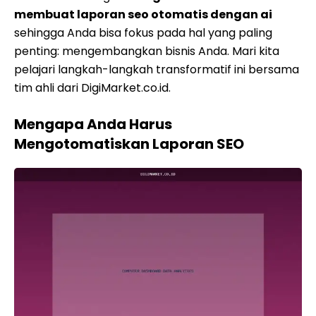
membuat laporan seo otomatis dengan ai
sehingga Anda bisa fokus pada hal yang paling
penting: mengembangkan bisnis Anda. Mari kita
pelajari langkah-langkah transformatif ini bersama
tim ahli dari DigiMarket.co.id.
Mengapa Anda Harus
Mengotomatiskan Laporan SEO