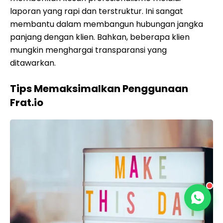
laporan yang rapi dan terstruktur. Ini sangat
membantu dalam membangun hubungan jangka
panjang dengan klien. Bahkan, beberapa klien
mungkin menghargai transparansi yang
ditawarkan.
Tips Memaksimalkan Penggunaan
Frat.io