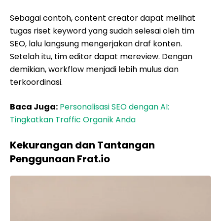
Sebagai contoh, content creator dapat melihat
tugas riset keyword yang sudah selesai oleh tim
SEO, lalu langsung mengerjakan draf konten.
Setelah itu, tim editor dapat mereview. Dengan
demikian, workflow menjadi lebih mulus dan
terkoordinasi.
Baca Juga:
Personalisasi SEO dengan AI:
Tingkatkan Traffic Organik Anda
Kekurangan dan Tantangan
Penggunaan Frat.io