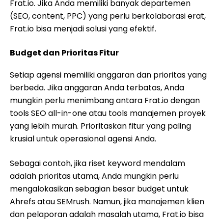
Frat.io. Jika Anda memiliki banyak departemen
(SEO, content, PPC) yang perlu berkolaborasi erat,
Frat.io bisa menjadi solusi yang efektif.
Budget dan Prioritas Fitur
Setiap agensi memiliki anggaran dan prioritas yang
berbeda. Jika anggaran Anda terbatas, Anda
mungkin perlu menimbang antara Frat.io dengan
tools SEO all-in-one atau tools manajemen proyek
yang lebih murah. Prioritaskan fitur yang paling
krusial untuk operasional agensi Anda.
Sebagai contoh, jika riset keyword mendalam
adalah prioritas utama, Anda mungkin perlu
mengalokasikan sebagian besar budget untuk
Ahrefs atau SEMrush. Namun, jika manajemen klien
dan pelaporan adalah masalah utama, Frat.io bisa