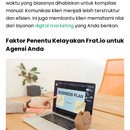
waktu yang biasanya dihabiskan untuk kompilasi
manual. Komunikasi klien menjadi lebih terstruktur
dan efisien. Ini juga membantu klien memahami nilai
dari layanan
digital marketing
yang Anda berikan.
Faktor Penentu Kelayakan Frat.io untuk
Agensi Anda