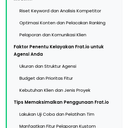
Riset Keyword dan Analisis Kompetitor
Optimasi Konten dan Pelacakan Ranking
Pelaporan dan Komunikasi Klien
Faktor Penentu Kelayakan Frat.io untuk
Agensi Anda
Ukuran dan Struktur Agensi
Budget dan Prioritas Fitur
Kebutuhan Klien dan Jenis Proyek
Tips Memaksimalkan Penggunaan Frat.io
Lakukan Uji Coba dan Pelatihan Tim
Manfaatkan Fitur Pelaporan Kustom