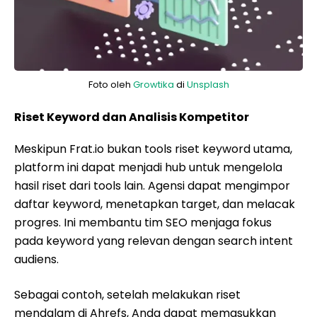
Foto oleh
Growtika
di
Unsplash
Riset Keyword dan Analisis Kompetitor
Meskipun Frat.io bukan tools riset keyword utama,
platform ini dapat menjadi hub untuk mengelola
hasil riset dari tools lain. Agensi dapat mengimpor
daftar keyword, menetapkan target, dan melacak
progres. Ini membantu tim SEO menjaga fokus
pada keyword yang relevan dengan search intent
audiens.
Sebagai contoh, setelah melakukan riset
mendalam di Ahrefs, Anda dapat memasukkan