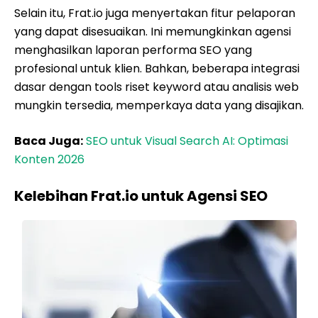
Selain itu, Frat.io juga menyertakan fitur pelaporan
yang dapat disesuaikan. Ini memungkinkan agensi
menghasilkan laporan performa SEO yang
profesional untuk klien. Bahkan, beberapa integrasi
dasar dengan tools riset keyword atau analisis web
mungkin tersedia, memperkaya data yang disajikan.
Baca Juga:
SEO untuk Visual Search AI: Optimasi
Konten 2026
Kelebihan Frat.io untuk Agensi SEO