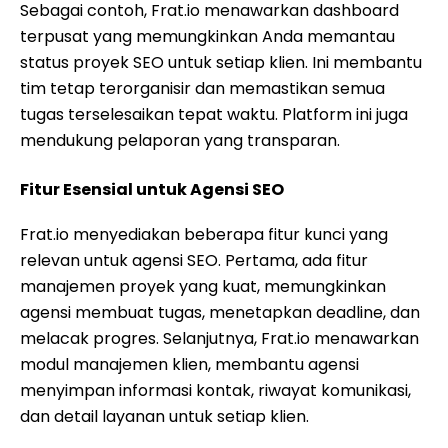
Sebagai contoh, Frat.io menawarkan dashboard
terpusat yang memungkinkan Anda memantau
status proyek SEO untuk setiap klien. Ini membantu
tim tetap terorganisir dan memastikan semua
tugas terselesaikan tepat waktu. Platform ini juga
mendukung pelaporan yang transparan.
Fitur Esensial untuk Agensi SEO
Frat.io menyediakan beberapa fitur kunci yang
relevan untuk agensi SEO. Pertama, ada fitur
manajemen proyek yang kuat, memungkinkan
agensi membuat tugas, menetapkan deadline, dan
melacak progres. Selanjutnya, Frat.io menawarkan
modul manajemen klien, membantu agensi
menyimpan informasi kontak, riwayat komunikasi,
dan detail layanan untuk setiap klien.