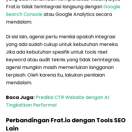
Frat.io tidak terintegrasi langsung dengan
Google
Search Console
atau Google Analytics secara
mendalam.
Di sisi lain, agensi perlu menilai apakah integrasi
yang ada sudah cukup untuk kebutuhan mereka.
Jika ada kebutuhan spesifik untuk tools riset
keyword atau audit teknis yang tidak terintegrasi,
agensi mungkin masih memerlukan langganan
terpisah. Oleh karena itu, lakukan penilaian
mendalam.
Baca Juga:
Prediksi CTR Website dengan AI:
Tingkatkan Performa!
Perbandingan Frat.io dengan Tools SEO
Lain