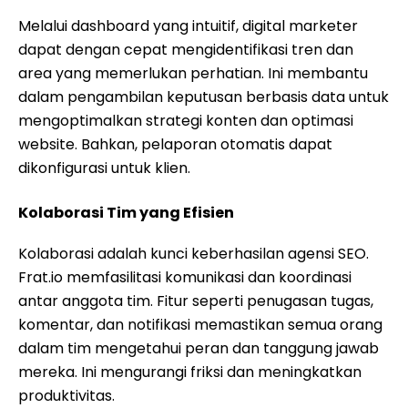
Melalui dashboard yang intuitif, digital marketer
dapat dengan cepat mengidentifikasi tren dan
area yang memerlukan perhatian. Ini membantu
dalam pengambilan keputusan berbasis data untuk
mengoptimalkan strategi konten dan optimasi
website. Bahkan, pelaporan otomatis dapat
dikonfigurasi untuk klien.
Kolaborasi Tim yang Efisien
Kolaborasi adalah kunci keberhasilan agensi SEO.
Frat.io memfasilitasi komunikasi dan koordinasi
antar anggota tim. Fitur seperti penugasan tugas,
komentar, dan notifikasi memastikan semua orang
dalam tim mengetahui peran dan tanggung jawab
mereka. Ini mengurangi friksi dan meningkatkan
produktivitas.