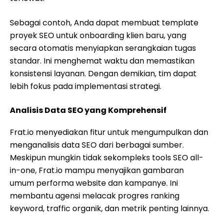
Sebagai contoh, Anda dapat membuat template
proyek SEO untuk onboarding klien baru, yang
secara otomatis menyiapkan serangkaian tugas
standar. Ini menghemat waktu dan memastikan
konsistensi layanan. Dengan demikian, tim dapat
lebih fokus pada implementasi strategi.
Analisis Data SEO yang Komprehensif
Frat.io menyediakan fitur untuk mengumpulkan dan
menganalisis data SEO dari berbagai sumber.
Meskipun mungkin tidak sekompleks tools SEO all-
in-one, Frat.io mampu menyajikan gambaran
umum performa website dan kampanye. Ini
membantu agensi melacak progres ranking
keyword, traffic organik, dan metrik penting lainnya.