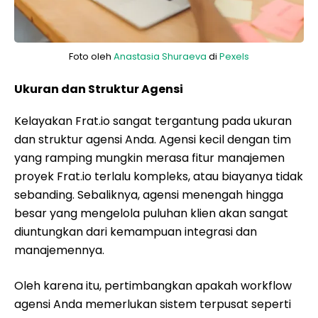
Foto oleh
Anastasia Shuraeva
di
Pexels
Ukuran dan Struktur Agensi
Kelayakan Frat.io sangat tergantung pada ukuran
dan struktur agensi Anda. Agensi kecil dengan tim
yang ramping mungkin merasa fitur manajemen
proyek Frat.io terlalu kompleks, atau biayanya tidak
sebanding. Sebaliknya, agensi menengah hingga
besar yang mengelola puluhan klien akan sangat
diuntungkan dari kemampuan integrasi dan
manajemennya.
Oleh karena itu, pertimbangkan apakah workflow
agensi Anda memerlukan sistem terpusat seperti