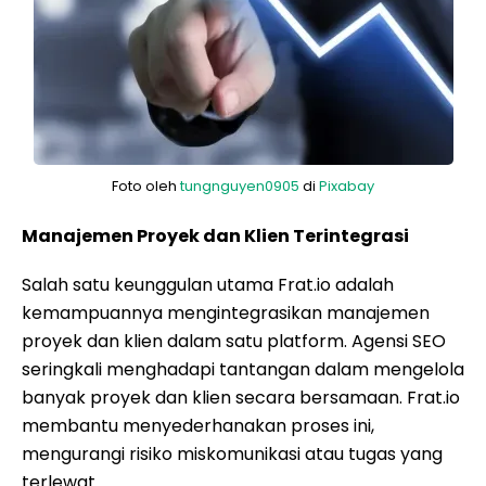
Foto oleh
tungnguyen0905
di
Pixabay
Manajemen Proyek dan Klien Terintegrasi
Salah satu keunggulan utama Frat.io adalah
kemampuannya mengintegrasikan manajemen
proyek dan klien dalam satu platform. Agensi SEO
seringkali menghadapi tantangan dalam mengelola
banyak proyek dan klien secara bersamaan. Frat.io
membantu menyederhanakan proses ini,
mengurangi risiko miskomunikasi atau tugas yang
terlewat.