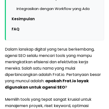
Integrasikan dengan Workflow yang Ada
Kesimpulan
FAQ
Dalam lanskap digital yang terus berkembang,
agensi SEO selalu mencari tools yang mampu
meningkatkan efisiensi dan efektivitas kerja
mereka. Salah satu nama yang mulai
diperbincangkan adalah Frat.io. Pertanyaan besar
yang muncul adalah:
apakah Frat.io layak
digunakan untuk agensi SEO
?
Memilih tools yang tepat sangat krusial untuk
manajemen proyek, riset keyword, optimasi