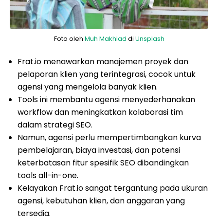
Foto oleh
Muh Makhlad
di
Unsplash
Frat.io menawarkan manajemen proyek dan
pelaporan klien yang terintegrasi, cocok untuk
agensi yang mengelola banyak klien.
Tools ini membantu agensi menyederhanakan
workflow dan meningkatkan kolaborasi tim
dalam strategi SEO.
Namun, agensi perlu mempertimbangkan kurva
pembelajaran, biaya investasi, dan potensi
keterbatasan fitur spesifik SEO dibandingkan
tools all-in-one.
Kelayakan Frat.io sangat tergantung pada ukuran
agensi, kebutuhan klien, dan anggaran yang
tersedia.