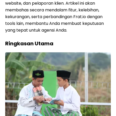
website, dan pelaporan klien. Artikel ini akan
membahas secara mendalam fitur, kelebihan,
kekurangan, serta perbandingan Frat.io dengan
tools lain, membantu Anda membuat keputusan
yang tepat untuk agensi Anda.
Ringkasan Utama