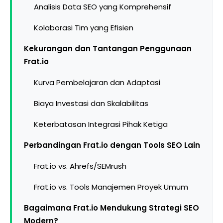
Analisis Data SEO yang Komprehensif
Kolaborasi Tim yang Efisien
Kekurangan dan Tantangan Penggunaan
Frat.io
Kurva Pembelajaran dan Adaptasi
Biaya Investasi dan Skalabilitas
Keterbatasan Integrasi Pihak Ketiga
Perbandingan Frat.io dengan Tools SEO Lain
Frat.io vs. Ahrefs/SEMrush
Frat.io vs. Tools Manajemen Proyek Umum
Bagaimana Frat.io Mendukung Strategi SEO
Modern?