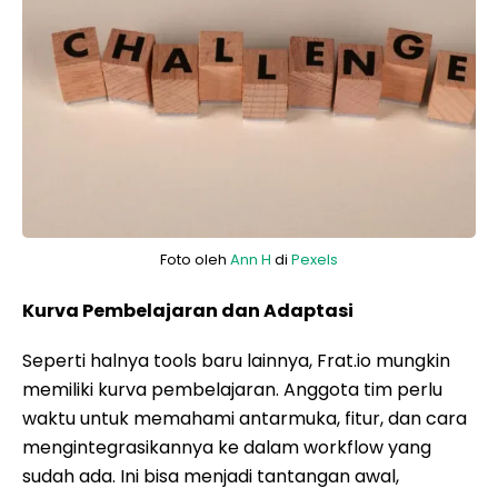
Foto oleh
Ann H
di
Pexels
Kurva Pembelajaran dan Adaptasi
Seperti halnya tools baru lainnya, Frat.io mungkin
memiliki kurva pembelajaran. Anggota tim perlu
waktu untuk memahami antarmuka, fitur, dan cara
mengintegrasikannya ke dalam workflow yang
sudah ada. Ini bisa menjadi tantangan awal,