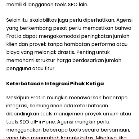
memiliki langganan tools SEO lain.
Selain itu, skalabilitas juga perlu diperhatikan. Agensi
yang berkembang pesat perlu memastikan bahwa
Frat.io dapat mengakomodasi peningkatan jumlah
klien dan proyek tanpa hambatan performa atau
biaya yang melonjak drastis. Penting untuk
memahami struktur harga berdasarkan jumlah
pengguna atau fitur.
Keterbatasan Integrasi Pihak Ketiga
Meskipun Frat.io mungkin menawarkan beberapa
integrasi, kemungkinan ada keterbatasan
dibandingkan tools manajemen proyek umum atau
tools SEO all-in-one. Agensi mungkin perlu
menggunakan beberapa tools secara bersamaan,
yang bisa menambah kompleksitas. Misalnya, jika