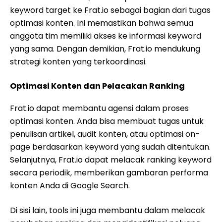
keyword target ke Frat.io sebagai bagian dari tugas
optimasi konten. Ini memastikan bahwa semua
anggota tim memiliki akses ke informasi keyword
yang sama. Dengan demikian, Frat.io mendukung
strategi konten yang terkoordinasi.
Optimasi Konten dan Pelacakan Ranking
Frat.io dapat membantu agensi dalam proses
optimasi konten. Anda bisa membuat tugas untuk
penulisan artikel, audit konten, atau optimasi on-
page berdasarkan keyword yang sudah ditentukan.
Selanjutnya, Frat.io dapat melacak ranking keyword
secara periodik, memberikan gambaran performa
konten Anda di Google Search.
Di sisi lain, tools ini juga membantu dalam melacak