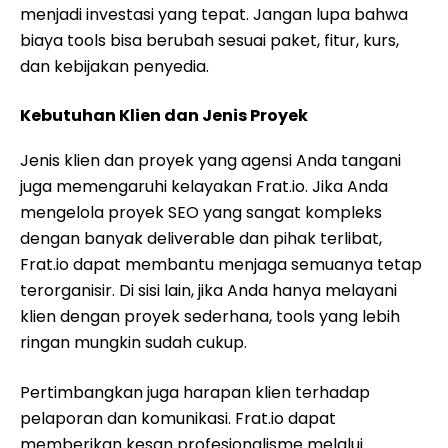
menjadi investasi yang tepat. Jangan lupa bahwa
biaya tools bisa berubah sesuai paket, fitur, kurs,
dan kebijakan penyedia.
Kebutuhan Klien dan Jenis Proyek
Jenis klien dan proyek yang agensi Anda tangani
juga memengaruhi kelayakan Frat.io. Jika Anda
mengelola proyek SEO yang sangat kompleks
dengan banyak deliverable dan pihak terlibat,
Frat.io dapat membantu menjaga semuanya tetap
terorganisir. Di sisi lain, jika Anda hanya melayani
klien dengan proyek sederhana, tools yang lebih
ringan mungkin sudah cukup.
Pertimbangkan juga harapan klien terhadap
pelaporan dan komunikasi. Frat.io dapat
memberikan kesan profesionalisme melalui