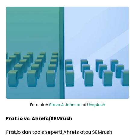
Foto oleh
Steve A Johnson
di
Unsplash
Frat.io vs. Ahrefs/SEMrush
Frat.io dan tools seperti Ahrefs atau SEMrush