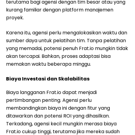
terutama bagi agensi dengan tim besar atau yang
kurang familiar dengan platform manajemen
proyek.
Karena itu, agensi perlu mengalokasikan waktu dan
sumber daya untuk pelatihan tim. Tanpa pelatihan
yang memadai, potensi penuh Frat.io mungkin tidak
akan tercapai. Bahkan, proses adaptasi bisa
memakan waktu beberapa minggu.
Biaya Investasi dan Skalabilitas
Biaya langganan Frat.io dapat menjadi
pertimbangan penting. Agensi perlu
membandingkan biaya ini dengan fitur yang
ditawarkan dan potensi ROI yang dihasilkan.
Terkadang, agensi kecil mungkin merasa biaya
Frat.io cukup tinggi, terutama jika mereka sudah