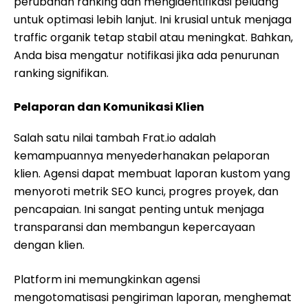
perubahan ranking dan mengidentifikasi peluang
untuk optimasi lebih lanjut. Ini krusial untuk menjaga
traffic organik tetap stabil atau meningkat. Bahkan,
Anda bisa mengatur notifikasi jika ada penurunan
ranking signifikan.
Pelaporan dan Komunikasi Klien
Salah satu nilai tambah Frat.io adalah
kemampuannya menyederhanakan pelaporan
klien. Agensi dapat membuat laporan kustom yang
menyoroti metrik SEO kunci, progres proyek, dan
pencapaian. Ini sangat penting untuk menjaga
transparansi dan membangun kepercayaan
dengan klien.
Platform ini memungkinkan agensi
mengotomatisasi pengiriman laporan, menghemat