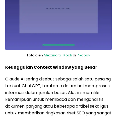
Foto oleh
Alexandra_Koch
di
Pixabay
Keunggulan Context Window yang Besar
Claude AI sering disebut sebagai salah satu pesaing
terkuat ChatGPT, terutama dalam hal memproses
informasi dalam jumlah besar. Alat ini memiliki
kemampuan untuk membaca dan menganalisis
dokumen panjang atau beberapa artikel sekaligus
untuk memberikan ringkasan riset SEO yang sangat