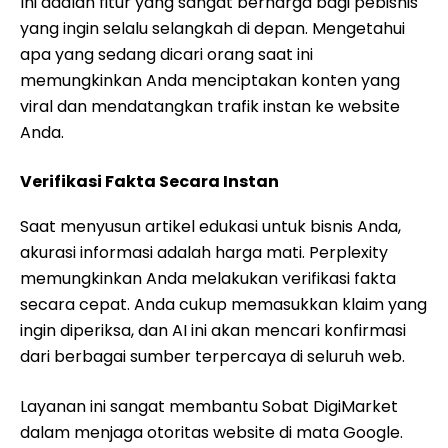
Ini adalah fitur yang sangat berharga bagi pebisnis
yang ingin selalu selangkah di depan. Mengetahui
apa yang sedang dicari orang saat ini
memungkinkan Anda menciptakan konten yang
viral dan mendatangkan trafik instan ke website
Anda.
Verifikasi Fakta Secara Instan
Saat menyusun artikel edukasi untuk bisnis Anda,
akurasi informasi adalah harga mati. Perplexity
memungkinkan Anda melakukan verifikasi fakta
secara cepat. Anda cukup memasukkan klaim yang
ingin diperiksa, dan AI ini akan mencari konfirmasi
dari berbagai sumber terpercaya di seluruh web.
Layanan ini sangat membantu Sobat DigiMarket
dalam menjaga otoritas website di mata Google.