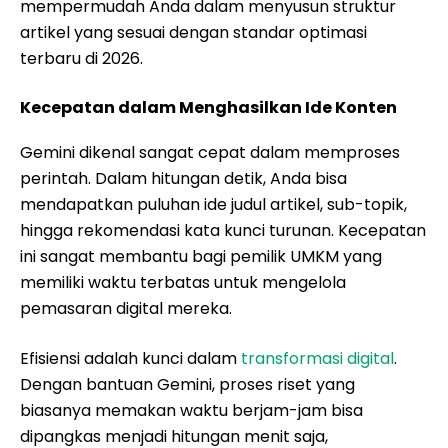
mempermudah Anda dalam menyusun struktur
artikel yang sesuai dengan standar optimasi
terbaru di 2026.
Kecepatan dalam Menghasilkan Ide Konten
Gemini dikenal sangat cepat dalam memproses
perintah. Dalam hitungan detik, Anda bisa
mendapatkan puluhan ide judul artikel, sub-topik,
hingga rekomendasi kata kunci turunan. Kecepatan
ini sangat membantu bagi pemilik UMKM yang
memiliki waktu terbatas untuk mengelola
pemasaran digital mereka.
Efisiensi adalah kunci dalam
transformasi digital
.
Dengan bantuan Gemini, proses riset yang
biasanya memakan waktu berjam-jam bisa
dipangkas menjadi hitungan menit saja,