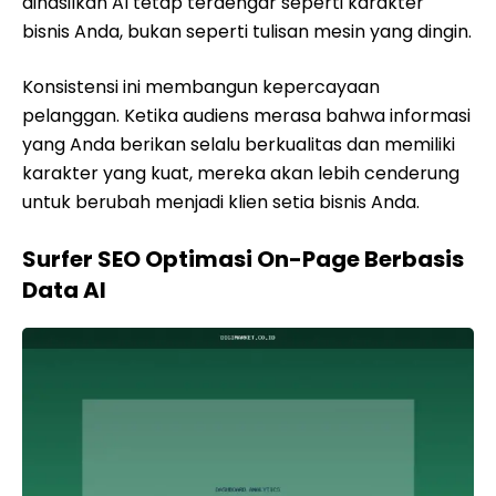
dihasilkan AI tetap terdengar seperti karakter
bisnis Anda, bukan seperti tulisan mesin yang dingin.
Konsistensi ini membangun kepercayaan
pelanggan. Ketika audiens merasa bahwa informasi
yang Anda berikan selalu berkualitas dan memiliki
karakter yang kuat, mereka akan lebih cenderung
untuk berubah menjadi klien setia bisnis Anda.
Surfer SEO Optimasi On-Page Berbasis
Data AI