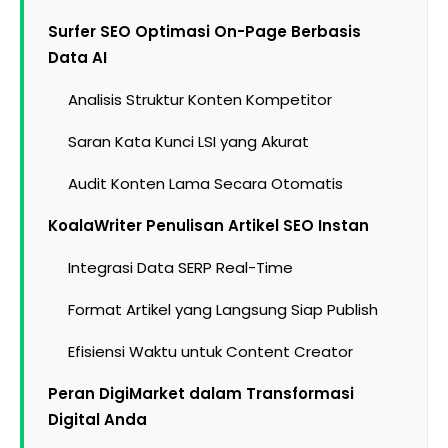
Surfer SEO Optimasi On-Page Berbasis
Data AI
Analisis Struktur Konten Kompetitor
Saran Kata Kunci LSI yang Akurat
Audit Konten Lama Secara Otomatis
KoalaWriter Penulisan Artikel SEO Instan
Integrasi Data SERP Real-Time
Format Artikel yang Langsung Siap Publish
Efisiensi Waktu untuk Content Creator
Peran DigiMarket dalam Transformasi
Digital Anda