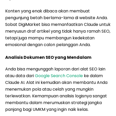
Konten yang enak dibaca akan membuat
pengunjung betah berlama-lama di website Anda.
Sobat DigiMarket bisa memanfaatkan Claude untuk
menyusun draf artikel yang tidak hanya ramah SEO,
tetapi juga mampu membangun kedekatan
emosional dengan calon pelanggan Anda.
Analisis Dokumen SEO yang Mendalam
Anda bisa mengunggah laporan dari alat SEO lain
atau data dari
Google Search Console
ke dalam
Claude AI. Alat ini kemudian akan membantu Anda
menemukan pola atau celah yang mungkin
terlewatkan. Kemampuan analisis logisnya sangat
membantu dalam merumuskan strategi jangka
panjang bagi UMKM yang ingin naik kelas.