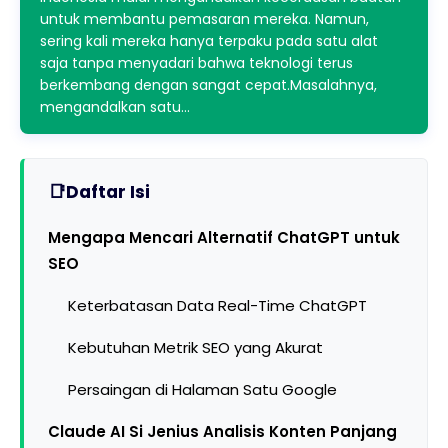
untuk membantu pemasaran mereka. Namun,
sering kali mereka hanya terpaku pada satu alat
saja tanpa menyadari bahwa teknologi terus
berkembang dengan sangat cepat.Masalahnya,
mengandalkan satu…
Daftar Isi
Mengapa Mencari Alternatif ChatGPT untuk
SEO
Keterbatasan Data Real-Time ChatGPT
Kebutuhan Metrik SEO yang Akurat
Persaingan di Halaman Satu Google
Claude AI Si Jenius Analisis Konten Panjang