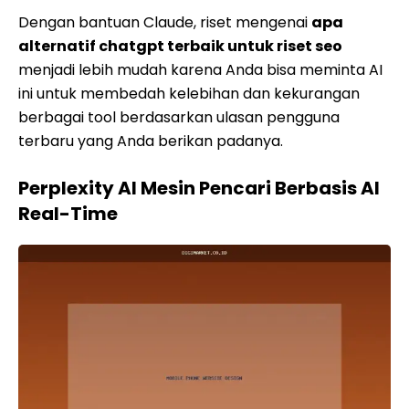
Dengan bantuan Claude, riset mengenai
apa
alternatif chatgpt terbaik untuk riset seo
menjadi lebih mudah karena Anda bisa meminta AI
ini untuk membedah kelebihan dan kekurangan
berbagai tool berdasarkan ulasan pengguna
terbaru yang Anda berikan padanya.
Perplexity AI Mesin Pencari Berbasis AI
Real-Time