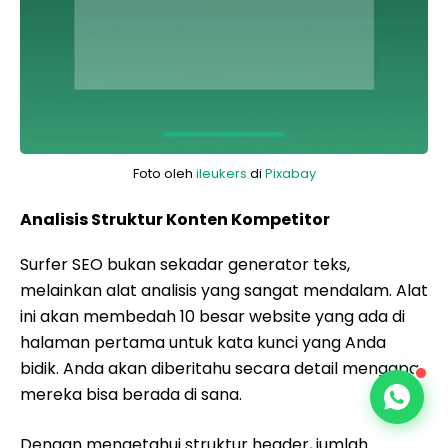
Foto oleh
ileukers
di
Pixabay
Analisis Struktur Konten Kompetitor
Surfer SEO bukan sekadar generator teks,
melainkan alat analisis yang sangat mendalam. Alat
ini akan membedah 10 besar website yang ada di
halaman pertama untuk kata kunci yang Anda
bidik. Anda akan diberitahu secara detail mengapa
mereka bisa berada di sana.
Dengan mengetahui struktur header, jumlah