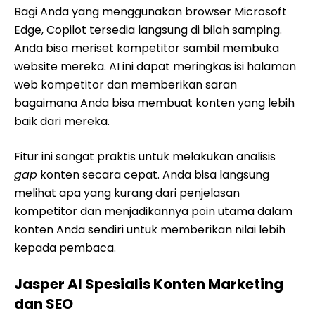
Bagi Anda yang menggunakan browser Microsoft
Edge, Copilot tersedia langsung di bilah samping.
Anda bisa meriset kompetitor sambil membuka
website mereka. AI ini dapat meringkas isi halaman
web kompetitor dan memberikan saran
bagaimana Anda bisa membuat konten yang lebih
baik dari mereka.
Fitur ini sangat praktis untuk melakukan analisis
gap
konten secara cepat. Anda bisa langsung
melihat apa yang kurang dari penjelasan
kompetitor dan menjadikannya poin utama dalam
konten Anda sendiri untuk memberikan nilai lebih
kepada pembaca.
Jasper AI Spesialis Konten Marketing
dan SEO