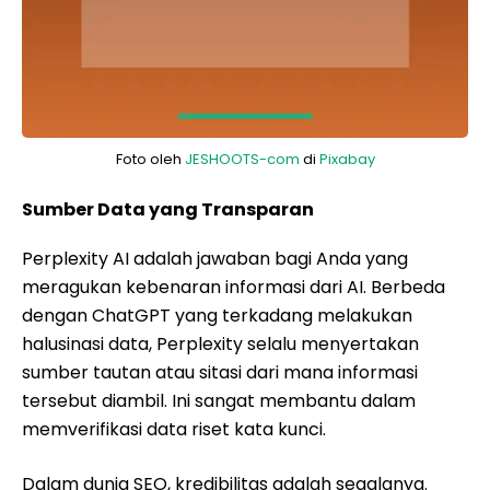
Foto oleh
JESHOOTS-com
di
Pixabay
Sumber Data yang Transparan
Perplexity AI adalah jawaban bagi Anda yang
meragukan kebenaran informasi dari AI. Berbeda
dengan ChatGPT yang terkadang melakukan
halusinasi data, Perplexity selalu menyertakan
sumber tautan atau sitasi dari mana informasi
tersebut diambil. Ini sangat membantu dalam
memverifikasi data riset kata kunci.
Dalam dunia SEO, kredibilitas adalah segalanya.