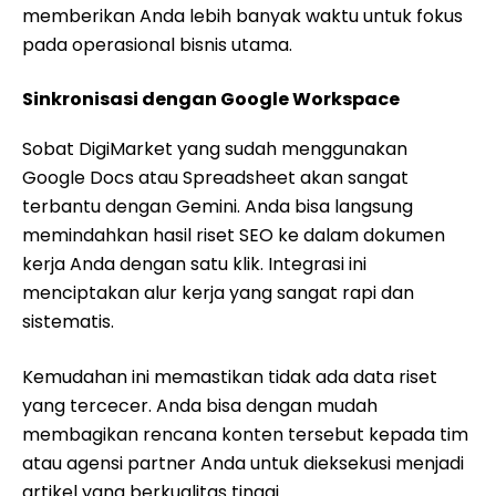
memberikan Anda lebih banyak waktu untuk fokus
pada operasional bisnis utama.
Sinkronisasi dengan Google Workspace
Sobat DigiMarket yang sudah menggunakan
Google Docs atau Spreadsheet akan sangat
terbantu dengan Gemini. Anda bisa langsung
memindahkan hasil riset SEO ke dalam dokumen
kerja Anda dengan satu klik. Integrasi ini
menciptakan alur kerja yang sangat rapi dan
sistematis.
Kemudahan ini memastikan tidak ada data riset
yang tercecer. Anda bisa dengan mudah
membagikan rencana konten tersebut kepada tim
atau agensi partner Anda untuk dieksekusi menjadi
artikel yang berkualitas tinggi.