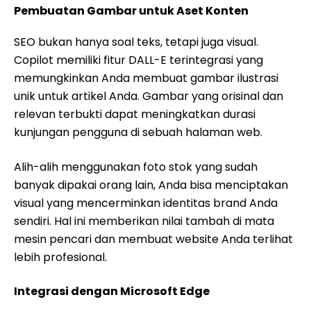
Pembuatan Gambar untuk Aset Konten
SEO bukan hanya soal teks, tetapi juga visual.
Copilot memiliki fitur DALL-E terintegrasi yang
memungkinkan Anda membuat gambar ilustrasi
unik untuk artikel Anda. Gambar yang orisinal dan
relevan terbukti dapat meningkatkan durasi
kunjungan pengguna di sebuah halaman web.
Alih-alih menggunakan foto stok yang sudah
banyak dipakai orang lain, Anda bisa menciptakan
visual yang mencerminkan identitas brand Anda
sendiri. Hal ini memberikan nilai tambah di mata
mesin pencari dan membuat website Anda terlihat
lebih profesional.
Integrasi dengan Microsoft Edge