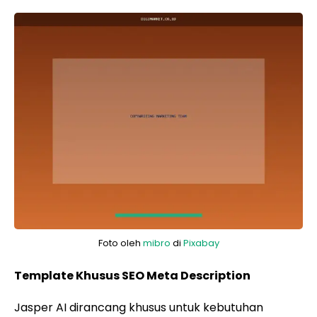
Foto oleh
mibro
di
Pixabay
Template Khusus SEO Meta Description
Jasper AI dirancang khusus untuk kebutuhan