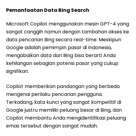
Pemanfaatan Data Bing Search
Microsoft Copilot menggunakan mesin GPT-4 yang
sangat canggih namun dengan tambahan akses ke
data pencarian Bing secara real-time. Meskipun
Google adalah pemimpin pasar di Indonesia,
mengabaikan data dari Bing bisa berarti Anda
kehilangan sebagian potensi pasar yang cukup
signifikan.
Copilot memberikan pandangan yang berbeda
mengenai perilaku pencarian pengguna.
Terkadang, kata kunci yang sangat kompetitif di
Google justru memiliki peluang besar di Bing, dan
Copilot membantu Anda mengidentifikasi peluang
emas tersebut dengan sangat mudah.