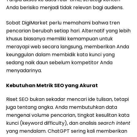
Anda berisiko menjadi tidak relevan bagi audiens.
Sobat DigiMarket perlu memahami bahwa tren
pencarian berubah setiap hari. Alternatif yang lebih
khusus biasanya memiliki kemampuan untuk
merayapi web secara langsung, memberikan Anda
keunggulan dalam membidik kata kunci yang
sedang naik daun sebelum kompetitor Anda
menyadarinya.
Kebutuhan Metrik SEO yang Akurat
Riset SEO bukan sekadar mencari ide tulisan, tetapi
juga tentang angka. Anda membutuhkan data
mengenai volume pencarian, tingkat kesulitan kata
kunci (keyword difficulty), dan analisis
search intent
yang mendalam. ChatGPT sering kali memberikan