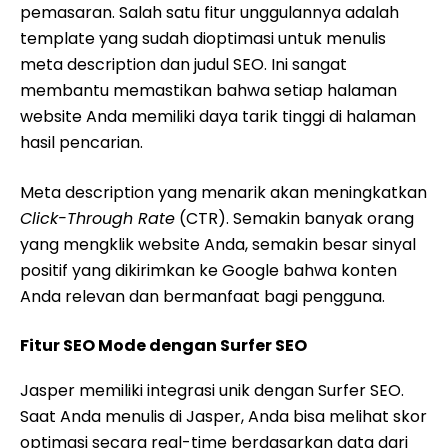
pemasaran. Salah satu fitur unggulannya adalah
template yang sudah dioptimasi untuk menulis
meta description dan judul SEO. Ini sangat
membantu memastikan bahwa setiap halaman
website Anda memiliki daya tarik tinggi di halaman
hasil pencarian.
Meta description yang menarik akan meningkatkan
Click-Through Rate
(CTR). Semakin banyak orang
yang mengklik website Anda, semakin besar sinyal
positif yang dikirimkan ke Google bahwa konten
Anda relevan dan bermanfaat bagi pengguna.
Fitur SEO Mode dengan Surfer SEO
Jasper memiliki integrasi unik dengan Surfer SEO.
Saat Anda menulis di Jasper, Anda bisa melihat skor
optimasi secara real-time berdasarkan data dari