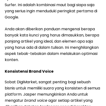
Surfer. Ini adalah kombinasi maut bagi siapa saja
yang serius ingin menduduki peringkat pertama di
Google.
Anda akan diberikan panduan mengenai berapa
banyak kata kunci yang harus dimasukkan, berapa
panjang artikel yang ideal, dan elemen apa saja
yang harus ada di dalam tulisan. Ini menghilangkan
aspek tebak-tebakan dalam melakukan optimasi
konten.
Konsistensi Brand Voice
Sobat DigiMarket, sangat penting bagi sebuah
bisnis untuk memiliki suara yang konsisten di semua
platform. Jasper memungkinkan Anda untuk
mengatur
brand voice
agar setiap artikel yang