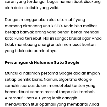
saran yang terdengar bagus namun tidak didukung
oleh data statistik yang valid.
Dengan menggunakan alat alternatif yang
memang dirancang untuk SEO, Anda bisa melihat
berapa banyak orang yang benar-benar mencari
kata kunci tersebut. Hal ini sangat krusial agar Anda
tidak membuang energi untuk membuat konten
yang tidak ada peminatnya.
Persaingan di Halaman Satu Google
Muncul di halaman pertama Google adalah impian
setiap pemilik bisnis. Namun, algoritma Google
semakin cerdas dalam mendeteksi konten yang
hanya dibuat secara massal tanpa nilai tambah.
Alternatif ChatGPT yang lebih canggih
menawarkan fitur optimasi yang membantu Anda