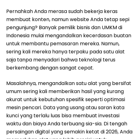
Pernahkah Anda merasa sudah bekerja keras
membuat konten, namun website Anda tetap sepi
pengunjung? Banyak pemilik bisnis dan UMKM di
Indonesia mulai mengandalkan kecerdasan buatan
untuk membantu pemasaran mereka. Namun,
sering kali mereka hanya terpaku pada satu alat
saja tanpa menyadari bahwa teknologi terus
berkembang dengan sangat cepat.
Masalahnya, mengandalkan satu alat yang bersifat
umum sering kali memberikan hasil yang kurang
akurat untuk kebutuhan spesifik seperti optimasi
mesin pencari. Data yang usang atau saran kata
kunci yang terlalu luas bisa membuat investasi
waktu dan biaya Anda terbuang sia-sia. Di tengah
persaingan digital yang semakin ketat di 2026, Anda