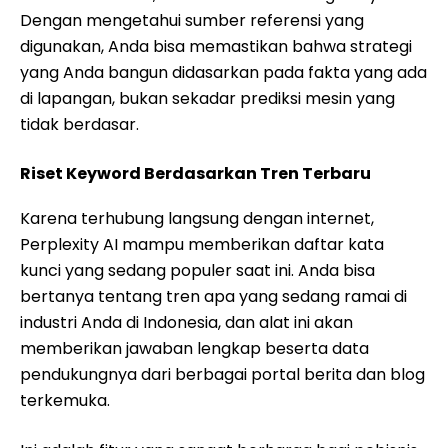
Dengan mengetahui sumber referensi yang
digunakan, Anda bisa memastikan bahwa strategi
yang Anda bangun didasarkan pada fakta yang ada
di lapangan, bukan sekadar prediksi mesin yang
tidak berdasar.
Riset Keyword Berdasarkan Tren Terbaru
Karena terhubung langsung dengan internet,
Perplexity AI mampu memberikan daftar kata
kunci yang sedang populer saat ini. Anda bisa
bertanya tentang tren apa yang sedang ramai di
industri Anda di Indonesia, dan alat ini akan
memberikan jawaban lengkap beserta data
pendukungnya dari berbagai portal berita dan blog
terkemuka.