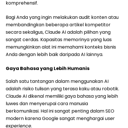
komprehensif.
Bagi Anda yang ingin melakukan audit konten atau
membandingkan beberapa artikel kompetitor
secara sekaligus, Claude AI adalah pilihan yang
sangat cerdas. Kapasitas memorinya yang luas
memungkinkan alat ini memahami konteks bisnis
Anda dengan lebih baik daripada AI lainnya.
Gaya Bahasa yang Lebih Humanis
Salah satu tantangan dalam menggunakan AI
adalah risiko tulisan yang terasa kaku atau robotik.
Claude AI dikenal memiliki gaya bahasa yang lebih
luwes dan menyerupai cara manusia
berkomunikasi. Hal ini sangat penting dalam SEO
modern karena Google sangat menghargai
user
experience
.