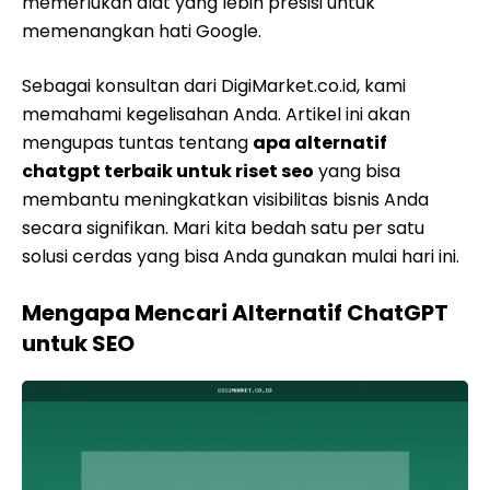
memerlukan alat yang lebih presisi untuk
memenangkan hati Google.
Sebagai konsultan dari DigiMarket.co.id, kami
memahami kegelisahan Anda. Artikel ini akan
mengupas tuntas tentang
apa alternatif
chatgpt terbaik untuk riset seo
yang bisa
membantu meningkatkan visibilitas bisnis Anda
secara signifikan. Mari kita bedah satu per satu
solusi cerdas yang bisa Anda gunakan mulai hari ini.
Mengapa Mencari Alternatif ChatGPT
untuk SEO