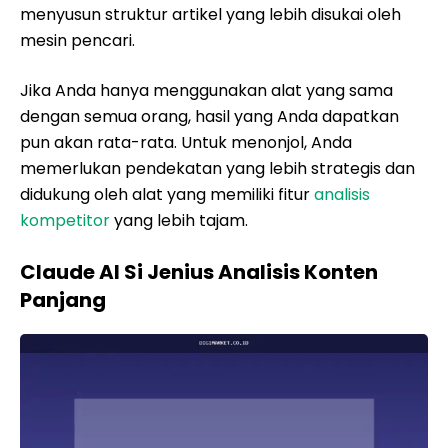
menyusun struktur artikel yang lebih disukai oleh
mesin pencari.
Jika Anda hanya menggunakan alat yang sama
dengan semua orang, hasil yang Anda dapatkan
pun akan rata-rata. Untuk menonjol, Anda
memerlukan pendekatan yang lebih strategis dan
didukung oleh alat yang memiliki fitur
analisis
kompetitor
yang lebih tajam.
Claude AI Si Jenius Analisis Konten
Panjang