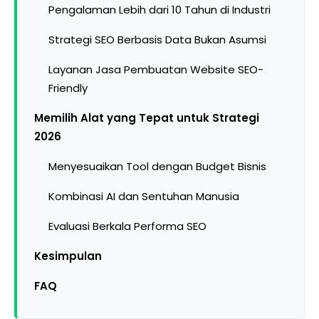
Pengalaman Lebih dari 10 Tahun di Industri
Strategi SEO Berbasis Data Bukan Asumsi
Layanan Jasa Pembuatan Website SEO-
Friendly
Memilih Alat yang Tepat untuk Strategi
2026
Menyesuaikan Tool dengan Budget Bisnis
Kombinasi AI dan Sentuhan Manusia
Evaluasi Berkala Performa SEO
Kesimpulan
FAQ