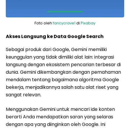
Foto oleh
fancycrave1
di
Pixabay
Akses Langsung ke Data Google Search
Sebagai produk dari Google, Gemini memiliki
keunggulan yang tidak dimiliki alat lain: integrasi
langsung dengan ekosistem pencarian terbesar di
dunia. Gemini dikembangkan dengan pemahaman
mendalam tentang bagaimana algoritma Google
bekerja, menjadikannya salah satu alat riset yang
sangat relevan.
Menggunakan Gemini untuk mencari ide konten
berarti Anda mendapatkan saran yang selaras
dengan apa yang diinginkan oleh Google. Ini