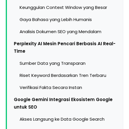
Keunggulan Context Window yang Besar
Gaya Bahasa yang Lebih Humanis
Analisis Dokumen SEO yang Mendalam
Perplexity AI Mesin Pencari Berbasis AI Real-
Time
Sumber Data yang Transparan
Riset Keyword Berdasarkan Tren Terbaru
Verifikasi Fakta Secara Instan
Google Gemini Integrasi Ekosistem Google
untuk SEO
Akses Langsung ke Data Google Search