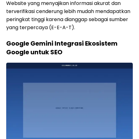
Website yang menyajikan informasi akurat dan
terverifikasi cenderung lebih mudah mendapatkan
peringkat tinggi karena dianggap sebagai sumber
yang terpercaya (E-E-A-T).
Google Gemini Integrasi Ekosistem
Google untuk SEO