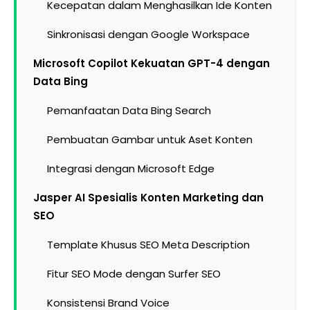
Kecepatan dalam Menghasilkan Ide Konten
Sinkronisasi dengan Google Workspace
Microsoft Copilot Kekuatan GPT-4 dengan
Data Bing
Pemanfaatan Data Bing Search
Pembuatan Gambar untuk Aset Konten
Integrasi dengan Microsoft Edge
Jasper AI Spesialis Konten Marketing dan
SEO
Template Khusus SEO Meta Description
Fitur SEO Mode dengan Surfer SEO
Konsistensi Brand Voice