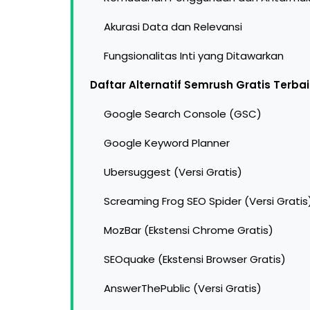
Akurasi Data dan Relevansi
Fungsionalitas Inti yang Ditawarkan
Daftar Alternatif Semrush Gratis Terba
Google Search Console (GSC)
Google Keyword Planner
Ubersuggest (Versi Gratis)
Screaming Frog SEO Spider (Versi Gratis
MozBar (Ekstensi Chrome Gratis)
SEOquake (Ekstensi Browser Gratis)
AnswerThePublic (Versi Gratis)