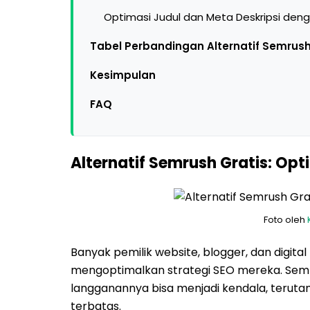
Optimasi Judul dan Meta Deskripsi deng
Tabel Perbandingan Alternatif Semrush 
Kesimpulan
FAQ
Alternatif Semrush Gratis: Op
Foto oleh
Banyak pemilik website, blogger, dan digita
mengoptimalkan strategi SEO mereka. Sem
langganannya bisa menjadi kendala, teruta
terbatas.