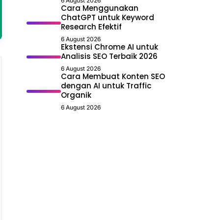
6 August 2026
Cara Menggunakan
ChatGPT untuk Keyword
Research Efektif
6 August 2026
Ekstensi Chrome AI untuk
Analisis SEO Terbaik 2026
6 August 2026
Cara Membuat Konten SEO
dengan AI untuk Traffic
Organik
6 August 2026