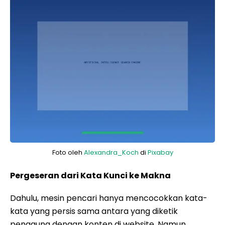
Foto oleh
Alexandra_Koch
di
Pixabay
Pergeseran dari Kata Kunci ke Makna
Dahulu, mesin pencari hanya mencocokkan kata-
kata yang persis sama antara yang diketik
pengguna dengan konten di website. Namun,