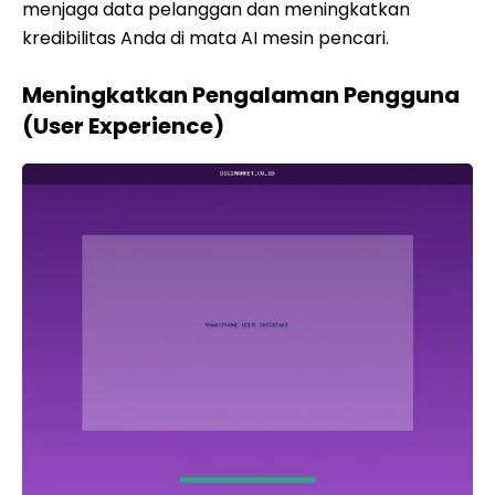
menjaga data pelanggan dan meningkatkan
kredibilitas Anda di mata AI mesin pencari.
Meningkatkan Pengalaman Pengguna
(User Experience)