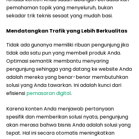
pemahaman topik yang menyeluruh, bukan
sekadar trik teknis sesaat yang mudah basi.
Mendatangkan Trafik yang Lebih Berkualitas
Tidak ada gunanya memiliki ribuan pengunjung jika
tidak ada satu pun yang membeli produk Anda.
Optimasi semantik membantu menyaring
pengunjung sehingga yang datang ke website Anda
adalah mereka yang benar-benar membutuhkan
solusi yang Anda tawarkan. Ini adalah kunci dari
efisiensi
pemasaran digital
.
Karena konten Anda menjawab pertanyaan
spesifik dan memberikan solusi nyata, pengunjung
akan merasa bahwa bisnis Anda adalah solusi yang
tepat. Hal ini secara otomatis meningkatkan