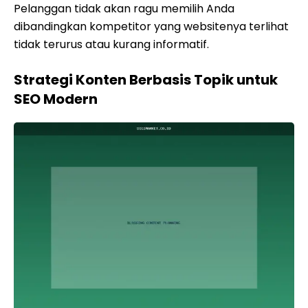
Pelanggan tidak akan ragu memilih Anda
dibandingkan kompetitor yang websitenya terlihat
tidak terurus atau kurang informatif.
Strategi Konten Berbasis Topik untuk
SEO Modern