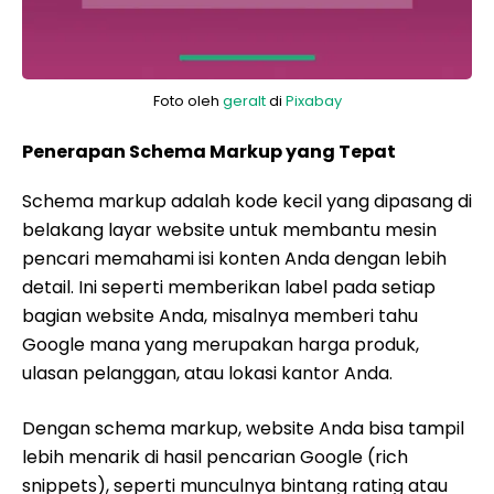
Foto oleh
geralt
di
Pixabay
Penerapan Schema Markup yang Tepat
Schema markup adalah kode kecil yang dipasang di
belakang layar website untuk membantu mesin
pencari memahami isi konten Anda dengan lebih
detail. Ini seperti memberikan label pada setiap
bagian website Anda, misalnya memberi tahu
Google mana yang merupakan harga produk,
ulasan pelanggan, atau lokasi kantor Anda.
Dengan schema markup, website Anda bisa tampil
lebih menarik di hasil pencarian Google (rich
snippets), seperti munculnya bintang rating atau