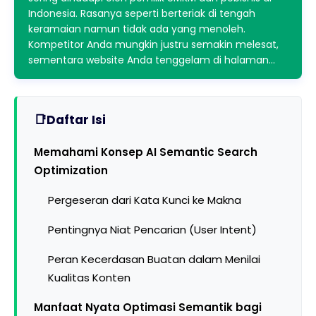
Indonesia. Rasanya seperti berteriak di tengah
keramaian namun tidak ada yang menoleh.
Kompetitor Anda mungkin justru semakin melesat,
sementara website Anda tenggelam di halaman…
Daftar Isi
Memahami Konsep AI Semantic Search
Optimization
Pergeseran dari Kata Kunci ke Makna
Pentingnya Niat Pencarian (User Intent)
Peran Kecerdasan Buatan dalam Menilai
Kualitas Konten
Manfaat Nyata Optimasi Semantik bagi