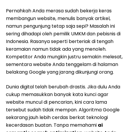
Pernahkah Anda merasa sudah bekerja keras
membangun website, menulis banyak artikel,
namun pengunjung tetap saja sepi? Masalah ini
sering dihadapi oleh pemilik UMKM dan pebisnis di
Indonesia. Rasanya seperti berteriak di tengah
keramaian namun tidak ada yang menoleh.
Kompetitor Anda mungkin justru semakin melesat,
sementara website Anda tenggelam di halaman
belakang Google yang jarang dikunjungi orang.
Dunia digital telah berubah drastis. Jika dulu Anda
cukup memasukkan banyak kata kunci agar
website muncul di pencarian, kini cara lama
tersebut sudah tidak mempan. Algoritma Google
sekarang jauh lebih cerdas berkat teknologi
kecerdasan buatan. Tanpa memahami
ai