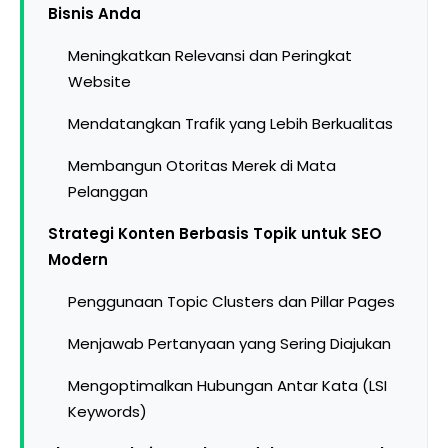
Bisnis Anda
Meningkatkan Relevansi dan Peringkat
Website
Mendatangkan Trafik yang Lebih Berkualitas
Membangun Otoritas Merek di Mata
Pelanggan
Strategi Konten Berbasis Topik untuk SEO
Modern
Penggunaan Topic Clusters dan Pillar Pages
Menjawab Pertanyaan yang Sering Diajukan
Mengoptimalkan Hubungan Antar Kata (LSI
Keywords)