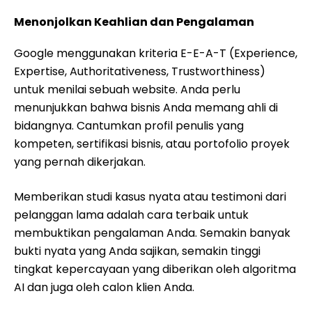
Menonjolkan Keahlian dan Pengalaman
Google menggunakan kriteria E-E-A-T (Experience,
Expertise, Authoritativeness, Trustworthiness)
untuk menilai sebuah website. Anda perlu
menunjukkan bahwa bisnis Anda memang ahli di
bidangnya. Cantumkan profil penulis yang
kompeten, sertifikasi bisnis, atau portofolio proyek
yang pernah dikerjakan.
Memberikan studi kasus nyata atau testimoni dari
pelanggan lama adalah cara terbaik untuk
membuktikan pengalaman Anda. Semakin banyak
bukti nyata yang Anda sajikan, semakin tinggi
tingkat kepercayaan yang diberikan oleh algoritma
AI dan juga oleh calon klien Anda.