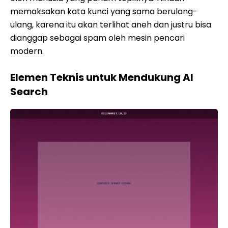
memaksakan kata kunci yang sama berulang-
ulang, karena itu akan terlihat aneh dan justru bisa
dianggap sebagai spam oleh mesin pencari
modern.
Elemen Teknis untuk Mendukung AI
Search