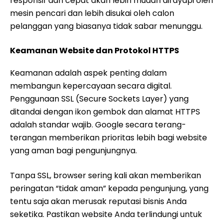
responsif dan cepat akan lebih mudah dirayapi oleh
mesin pencari dan lebih disukai oleh calon
pelanggan yang biasanya tidak sabar menunggu.
Keamanan Website dan Protokol HTTPS
Keamanan adalah aspek penting dalam
membangun kepercayaan secara digital.
Penggunaan SSL (Secure Sockets Layer) yang
ditandai dengan ikon gembok dan alamat HTTPS
adalah standar wajib. Google secara terang-
terangan memberikan prioritas lebih bagi website
yang aman bagi pengunjungnya.
Tanpa SSL, browser sering kali akan memberikan
peringatan “tidak aman” kepada pengunjung, yang
tentu saja akan merusak reputasi bisnis Anda
seketika. Pastikan website Anda terlindungi untuk