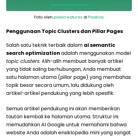
Foto oleh
pixelcreatures
di
Pixabay
Penggunaan Topic Clusters dan Pillar Pages
Salah satu teknik terbaik dalam
ai semantic
search optimization
adalah menggunakan model
topic clusters
. Alih-alih membuat banyak artikel
yang tidak saling berhubungan, Anda membuat
satu halaman utama (pillar page) yang membahas
topik besar secara umum, lalu didukung oleh
artikel-artikel pendukung yang lebih spesifik.
Semua artikel pendukung ini akan memberikan
tautan kembali ke halaman utama. Struktur ini
memudahkan AI Google untuk memahami bahwa
website Anda adalah ensiklopedia mini yang sangat