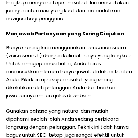
lengkap mengenai topik tersebut. Ini menciptakan
jaringan informasi yang kuat dan memudahkan
navigasi bagi pengguna.
Menjawab Pertanyaan yang Sering Diajukan
Banyak orang kini menggunakan pencarian suara
(voice search) dengan kalimat tanya yang lengkap.
Untuk mengoptimasi hal ini, Anda harus
memasukkan elemen tanya-jawab di dalam konten
Anda. Pikirkan apa saja masalah yang sering
dikeluhkan oleh pelanggan Anda dan berikan
jawabannya secara jelas di website.
Gunakan bahasa yang natural dan mudah
dipahami, seolah-olah Anda sedang berbicara
langsung dengan pelanggan. Teknik ini tidak hanya
bagus untuk SEO, tetapi juga sangat efektif untuk