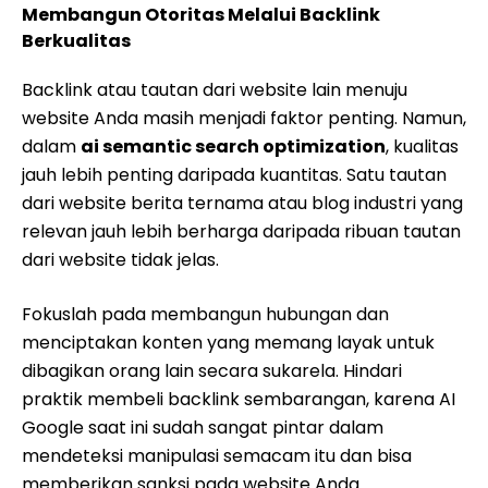
Membangun Otoritas Melalui Backlink
Berkualitas
Backlink atau tautan dari website lain menuju
website Anda masih menjadi faktor penting. Namun,
dalam
ai semantic search optimization
, kualitas
jauh lebih penting daripada kuantitas. Satu tautan
dari website berita ternama atau blog industri yang
relevan jauh lebih berharga daripada ribuan tautan
dari website tidak jelas.
Fokuslah pada membangun hubungan dan
menciptakan konten yang memang layak untuk
dibagikan orang lain secara sukarela. Hindari
praktik membeli backlink sembarangan, karena AI
Google saat ini sudah sangat pintar dalam
mendeteksi manipulasi semacam itu dan bisa
memberikan sanksi pada website Anda.