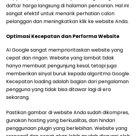
daftar harga langsung di halaman pencarian. Hal ini
sangat efektif untuk menarik perhatian calon
pelanggan dan meningkatkan klik ke website Anda.
Optimasi Kecepatan dan Performa Website
AI Google sangat memprioritaskan website yang
cepat dan ringan. Website yang lambat tidak
hanya membuat pengunjung kesal, tetapi juga
memberikan sinyal buruk kepada algoritma Google.
Kecepatan loading adalah bagian dari pengalaman
pengguna yang tidak bisa ditawar lagi di era
sekarang.
Pastikan gambar di website Anda sudah dikompres,
gunakan hosting yang berkualitas, dan hindari
penggunaan plugin yang berlebihan. Website yang