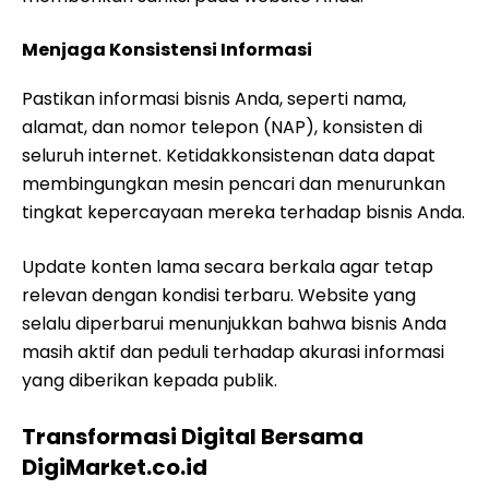
Menjaga Konsistensi Informasi
Pastikan informasi bisnis Anda, seperti nama,
alamat, dan nomor telepon (NAP), konsisten di
seluruh internet. Ketidakkonsistenan data dapat
membingungkan mesin pencari dan menurunkan
tingkat kepercayaan mereka terhadap bisnis Anda.
Update konten lama secara berkala agar tetap
relevan dengan kondisi terbaru. Website yang
selalu diperbarui menunjukkan bahwa bisnis Anda
masih aktif dan peduli terhadap akurasi informasi
yang diberikan kepada publik.
Transformasi Digital Bersama
DigiMarket.co.id