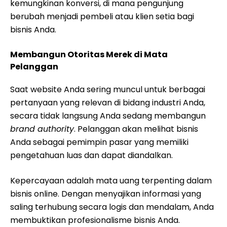
kemungkinan konversi, di mana pengunjung
berubah menjadi pembeli atau klien setia bagi
bisnis Anda.
Membangun Otoritas Merek di Mata
Pelanggan
Saat website Anda sering muncul untuk berbagai
pertanyaan yang relevan di bidang industri Anda,
secara tidak langsung Anda sedang membangun
brand authority
. Pelanggan akan melihat bisnis
Anda sebagai pemimpin pasar yang memiliki
pengetahuan luas dan dapat diandalkan.
Kepercayaan adalah mata uang terpenting dalam
bisnis online. Dengan menyajikan informasi yang
saling terhubung secara logis dan mendalam, Anda
membuktikan profesionalisme bisnis Anda.