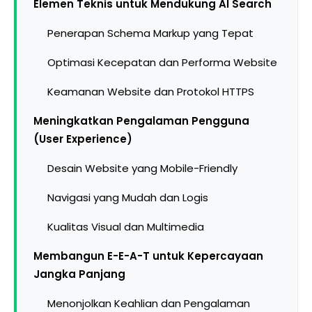
Elemen Teknis untuk Mendukung AI Search
Penerapan Schema Markup yang Tepat
Optimasi Kecepatan dan Performa Website
Keamanan Website dan Protokol HTTPS
Meningkatkan Pengalaman Pengguna
(User Experience)
Desain Website yang Mobile-Friendly
Navigasi yang Mudah dan Logis
Kualitas Visual dan Multimedia
Membangun E-E-A-T untuk Kepercayaan
Jangka Panjang
Menonjolkan Keahlian dan Pengalaman