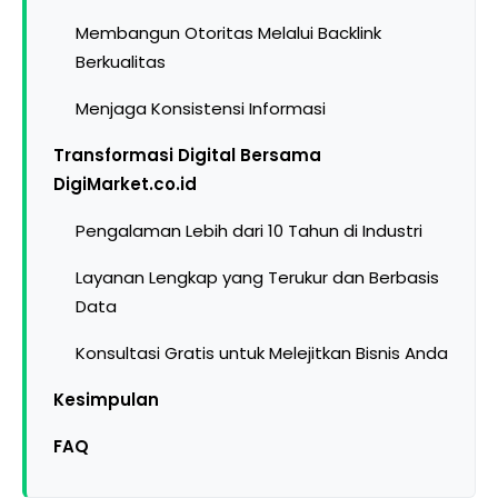
Membangun Otoritas Melalui Backlink
Berkualitas
Menjaga Konsistensi Informasi
Transformasi Digital Bersama
DigiMarket.co.id
Pengalaman Lebih dari 10 Tahun di Industri
Layanan Lengkap yang Terukur dan Berbasis
Data
Konsultasi Gratis untuk Melejitkan Bisnis Anda
Kesimpulan
FAQ