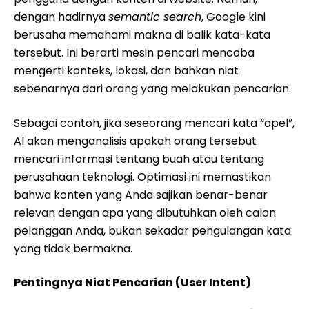
dengan hadirnya
semantic search
, Google kini
berusaha memahami makna di balik kata-kata
tersebut. Ini berarti mesin pencari mencoba
mengerti konteks, lokasi, dan bahkan niat
sebenarnya dari orang yang melakukan pencarian.
Sebagai contoh, jika seseorang mencari kata “apel”,
AI akan menganalisis apakah orang tersebut
mencari informasi tentang buah atau tentang
perusahaan teknologi. Optimasi ini memastikan
bahwa konten yang Anda sajikan benar-benar
relevan dengan apa yang dibutuhkan oleh calon
pelanggan Anda, bukan sekadar pengulangan kata
yang tidak bermakna.
Pentingnya Niat Pencarian (User Intent)