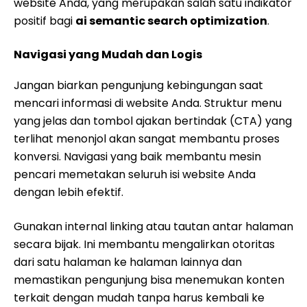
website Anda, yang merupakan salah satu indikator
positif bagi
ai semantic search optimization
.
Navigasi yang Mudah dan Logis
Jangan biarkan pengunjung kebingungan saat
mencari informasi di website Anda. Struktur menu
yang jelas dan tombol ajakan bertindak (CTA) yang
terlihat menonjol akan sangat membantu proses
konversi. Navigasi yang baik membantu mesin
pencari memetakan seluruh isi website Anda
dengan lebih efektif.
Gunakan internal linking atau tautan antar halaman
secara bijak. Ini membantu mengalirkan otoritas
dari satu halaman ke halaman lainnya dan
memastikan pengunjung bisa menemukan konten
terkait dengan mudah tanpa harus kembali ke