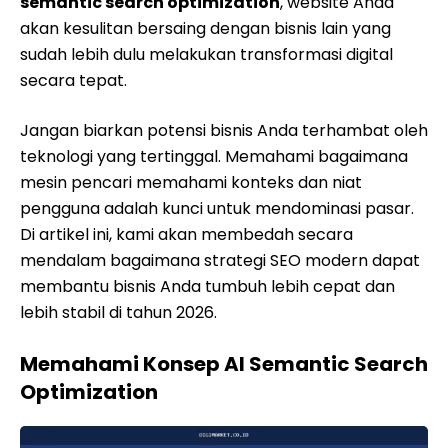
semantic search optimization
, website Anda
akan kesulitan bersaing dengan bisnis lain yang
sudah lebih dulu melakukan transformasi digital
secara tepat.
Jangan biarkan potensi bisnis Anda terhambat oleh
teknologi yang tertinggal. Memahami bagaimana
mesin pencari memahami konteks dan niat
pengguna adalah kunci untuk mendominasi pasar.
Di artikel ini, kami akan membedah secara
mendalam bagaimana strategi SEO modern dapat
membantu bisnis Anda tumbuh lebih cepat dan
lebih stabil di tahun 2026.
Memahami Konsep AI Semantic Search
Optimization