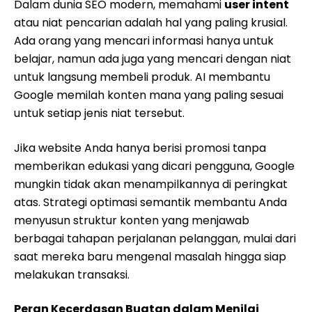
Dalam dunia SEO modern, memahami
user intent
atau niat pencarian adalah hal yang paling krusial.
Ada orang yang mencari informasi hanya untuk
belajar, namun ada juga yang mencari dengan niat
untuk langsung membeli produk. AI membantu
Google memilah konten mana yang paling sesuai
untuk setiap jenis niat tersebut.
Jika website Anda hanya berisi promosi tanpa
memberikan edukasi yang dicari pengguna, Google
mungkin tidak akan menampilkannya di peringkat
atas. Strategi optimasi semantik membantu Anda
menyusun struktur konten yang menjawab
berbagai tahapan perjalanan pelanggan, mulai dari
saat mereka baru mengenal masalah hingga siap
melakukan transaksi.
Peran Kecerdasan Buatan dalam Menilai