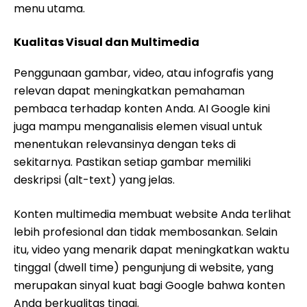
menu utama.
Kualitas Visual dan Multimedia
Penggunaan gambar, video, atau infografis yang
relevan dapat meningkatkan pemahaman
pembaca terhadap konten Anda. AI Google kini
juga mampu menganalisis elemen visual untuk
menentukan relevansinya dengan teks di
sekitarnya. Pastikan setiap gambar memiliki
deskripsi (alt-text) yang jelas.
Konten multimedia membuat website Anda terlihat
lebih profesional dan tidak membosankan. Selain
itu, video yang menarik dapat meningkatkan waktu
tinggal (dwell time) pengunjung di website, yang
merupakan sinyal kuat bagi Google bahwa konten
Anda berkualitas tinggi.