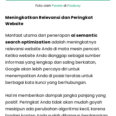
Foto oleh
Pexels
di
Pixabay
Meningkatkan Relevansi dan Peringkat
Website
Manfaat utama dari penerapan
ai semantic
search optimization
adalah meningkatnya
relevansi website Anda di mata mesin pencari.
Ketika website Anda dianggap sebagai sumber
informasi yang lengkap dan saling berkaitan,
Google akan lebih percaya diri untuk
menempatkan Anda di posisi teratas untuk
berbagai kata kunci yang berhubungan.
Hal ini memberikan dampak jangka panjang yang
positif. Peringkat Anda tidak akan mudah goyah
meskipun ada perubahan algoritma kecil, karena
fondasi konten Anda sudah dibangun berdasarkan