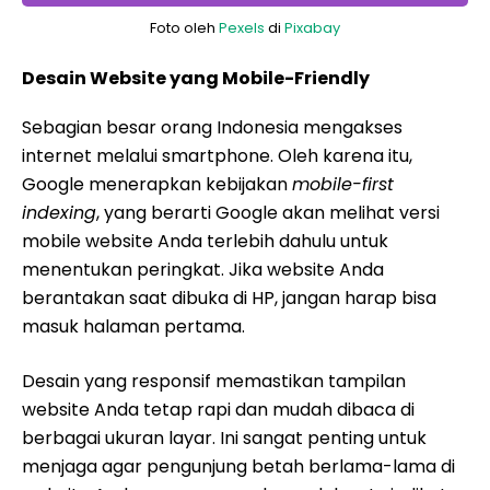
Foto oleh
Pexels
di
Pixabay
Desain Website yang Mobile-Friendly
Sebagian besar orang Indonesia mengakses
internet melalui smartphone. Oleh karena itu,
Google menerapkan kebijakan
mobile-first
indexing
, yang berarti Google akan melihat versi
mobile website Anda terlebih dahulu untuk
menentukan peringkat. Jika website Anda
berantakan saat dibuka di HP, jangan harap bisa
masuk halaman pertama.
Desain yang responsif memastikan tampilan
website Anda tetap rapi dan mudah dibaca di
berbagai ukuran layar. Ini sangat penting untuk
menjaga agar pengunjung betah berlama-lama di