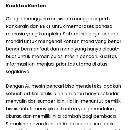
Kualitas Konten
Google menggunakan sistem canggih seperti
RankBrain dan BERT untuk memproses bahasa
manusia yang kompleks. Sistem ini belajar secara
mandiri untuk mengenali konten mana yang benar-
benar bermanfaat dan mana yang hanya dibuat-
buat untuk memanipulasi mesin pencari. Kualitas
informasi kini menjadi prioritas utama di atas
segalanya.
Dengan AI, mesin pencari bisa mendeteksi apakah
sebuah artikel ditulis oleh ahli atau hanya sekadar
menyalin dari sumber lain. Hal ini menuntut pemilik
bisnis untuk menyajikan konten yang mendalam,
akurat, dan memiliki nilai tambah bagi pembaca.
Semakin relevan konten Anda secara semantik,