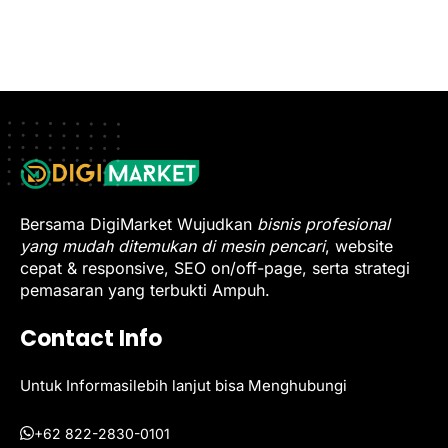
Bersama DigiMarket Wujudkan
bisnis profesional
yang mudah ditemukan di mesin pencari
, website
cepat & responsive, SEO on/off-page, serta strategi
pemasaran yang terbukti Ampuh.
Contact Info
Untuk Informasilebih lanjut bisa Menghubungi
+62 822-2830-0101