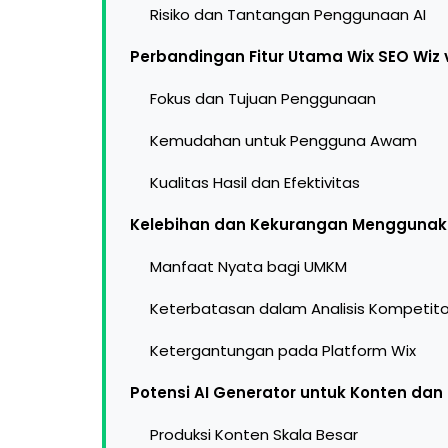
Risiko dan Tantangan Penggunaan AI
Perbandingan Fitur Utama Wix SEO Wiz 
Fokus dan Tujuan Penggunaan
Kemudahan untuk Pengguna Awam
Kualitas Hasil dan Efektivitas
Kelebihan dan Kekurangan Menggunaka
Manfaat Nyata bagi UMKM
Keterbatasan dalam Analisis Kompetito
Ketergantungan pada Platform Wix
Potensi AI Generator untuk Konten dan
Produksi Konten Skala Besar