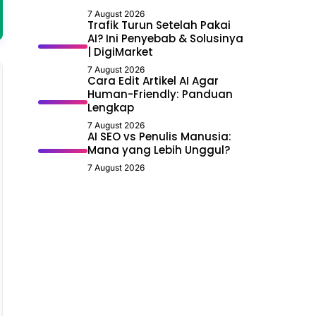
7 August 2026
Trafik Turun Setelah Pakai
AI? Ini Penyebab & Solusinya
| DigiMarket
7 August 2026
Cara Edit Artikel AI Agar
Human-Friendly: Panduan
Lengkap
7 August 2026
AI SEO vs Penulis Manusia:
Mana yang Lebih Unggul?
7 August 2026