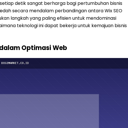
setiap detik sangat berharga bagi pertumbuhan bisnis
embedah secara mendalam perbandingan antara Wix SEO
ukan langkah yang paling efisien untuk mendominasi
gaimana teknologi ini dapat bekerja untuk kemajuan bisnis
 dalam Optimasi Web