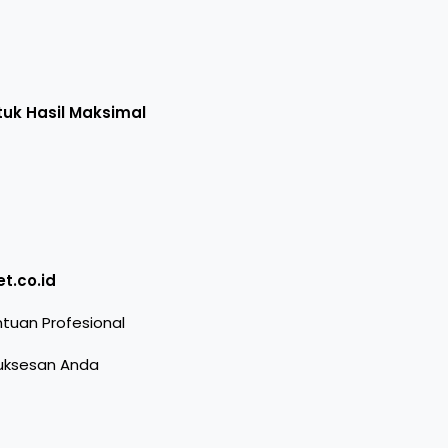
uk Hasil Maksimal
t.co.id
tuan Profesional
suksesan Anda