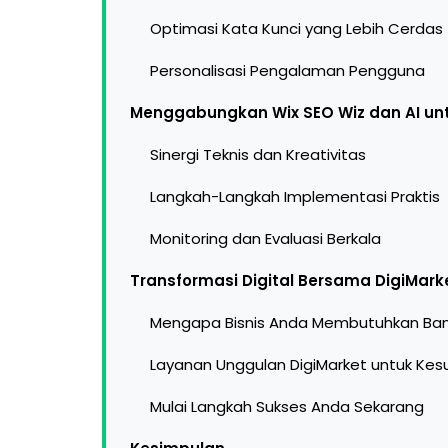
Optimasi Kata Kunci yang Lebih Cerdas
Personalisasi Pengalaman Pengguna
Menggabungkan Wix SEO Wiz dan AI unt
Sinergi Teknis dan Kreativitas
Langkah-Langkah Implementasi Praktis
Monitoring dan Evaluasi Berkala
Transformasi Digital Bersama DigiMarke
Mengapa Bisnis Anda Membutuhkan Ban
Layanan Unggulan DigiMarket untuk Ke
Mulai Langkah Sukses Anda Sekarang