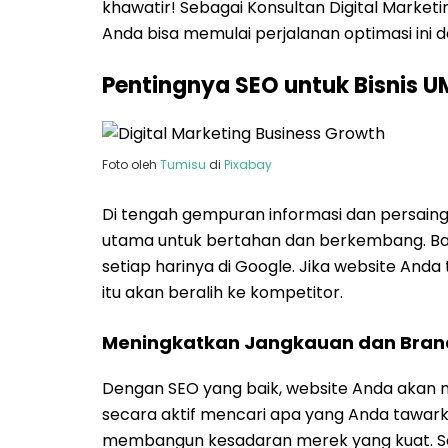
khawatir! Sebagai Konsultan Digital Market
Anda bisa memulai perjalanan optimasi ini
Pentingnya SEO untuk Bisnis UM
Foto oleh
Tumisu
di
Pixabay
Di tengah gempuran informasi dan persaing
utama untuk bertahan dan berkembang. Bay
setiap harinya di Google. Jika website Anda 
itu akan beralih ke kompetitor.
Meningkatkan Jangkauan dan Bran
Dengan SEO yang baik, website Anda akan m
secara aktif mencari apa yang Anda tawarka
membangun kesadaran merek yang kuat. Sema