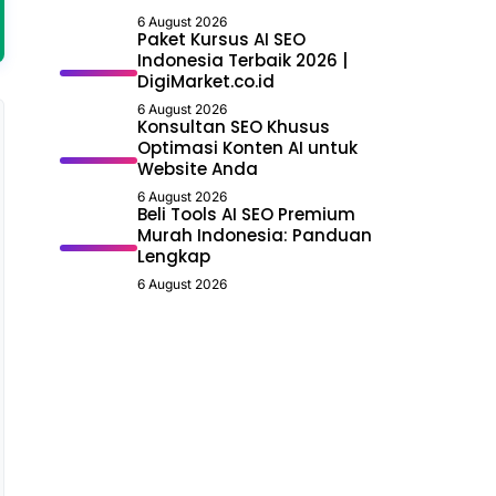
6 August 2026
Paket Kursus AI SEO
Indonesia Terbaik 2026 |
DigiMarket.co.id
6 August 2026
Konsultan SEO Khusus
Optimasi Konten AI untuk
Website Anda
6 August 2026
Beli Tools AI SEO Premium
Murah Indonesia: Panduan
Lengkap
6 August 2026