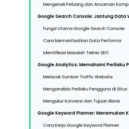
Mengenali Peluang dan Ancaman Kompe
Google Search Console: Jantung Data
Fungsi Utama Google Search Console
Cara Memanfaatkan Data Performa
Identifikasi Masalah Teknis SEO
Google Analytics: Memahami Perilaku 
Melacak Sumber Traffic Website
Menganalisis Perilaku Pengguna di Situs
Mengukur Konversi dan Tujuan Bisnis
Google Keyword Planner: Menemukan K
Cara Kerja Google Keyword Planner