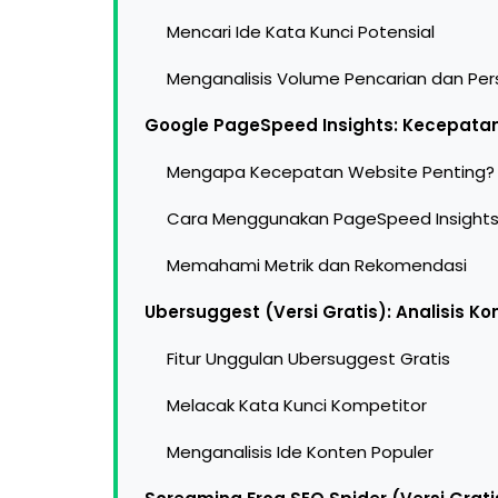
Mencari Ide Kata Kunci Potensial
Menganalisis Volume Pencarian dan Per
Google PageSpeed Insights: Kecepatan
Mengapa Kecepatan Website Penting?
Cara Menggunakan PageSpeed Insight
Memahami Metrik dan Rekomendasi
Ubersuggest (Versi Gratis): Analisis K
Fitur Unggulan Ubersuggest Gratis
Melacak Kata Kunci Kompetitor
Menganalisis Ide Konten Populer