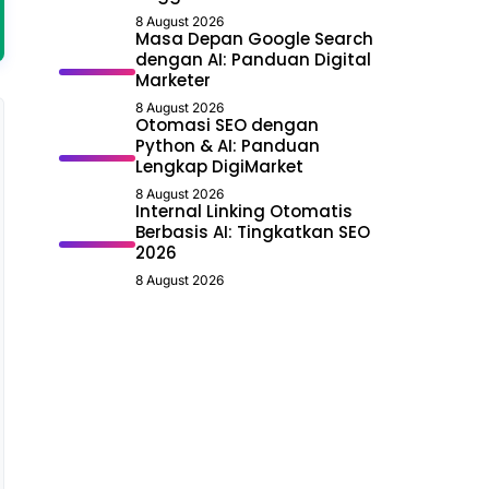
8 August 2026
Masa Depan Google Search
dengan AI: Panduan Digital
Marketer
8 August 2026
Otomasi SEO dengan
Python & AI: Panduan
Lengkap DigiMarket
8 August 2026
Internal Linking Otomatis
Berbasis AI: Tingkatkan SEO
2026
8 August 2026