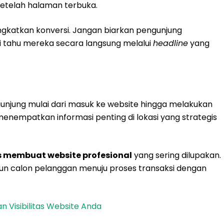
setelah halaman terbuka.
gkatkan konversi. Jangan biarkan pengunjung
 tahu mereka secara langsung melalui
headline
yang
unjung mulai dari masuk ke website hingga melakukan
nempatkan informasi penting di lokasi yang strategis
s membuat website profesional
yang sering dilupakan.
un calon pelanggan menuju proses transaksi dengan
an Visibilitas Website Anda