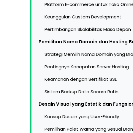
Platform E-commerce untuk Toko Onlin
Keunggulan Custom Development
Pertimbangan Skalabilitas Masa Depan
Pemilihan Nama Domain dan Hosting Be
Strategi Memilih Nama Domain yang Br
Pentingnya Kecepatan Server Hosting
Keamanan dengan Sertifikat SSL
Sistem Backup Data Secara Rutin
Desain Visual yang Estetik dan Fungsio
Konsep Desain yang User-Friendly
Pemilihan Palet Warna yang Sesuai Bra