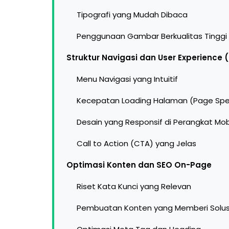
Tipografi yang Mudah Dibaca
Penggunaan Gambar Berkualitas Tinggi
Struktur Navigasi dan User Experience 
Menu Navigasi yang Intuitif
Kecepatan Loading Halaman (Page Sp
Desain yang Responsif di Perangkat Mob
Call to Action (CTA) yang Jelas
Optimasi Konten dan SEO On-Page
Riset Kata Kunci yang Relevan
Pembuatan Konten yang Memberi Solus