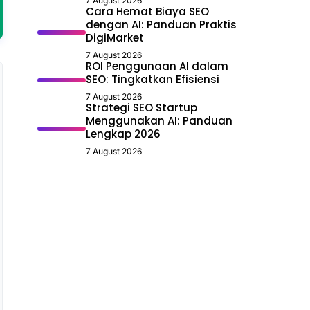
7 August 2026
Cara Hemat Biaya SEO
dengan AI: Panduan Praktis
DigiMarket
7 August 2026
ROI Penggunaan AI dalam
SEO: Tingkatkan Efisiensi
7 August 2026
Strategi SEO Startup
Menggunakan AI: Panduan
Lengkap 2026
7 August 2026