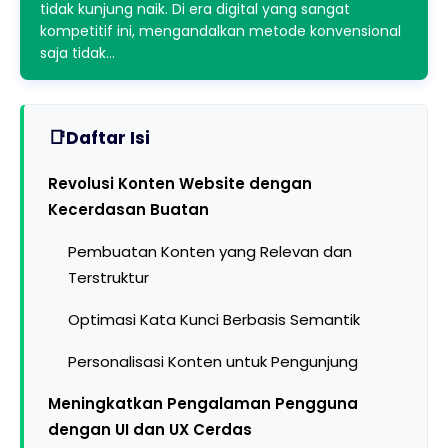
tidak kunjung naik. Di era digital yang sangat
kompetitif ini, mengandalkan metode konvensional
saja tidak…
Daftar Isi
Revolusi Konten Website dengan
Kecerdasan Buatan
Pembuatan Konten yang Relevan dan
Terstruktur
Optimasi Kata Kunci Berbasis Semantik
Personalisasi Konten untuk Pengunjung
Meningkatkan Pengalaman Pengguna
dengan UI dan UX Cerdas