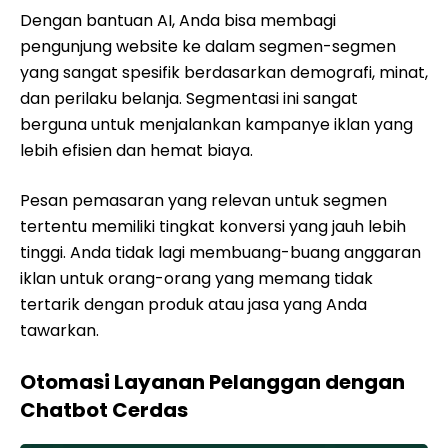
Dengan bantuan AI, Anda bisa membagi
pengunjung website ke dalam segmen-segmen
yang sangat spesifik berdasarkan demografi, minat,
dan perilaku belanja. Segmentasi ini sangat
berguna untuk menjalankan kampanye iklan yang
lebih efisien dan hemat biaya.
Pesan pemasaran yang relevan untuk segmen
tertentu memiliki tingkat konversi yang jauh lebih
tinggi. Anda tidak lagi membuang-buang anggaran
iklan untuk orang-orang yang memang tidak
tertarik dengan produk atau jasa yang Anda
tawarkan.
Otomasi Layanan Pelanggan dengan
Chatbot Cerdas