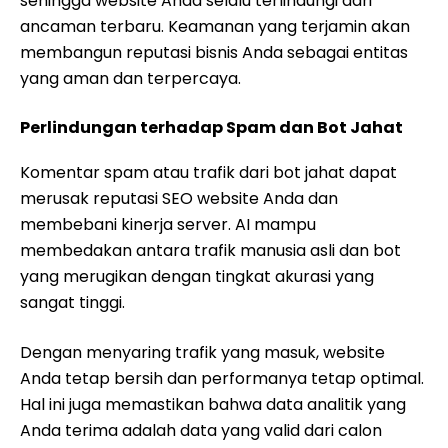
sehingga website Anda selalu terlindungi dari
ancaman terbaru. Keamanan yang terjamin akan
membangun reputasi bisnis Anda sebagai entitas
yang aman dan terpercaya.
Perlindungan terhadap Spam dan Bot Jahat
Komentar spam atau trafik dari bot jahat dapat
merusak reputasi SEO website Anda dan
membebani kinerja server. AI mampu
membedakan antara trafik manusia asli dan bot
yang merugikan dengan tingkat akurasi yang
sangat tinggi.
Dengan menyaring trafik yang masuk, website
Anda tetap bersih dan performanya tetap optimal.
Hal ini juga memastikan bahwa data analitik yang
Anda terima adalah data yang valid dari calon