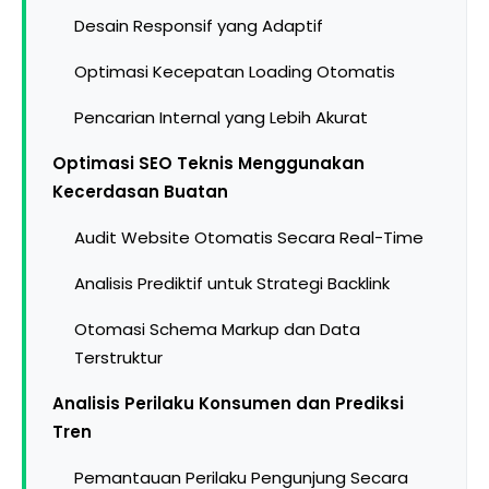
Desain Responsif yang Adaptif
Optimasi Kecepatan Loading Otomatis
Pencarian Internal yang Lebih Akurat
Optimasi SEO Teknis Menggunakan
Kecerdasan Buatan
Audit Website Otomatis Secara Real-Time
Analisis Prediktif untuk Strategi Backlink
Otomasi Schema Markup dan Data
Terstruktur
Analisis Perilaku Konsumen dan Prediksi
Tren
Pemantauan Perilaku Pengunjung Secara