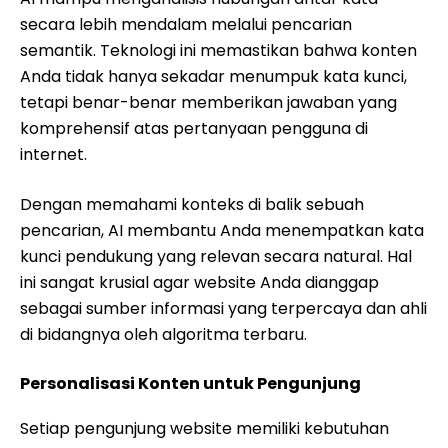
secara lebih mendalam melalui pencarian
semantik. Teknologi ini memastikan bahwa konten
Anda tidak hanya sekadar menumpuk kata kunci,
tetapi benar-benar memberikan jawaban yang
komprehensif atas pertanyaan pengguna di
internet.
Dengan memahami konteks di balik sebuah
pencarian, AI membantu Anda menempatkan kata
kunci pendukung yang relevan secara natural. Hal
ini sangat krusial agar website Anda dianggap
sebagai sumber informasi yang terpercaya dan ahli
di bidangnya oleh algoritma terbaru.
Personalisasi Konten untuk Pengunjung
Setiap pengunjung website memiliki kebutuhan