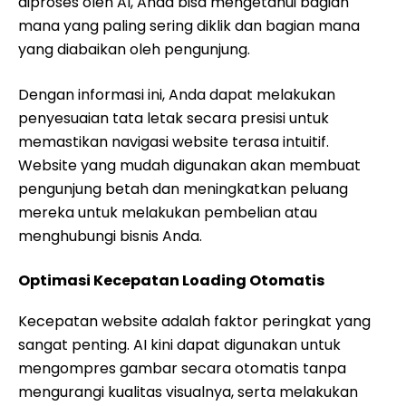
diproses oleh AI, Anda bisa mengetahui bagian
mana yang paling sering diklik dan bagian mana
yang diabaikan oleh pengunjung.
Dengan informasi ini, Anda dapat melakukan
penyesuaian tata letak secara presisi untuk
memastikan navigasi website terasa intuitif.
Website yang mudah digunakan akan membuat
pengunjung betah dan meningkatkan peluang
mereka untuk melakukan pembelian atau
menghubungi bisnis Anda.
Optimasi Kecepatan Loading Otomatis
Kecepatan website adalah faktor peringkat yang
sangat penting. AI kini dapat digunakan untuk
mengompres gambar secara otomatis tanpa
mengurangi kualitas visualnya, serta melakukan