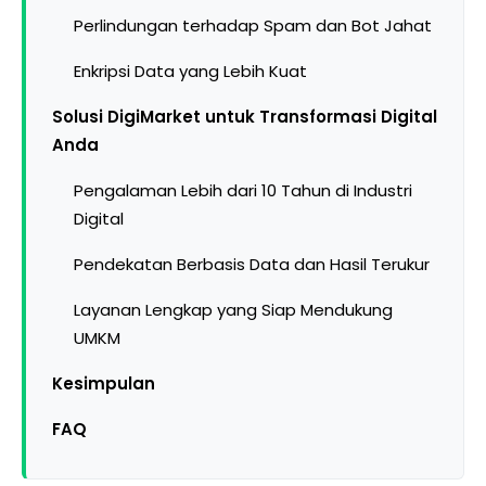
Perlindungan terhadap Spam dan Bot Jahat
Enkripsi Data yang Lebih Kuat
Solusi DigiMarket untuk Transformasi Digital
Anda
Pengalaman Lebih dari 10 Tahun di Industri
Digital
Pendekatan Berbasis Data dan Hasil Terukur
Layanan Lengkap yang Siap Mendukung
UMKM
Kesimpulan
FAQ