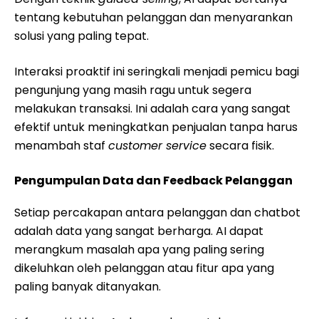
tentang kebutuhan pelanggan dan menyarankan
solusi yang paling tepat.
Interaksi proaktif ini seringkali menjadi pemicu bagi
pengunjung yang masih ragu untuk segera
melakukan transaksi. Ini adalah cara yang sangat
efektif untuk meningkatkan penjualan tanpa harus
menambah staf
customer service
secara fisik.
Pengumpulan Data dan Feedback Pelanggan
Setiap percakapan antara pelanggan dan chatbot
adalah data yang sangat berharga. AI dapat
merangkum masalah apa yang paling sering
dikeluhkan oleh pelanggan atau fitur apa yang
paling banyak ditanyakan.