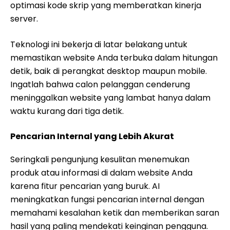
optimasi kode skrip yang memberatkan kinerja
server.
Teknologi ini bekerja di latar belakang untuk
memastikan website Anda terbuka dalam hitungan
detik, baik di perangkat desktop maupun mobile.
Ingatlah bahwa calon pelanggan cenderung
meninggalkan website yang lambat hanya dalam
waktu kurang dari tiga detik.
Pencarian Internal yang Lebih Akurat
Seringkali pengunjung kesulitan menemukan
produk atau informasi di dalam website Anda
karena fitur pencarian yang buruk. AI
meningkatkan fungsi pencarian internal dengan
memahami kesalahan ketik dan memberikan saran
hasil yang paling mendekati keinginan pengguna.