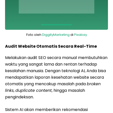
Foto oleh
DiggityMarketing
di
Pixabay
Audit Website Otomatis Secara Real-Time
Melakukan audit SEO secara manual membutuhkan
waktu yang sangat lama dan rentan terhadap
kesalahan manusia. Dengan teknologi AI, Anda bisa
mendapatkan laporan kesehatan website secara
otomatis yang mencakup masalah pada
broken
links
,
duplicate content
, hingga masalah
pengindeksan.
Sistem AI akan memberikan rekomendasi