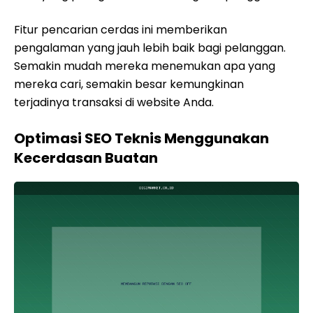
Fitur pencarian cerdas ini memberikan
pengalaman yang jauh lebih baik bagi pelanggan.
Semakin mudah mereka menemukan apa yang
mereka cari, semakin besar kemungkinan
terjadinya transaksi di website Anda.
Optimasi SEO Teknis Menggunakan
Kecerdasan Buatan