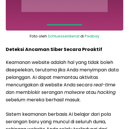
Foto oleh
Schluesseldienst
di
Pixabay
Deteksi Ancaman Siber Secara Proaktif
Keamanan website adalah hal yang tidak boleh
disepelekan, terutama jika Anda menyimpan data
pelanggan. AI dapat memantau aktivitas
mencurigakan di website Anda secara
real-time
dan memblokir serangan
malware
atau
hacking
sebelum mereka berhasil masuk.
Sistem keamanan berbasis AI belajar dari pola
serangan baru yang muncul di seluruh dunia,