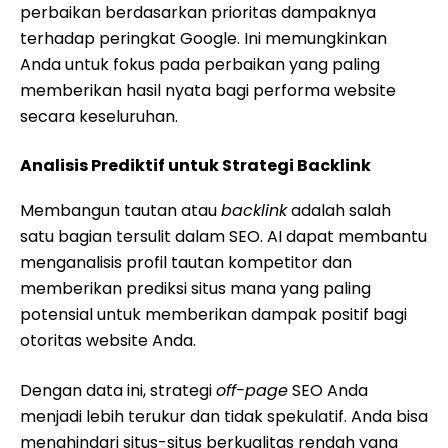
perbaikan berdasarkan prioritas dampaknya
terhadap peringkat Google. Ini memungkinkan
Anda untuk fokus pada perbaikan yang paling
memberikan hasil nyata bagi performa website
secara keseluruhan.
Analisis Prediktif untuk Strategi Backlink
Membangun tautan atau
backlink
adalah salah
satu bagian tersulit dalam SEO. AI dapat membantu
menganalisis profil tautan kompetitor dan
memberikan prediksi situs mana yang paling
potensial untuk memberikan dampak positif bagi
otoritas website Anda.
Dengan data ini, strategi
off-page
SEO Anda
menjadi lebih terukur dan tidak spekulatif. Anda bisa
menghindari situs-situs berkualitas rendah yang