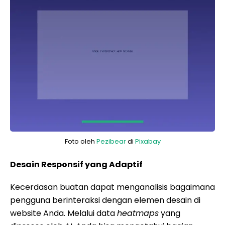
Foto oleh
Pezibear
di
Pixabay
Desain Responsif yang Adaptif
Kecerdasan buatan dapat menganalisis bagaimana
pengguna berinteraksi dengan elemen desain di
website Anda. Melalui data
heatmaps
yang