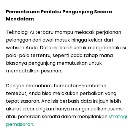
Pemantauan Perilaku Pengunjung Secara
Mendalam
Teknologi AI terbaru mampu melacak perjalanan
pelanggan dari awal masuk hingga keluar dari
website Anda. Data ini diolah untuk mengidentifikasi
pola-pola tertentu, seperti pada tahap mana
biasanya pengunjung memutuskan untuk
membatalkan pesanan.
Dengan memahami hambatan-hambatan
tersebut, Anda bisa melakukan perbaikan yang
tepat sasaran. Analisis berbasis data ini jauh lebih
akurat dibandingkan hanya mengandalkan asumsi
atau perkiraan semata dalam menjalankan
strategi
pemasaran
.