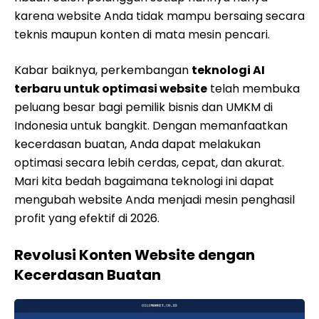
karena website Anda tidak mampu bersaing secara
teknis maupun konten di mata mesin pencari.
Kabar baiknya, perkembangan
teknologi AI
terbaru untuk optimasi website
telah membuka
peluang besar bagi pemilik bisnis dan UMKM di
Indonesia untuk bangkit. Dengan memanfaatkan
kecerdasan buatan, Anda dapat melakukan
optimasi secara lebih cerdas, cepat, dan akurat.
Mari kita bedah bagaimana teknologi ini dapat
mengubah website Anda menjadi mesin penghasil
profit yang efektif di 2026.
Revolusi Konten Website dengan
Kecerdasan Buatan