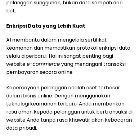
pelanggan sungguhan, bukan data sampah dari
bot.
Enkripsi Data yang Lebih Kuat
AI membantu dalam mengelola sertifikat
keamanan dan memastikan protokol enkripsi data
selalu diperbarui. Hal ini sangat penting bagi
website
e-commerce
yang menangani transaksi
pembayaran secara online.
Kepercayaan pelanggan adalah aset terbesar
dalam bisnis online. Dengan menggunakan
teknologi keamanan terbaru, Anda memberikan
rasa aman kepada pelanggan untuk bertransaksi di
website Anda tanpa rasa khawatir akan kebocoran
data pribadi.