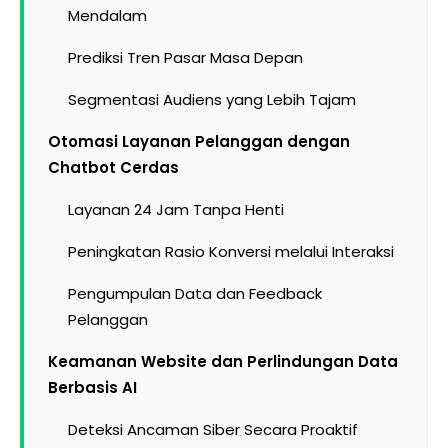
Mendalam
Prediksi Tren Pasar Masa Depan
Segmentasi Audiens yang Lebih Tajam
Otomasi Layanan Pelanggan dengan
Chatbot Cerdas
Layanan 24 Jam Tanpa Henti
Peningkatan Rasio Konversi melalui Interaksi
Pengumpulan Data dan Feedback
Pelanggan
Keamanan Website dan Perlindungan Data
Berbasis AI
Deteksi Ancaman Siber Secara Proaktif