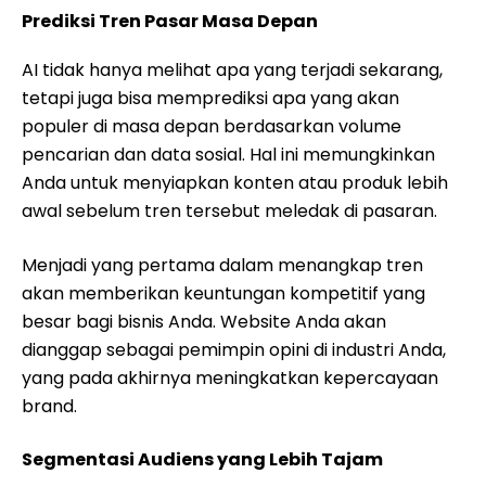
Prediksi Tren Pasar Masa Depan
AI tidak hanya melihat apa yang terjadi sekarang,
tetapi juga bisa memprediksi apa yang akan
populer di masa depan berdasarkan volume
pencarian dan data sosial. Hal ini memungkinkan
Anda untuk menyiapkan konten atau produk lebih
awal sebelum tren tersebut meledak di pasaran.
Menjadi yang pertama dalam menangkap tren
akan memberikan keuntungan kompetitif yang
besar bagi bisnis Anda. Website Anda akan
dianggap sebagai pemimpin opini di industri Anda,
yang pada akhirnya meningkatkan kepercayaan
brand.
Segmentasi Audiens yang Lebih Tajam