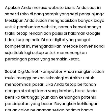
Apakah Anda merasa website bisnis Anda saat ini
seperti toko di gang sempit yang sepi pengunjung?
Meskipun Anda sudah menghabiskan banyak biaya
untuk pembuatan website, namun kenyataannya
trafik tetap rendah dan posisi di halaman Google
tidak kunjung naik. Di era digital yang sangat
kompetitif ini, mengandalkan metode konvensional
saja tidak lagi cukup untuk memenangkan
persaingan pasar yang semakin ketat.
Sobat DigiMarket, kompetitor Anda mungkin sudah
mulai menggunakan teknologi mutakhir untuk
mendominasi pasar. Jika Anda tetap bertahan
dengan strategi lama yang lambat, bisnis Anda
berisiko tertinggal jauh dan kehilangan potensi
pendapatan yang besar. Bayangkan kehilangan
ribuan calon pelanggan setiap harinya hanya