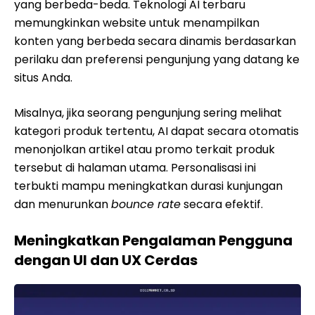
yang berbeda-beda. Teknologi AI terbaru
memungkinkan website untuk menampilkan
konten yang berbeda secara dinamis berdasarkan
perilaku dan preferensi pengunjung yang datang ke
situs Anda.
Misalnya, jika seorang pengunjung sering melihat
kategori produk tertentu, AI dapat secara otomatis
menonjolkan artikel atau promo terkait produk
tersebut di halaman utama. Personalisasi ini
terbukti mampu meningkatkan durasi kunjungan
dan menurunkan
bounce rate
secara efektif.
Meningkatkan Pengalaman Pengguna
dengan UI dan UX Cerdas