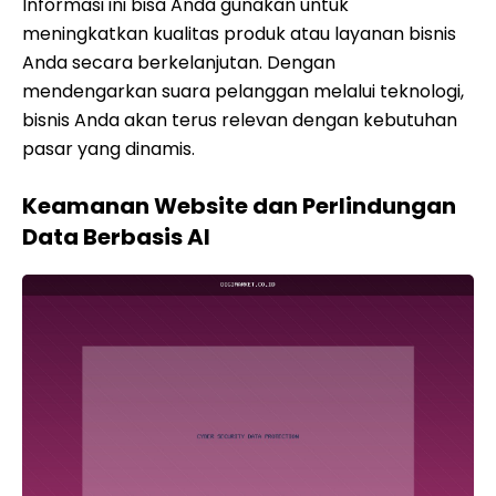
Informasi ini bisa Anda gunakan untuk
meningkatkan kualitas produk atau layanan bisnis
Anda secara berkelanjutan. Dengan
mendengarkan suara pelanggan melalui teknologi,
bisnis Anda akan terus relevan dengan kebutuhan
pasar yang dinamis.
Keamanan Website dan Perlindungan
Data Berbasis AI