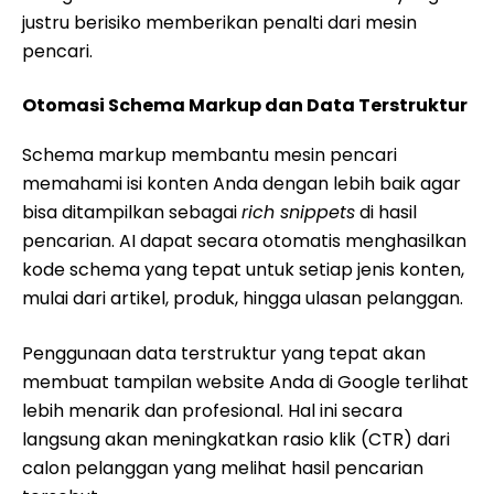
justru berisiko memberikan penalti dari mesin
pencari.
Otomasi Schema Markup dan Data Terstruktur
Schema markup membantu mesin pencari
memahami isi konten Anda dengan lebih baik agar
bisa ditampilkan sebagai
rich snippets
di hasil
pencarian. AI dapat secara otomatis menghasilkan
kode schema yang tepat untuk setiap jenis konten,
mulai dari artikel, produk, hingga ulasan pelanggan.
Penggunaan data terstruktur yang tepat akan
membuat tampilan website Anda di Google terlihat
lebih menarik dan profesional. Hal ini secara
langsung akan meningkatkan rasio klik (CTR) dari
calon pelanggan yang melihat hasil pencarian