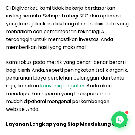
Di DigiMarket, kami tidak bekerja berdasarkan
insting semata. Setiap strategi SEO dan optimasi
yang kami jalankan didukung oleh analisis data yang
mendalam dan pemanfaatan teknologi AI
tercanggih untuk memastikan investasi Anda
memberikan hasil yang maksimal.
Kami fokus pada metrik yang benar-benar berarti
bagi bisnis Anda, seperti peningkatan trafik organik,
penurunan biaya perolehan pelanggan, dan tentu
saja, kenaikan
konversi penjualan
. Anda akan
mendapatkan laporan yang transparan dan
mudah dipahami mengenai perkembangan
website Anda.
Layanan Lengkap yang Siap Mendukung UMKM