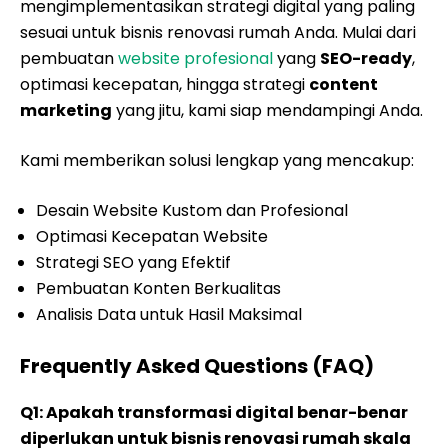
mengimplementasikan strategi digital yang paling
sesuai untuk bisnis renovasi rumah Anda. Mulai dari
pembuatan
website profesional
yang
SEO-ready
,
optimasi kecepatan, hingga strategi
content
marketing
yang jitu, kami siap mendampingi Anda.
Kami memberikan solusi lengkap yang mencakup:
Desain Website Kustom dan Profesional
Optimasi Kecepatan Website
Strategi SEO yang Efektif
Pembuatan Konten Berkualitas
Analisis Data untuk Hasil Maksimal
Frequently Asked Questions (FAQ)
Q1: Apakah transformasi digital benar-benar
diperlukan untuk bisnis renovasi rumah skala