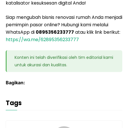
katalisator kesuksesan digital Anda!
Siap mengubah bisnis renovasi rumah Anda menjadi
pemimpin pasar online? Hubungi kami melalui
WhatsApp di
0895356233777
atau klik link berikut:
https://wa.me/62895356233777
Konten ini telah diverifikasi oleh tim editorial kami
untuk akurasi dan kualitas.
Bagikan:
Tags