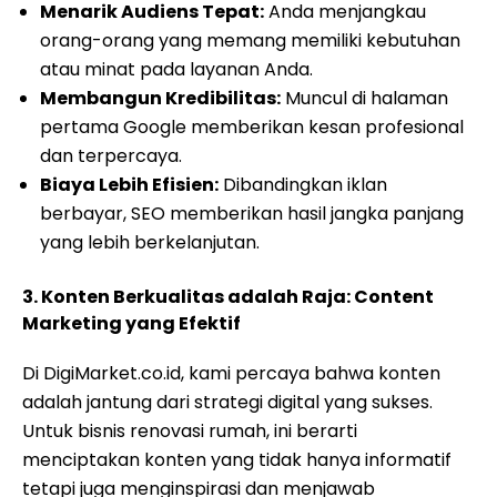
Menarik Audiens Tepat:
Anda menjangkau
orang-orang yang memang memiliki kebutuhan
atau minat pada layanan Anda.
Membangun Kredibilitas:
Muncul di halaman
pertama Google memberikan kesan profesional
dan terpercaya.
Biaya Lebih Efisien:
Dibandingkan iklan
berbayar, SEO memberikan hasil jangka panjang
yang lebih berkelanjutan.
3. Konten Berkualitas adalah Raja: Content
Marketing yang Efektif
Di DigiMarket.co.id, kami percaya bahwa konten
adalah jantung dari strategi digital yang sukses.
Untuk bisnis renovasi rumah, ini berarti
menciptakan konten yang tidak hanya informatif
tetapi juga menginspirasi dan menjawab