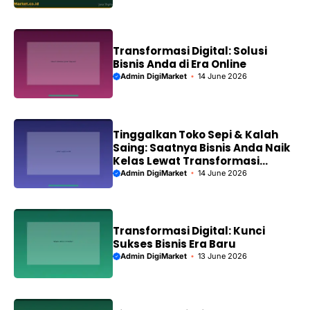
Transformasi Digital: Solusi
Bisnis Anda di Era Online
Admin DigiMarket
14 June 2026
Tinggalkan Toko Sepi & Kalah
Saing: Saatnya Bisnis Anda Naik
Kelas Lewat Transformasi
Digital!
Admin DigiMarket
14 June 2026
Transformasi Digital: Kunci
Sukses Bisnis Era Baru
Admin DigiMarket
13 June 2026