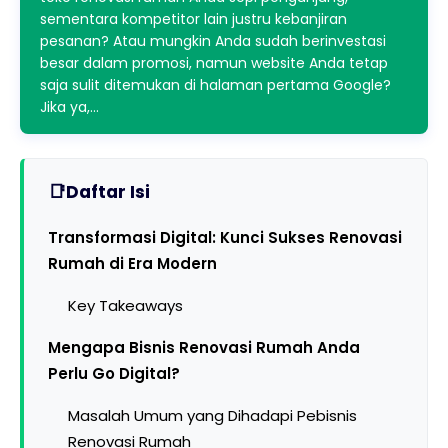
sementara kompetitor lain justru kebanjiran
pesanan? Atau mungkin Anda sudah berinvestasi
besar dalam promosi, namun website Anda tetap
saja sulit ditemukan di halaman pertama Google?
Jika ya,…
Daftar Isi
Transformasi Digital: Kunci Sukses Renovasi
Rumah di Era Modern
Key Takeaways
Mengapa Bisnis Renovasi Rumah Anda
Perlu Go Digital?
Masalah Umum yang Dihadapi Pebisnis
Renovasi Rumah