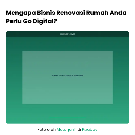
Mengapa Bisnis Renovasi Rumah Anda
Perlu Go Digital?
Foto oleh
Motorjan11
di
Pixabay