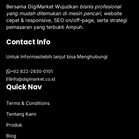
Bersama DigiMarket Wujudkan
bisnis profesional
yang mudah ditemukan di mesin pencari
, website
cepat & responsive, SEO on/off-page, serta strategi
pemasaran yang terbukti Ampuh.
Contact Info
Untuk Informasilebih lanjut bisa Menghubungi
+62 822-2830-0101
info@digimarket.co.id
Quick Nav
Terms & Conditions
Tentang Kami
Produk
Blog