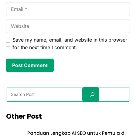
Email
Website
Save my name, email, and website in this browser
for the next time I comment.
Search
Other Post
Panduan Lengkap AI SEO untuk Pemula di