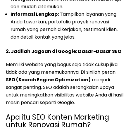
dan mudah ditemukan.
Informasi Lengkap:
Tampilkan layanan yang
Anda tawarkan, portofolio proyek renovasi
rumah yang pernah dikerjakan, testimoni klien,
dan detail kontak yang jelas.
2. Jadilah Jagoan di Google: Dasar-Dasar SEO
Memiliki website yang bagus saja tidak cukup jika
tidak ada yang menemukannya. Di sinilah peran
SEO (Search Engine Optimization)
menjadi
sangat penting. SEO adalah serangkaian upaya
untuk meningkatkan visibilitas website Anda di hasil
mesin pencari seperti Google.
Apa itu SEO Konten Marketing
untuk Renovasi Rumah?