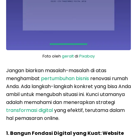
Foto oleh
geralt
di
Pixabay
Jangan biarkan masalah-masalah di atas
menghambat
pertumbuhan bisnis
renovasi rumah
Anda. Ada langkah-langkah konkret yang bisa Anda
ambil untuk mengubah situasi ini. Kunci utamanya
adalah memahami dan menerapkan strategi
transformasi digital
yang efektif, terutama dalam
hal pemasaran online.
1. Bangun Fondasi Digital yang Kuat: Website