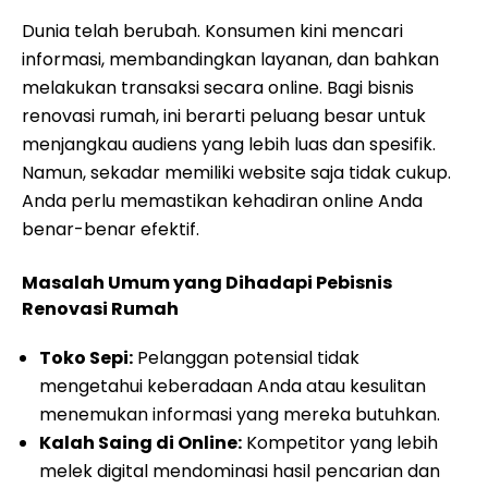
Dunia telah berubah. Konsumen kini mencari
informasi, membandingkan layanan, dan bahkan
melakukan transaksi secara online. Bagi bisnis
renovasi rumah, ini berarti peluang besar untuk
menjangkau audiens yang lebih luas dan spesifik.
Namun, sekadar memiliki website saja tidak cukup.
Anda perlu memastikan kehadiran online Anda
benar-benar efektif.
Masalah Umum yang Dihadapi Pebisnis
Renovasi Rumah
Toko Sepi:
Pelanggan potensial tidak
mengetahui keberadaan Anda atau kesulitan
menemukan informasi yang mereka butuhkan.
Kalah Saing di Online:
Kompetitor yang lebih
melek digital mendominasi hasil pencarian dan