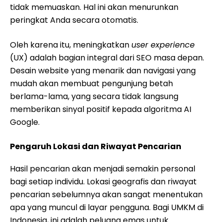
tidak memuaskan. Hal ini akan menurunkan
peringkat Anda secara otomatis.
Oleh karena itu, meningkatkan
user experience
(UX) adalah bagian integral dari SEO masa depan.
Desain website yang menarik dan navigasi yang
mudah akan membuat pengunjung betah
berlama-lama, yang secara tidak langsung
memberikan sinyal positif kepada algoritma AI
Google.
Pengaruh Lokasi dan Riwayat Pencarian
Hasil pencarian akan menjadi semakin personal
bagi setiap individu. Lokasi geografis dan riwayat
pencarian sebelumnya akan sangat menentukan
apa yang muncul di layar pengguna. Bagi UMKM di
Indonesia, ini adalah peluang emas untuk