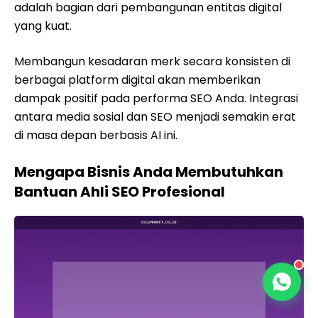
adalah bagian dari pembangunan entitas digital
yang kuat.
Membangun kesadaran merk secara konsisten di
berbagai platform digital akan memberikan
dampak positif pada performa SEO Anda. Integrasi
antara media sosial dan SEO menjadi semakin erat
di masa depan berbasis AI ini.
Mengapa Bisnis Anda Membutuhkan
Bantuan Ahli SEO Profesional