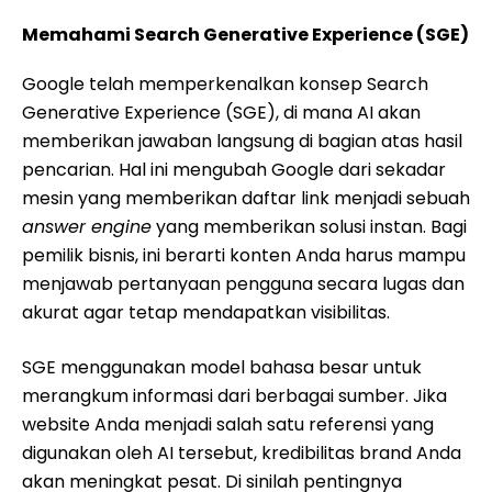
Memahami Search Generative Experience (SGE)
Google telah memperkenalkan konsep Search
Generative Experience (SGE), di mana AI akan
memberikan jawaban langsung di bagian atas hasil
pencarian. Hal ini mengubah Google dari sekadar
mesin yang memberikan daftar link menjadi sebuah
answer engine
yang memberikan solusi instan. Bagi
pemilik bisnis, ini berarti konten Anda harus mampu
menjawab pertanyaan pengguna secara lugas dan
akurat agar tetap mendapatkan visibilitas.
SGE menggunakan model bahasa besar untuk
merangkum informasi dari berbagai sumber. Jika
website Anda menjadi salah satu referensi yang
digunakan oleh AI tersebut, kredibilitas brand Anda
akan meningkat pesat. Di sinilah pentingnya