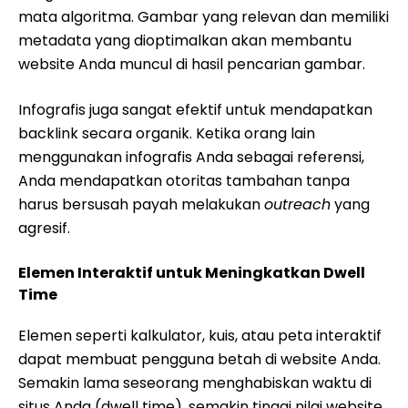
mata algoritma. Gambar yang relevan dan memiliki
metadata yang dioptimalkan akan membantu
website Anda muncul di hasil pencarian gambar.
Infografis juga sangat efektif untuk mendapatkan
backlink secara organik. Ketika orang lain
menggunakan infografis Anda sebagai referensi,
Anda mendapatkan otoritas tambahan tanpa
harus bersusah payah melakukan
outreach
yang
agresif.
Elemen Interaktif untuk Meningkatkan Dwell
Time
Elemen seperti kalkulator, kuis, atau peta interaktif
dapat membuat pengguna betah di website Anda.
Semakin lama seseorang menghabiskan waktu di
situs Anda (dwell time), semakin tinggi nilai website