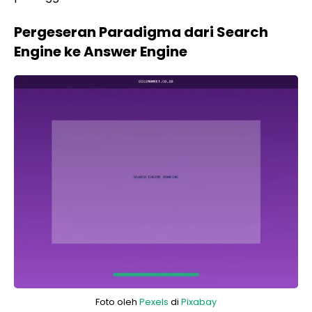
Pergeseran Paradigma dari Search
Engine ke Answer Engine
Foto oleh
Pexels
di
Pixabay