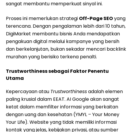
sangat membantu memperkuat sinyal ini.
Proses ini memerlukan strategi
Off-Page SEO
yang
terencana. Dengan pengalaman lebih dari 10 tahun,
DigiMarket membantu bisnis Anda mendapatkan
pengakuan digital melalui kampanye yang bersih
dan berkelanjutan, bukan sekadar mencari backlink
murahan yang berisiko terkena penalti.
Trustworthiness sebagai Faktor Penentu
Utama
Kepercayaan atau
Trustworthiness
adalah elemen
paling krusial dalam EEAT. AI Google akan sangat
ketat dalam memfilter informasi yang berkaitan
dengan uang dan kesehatan (YMYL – Your Money
Your Life). Website yang tidak memiliki informasi
kontak yang jelas, kebijakan privasi, atau sumber