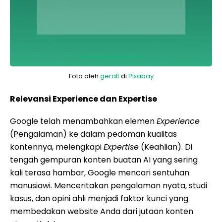
Foto oleh
geralt
di
Pixabay
Relevansi Experience dan Expertise
Google telah menambahkan elemen
Experience
(Pengalaman) ke dalam pedoman kualitas
kontennya, melengkapi
Expertise
(Keahlian). Di
tengah gempuran konten buatan AI yang sering
kali terasa hambar, Google mencari sentuhan
manusiawi. Menceritakan pengalaman nyata, studi
kasus, dan opini ahli menjadi faktor kunci yang
membedakan website Anda dari jutaan konten