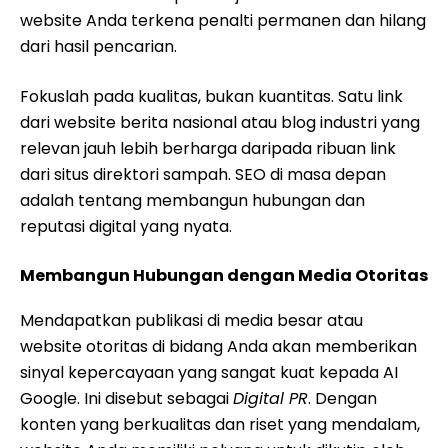
website Anda terkena penalti permanen dan hilang
dari hasil pencarian.
Fokuslah pada kualitas, bukan kuantitas. Satu link
dari website berita nasional atau blog industri yang
relevan jauh lebih berharga daripada ribuan link
dari situs direktori sampah. SEO di masa depan
adalah tentang membangun hubungan dan
reputasi digital yang nyata.
Membangun Hubungan dengan Media Otoritas
Mendapatkan publikasi di media besar atau
website otoritas di bidang Anda akan memberikan
sinyal kepercayaan yang sangat kuat kepada AI
Google. Ini disebut sebagai
Digital PR
. Dengan
konten yang berkualitas dan riset yang mendalam,