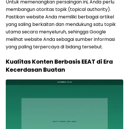
Untuk memenangkan persaingan ini, Anda perlu
membangun otoritas topik (topical authority).
Pastikan website Anda memiliki berbagai artikel
yang saling berkaitan dan mendukung satu topik
utama secara menyeluruh, sehingga Google
melihat website Anda sebagai sumber informasi
yang paling terpercaya di bidang tersebut.
Kualitas Konten Berbasis EEAT di Era
Kecerdasan Buatan