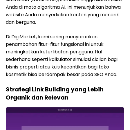
Anda di mata algoritma AI. Ini menunjukkan bahwa
website Anda menyediakan konten yang menarik
dan berguna.
Di DigiMarket, kami sering menyarankan
penambahan fitur-fitur fungsional ini untuk
meningkatkan keterlibatan pengguna. Hal
sederhana seperti kalkulator simulasi cicilan bagi
bisnis properti atau kuis kecantikan bagi toko
kosmetik bisa berdampak besar pada SEO Anda.
Strategi Link Building yang Lebih
Organik dan Relevan