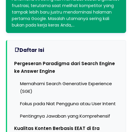
frustrasi, terutama saat melihat kompetitor yang
tampak lebih baru justru mendominasi halaman
pertama Google. Masalah utamanya sering kali
bukan pada kerja keras Anda,…
Daftar Isi
Pergeseran Paradigma dari Search Engine
ke Answer Engine
Memahami Search Generative Experience
(SGE)
Fokus pada Niat Pengguna atau User Intent
Pentingnya Jawaban yang Komprehensif
Kualitas Konten Berbasis EEAT di Era