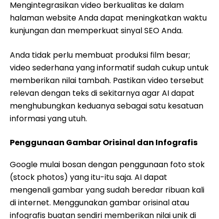
Mengintegrasikan video berkualitas ke dalam
halaman website Anda dapat meningkatkan waktu
kunjungan dan memperkuat sinyal SEO Anda.
Anda tidak perlu membuat produksi film besar;
video sederhana yang informatif sudah cukup untuk
memberikan nilai tambah. Pastikan video tersebut
relevan dengan teks di sekitarnya agar AI dapat
menghubungkan keduanya sebagai satu kesatuan
informasi yang utuh.
Penggunaan Gambar Orisinal dan Infografis
Google mulai bosan dengan penggunaan foto stok
(stock photos) yang itu-itu saja. AI dapat
mengenali gambar yang sudah beredar ribuan kali
di internet. Menggunakan gambar orisinal atau
infografis buatan sendiri memberikan nilai unik di