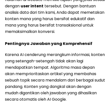
dengan
user intent
tersebut. Dengan bantuan
analisis data dari tim kami, Anda dapat memetakan
konten mana yang harus bersifat edukatif dan
mana yang harus bersifat transaksional untuk
memaksimalkan konversi.
Pentingnya Jawaban yang Komprehensif
Karena AI cenderung merangkum informasi, konten
yang setengah-setengah tidak akan lagi
mendapatkan tempat. Algoritma masa depan
akan memprioritaskan artikel yang membahas
sebuah topik secara mendalam dari berbagai sudut
pandang. Konten yang dangkal akan dengan
mudah digantikan oleh jawaban yang dihasilkan
secara otomatis oleh AI Google.