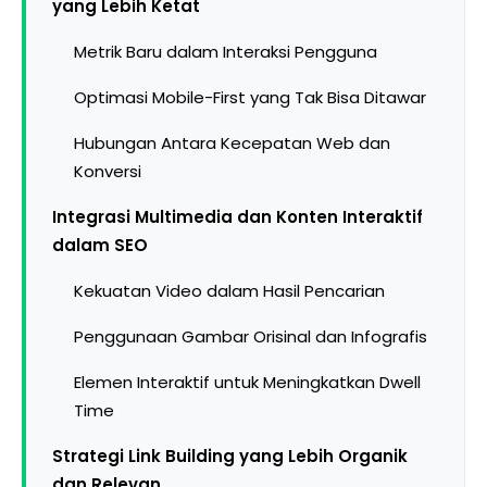
yang Lebih Ketat
Metrik Baru dalam Interaksi Pengguna
Optimasi Mobile-First yang Tak Bisa Ditawar
Hubungan Antara Kecepatan Web dan
Konversi
Integrasi Multimedia dan Konten Interaktif
dalam SEO
Kekuatan Video dalam Hasil Pencarian
Penggunaan Gambar Orisinal dan Infografis
Elemen Interaktif untuk Meningkatkan Dwell
Time
Strategi Link Building yang Lebih Organik
dan Relevan