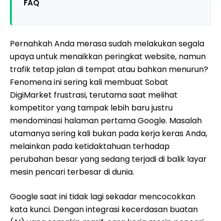
FAQ
Pernahkah Anda merasa sudah melakukan segala
upaya untuk menaikkan peringkat website, namun
trafik tetap jalan di tempat atau bahkan menurun?
Fenomena ini sering kali membuat Sobat
DigiMarket frustrasi, terutama saat melihat
kompetitor yang tampak lebih baru justru
mendominasi halaman pertama Google. Masalah
utamanya sering kali bukan pada kerja keras Anda,
melainkan pada ketidaktahuan terhadap
perubahan besar yang sedang terjadi di balik layar
mesin pencari terbesar di dunia.
Google saat ini tidak lagi sekadar mencocokkan
kata kunci. Dengan integrasi kecerdasan buatan