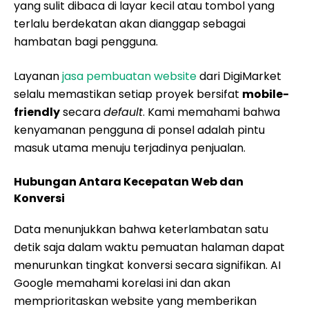
yang sulit dibaca di layar kecil atau tombol yang
terlalu berdekatan akan dianggap sebagai
hambatan bagi pengguna.
Layanan
jasa pembuatan website
dari DigiMarket
selalu memastikan setiap proyek bersifat
mobile-
friendly
secara
default
. Kami memahami bahwa
kenyamanan pengguna di ponsel adalah pintu
masuk utama menuju terjadinya penjualan.
Hubungan Antara Kecepatan Web dan
Konversi
Data menunjukkan bahwa keterlambatan satu
detik saja dalam waktu pemuatan halaman dapat
menurunkan tingkat konversi secara signifikan. AI
Google memahami korelasi ini dan akan
memprioritaskan website yang memberikan