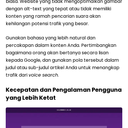
biasa. Website yang tidak mengoptimalkan gambar
dengan alt-text yang tepat atau tidak memiliki
konten yang ramah pencarian suara akan
kehilangan potensi trafik yang besar.
Gunakan bahasa yang lebih natural dan
percakapan dalam konten Anda. Pertimbangkan
bagaimana orang akan bertanya secara lisan
kepada Google, dan gunakan pola tersebut dalam
judul atau sub-judul artikel Anda untuk menangkap
trafik dari
voice search
.
Kecepatan dan Pengalaman Pengguna
yang Lebih Ketat