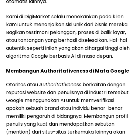
otomatis lainnya.
Kami di DigiMarket selalu menekankan pada klien
kami untuk menonjolkan sisi unik dari bisnis mereka.
Bagikan testimoni pelanggan, proses di balik layar,
atau tantangan yang berhasil diselesaikan. Hal-hal
autentik seperti inilah yang akan dihargai tinggi oleh
algoritma Google berbasis AI di masa depan.
Membangun Authoritativeness di Mata Google
Otoritas atau
Authoritativeness
berkaitan dengan
reputasi website dan penulisnya di industri tersebut.
Google menggunakan AI untuk memverifikasi
apakah sebuah brand atau individu benar-benar
memiliki pengaruh di bidangnya. Membangun profil
penulis yang kuat dan mendapatkan sebutan
(mention) dari situs-situs terkemuka lainnya akan