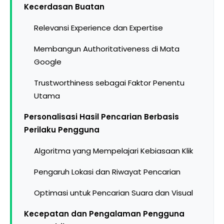
Kecerdasan Buatan
Relevansi Experience dan Expertise
Membangun Authoritativeness di Mata
Google
Trustworthiness sebagai Faktor Penentu
Utama
Personalisasi Hasil Pencarian Berbasis
Perilaku Pengguna
Algoritma yang Mempelajari Kebiasaan Klik
Pengaruh Lokasi dan Riwayat Pencarian
Optimasi untuk Pencarian Suara dan Visual
Kecepatan dan Pengalaman Pengguna