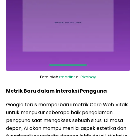
Foto oleh
rmartinr
di
Pixabay
Metrik Baru dalam Interaksi Pengguna
Google terus memperbarui metrik Core Web Vitals
untuk mengukur seberapa baik pengalaman
pengguna saat mengakses sebuah situs. Di masa
depan, AI akan mampu menilai aspek estetika dan