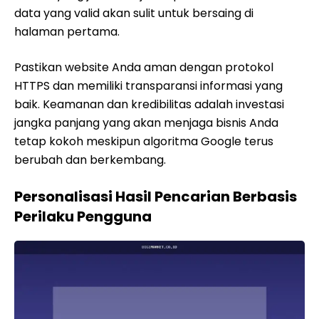
data yang valid akan sulit untuk bersaing di
halaman pertama.
Pastikan website Anda aman dengan protokol
HTTPS dan memiliki transparansi informasi yang
baik. Keamanan dan kredibilitas adalah investasi
jangka panjang yang akan menjaga bisnis Anda
tetap kokoh meskipun algoritma Google terus
berubah dan berkembang.
Personalisasi Hasil Pencarian Berbasis
Perilaku Pengguna