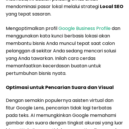
mendominasi pasar lokal melalui strategi
Local SEO
yang tepat sasaran.
Mengoptimalkan profil
Google Business Profile
dan
menggunakan kata kunci berbasis lokasi akan
membantu bisnis Anda muncul tepat saat calon
pelanggan di sekitar Anda sedang mencari solusi
yang Anda tawarkan. Inilah cara cerdas
memanfaatkan kecerdasan buatan untuk
pertumbuhan bisnis nyata.
Optimasi untuk Pencarian Suara dan Visual
Dengan semakin populernya asisten virtual dan
fitur Google Lens, pencarian tidak lagi terbatas
pada teks. AI memungkinkan Google memahami
gambar dan suara dengan tingkat akurasi yang luar