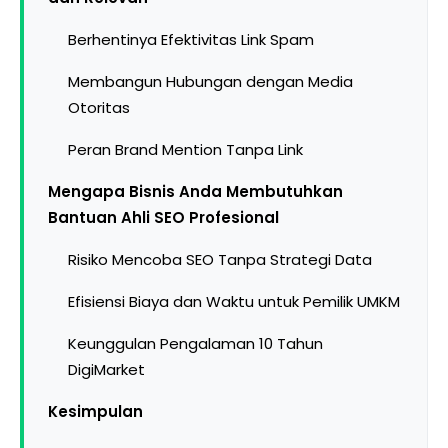
Berhentinya Efektivitas Link Spam
Membangun Hubungan dengan Media
Otoritas
Peran Brand Mention Tanpa Link
Mengapa Bisnis Anda Membutuhkan
Bantuan Ahli SEO Profesional
Risiko Mencoba SEO Tanpa Strategi Data
Efisiensi Biaya dan Waktu untuk Pemilik UMKM
Keunggulan Pengalaman 10 Tahun
DigiMarket
Kesimpulan