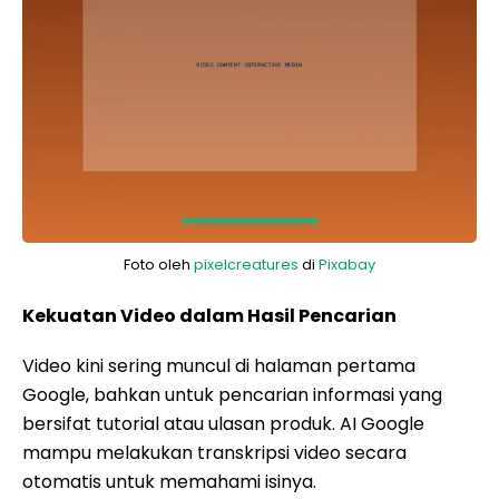
Foto oleh
pixelcreatures
di
Pixabay
Kekuatan Video dalam Hasil Pencarian
Video kini sering muncul di halaman pertama
Google, bahkan untuk pencarian informasi yang
bersifat tutorial atau ulasan produk. AI Google
mampu melakukan transkripsi video secara
otomatis untuk memahami isinya.