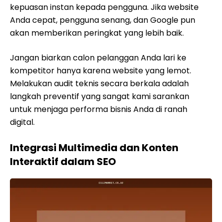
kepuasan instan kepada pengguna. Jika website
Anda cepat, pengguna senang, dan Google pun
akan memberikan peringkat yang lebih baik.
Jangan biarkan calon pelanggan Anda lari ke
kompetitor hanya karena website yang lemot.
Melakukan audit teknis secara berkala adalah
langkah preventif yang sangat kami sarankan
untuk menjaga performa bisnis Anda di ranah
digital.
Integrasi Multimedia dan Konten
Interaktif dalam SEO