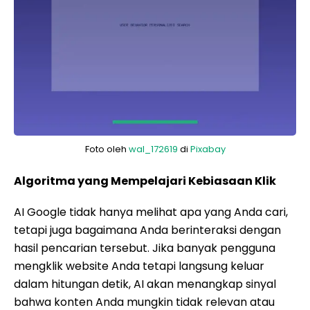
Foto oleh
wal_172619
di
Pixabay
Algoritma yang Mempelajari Kebiasaan Klik
AI Google tidak hanya melihat apa yang Anda cari,
tetapi juga bagaimana Anda berinteraksi dengan
hasil pencarian tersebut. Jika banyak pengguna
mengklik website Anda tetapi langsung keluar
dalam hitungan detik, AI akan menangkap sinyal
bahwa konten Anda mungkin tidak relevan atau