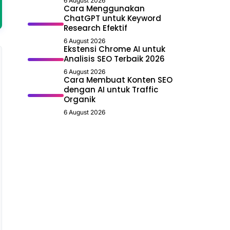
6 August 2026
Cara Menggunakan
ChatGPT untuk Keyword
Research Efektif
6 August 2026
Ekstensi Chrome AI untuk
Analisis SEO Terbaik 2026
6 August 2026
Cara Membuat Konten SEO
dengan AI untuk Traffic
Organik
6 August 2026