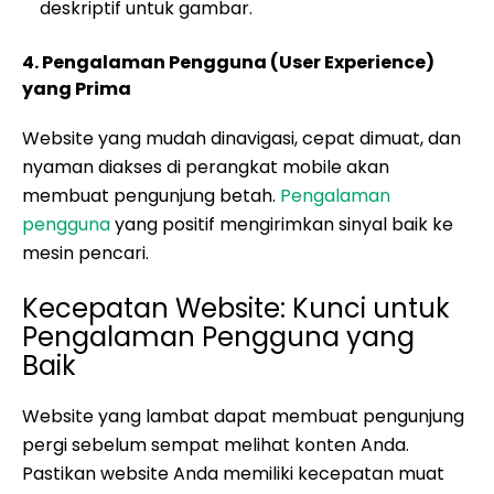
deskriptif untuk gambar.
4. Pengalaman Pengguna (User Experience)
yang Prima
Website yang mudah dinavigasi, cepat dimuat, dan
nyaman diakses di perangkat mobile akan
membuat pengunjung betah.
Pengalaman
pengguna
yang positif mengirimkan sinyal baik ke
mesin pencari.
Kecepatan Website: Kunci untuk
Pengalaman Pengguna yang
Baik
Website yang lambat dapat membuat pengunjung
pergi sebelum sempat melihat konten Anda.
Pastikan website Anda memiliki kecepatan muat