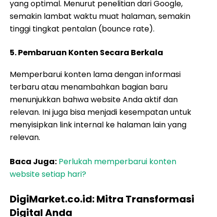
yang optimal. Menurut penelitian dari Google,
semakin lambat waktu muat halaman, semakin
tinggi tingkat pentalan (bounce rate).
5. Pembaruan Konten Secara Berkala
Memperbarui konten lama dengan informasi
terbaru atau menambahkan bagian baru
menunjukkan bahwa website Anda aktif dan
relevan. Ini juga bisa menjadi kesempatan untuk
menyisipkan link internal ke halaman lain yang
relevan.
Baca Juga:
Perlukah memperbarui konten
website setiap hari?
DigiMarket.co.id: Mitra Transformasi
Digital Anda