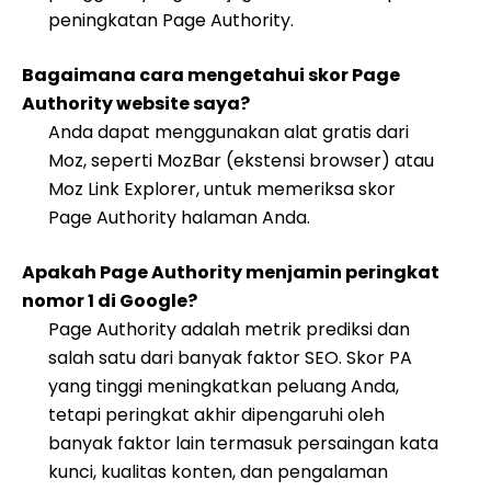
peningkatan Page Authority.
Bagaimana cara mengetahui skor Page
Authority website saya?
Anda dapat menggunakan alat gratis dari
Moz, seperti MozBar (ekstensi browser) atau
Moz Link Explorer, untuk memeriksa skor
Page Authority halaman Anda.
Apakah Page Authority menjamin peringkat
nomor 1 di Google?
Page Authority adalah metrik prediksi dan
salah satu dari banyak faktor SEO. Skor PA
yang tinggi meningkatkan peluang Anda,
tetapi peringkat akhir dipengaruhi oleh
banyak faktor lain termasuk persaingan kata
kunci, kualitas konten, dan pengalaman