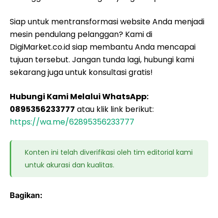
Siap untuk mentransformasi website Anda menjadi
mesin pendulang pelanggan? Kami di
DigiMarket.co.id siap membantu Anda mencapai
tujuan tersebut. Jangan tunda lagi, hubungi kami
sekarang juga untuk konsultasi gratis!
Hubungi Kami Melalui WhatsApp:
0895356233777
atau klik link berikut:
https://wa.me/62895356233777
Konten ini telah diverifikasi oleh tim editorial kami
untuk akurasi dan kualitas.
Bagikan: