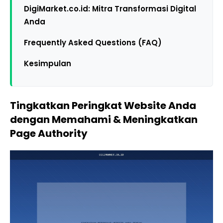
DigiMarket.co.id: Mitra Transformasi Digital
Anda
Frequently Asked Questions (FAQ)
Kesimpulan
Tingkatkan Peringkat Website Anda
dengan Memahami & Meningkatkan
Page Authority