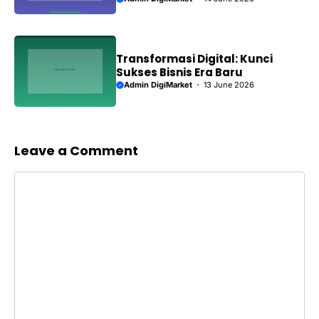
Transformasi Digital: Kunci
Sukses Bisnis Era Baru
Admin DigiMarket
13 June 2026
Leave a Comment
Comment