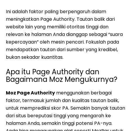
Ini adalah faktor paling berpengaruh dalam
meningkatkan Page Authority. Tautan balik dari
website lain yang memiliki otoritas tinggi dan
relevan ke halaman Anda dianggap sebagai “suara
kepercayaan” oleh mesin pencari. Fokuslah pada
mendapatkan tautan dari sumber yang kredibel,
bukan sekadar kuantitas.
Apa itu Page Authority dan
Bagaimana Moz Mengukurnya?
Moz Page Authority
menggunakan berbagai
faktor, termasuk jumlah dan kualitas tautan balik,
untuk memprediksi skor PA. Semakin banyak tautan
dari situs bereputasi tinggi yang mengarah ke
halaman Anda, semakin tinggi potensi PA-nya.
Anda bisa menggunakan alat seperti MozBar untuk