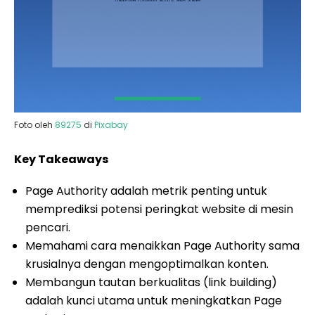
Foto oleh
89275
di
Pixabay
Key Takeaways
Page Authority adalah metrik penting untuk
memprediksi potensi peringkat website di mesin
pencari.
Memahami cara menaikkan Page Authority sama
krusialnya dengan mengoptimalkan konten.
Membangun tautan berkualitas (link building)
adalah kunci utama untuk meningkatkan Page