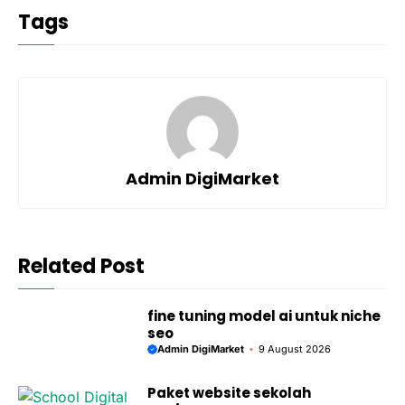
Tags
Admin DigiMarket
Related Post
fine tuning model ai untuk niche
seo
Admin DigiMarket
9 August 2026
Paket website sekolah