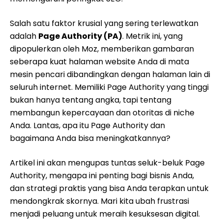
Salah satu faktor krusial yang sering terlewatkan
adalah
Page Authority (PA)
. Metrik ini, yang
dipopulerkan oleh Moz, memberikan gambaran
seberapa kuat halaman website Anda di mata
mesin pencari dibandingkan dengan halaman lain di
seluruh internet. Memiliki Page Authority yang tinggi
bukan hanya tentang angka, tapi tentang
membangun kepercayaan dan otoritas di niche
Anda. Lantas, apa itu Page Authority dan
bagaimana Anda bisa meningkatkannya?
Artikel ini akan mengupas tuntas seluk-beluk Page
Authority, mengapa ini penting bagi bisnis Anda,
dan strategi praktis yang bisa Anda terapkan untuk
mendongkrak skornya. Mari kita ubah frustrasi
menjadi peluang untuk meraih kesuksesan digital.