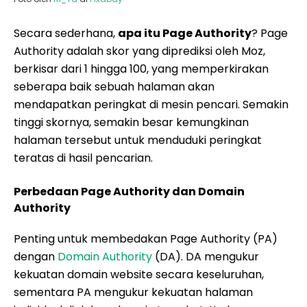
Secara sederhana,
apa itu Page Authority
? Page
Authority adalah skor yang diprediksi oleh Moz,
berkisar dari 1 hingga 100, yang memperkirakan
seberapa baik sebuah halaman akan
mendapatkan peringkat di mesin pencari. Semakin
tinggi skornya, semakin besar kemungkinan
halaman tersebut untuk menduduki peringkat
teratas di hasil pencarian.
Perbedaan Page Authority dan Domain
Authority
Penting untuk membedakan Page Authority (PA)
dengan
Domain Authority
(DA). DA mengukur
kekuatan domain website secara keseluruhan,
sementara PA mengukur kekuatan halaman