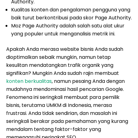
Authority.
Kualitas konten dan pengalaman pengguna yang
baik turut berkontribusi pada skor Page Authority.
Moz Page Authority adalah salah satu alat ukur
yang populer untuk menganalisis metrik ini.
Apakah Anda merasa website bisnis Anda sudah
dioptimalkan sebaik mungkin, namun tetap
kesulitan mendatangkan trafik organik yang
signifikan? Mungkin Anda sudah rajin membuat
konten berkualitas
, namun pesaing Anda dengan
mudahnya mendominasi hasil pencarian Google.
Fenomena ini seringkali membuat para pemilik
bisnis, terutama UMKM di Indonesia, merasa
frustrasi. Anda tidak sendirian, dan masalah ini
seringkali berakar pada pemahaman yang kurang
mendalam tentang faktor-faktor yang
memengaruhi peringkat SEO.