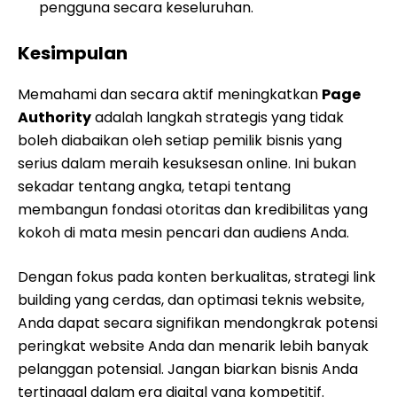
pengguna secara keseluruhan.
Kesimpulan
Memahami dan secara aktif meningkatkan
Page
Authority
adalah langkah strategis yang tidak
boleh diabaikan oleh setiap pemilik bisnis yang
serius dalam meraih kesuksesan online. Ini bukan
sekadar tentang angka, tetapi tentang
membangun fondasi otoritas dan kredibilitas yang
kokoh di mata mesin pencari dan audiens Anda.
Dengan fokus pada konten berkualitas, strategi link
building yang cerdas, dan optimasi teknis website,
Anda dapat secara signifikan mendongkrak potensi
peringkat website Anda dan menarik lebih banyak
pelanggan potensial. Jangan biarkan bisnis Anda
tertinggal dalam era digital yang kompetitif.