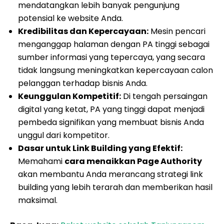
mendatangkan lebih banyak pengunjung
potensial ke website Anda.
Kredibilitas dan Kepercayaan:
Mesin pencari
menganggap halaman dengan PA tinggi sebagai
sumber informasi yang tepercaya, yang secara
tidak langsung meningkatkan kepercayaan calon
pelanggan terhadap bisnis Anda.
Keunggulan Kompetitif:
Di tengah persaingan
digital yang ketat, PA yang tinggi dapat menjadi
pembeda signifikan yang membuat bisnis Anda
unggul dari kompetitor.
Dasar untuk Link Building yang Efektif:
Memahami
cara menaikkan Page Authority
akan membantu Anda merancang strategi link
building yang lebih terarah dan memberikan hasil
maksimal.