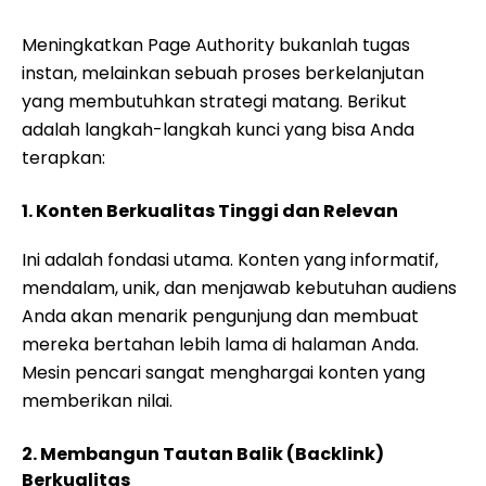
Meningkatkan Page Authority bukanlah tugas
instan, melainkan sebuah proses berkelanjutan
yang membutuhkan strategi matang. Berikut
adalah langkah-langkah kunci yang bisa Anda
terapkan:
1. Konten Berkualitas Tinggi dan Relevan
Ini adalah fondasi utama. Konten yang informatif,
mendalam, unik, dan menjawab kebutuhan audiens
Anda akan menarik pengunjung dan membuat
mereka bertahan lebih lama di halaman Anda.
Mesin pencari sangat menghargai konten yang
memberikan nilai.
2. Membangun Tautan Balik (Backlink)
Berkualitas