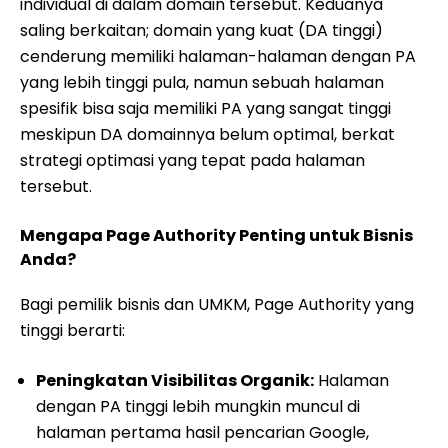
individual di dalam domain tersebut. Keduanya
saling berkaitan; domain yang kuat (DA tinggi)
cenderung memiliki halaman-halaman dengan PA
yang lebih tinggi pula, namun sebuah halaman
spesifik bisa saja memiliki PA yang sangat tinggi
meskipun DA domainnya belum optimal, berkat
strategi optimasi yang tepat pada halaman
tersebut.
Mengapa Page Authority Penting untuk Bisnis
Anda?
Bagi pemilik bisnis dan UMKM, Page Authority yang
tinggi berarti:
Peningkatan Visibilitas Organik:
Halaman
dengan PA tinggi lebih mungkin muncul di
halaman pertama hasil pencarian Google,