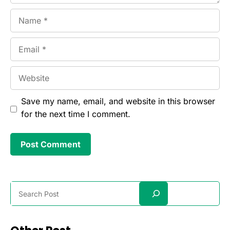
Name
Email
Website
Save my name, email, and website in this browser
for the next time I comment.
Search