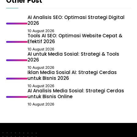
Other Post
AI Analisis SEO: Optimasi Strategi Digital
2026
10 August 2026
Tools AI SEO: Optimasi Website Cepat &
Efektif 2026
10 August 2026
AI untuk Media Sosial: Strategi & Tools
2026
10 August 2026
Iklan Media Sosial AI: Strategi Cerdas
untuk Bisnis 2026
10 August 2026
AI Analisis Media Sosial: Strategi Cerdas
untuk Bisnis Online
10 August 2026