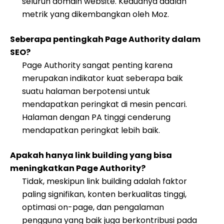
seluruh domain website. Keduanya adalah
metrik yang dikembangkan oleh Moz.
Seberapa pentingkah Page Authority dalam
SEO?
Page Authority sangat penting karena
merupakan indikator kuat seberapa baik
suatu halaman berpotensi untuk
mendapatkan peringkat di mesin pencari.
Halaman dengan PA tinggi cenderung
mendapatkan peringkat lebih baik.
Apakah hanya link building yang bisa
meningkatkan Page Authority?
Tidak, meskipun link building adalah faktor
paling signifikan, konten berkualitas tinggi,
optimasi on-page, dan pengalaman
pengguna yang baik juga berkontribusi pada