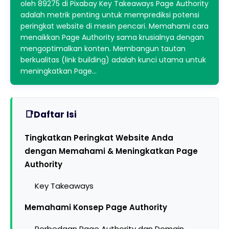
oleh 89275 di Pixabay Key Takeaways Page Authority
adalah metrik penting untuk memprediksi potensi
peringkat website di mesin pencari. Memahami cara
menaikkan Page Authority sama krusialnya dengan
mengoptimalkan konten. Membangun tautan
berkualitas (link building) adalah kunci utama untuk
meningkatkan Page…
Daftar Isi
Tingkatkan Peringkat Website Anda
dengan Memahami & Meningkatkan Page
Authority
Key Takeaways
Memahami Konsep Page Authority
Perbedaan Page Authority dan Domain