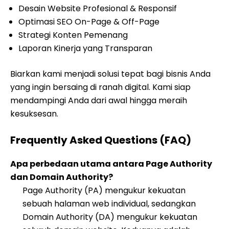
Desain Website Profesional & Responsif
Optimasi SEO On-Page & Off-Page
Strategi Konten Pemenang
Laporan Kinerja yang Transparan
Biarkan kami menjadi solusi tepat bagi bisnis Anda
yang ingin bersaing di ranah digital. Kami siap
mendampingi Anda dari awal hingga meraih
kesuksesan.
Frequently Asked Questions (FAQ)
Apa perbedaan utama antara Page Authority
dan Domain Authority?
Page Authority (PA) mengukur kekuatan
sebuah halaman web individual, sedangkan
Domain Authority (DA) mengukur kekuatan