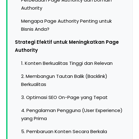
Authority
Mengapa Page Authority Penting untuk
Bisnis Anda?
Strategi Efektif untuk Meningkatkan Page
Authority
1. Konten Berkualitas Tinggi dan Relevan
2. Membangun Tautan Balik (Backlink)
Berkualitas
3. Optimasi SEO On-Page yang Tepat
4. Pengalaman Pengguna (User Experience)
yang Prima
5. Pembaruan Konten Secara Berkala