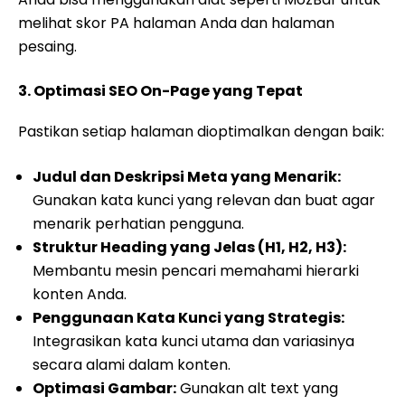
melihat skor PA halaman Anda dan halaman
pesaing.
3. Optimasi SEO On-Page yang Tepat
Pastikan setiap halaman dioptimalkan dengan baik:
Judul dan Deskripsi Meta yang Menarik:
Gunakan kata kunci yang relevan dan buat agar
menarik perhatian pengguna.
Struktur Heading yang Jelas (H1, H2, H3):
Membantu mesin pencari memahami hierarki
konten Anda.
Penggunaan Kata Kunci yang Strategis:
Integrasikan kata kunci utama dan variasinya
secara alami dalam konten.
Optimasi Gambar:
Gunakan alt text yang