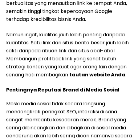
berkualitas yang menautkan link ke tempat Anda,
semakin tinggi tingkat kepercayaan Google
terhadap kredibilitas bisnis Anda.
Namun ingat, kualitas jauh lebih penting daripada
kuantitas. Satu link dari situs berita besar jauh lebih
sakti daripada ribuan link dari situs abal-abal.
Membangun profil backlink yang sehat butuh
strategi konten yang kuat agar orang lain dengan
senang hati membagikan
tautan website Anda
.
Pentingnya Reputasi Brand di Media Sosial
Meski media sosial tidak secara langsung
mendongkrak peringkat SEO, interaksi di sana
sangat membantu kesadaran merek. Brand yang
sering dibincangkan dan dibagikan di sosial media
cenderung akan lebih sering dicari namanya secara