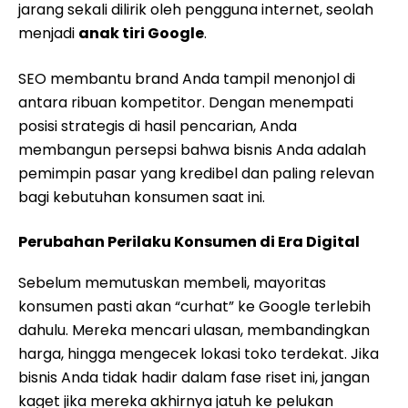
jarang sekali dilirik oleh pengguna internet, seolah
menjadi
anak tiri Google
.
SEO membantu brand Anda tampil menonjol di
antara ribuan kompetitor. Dengan menempati
posisi strategis di hasil pencarian, Anda
membangun persepsi bahwa bisnis Anda adalah
pemimpin pasar yang kredibel dan paling relevan
bagi kebutuhan konsumen saat ini.
Perubahan Perilaku Konsumen di Era Digital
Sebelum memutuskan membeli, mayoritas
konsumen pasti akan “curhat” ke Google terlebih
dahulu. Mereka mencari ulasan, membandingkan
harga, hingga mengecek lokasi toko terdekat. Jika
bisnis Anda tidak hadir dalam fase riset ini, jangan
kaget jika mereka akhirnya jatuh ke pelukan