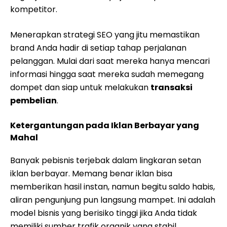
kompetitor.
Menerapkan strategi SEO yang jitu memastikan
brand Anda hadir di setiap tahap perjalanan
pelanggan. Mulai dari saat mereka hanya mencari
informasi hingga saat mereka sudah memegang
dompet dan siap untuk melakukan
transaksi
pembelian
.
Ketergantungan pada Iklan Berbayar yang
Mahal
Banyak pebisnis terjebak dalam lingkaran setan
iklan berbayar. Memang benar iklan bisa
memberikan hasil instan, namun begitu saldo habis,
aliran pengunjung pun langsung mampet. Ini adalah
model bisnis yang berisiko tinggi jika Anda tidak
memiliki sumber trafik organik yang stabil.