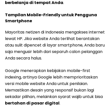
berbelanja di tempat Anda
.
Tampilan Mobile-Friendly untuk Pengguna
Smartphone
Mayoritas netizen di Indonesia mengakses internet
lewat HP. Jika website Anda terlihat berantakan
atau sulit dipencet di layar smartphone, Anda baru
saja mengusir lebih dari separuh calon pelanggan
Anda secara halus.
Google menerapkan kebijakan mobile-first
indexing, artinya Google lebih memprioritaskan
versi mobile website Anda untuk penilaian.
Memastikan desain yang responsif bukan lagi
sekadar pilihan, melainkan syarat wajib untuk bisa
bertahan di pasar digital
.