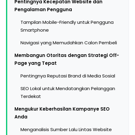
Pentingnya Kecepatan Website dan
Pengalaman Pengguna
Tampilan Mobile-Friendly untuk Pengguna
Smartphone
Navigasi yang Memudahkan Calon Pembeli
Membangun Otoritas dengan Strategi Off-
Page yang Tepat
Pentingnya Reputasi Brand di Media Sosial
SEO Lokal untuk Mendatangkan Pelanggan
Terdekat
Mengukur Keberhasilan Kampanye SEO
Anda
Menganalisis Sumber Lalu Lintas Website