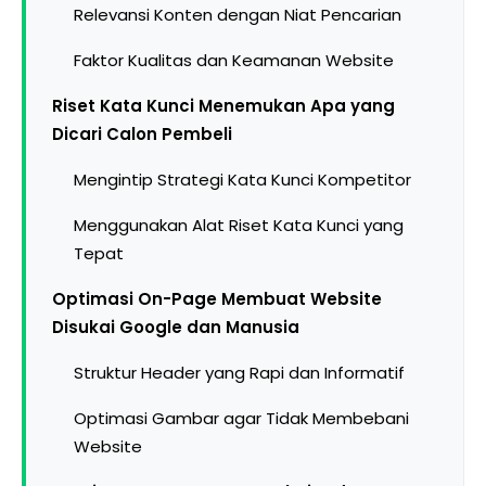
Relevansi Konten dengan Niat Pencarian
Faktor Kualitas dan Keamanan Website
Riset Kata Kunci Menemukan Apa yang
Dicari Calon Pembeli
Mengintip Strategi Kata Kunci Kompetitor
Menggunakan Alat Riset Kata Kunci yang
Tepat
Optimasi On-Page Membuat Website
Disukai Google dan Manusia
Struktur Header yang Rapi dan Informatif
Optimasi Gambar agar Tidak Membebani
Website