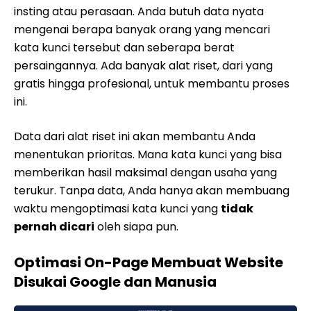
insting atau perasaan. Anda butuh data nyata
mengenai berapa banyak orang yang mencari
kata kunci tersebut dan seberapa berat
persaingannya. Ada banyak alat riset, dari yang
gratis hingga profesional, untuk membantu proses
ini.
Data dari alat riset ini akan membantu Anda
menentukan prioritas. Mana kata kunci yang bisa
memberikan hasil maksimal dengan usaha yang
terukur. Tanpa data, Anda hanya akan membuang
waktu mengoptimasi kata kunci yang
tidak
pernah dicari
oleh siapa pun.
Optimasi On-Page Membuat Website
Disukai Google dan Manusia