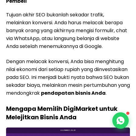
Pembeli
Tujuan akhir SEO bukanlah sekadar trafik,
melainkan konversi. Anda harus melacak berapa
banyak orang yang akhirnya mengisi formulir, chat
via WhatsApp, atau langsung belanja di website
Anda setelah menemukannya di Google.
Dengan melacak konversi, Anda bisa menghitung
nilai ekonomi dari setiap rupiah yang diinvestasikan
pada SEO. Ini menjadi bukti nyata bahwa SEO bukan
sekadar biaya, melainkan mesin pertumbuhan yang
mendongkrak
pendapatan bisnis Anda
.
Mengapa Memilih DigiMarket untuk
Melejitkan Bisnis Anda