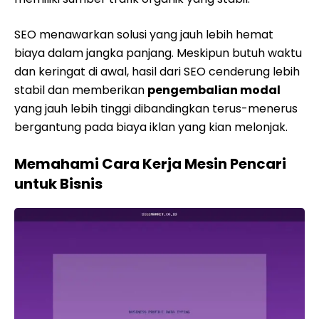
SEO menawarkan solusi yang jauh lebih hemat
biaya dalam jangka panjang. Meskipun butuh waktu
dan keringat di awal, hasil dari SEO cenderung lebih
stabil dan memberikan
pengembalian modal
yang jauh lebih tinggi dibandingkan terus-menerus
bergantung pada biaya iklan yang kian melonjak.
Memahami Cara Kerja Mesin Pencari
untuk Bisnis