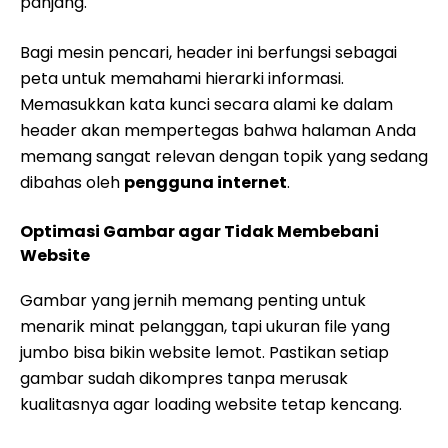
panjang.
Bagi mesin pencari, header ini berfungsi sebagai
peta untuk memahami hierarki informasi.
Memasukkan kata kunci secara alami ke dalam
header akan mempertegas bahwa halaman Anda
memang sangat relevan dengan topik yang sedang
dibahas oleh
pengguna internet
.
Optimasi Gambar agar Tidak Membebani
Website
Gambar yang jernih memang penting untuk
menarik minat pelanggan, tapi ukuran file yang
jumbo bisa bikin website lemot. Pastikan setiap
gambar sudah dikompres tanpa merusak
kualitasnya agar loading website tetap kencang.