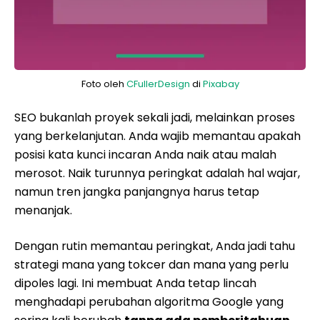
Foto oleh
CFullerDesign
di
Pixabay
SEO bukanlah proyek sekali jadi, melainkan proses
yang berkelanjutan. Anda wajib memantau apakah
posisi kata kunci incaran Anda naik atau malah
merosot. Naik turunnya peringkat adalah hal wajar,
namun tren jangka panjangnya harus tetap
menanjak.
Dengan rutin memantau peringkat, Anda jadi tahu
strategi mana yang tokcer dan mana yang perlu
dipoles lagi. Ini membuat Anda tetap lincah
menghadapi perubahan algoritma Google yang