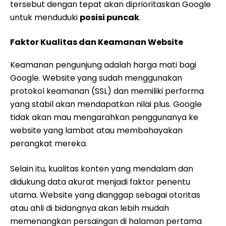
tersebut dengan tepat akan diprioritaskan Google
untuk menduduki
posisi puncak
.
Faktor Kualitas dan Keamanan Website
Keamanan pengunjung adalah harga mati bagi
Google. Website yang sudah menggunakan
protokol keamanan (SSL) dan memiliki performa
yang stabil akan mendapatkan nilai plus. Google
tidak akan mau mengarahkan penggunanya ke
website yang lambat atau membahayakan
perangkat mereka.
Selain itu, kualitas konten yang mendalam dan
didukung data akurat menjadi faktor penentu
utama. Website yang dianggap sebagai otoritas
atau ahli di bidangnya akan lebih mudah
memenangkan persaingan di halaman pertama