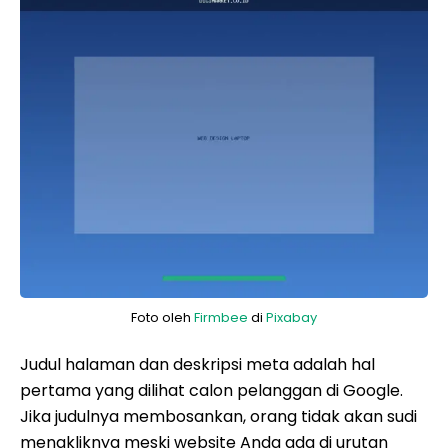
Foto oleh
Firmbee
di
Pixabay
Judul halaman dan deskripsi meta adalah hal
pertama yang dilihat calon pelanggan di Google.
Jika judulnya membosankan, orang tidak akan sudi
mengkliknya meski website Anda ada di urutan