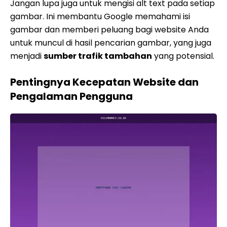
Jangan lupa juga untuk mengisi alt text pada setiap
gambar. Ini membantu Google memahami isi
gambar dan memberi peluang bagi website Anda
untuk muncul di hasil pencarian gambar, yang juga
menjadi
sumber trafik tambahan
yang potensial.
Pentingnya Kecepatan Website dan
Pengalaman Pengguna