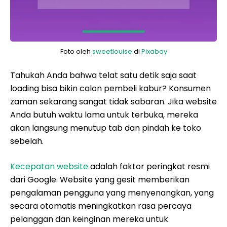
Foto oleh
sweetlouise
di
Pixabay
Tahukah Anda bahwa telat satu detik saja saat
loading bisa bikin calon pembeli kabur? Konsumen
zaman sekarang sangat tidak sabaran. Jika website
Anda butuh waktu lama untuk terbuka, mereka
akan langsung menutup tab dan pindah ke toko
sebelah.
Kecepatan website
adalah faktor peringkat resmi
dari Google. Website yang gesit memberikan
pengalaman pengguna yang menyenangkan, yang
secara otomatis meningkatkan rasa percaya
pelanggan dan keinginan mereka untuk