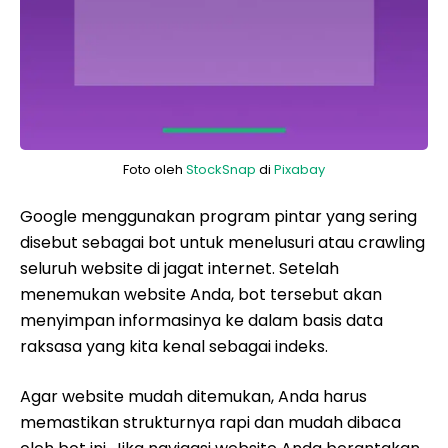
Foto oleh
StockSnap
di
Pixabay
Google menggunakan program pintar yang sering
disebut sebagai bot untuk menelusuri atau crawling
seluruh website di jagat internet. Setelah
menemukan website Anda, bot tersebut akan
menyimpan informasinya ke dalam basis data
raksasa yang kita kenal sebagai indeks.
Agar website mudah ditemukan, Anda harus
memastikan strukturnya rapi dan mudah dibaca