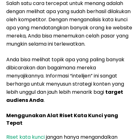
Salah satu cara tercepat untuk menang adalah
dengan melihat apa yang sudah berhasil dilakukan
oleh kompetitor. Dengan menganalisis kata kunci
apa yang mendatangkan banyak orang ke website
mereka, Anda bisa menemukan celah pasar yang
mungkin selama ini terlewatkan.
Anda bisa melihat topik apa yang paling banyak
dibicarakan dan bagaimana mereka
menyajikannya. Informasi “intelijen” ini sangat
berharga untuk menyusun strategi konten yang
lebih unggul dan jauh lebih menarik bagi
target
audiens Anda
.
Menggunakan Alat Riset Kata Kunci yang
Tepat
Riset kata kunci
jangan hanya mengandalkan