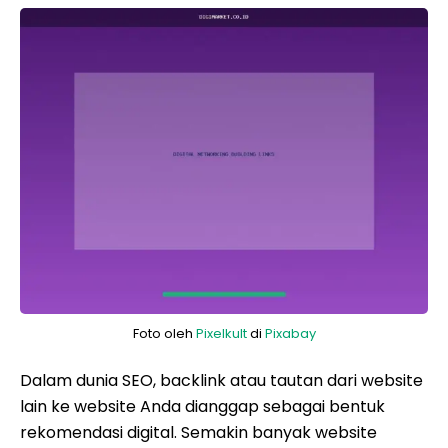
Foto oleh
Pixelkult
di
Pixabay
Dalam dunia SEO, backlink atau tautan dari website
lain ke website Anda dianggap sebagai bentuk
rekomendasi digital. Semakin banyak website