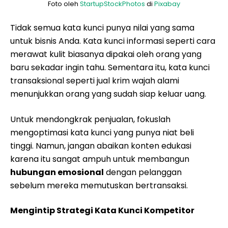
Foto oleh
StartupStockPhotos
di
Pixabay
Tidak semua kata kunci punya nilai yang sama
untuk bisnis Anda. Kata kunci informasi seperti cara
merawat kulit biasanya dipakai oleh orang yang
baru sekadar ingin tahu. Sementara itu, kata kunci
transaksional seperti jual krim wajah alami
menunjukkan orang yang sudah siap keluar uang.
Untuk mendongkrak penjualan, fokuslah
mengoptimasi kata kunci yang punya niat beli
tinggi. Namun, jangan abaikan konten edukasi
karena itu sangat ampuh untuk membangun
hubungan emosional
dengan pelanggan
sebelum mereka memutuskan bertransaksi.
Mengintip Strategi Kata Kunci Kompetitor