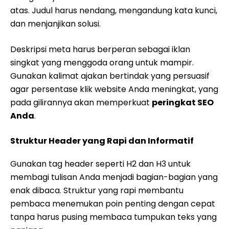
atas. Judul harus nendang, mengandung kata kunci,
dan menjanjikan solusi.
Deskripsi meta harus berperan sebagai iklan
singkat yang menggoda orang untuk mampir.
Gunakan kalimat ajakan bertindak yang persuasif
agar persentase klik website Anda meningkat, yang
pada gilirannya akan memperkuat
peringkat SEO
Anda
.
Struktur Header yang Rapi dan Informatif
Gunakan tag header seperti H2 dan H3 untuk
membagi tulisan Anda menjadi bagian-bagian yang
enak dibaca. Struktur yang rapi membantu
pembaca menemukan poin penting dengan cepat
tanpa harus pusing membaca tumpukan teks yang