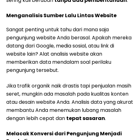
sering kali berubah
tanpa ada pemberitahuan
.
Menganalisis Sumber Lalu Lintas Website
Sangat penting untuk tahu dari mana saja
pengunjung website Anda berasal. Apakah mereka
datang dari Google, media sosial, atau link di
website lain? Alat analisis website akan
memberikan data mendalam soal perilaku
pengunjung tersebut.
Jika trafik organik naik drastis tapi penjualan masih
seret, mungkin ada masalah pada kualitas konten
atau desain website Anda. Analisis data yang akurat
membantu Anda menemukan lubang masalah
dengan lebih cepat dan
tepat sasaran
.
Melacak Konversi dari Pengunjung Menjadi