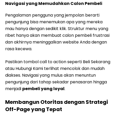
Navigasi yang Memudahkan Calon Pembeli
Pengalaman pengguna yang jempolan berarti
pengunjung bisa menemukan apa yang mereka
mau hanya dengan sedikit klik. Struktur menu yang
ribet hanya akan membuat calon pembeli frustrasi
dan akhirnya meninggalkan website Anda dengan
rasa kecewa.
Pastikan tombol call to action seperti Beli Sekarang
atau Hubungi Kami terlihat mencolok dan mudah
diakses. Navigasi yang mulus akan menuntun
pengunjung dari tahap sekadar penasaran hingga
menjadi
pembeli yang loyal
.
Membangun Otoritas dengan Strategi
Off-Page yang Tepat