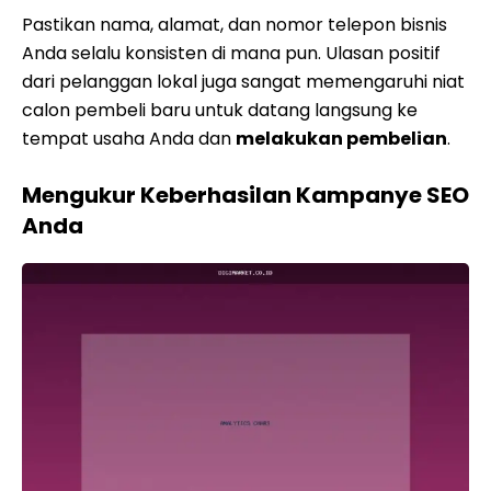
Pastikan nama, alamat, dan nomor telepon bisnis
Anda selalu konsisten di mana pun. Ulasan positif
dari pelanggan lokal juga sangat memengaruhi niat
calon pembeli baru untuk datang langsung ke
tempat usaha Anda dan
melakukan pembelian
.
Mengukur Keberhasilan Kampanye SEO
Anda