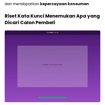
dan mendapatkan
kepercayaan konsumen
.
Riset Kata Kunci Menemukan Apa yang
Dicari Calon Pembeli