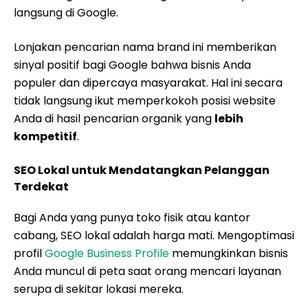
langsung di Google.
Lonjakan pencarian nama brand ini memberikan
sinyal positif bagi Google bahwa bisnis Anda
populer dan dipercaya masyarakat. Hal ini secara
tidak langsung ikut memperkokoh posisi website
Anda di hasil pencarian organik yang
lebih
kompetitif
.
SEO Lokal untuk Mendatangkan Pelanggan
Terdekat
Bagi Anda yang punya toko fisik atau kantor
cabang, SEO lokal adalah harga mati. Mengoptimasi
profil
Google Business Profile
memungkinkan bisnis
Anda muncul di peta saat orang mencari layanan
serupa di sekitar lokasi mereka.