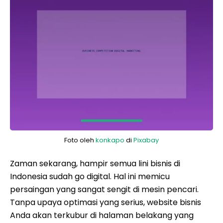
Foto oleh
konkapo
di
Pixabay
Zaman sekarang, hampir semua lini bisnis di
Indonesia sudah go digital. Hal ini memicu
persaingan yang sangat sengit di mesin pencari.
Tanpa upaya optimasi yang serius, website bisnis
Anda akan terkubur di halaman belakang yang