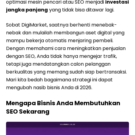
optimasi mesin pencari atau SEO menjadi
investasi
jangka panjang
yang tidak bisa ditawar lagi.
Sobat DigiMarket, saatnya berhenti menebak-
nebak dan mulailah membangun aset digital yang
mampu bekerja otomatis menjaring pembeli.
Dengan memahami cara meningkatkan penjualan
dengan SEO, Anda tidak hanya mengejar trafik,
tetapi juga mendatangkan calon pelanggan
berkualitas yang memang sudah siap bertransaksi.
Mari kita bedah bagaimana strategi ini dapat
mengubah nasib bisnis Anda di 2026.
Mengapa Bisnis Anda Membutuhkan
SEO Sekarang