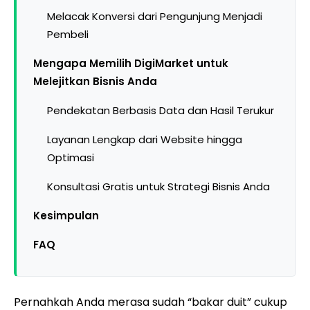
Melacak Konversi dari Pengunjung Menjadi
Pembeli
Mengapa Memilih DigiMarket untuk
Melejitkan Bisnis Anda
Pendekatan Berbasis Data dan Hasil Terukur
Layanan Lengkap dari Website hingga
Optimasi
Konsultasi Gratis untuk Strategi Bisnis Anda
Kesimpulan
FAQ
Pernahkah Anda merasa sudah “bakar duit” cukup