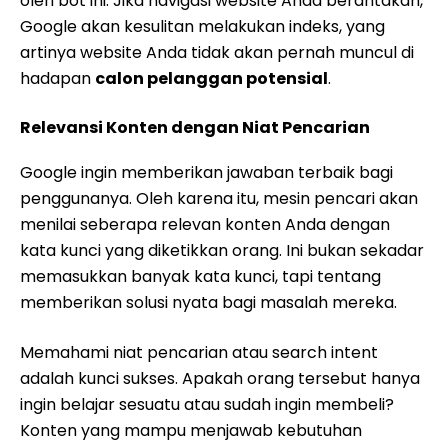
oleh bot ini. Jika navigasi website Anda berantakan,
Google akan kesulitan melakukan indeks, yang
artinya website Anda tidak akan pernah muncul di
hadapan
calon pelanggan potensial
.
Relevansi Konten dengan Niat Pencarian
Google ingin memberikan jawaban terbaik bagi
penggunanya. Oleh karena itu, mesin pencari akan
menilai seberapa relevan konten Anda dengan
kata kunci yang diketikkan orang. Ini bukan sekadar
memasukkan banyak kata kunci, tapi tentang
memberikan solusi nyata bagi masalah mereka.
Memahami niat pencarian atau search intent
adalah kunci sukses. Apakah orang tersebut hanya
ingin belajar sesuatu atau sudah ingin membeli?
Konten yang mampu menjawab kebutuhan