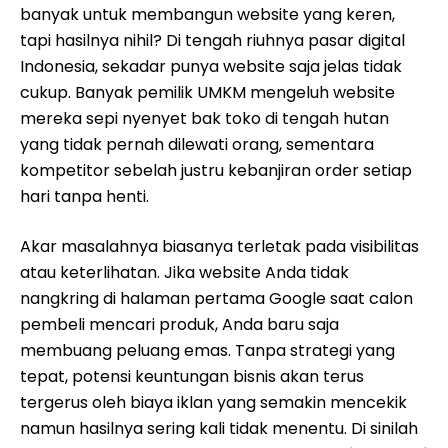
banyak untuk membangun website yang keren,
tapi hasilnya nihil? Di tengah riuhnya pasar digital
Indonesia, sekadar punya website saja jelas tidak
cukup. Banyak pemilik UMKM mengeluh website
mereka sepi nyenyet bak toko di tengah hutan
yang tidak pernah dilewati orang, sementara
kompetitor sebelah justru kebanjiran order setiap
hari tanpa henti.
Akar masalahnya biasanya terletak pada visibilitas
atau keterlihatan. Jika website Anda tidak
nangkring di halaman pertama Google saat calon
pembeli mencari produk, Anda baru saja
membuang peluang emas. Tanpa strategi yang
tepat, potensi keuntungan bisnis akan terus
tergerus oleh biaya iklan yang semakin mencekik
namun hasilnya sering kali tidak menentu. Di sinilah