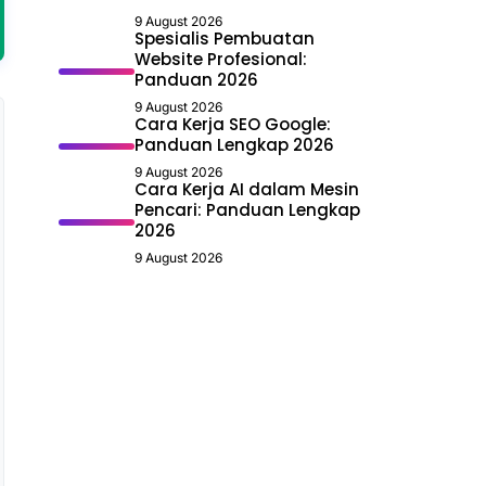
9 August 2026
Spesialis Pembuatan
Website Profesional:
Panduan 2026
9 August 2026
Cara Kerja SEO Google:
Panduan Lengkap 2026
9 August 2026
Cara Kerja AI dalam Mesin
Pencari: Panduan Lengkap
2026
9 August 2026