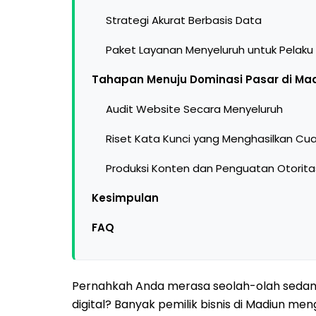
Strategi Akurat Berbasis Data
Paket Layanan Menyeluruh untuk Pelaku
Tahapan Menuju Dominasi Pasar di Ma
Audit Website Secara Menyeluruh
Riset Kata Kunci yang Menghasilkan Cu
Produksi Konten dan Penguatan Otorita
Kesimpulan
FAQ
Pernahkah Anda merasa seolah-olah sedan
digital? Banyak pemilik bisnis di Madiun me