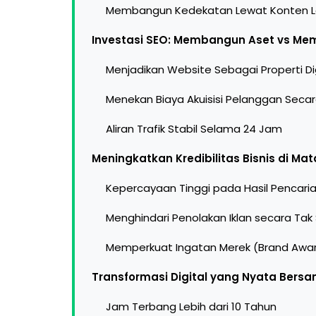
Membangun Kedekatan Lewat Konten L
Investasi SEO: Membangun Aset vs Me
Menjadikan Website Sebagai Properti Di
Menekan Biaya Akuisisi Pelanggan Secar
Aliran Trafik Stabil Selama 24 Jam
Meningkatkan Kredibilitas Bisnis di M
Kepercayaan Tinggi pada Hasil Pencaria
Menghindari Penolakan Iklan secara Tak
Memperkuat Ingatan Merek (Brand Awa
Transformasi Digital yang Nyata Bersa
Jam Terbang Lebih dari 10 Tahun