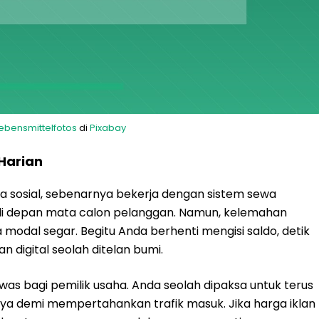
ebensmittelfotos
di
Pixabay
Harian
ia sosial, sebenarnya bekerja dengan sistem sewa
di depan mata calon pelanggan. Namun, kelemahan
 modal segar. Begitu Anda berhenti mengisi saldo, detik
an digital seolah ditelan bumi.
-was bagi pemilik usaha. Anda seolah dipaksa untuk terus
a demi mempertahankan trafik masuk. Jika harga iklan