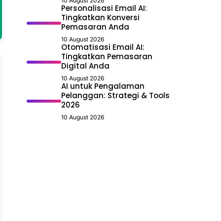
10 August 2026
Personalisasi Email AI:
Tingkatkan Konversi
Pemasaran Anda
10 August 2026
Otomatisasi Email AI:
Tingkatkan Pemasaran
Digital Anda
10 August 2026
AI untuk Pengalaman
Pelanggan: Strategi & Tools
2026
10 August 2026