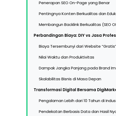
Penerapan SEO On-Page yang Benar
Pentingnya Konten Berkualitas dan Eduk
Membangun Backlink Berkualitas (SEO O
Perbandingan Biaya: DIY vs Jasa Profes
Biaya Tersembunyi dari Website “Gratis
Nilai Waktu dan Produktivitas
Dampak Jangka Panjang pada Brand I
Skalabilitas Bisnis di Masa Depan
Transformasi Digital Bersama DigiMarke
Pengalaman Lebih dari 10 Tahun di Indust
Pendekatan Berbasis Data dan Hasil Ny