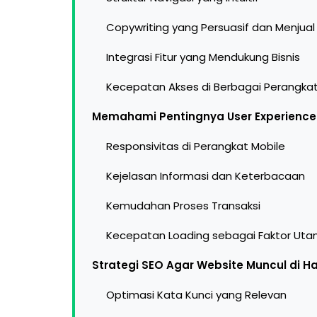
Copywriting yang Persuasif dan Menjual
Integrasi Fitur yang Mendukung Bisnis
Kecepatan Akses di Berbagai Perangka
Memahami Pentingnya User Experience 
Responsivitas di Perangkat Mobile
Kejelasan Informasi dan Keterbacaan
Kemudahan Proses Transaksi
Kecepatan Loading sebagai Faktor Ut
Strategi SEO Agar Website Muncul di H
Optimasi Kata Kunci yang Relevan